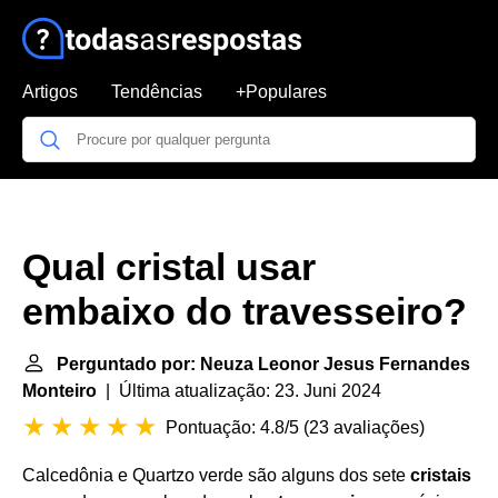
Artigos
Tendências
+Populares
Qual cristal usar
embaixo do travesseiro?
Perguntado por: Neuza Leonor Jesus Fernandes
Monteiro
| Última atualização: 23. Juni 2024
Pontuação: 4.8/5
(
23 avaliações
)
Calcedônia e Quartzo verde são alguns dos sete
cristais