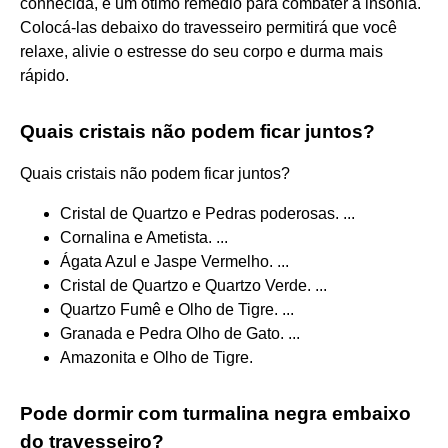
conhecida, é um ótimo remédio para combater a insônia.
Colocá-las debaixo do travesseiro permitirá que você
relaxe, alivie o estresse do seu corpo e durma mais
rápido.
Quais cristais não podem ficar juntos?
Quais cristais não podem ficar juntos?
Cristal de Quartzo e Pedras poderosas. ...
Cornalina e Ametista. ...
Ágata Azul e Jaspe Vermelho. ...
Cristal de Quartzo e Quartzo Verde. ...
Quartzo Fumê e Olho de Tigre. ...
Granada e Pedra Olho de Gato. ...
Amazonita e Olho de Tigre.
Pode dormir com turmalina negra embaixo
do travesseiro?