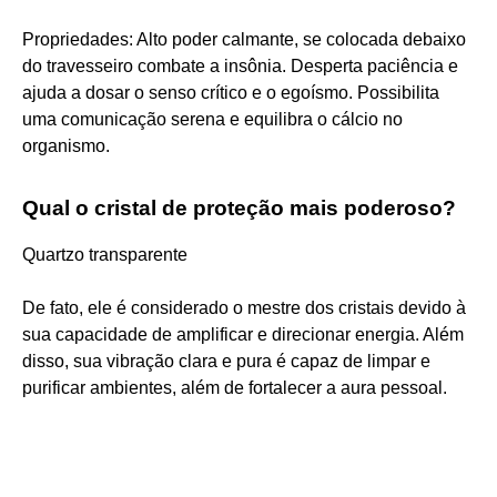
Propriedades: Alto poder calmante, se colocada debaixo
do travesseiro combate a insônia. Desperta paciência e
ajuda a dosar o senso crítico e o egoísmo. Possibilita
uma comunicação serena e equilibra o cálcio no
organismo.
Qual o cristal de proteção mais poderoso?
Quartzo transparente
De fato, ele é considerado o mestre dos cristais devido à
sua capacidade de amplificar e direcionar energia. Além
disso, sua vibração clara e pura é capaz de limpar e
purificar ambientes, além de fortalecer a aura pessoal.