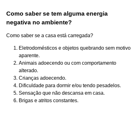
Como saber se tem alguma energia
negativa no ambiente?
Como saber se a casa está carregada?
Eletrodomésticos e objetos quebrando sem motivo
aparente.
Animais adoecendo ou com comportamento
alterado.
Crianças adoecendo.
Dificuldade para dormir e/ou tendo pesadelos.
Sensação que não descansa em casa.
Brigas e atritos constantes.