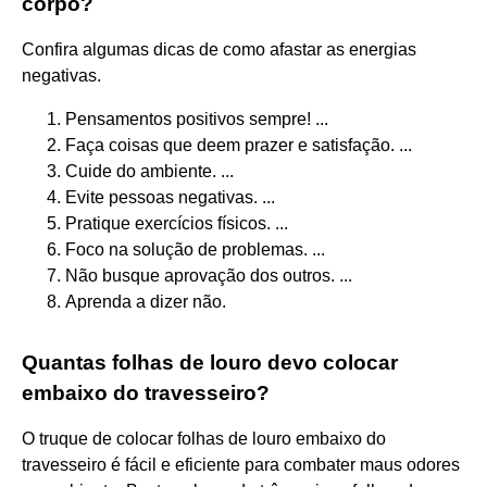
corpo?
Confira algumas dicas de como afastar as energias
negativas.
Pensamentos positivos sempre! ...
Faça coisas que deem prazer e satisfação. ...
Cuide do ambiente. ...
Evite pessoas negativas. ...
Pratique exercícios físicos. ...
Foco na solução de problemas. ...
Não busque aprovação dos outros. ...
Aprenda a dizer não.
Quantas folhas de louro devo colocar
embaixo do travesseiro?
O truque de colocar folhas de louro embaixo do
travesseiro é fácil e eficiente para combater maus odores