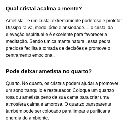
Qual cristal acalma a mente?
Ametista - é um cristal extremamente poderoso e protetor.
Dissipa raiva, medo, ódio e ansiedade. É o cristal da
elevação espiritual e é excelente para favorecer a
meditação. Sendo um calmante natural, essa pedra
preciosa facilita a tomada de decisões e promove o
centramento emocional.
Pode deixar ametista no quarto?
Quarto. No quarto, os cristais podem ajudar a promover
um sono tranquilo e restaurador. Coloque um quartzo
rosa ou ametista perto da sua cama para criar uma
atmosfera calma e amorosa. O quartzo transparente
também pode ser colocado para limpar e purificar a
energia do ambiente.