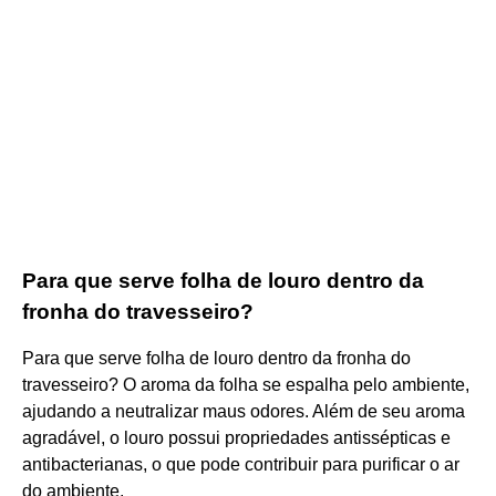
Para que serve folha de louro dentro da
fronha do travesseiro?
Para que serve folha de louro dentro da fronha do
travesseiro? O aroma da folha se espalha pelo ambiente,
ajudando a neutralizar maus odores. Além de seu aroma
agradável, o louro possui propriedades antissépticas e
antibacterianas, o que pode contribuir para purificar o ar
do ambiente.