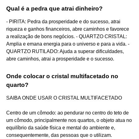
Qual é a pedra que atrai dinheiro?
- PIRITA: Pedra da prosperidade e do sucesso, atrai
riqueza e ganhos financeiros, abre caminhos e favorece
a realização de bons negócios. - QUARTZO CRISTAL:
Amplia e emana energia para o universo e para a vida. -
QUARTZO RUTILADO: Ajuda a superar dificuldades,
abre caminhos, atrai a prosperidade e o sucesso.
Onde colocar o cristal multifacetado no
quarto?
SAIBA ONDE USAR O CRISTAL MULTIFACETADO
Centro de um cômodo: ao pendurar no centro do teto de
um cômodo, principalmente nos quartos, o objeto atua no
equilíbrio da saúde física e mental do ambiente e,
consequentemente, das pessoas que o utilizam.