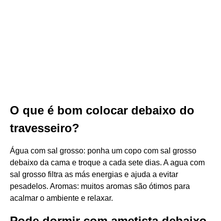
O que é bom colocar debaixo do
travesseiro?
Água com sal grosso: ponha um copo com sal grosso
debaixo da cama e troque a cada sete dias. A agua com
sal grosso filtra as más energias e ajuda a evitar
pesadelos. Aromas: muitos aromas são ótimos para
acalmar o ambiente e relaxar.
Pode dormir com ametista debaixo