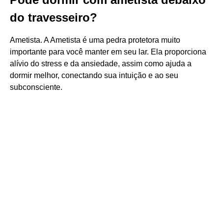
do travesseiro?
Ametista. A Ametista é uma pedra protetora muito
importante para você manter em seu lar. Ela proporciona
alívio do stress e da ansiedade, assim como ajuda a
dormir melhor, conectando sua intuição e ao seu
subconsciente.