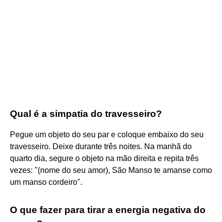
Qual é a simpatia do travesseiro?
Pegue um objeto do seu par e coloque embaixo do seu
travesseiro. Deixe durante três noites. Na manhã do
quarto dia, segure o objeto na mão direita e repita três
vezes: "(nome do seu amor), São Manso te amanse como
um manso cordeiro".
O que fazer para tirar a energia negativa do