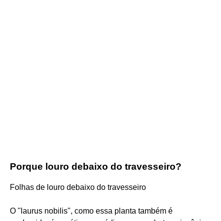
Porque louro debaixo do travesseiro?
Folhas de louro debaixo do travesseiro
O "laurus nobilis", como essa planta também é