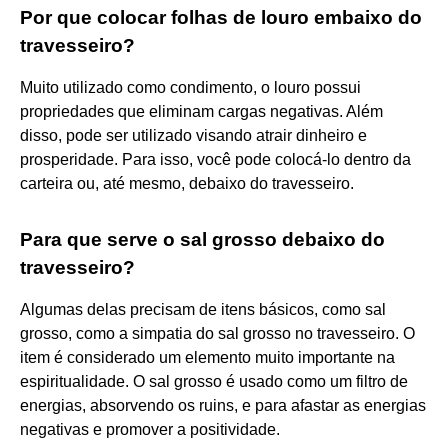
Por que colocar folhas de louro embaixo do
travesseiro?
Muito utilizado como condimento, o louro possui
propriedades que eliminam cargas negativas. Além
disso, pode ser utilizado visando atrair dinheiro e
prosperidade. Para isso, você pode colocá-lo dentro da
carteira ou, até mesmo, debaixo do travesseiro.
Para que serve o sal grosso debaixo do
travesseiro?
Algumas delas precisam de itens básicos, como sal
grosso, como a simpatia do sal grosso no travesseiro. O
item é considerado um elemento muito importante na
espiritualidade. O sal grosso é usado como um filtro de
energias, absorvendo os ruins, e para afastar as energias
negativas e promover a positividade.