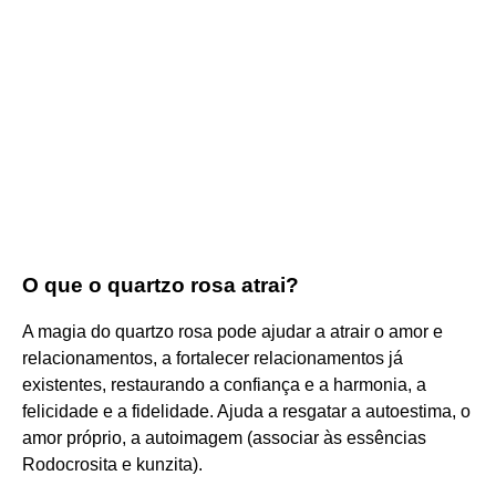
O que o quartzo rosa atrai?
A magia do quartzo rosa pode ajudar a atrair o amor e
relacionamentos, a fortalecer relacionamentos já
existentes, restaurando a confiança e a harmonia, a
felicidade e a fidelidade. Ajuda a resgatar a autoestima, o
amor próprio, a autoimagem (associar às essências
Rodocrosita e kunzita).