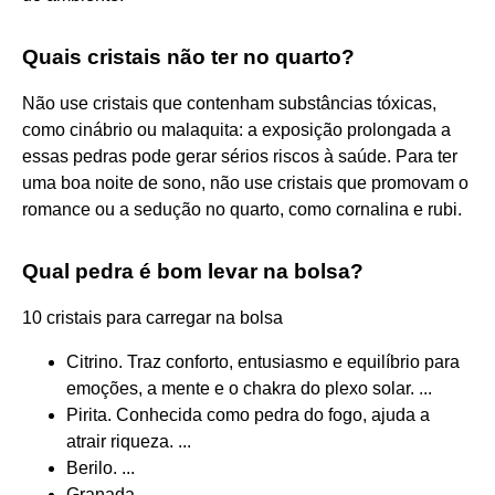
Quais cristais não ter no quarto?
Não use cristais que contenham substâncias tóxicas,
como cinábrio ou malaquita: a exposição prolongada a
essas pedras pode gerar sérios riscos à saúde. Para ter
uma boa noite de sono, não use cristais que promovam o
romance ou a sedução no quarto, como cornalina e rubi.
Qual pedra é bom levar na bolsa?
10 cristais para carregar na bolsa
Citrino. Traz conforto, entusiasmo e equilíbrio para
emoções, a mente e o chakra do plexo solar. ...
Pirita. Conhecida como pedra do fogo, ajuda a
atrair riqueza. ...
Berilo. ...
Granada. ...