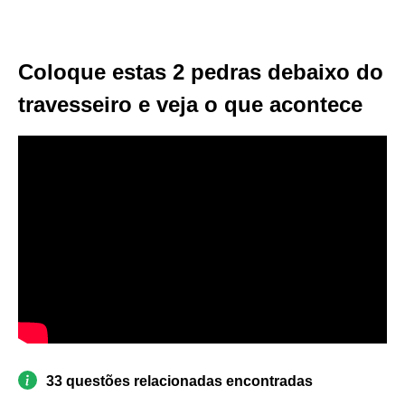
Coloque estas 2 pedras debaixo do
travesseiro e veja o que acontece
33 questões relacionadas encontradas