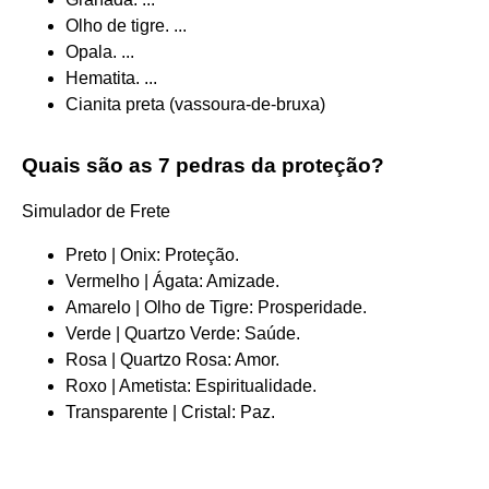
Olho de tigre. ...
Opala. ...
Hematita. ...
Cianita preta (vassoura-de-bruxa)
Quais são as 7 pedras da proteção?
Simulador de Frete
Preto | Onix: Proteção.
Vermelho | Ágata: Amizade.
Amarelo | Olho de Tigre: Prosperidade.
Verde | Quartzo Verde: Saúde.
Rosa | Quartzo Rosa: Amor.
Roxo | Ametista: Espiritualidade.
Transparente | Cristal: Paz.