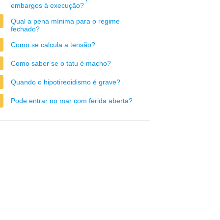
embargos à execução?
Qual a pena mínima para o regime
fechado?
Como se calcula a tensão?
Como saber se o tatu é macho?
Quando o hipotireoidismo é grave?
Pode entrar no mar com ferida aberta?