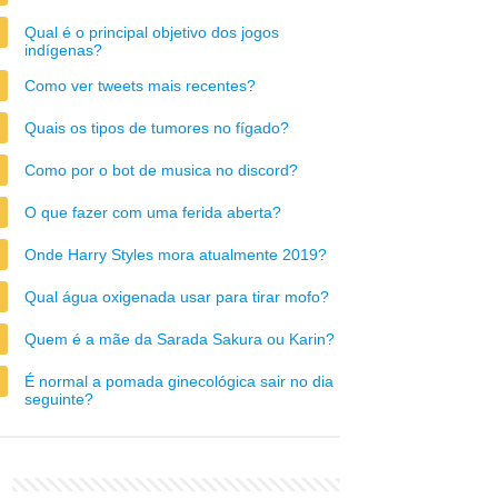
Qual é o principal objetivo dos jogos
indígenas?
Como ver tweets mais recentes?
Quais os tipos de tumores no fígado?
Como por o bot de musica no discord?
O que fazer com uma ferida aberta?
Onde Harry Styles mora atualmente 2019?
Qual água oxigenada usar para tirar mofo?
Quem é a mãe da Sarada Sakura ou Karin?
É normal a pomada ginecológica sair no dia
seguinte?