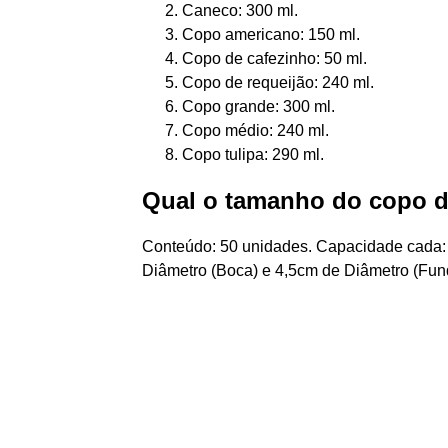
Caneco: 300 ml.
Copo americano: 150 ml.
Copo de cafezinho: 50 ml.
Copo de requeijão: 240 ml.
Copo grande: 300 ml.
Copo médio: 240 ml.
Copo tulipa: 290 ml.
Qual o tamanho do copo 
Conteúdo: 50 unidades. Capacidade cada:
Diâmetro (Boca) e 4,5cm de Diâmetro (Fun