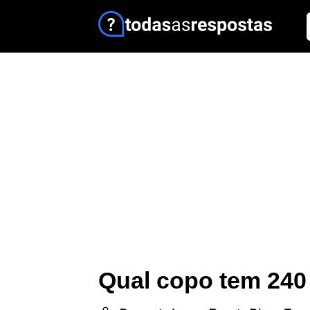
Qual copo tem 240