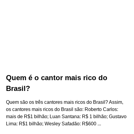
Quem é o cantor mais rico do
Brasil?
Quem são os três cantores mais ricos do Brasil? Assim,
os cantores mais ricos do Brasil são: Roberto Carlos:
mais de R$1 bilhão; Luan Santana: R$ 1 bilhão; Gustavo
Lima: R$1 bilhão; Wesley Safadão: R$600 ...