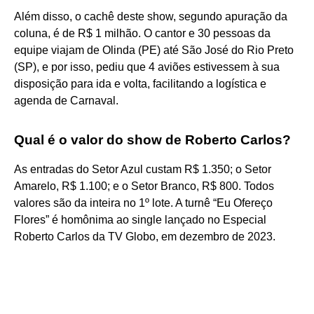
Além disso, o cachê deste show, segundo apuração da
coluna, é de R$ 1 milhão. O cantor e 30 pessoas da
equipe viajam de Olinda (PE) até São José do Rio Preto
(SP), e por isso, pediu que 4 aviões estivessem à sua
disposição para ida e volta, facilitando a logística e
agenda de Carnaval.
Qual é o valor do show de Roberto Carlos?
As entradas do Setor Azul custam R$ 1.350; o Setor
Amarelo, R$ 1.100; e o Setor Branco, R$ 800. Todos
valores são da inteira no 1º lote. A turnê “Eu Ofereço
Flores” é homônima ao single lançado no Especial
Roberto Carlos da TV Globo, em dezembro de 2023.