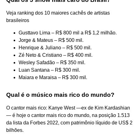
Veja ranking dos 10 maiores cachês de artistas
brasileiros
Gusttavo Lima – R$ 800 mil a R$ 1,2 milhão.
Jorge & Mateus – R$ 500 mil.
Henrique & Juliano – R$ 500 mil.
Zé Neto & Cristiano – R$ 400 mil.
Wesley Safadão – R$ 350 mil.
Luan Santana – R$ 300 mil.
Maiara e Maraisa – R$ 300 mil.
Qual é o músico mais rico do mundo?
O cantor mais rico: Kanye West —ex de Kim Kardashian
— é hoje o cantor mais rico do mundo, na posição 1.513
da lista da Forbes 2022, com patrimônio líquido de US$ 2
bilhões.