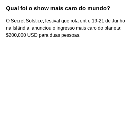
Qual foi o show mais caro do mundo?
O Secret Solstice, festival que rola entre 19-21 de Junho
na Islândia, anunciou o ingresso mais caro do planeta:
$200,000 USD para duas pessoas.