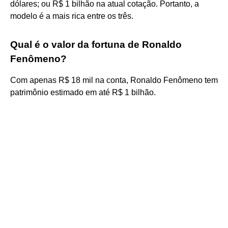
dólares; ou R$ 1 bilhão na atual cotação. Portanto, a
modelo é a mais rica entre os três.
Qual é o valor da fortuna de Ronaldo
Fenômeno?
Com apenas R$ 18 mil na conta, Ronaldo Fenômeno tem
patrimônio estimado em até R$ 1 bilhão.