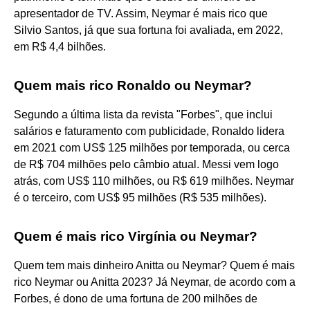
apresentador de TV. Assim, Neymar é mais rico que
Silvio Santos, já que sua fortuna foi avaliada, em 2022,
em R$ 4,4 bilhões.
Quem mais rico Ronaldo ou Neymar?
Segundo a última lista da revista "Forbes", que inclui
salários e faturamento com publicidade, Ronaldo lidera
em 2021 com US$ 125 milhões por temporada, ou cerca
de R$ 704 milhões pelo câmbio atual. Messi vem logo
atrás, com US$ 110 milhões, ou R$ 619 milhões. Neymar
é o terceiro, com US$ 95 milhões (R$ 535 milhões).
Quem é mais rico Virgínia ou Neymar?
Quem tem mais dinheiro Anitta ou Neymar? Quem é mais
rico Neymar ou Anitta 2023? Já Neymar, de acordo com a
Forbes, é dono de uma fortuna de 200 milhões de