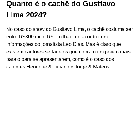
Quanto é o cachê do Gusttavo
Lima 2024?
No caso do show do Gusttavo Lima, o cachê costuma ser
entre R$800 mil e R$1 milhão, de acordo com
informações do jornalista Léo Dias. Mas é claro que
existem cantores sertanejos que cobram um pouco mais
barato para se apresentarem, como é o caso dos
cantores Henrique & Juliano e Jorge & Mateus.