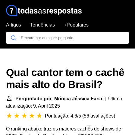
Artigos
Tendências
+Populares
Qual cantor tem o cachê
mais alto do Brasil?
Perguntado por: Mónica Jéssica Faria
| Última
atualização: 9. April 2025
Pontuação: 4.6/5
(
56 avaliações
)
O ranking abaixo traz os maiores cachês de shows de