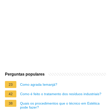
Perguntas populares
23
Como agrada Iemanjá?
42
Como é feito o tratamento dos resíduos industriais?
38
Quais os procedimentos que o técnico em Estética
pode fazer?