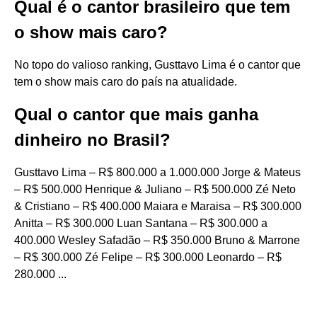
Qual é o cantor brasileiro que tem
o show mais caro?
No topo do valioso ranking, Gusttavo Lima é o cantor que
tem o show mais caro do país na atualidade.
Qual o cantor que mais ganha
dinheiro no Brasil?
Gusttavo Lima – R$ 800.000 a 1.000.000 Jorge & Mateus
– R$ 500.000 Henrique & Juliano – R$ 500.000 Zé Neto
& Cristiano – R$ 400.000 Maiara e Maraisa – R$ 300.000
Anitta – R$ 300.000 Luan Santana – R$ 300.000 a
400.000 Wesley Safadão – R$ 350.000 Bruno & Marrone
– R$ 300.000 Zé Felipe – R$ 300.000 Leonardo – R$
280.000 ...