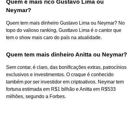
Quem é mais rico Gustavo Lima ou
Neymar?
Quem tem mais dinheiro Gustavo Lima ou Neymar? No
topo do valioso ranking, Gusttavo Lima é o cantor que
tem o show mais caro do país na atualidade.
Quem tem mais dinheiro Anitta ou Neymar?
Sem contar, é claro, das bonificações extras, patrocínios
exclusivos e investimentos. O craque é conhecido
também por ser investidor em criptoativos. Neymar tem
fortuna estimada em R$1 bilhão e Anitta em R$533
milhões, segundo a Forbes.