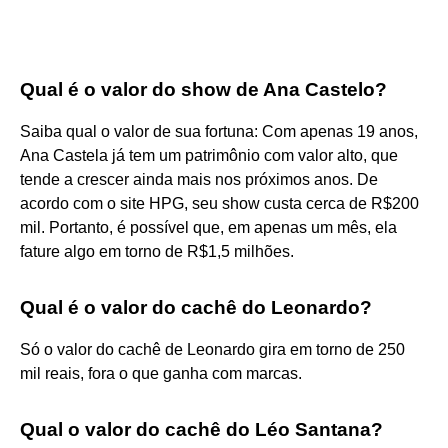
Qual é o valor do show de Ana Castelo?
Saiba qual o valor de sua fortuna: Com apenas 19 anos,
Ana Castela já tem um patrimônio com valor alto, que
tende a crescer ainda mais nos próximos anos. De
acordo com o site HPG, seu show custa cerca de R$200
mil. Portanto, é possível que, em apenas um mês, ela
fature algo em torno de R$1,5 milhões.
Qual é o valor do cachê do Leonardo?
Só o valor do cachê de Leonardo gira em torno de 250
mil reais, fora o que ganha com marcas.
Qual o valor do cachê do Léo Santana?