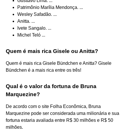
Gusttavo Lima. ...
Patrimônio Marília Mendonça. ...
Wesley Safadão. ...
Anitta. ...
Ivete Sangalo. ...
Michel Teló ...
Quem é mais rica Gisele ou Anitta?
Quem é mais rica Gisele Bündchen e Anitta? Gisele
Bündchen é a mais rica entre os três!
Qual é o valor da fortuna de Bruna
Marquezine?
De acordo com o site Folha Econômica, Bruna
Marquezine pode ser considerada uma milionária e sua
fortuna estaria avaliada entre R$ 30 milhões e R$ 50
milhões.