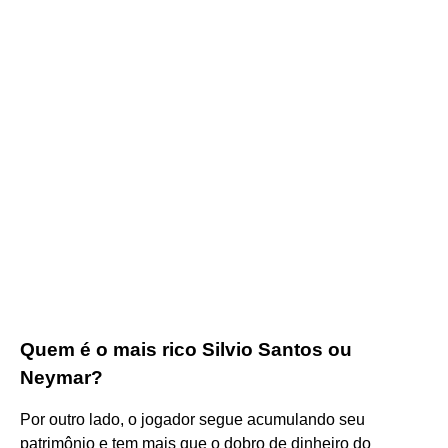
Quem é o mais rico Silvio Santos ou
Neymar?
Por outro lado, o jogador segue acumulando seu
patrimônio e tem mais que o dobro de dinheiro do