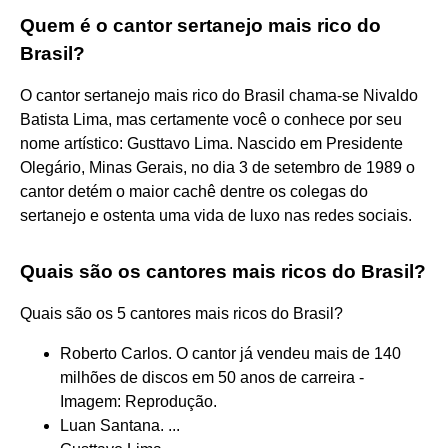
Quem é o cantor sertanejo mais rico do
Brasil?
O cantor sertanejo mais rico do Brasil chama-se Nivaldo
Batista Lima, mas certamente você o conhece por seu
nome artístico: Gusttavo Lima. Nascido em Presidente
Olegário, Minas Gerais, no dia 3 de setembro de 1989 o
cantor detém o maior cachê dentre os colegas do
sertanejo e ostenta uma vida de luxo nas redes sociais.
Quais são os cantores mais ricos do Brasil?
Quais são os 5 cantores mais ricos do Brasil?
Roberto Carlos. O cantor já vendeu mais de 140
milhões de discos em 50 anos de carreira -
Imagem: Reprodução.
Luan Santana. ...