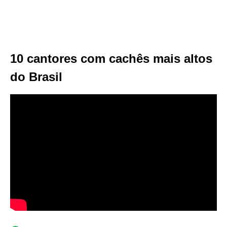
10 cantores com cachês mais altos
do Brasil