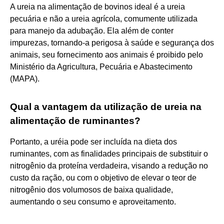
A ureia na alimentação de bovinos ideal é a ureia
pecuária e não a ureia agrícola, comumente utilizada
para manejo da adubação. Ela além de conter
impurezas, tornando-a perigosa à saúde e segurança dos
animais, seu fornecimento aos animais é proibido pelo
Ministério da Agricultura, Pecuária e Abastecimento
(MAPA).
Qual a vantagem da utilização de ureia na
alimentação de ruminantes?
Portanto, a uréia pode ser incluída na dieta dos
ruminantes, com as finalidades principais de substituir o
nitrogênio da proteína verdadeira, visando a redução no
custo da ração, ou com o objetivo de elevar o teor de
nitrogênio dos volumosos de baixa qualidade,
aumentando o seu consumo e aproveitamento.