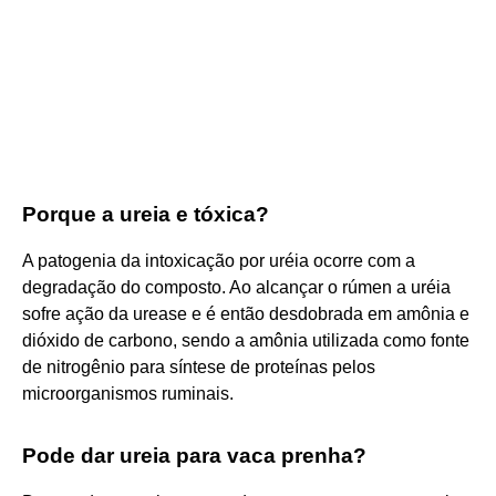
Porque a ureia e tóxica?
A patogenia da intoxicação por uréia ocorre com a
degradação do composto. Ao alcançar o rúmen a uréia
sofre ação da urease e é então desdobrada em amônia e
dióxido de carbono, sendo a amônia utilizada como fonte
de nitrogênio para síntese de proteínas pelos
microorganismos ruminais.
Pode dar ureia para vaca prenha?