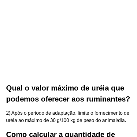
Qual o valor máximo de uréia que
podemos oferecer aos ruminantes?
2) Após o período de adaptação, limite o fornecimento de
uréia ao máximo de 30 g/100 kg de peso do animal/dia.
Como calcular a quantidade de