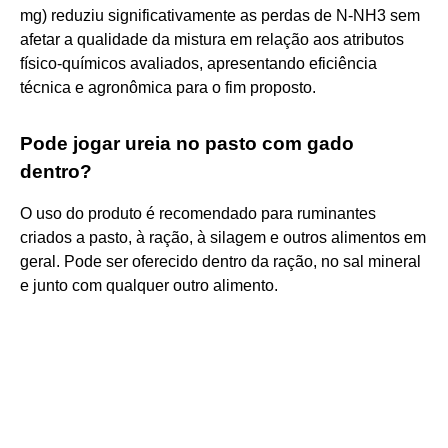
mg) reduziu significativamente as perdas de N-NH3 sem
afetar a qualidade da mistura em relação aos atributos
físico-químicos avaliados, apresentando eficiência
técnica e agronômica para o fim proposto.
Pode jogar ureia no pasto com gado
dentro?
O uso do produto é recomendado para ruminantes
criados a pasto, à ração, à silagem e outros alimentos em
geral. Pode ser oferecido dentro da ração, no sal mineral
e junto com qualquer outro alimento.