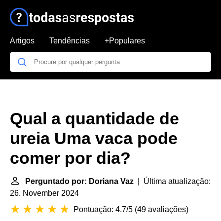
Artigos
Tendências
+Populares
Qual a quantidade de
ureia Uma vaca pode
comer por dia?
Perguntado por: Doriana Vaz
| Última atualização:
26. November 2024
Pontuação: 4.7/5
(
49 avaliações
)