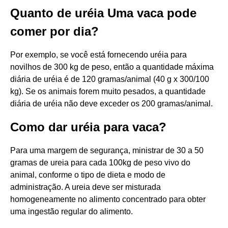
Quanto de uréia Uma vaca pode
comer por dia?
Por exemplo, se você está fornecendo uréia para
novilhos de 300 kg de peso, então a quantidade máxima
diária de uréia é de 120 gramas/animal (40 g x 300/100
kg). Se os animais forem muito pesados, a quantidade
diária de uréia não deve exceder os 200 gramas/animal.
Como dar uréia para vaca?
Para uma margem de segurança, ministrar de 30 a 50
gramas de ureia para cada 100kg de peso vivo do
animal, conforme o tipo de dieta e modo de
administração. A ureia deve ser misturada
homogeneamente no alimento concentrado para obter
uma ingestão regular do alimento.