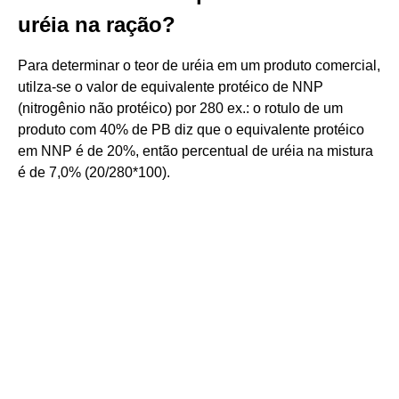
uréia na ração?
Para determinar o teor de uréia em um produto comercial,
utilza-se o valor de equivalente protéico de NNP
(nitrogênio não protéico) por 280 ex.: o rotulo de um
produto com 40% de PB diz que o equivalente protéico
em NNP é de 20%, então percentual de uréia na mistura
é de 7,0% (20/280*100).