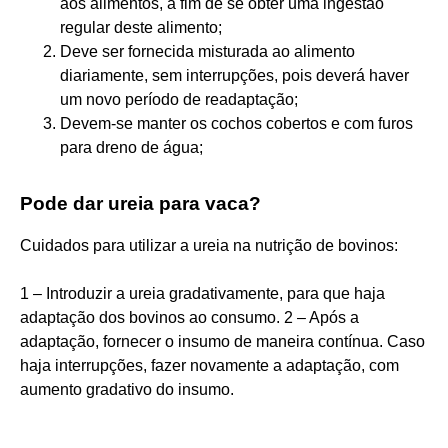
aos alimentos, a fim de se obter uma ingestão
regular deste alimento;
Deve ser fornecida misturada ao alimento
diariamente, sem interrupções, pois deverá haver
um novo período de readaptação;
Devem-se manter os cochos cobertos e com furos
para dreno de água;
Pode dar ureia para vaca?
Cuidados para utilizar a ureia na nutrição de bovinos:
1 – Introduzir a ureia gradativamente, para que haja
adaptação dos bovinos ao consumo. 2 – Após a
adaptação, fornecer o insumo de maneira contínua. Caso
haja interrupções, fazer novamente a adaptação, com
aumento gradativo do insumo.