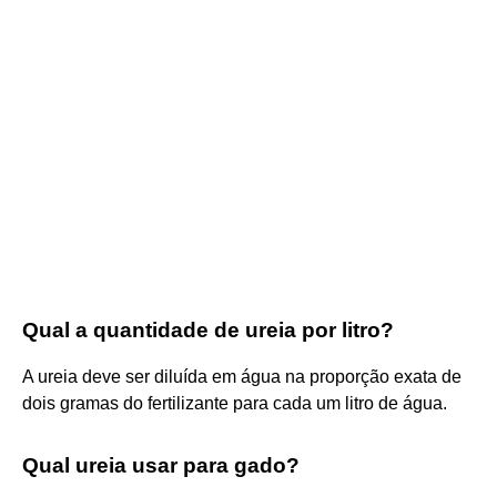
Qual a quantidade de ureia por litro?
A ureia deve ser diluída em água na proporção exata de
dois gramas do fertilizante para cada um litro de água.
Qual ureia usar para gado?