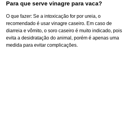
Para que serve vinagre para vaca?
O que fazer: Se a intoxicação for por ureia, o
recomendado é usar vinagre caseiro. Em caso de
diarreia e vômito, o soro caseiro é muito indicado, pois
evita a desidratação do animal, porém é apenas uma
medida para evitar complicações.