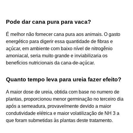
Pode dar cana pura para vaca?
É melhor não fornecer cana pura aos animais. O gasto
energético para digerir essa quantidade de fibras e
açúcar, em ambiente com baixo nível de nitrogênio
amoniacal, seria muito grande e inviabilizaria os
benefícios nutricionais da cana-de-açúcar.
Quanto tempo leva para ureia fazer efeito?
A maior dose de ureia, obtida com base no numero de
plantas, proporcionou menor germinação no terceiro dia
após a semeadura, provavelmente devido a maior
condutividade elétrica e maior volatilização de NH 3 a
que foram submetidas às plantas deste tratamento.