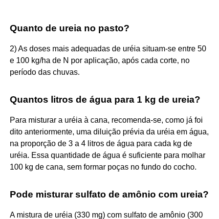
Quanto de ureia no pasto?
2) As doses mais adequadas de uréia situam-se entre 50
e 100 kg/ha de N por aplicação, após cada corte, no
período das chuvas.
Quantos litros de água para 1 kg de ureia?
Para misturar a uréia à cana, recomenda-se, como já foi
dito anteriormente, uma diluição prévia da uréia em água,
na proporção de 3 a 4 litros de água para cada kg de
uréia. Essa quantidade de água é suficiente para molhar
100 kg de cana, sem formar poças no fundo do cocho.
Pode misturar sulfato de amônio com ureia?
A mistura de uréia (330 mg) com sulfato de amônio (300