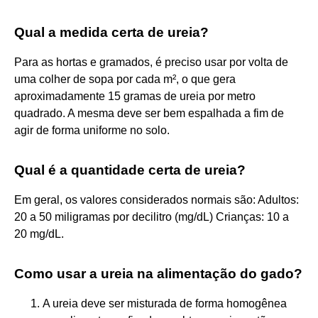
Qual a medida certa de ureia?
Para as hortas e gramados, é preciso usar por volta de
uma colher de sopa por cada m², o que gera
aproximadamente 15 gramas de ureia por metro
quadrado. A mesma deve ser bem espalhada a fim de
agir de forma uniforme no solo.
Qual é a quantidade certa de ureia?
Em geral, os valores considerados normais são: Adultos:
20 a 50 miligramas por decilitro (mg/dL) Crianças: 10 a
20 mg/dL.
Como usar a ureia na alimentação do gado?
A ureia deve ser misturada de forma homogênea