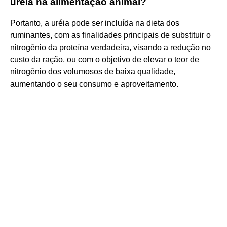
ureia na alimentação animal?
Portanto, a uréia pode ser incluída na dieta dos
ruminantes, com as finalidades principais de substituir o
nitrogênio da proteína verdadeira, visando a redução no
custo da ração, ou com o objetivo de elevar o teor de
nitrogênio dos volumosos de baixa qualidade,
aumentando o seu consumo e aproveitamento.