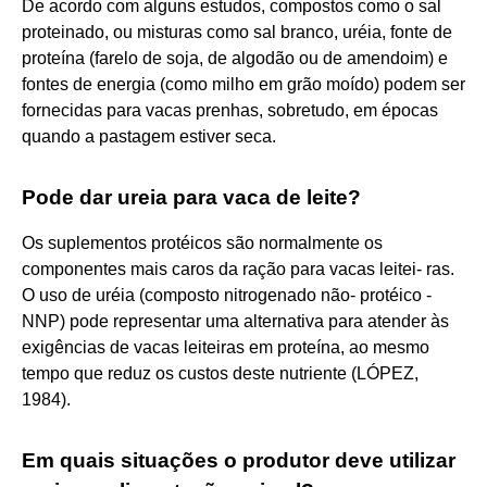
De acordo com alguns estudos, compostos como o sal
proteinado, ou misturas como sal branco, uréia, fonte de
proteína (farelo de soja, de algodão ou de amendoim) e
fontes de energia (como milho em grão moído) podem ser
fornecidas para vacas prenhas, sobretudo, em épocas
quando a pastagem estiver seca.
Pode dar ureia para vaca de leite?
Os suplementos protéicos são normalmente os
componentes mais caros da ração para vacas leitei- ras.
O uso de uréia (composto nitrogenado não- protéico -
NNP) pode representar uma alternativa para atender às
exigências de vacas leiteiras em proteína, ao mesmo
tempo que reduz os custos deste nutriente (LÓPEZ,
1984).
Em quais situações o produtor deve utilizar