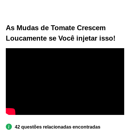
As Mudas de Tomate Crescem
Loucamente se Você injetar isso!
42 questões relacionadas encontradas