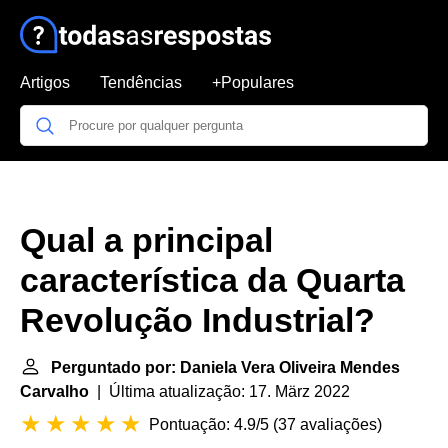
Artigos
Tendências
+Populares
Qual a principal
característica da Quarta
Revolução Industrial?
Perguntado por: Daniela Vera Oliveira Mendes
Carvalho
| Última atualização: 17. März 2022
Pontuação: 4.9/5
(
37 avaliações
)