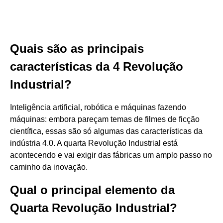
Quais são as principais
características da 4 Revolução
Industrial?
Inteligência artificial, robótica e máquinas fazendo
máquinas: embora pareçam temas de filmes de ficção
científica, essas são só algumas das características da
indústria 4.0. A quarta Revolução Industrial está
acontecendo e vai exigir das fábricas um amplo passo no
caminho da inovação.
Qual o principal elemento da
Quarta Revolução Industrial?