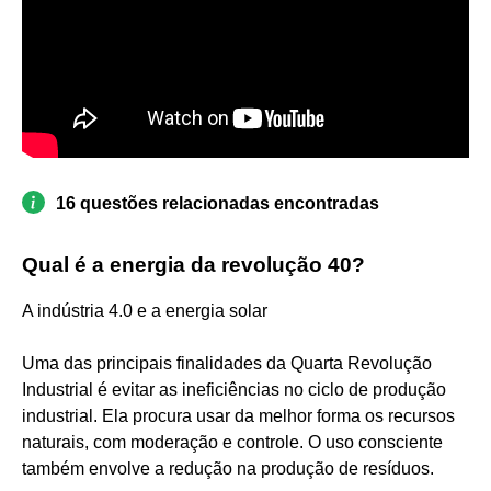
16 questões relacionadas encontradas
Qual é a energia da revolução 40?
A indústria 4.0 e a energia solar
Uma das principais finalidades da Quarta Revolução
Industrial é evitar as ineficiências no ciclo de produção
industrial. Ela procura usar da melhor forma os recursos
naturais, com moderação e controle. O uso consciente
também envolve a redução na produção de resíduos.