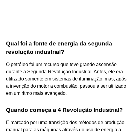
Qual foi a fonte de energia da segunda
revolução industrial?
O petróleo foi um recurso que teve grande ascensão
durante a Segunda Revolução Industrial. Antes, ele era
utilizado somente em sistemas de iluminação, mas, após
a invenção do motor a combustão, passou a ser utilizado
em um ritmo mais avançado.
Quando começa a 4 Revolução Industrial?
É marcado por uma transição dos métodos de produção
manual para as máquinas através do uso de energia a