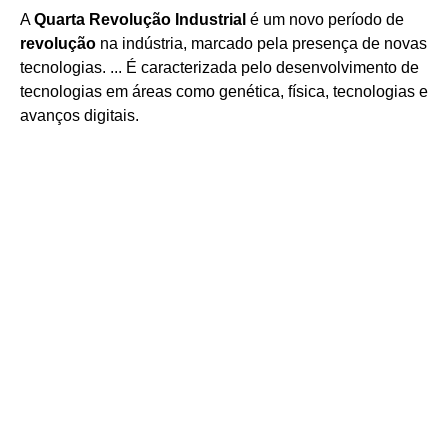
A
Quarta Revolução Industrial
é um novo período de
revolução
na indústria, marcado pela presença de novas
tecnologias. ... É caracterizada pelo desenvolvimento de
tecnologias em áreas como genética, física, tecnologias e
avanços digitais.