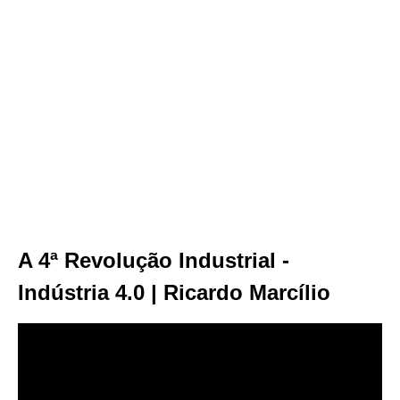
A 4ª Revolução Industrial -
Indústria 4.0 | Ricardo Marcílio