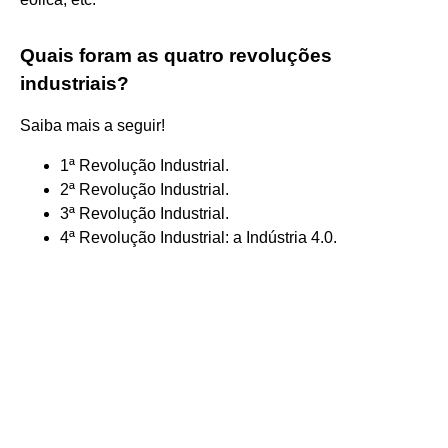
Quais foram as quatro revoluções
industriais?
Saiba mais a seguir!
1ª Revolução Industrial.
2ª Revolução Industrial.
3ª Revolução Industrial.
4ª Revolução Industrial: a Indústria 4.0.