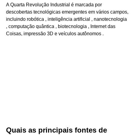
A Quarta Revolução Industrial é marcada por
descobertas tecnológicas emergentes em vários campos,
incluindo robótica , inteligência artificial , nanotecnologia
, computação quântica , biotecnologia , Internet das
Coisas, impressão 3D e veículos autônomos .
Quais as principais fontes de