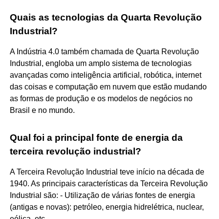
Quais as tecnologias da Quarta Revolução
Industrial?
A Indústria 4.0 também chamada de Quarta Revolução
Industrial, engloba um amplo sistema de tecnologias
avançadas como inteligência artificial, robótica, internet
das coisas e computação em nuvem que estão mudando
as formas de produção e os modelos de negócios no
Brasil e no mundo.
Qual foi a principal fonte de energia da
terceira revolução industrial?
A Terceira Revolução Industrial teve início na década de
1940. As principais características da Terceira Revolução
Industrial são: - Utilização de várias fontes de energia
(antigas e novas): petróleo, energia hidrelétrica, nuclear,
eólica, etc.