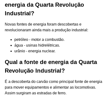
energia da Quarta Revolução
Industrial?
Novas fontes de energia foram descobertas e
revolucionaram ainda mais a produção industrial:
petróleo - motor a combustão.
água - usinas hidrelétricas.
urânio - energia nuclear.
Qual a fonte de energia da Quarta
Revolução Industrial?
É a descoberta do carvão como principal fonte de energia
para mover equipamentos e alimentar as locomotivas.
Assim surgiram as estradas de ferro.