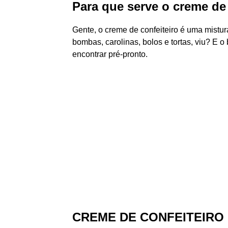
Para que serve o creme de 
Gente, o creme de confeiteiro é uma mistu
bombas, carolinas, bolos e tortas, viu? E 
encontrar pré-pronto.
CREME DE CONFEITEIRO (pâ