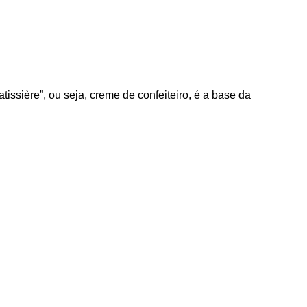
tissière”, ou seja, creme de confeiteiro, é a base da