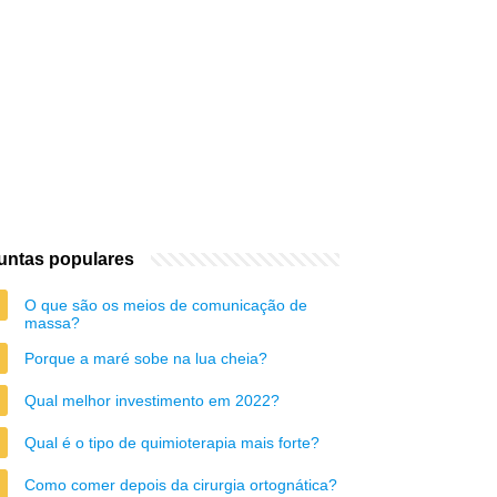
untas populares
O que são os meios de comunicação de
massa?
Porque a maré sobe na lua cheia?
Qual melhor investimento em 2022?
Qual é o tipo de quimioterapia mais forte?
Como comer depois da cirurgia ortognática?