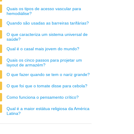
Quais os tipos de acesso vascular para
hemodiálise?
Quando são usadas as barreiras tarifárias?
O que caracteriza um sistema universal de
saúde?
Qual é o casal mais jovem do mundo?
Quais os cinco passos para projetar um
layout de armazém?
O que fazer quando se tem o nariz grande?
O que foi que o tomate disse para cebola?
Como funciona o pensamento crítico?
Qual é a maior estátua religiosa da América
Latina?