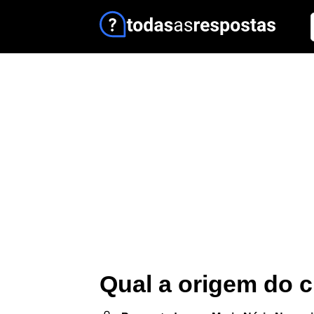
Qual a origem do c