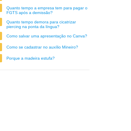
Quanto tempo a empresa tem para pagar o
FGTS após a demissão?
Quanto tempo demora para cicatrizar
piercing na ponta da língua?
Como salvar uma apresentação no Canva?
Como se cadastrar no auxílio Mineiro?
Porque a madeira estufa?