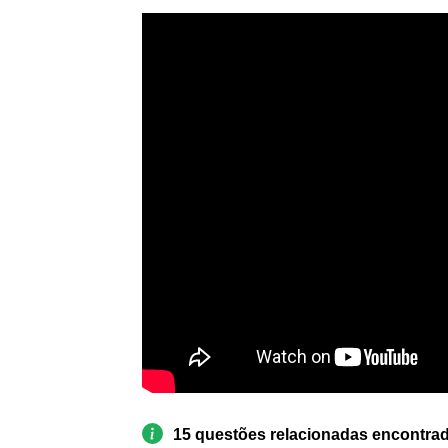
15 questões relacionadas encontra