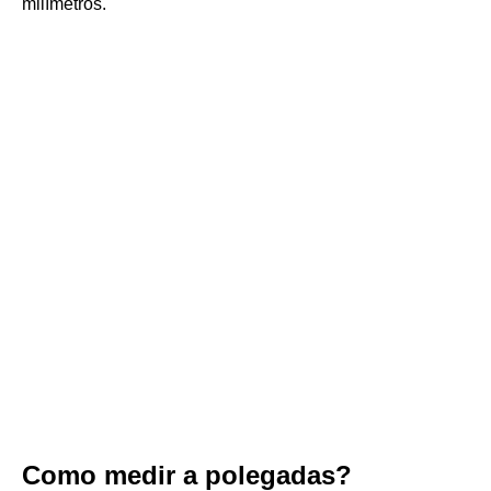
milímetros.
Como medir a polegadas?