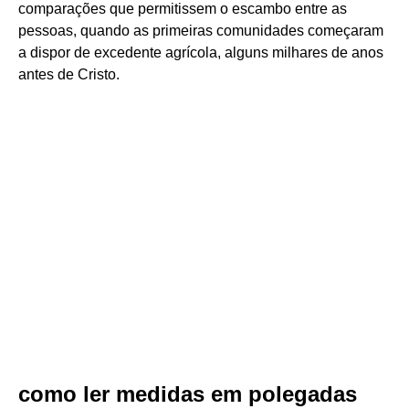
comparações que permitissem o escambo entre as
pessoas, quando as primeiras comunidades começaram
a dispor de excedente agrícola, alguns milhares de anos
antes de Cristo.
como ler medidas em polegadas