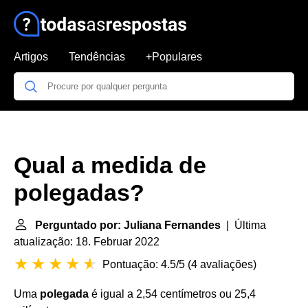
Artigos
Tendências
+Populares
Qual a medida de
polegadas?
Perguntado por: Juliana Fernandes
| Última
atualização: 18. Februar 2022
Pontuação: 4.5/5
(
4 avaliações
)
Uma
polegada
é igual a 2,54 centímetros ou 25,4