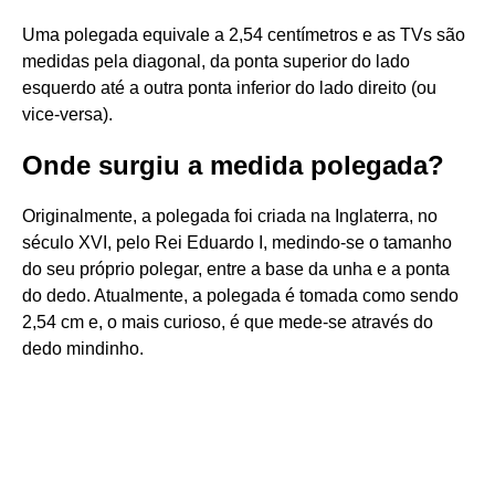
Uma polegada equivale a 2,54 centímetros e as TVs são
medidas pela diagonal, da ponta superior do lado
esquerdo até a outra ponta inferior do lado direito (ou
vice-versa).
Onde surgiu a medida polegada?
Originalmente, a polegada foi criada na Inglaterra, no
século XVI, pelo Rei Eduardo I, medindo-se o tamanho
do seu próprio polegar, entre a base da unha e a ponta
do dedo. Atualmente, a polegada é tomada como sendo
2,54 cm e, o mais curioso, é que mede-se através do
dedo mindinho.