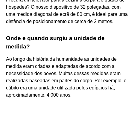
hóspedes? O nosso dispositivo de 32 polegadas, com
uma medida diagonal de ecrã de 80 cm, é ideal para uma
distância de posicionamento de cerca de 2 metros.
Onde e quando surgiu a unidade de
medida?
Ao longo da história da humanidade as unidades de
medida eram criadas e adaptadas de acordo com a
necessidade dos povos. Muitas dessas medidas eram
realizadas baseadas em partes do corpo. Por exemplo, o
cúbito era uma unidade utilizada pelos egípcios há,
aproximadamente, 4.000 anos.