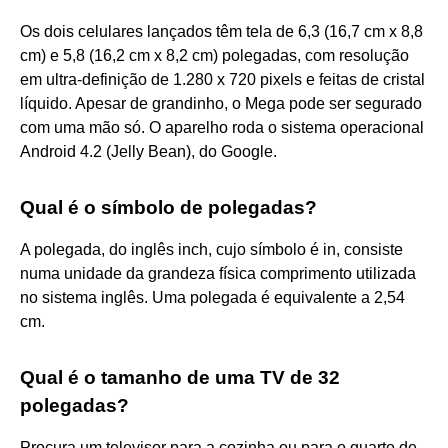
Os dois celulares lançados têm tela de 6,3 (16,7 cm x 8,8
cm) e 5,8 (16,2 cm x 8,2 cm) polegadas, com resolução
em ultra-definição de 1.280 x 720 pixels e feitas de cristal
líquido. Apesar de grandinho, o Mega pode ser segurado
com uma mão só. O aparelho roda o sistema operacional
Android 4.2 (Jelly Bean), do Google.
Qual é o símbolo de polegadas?
A polegada, do inglês inch, cujo símbolo é in, consiste
numa unidade da grandeza física comprimento utilizada
no sistema inglês. Uma polegada é equivalente a 2,54
cm.
Qual é o tamanho de uma TV de 32
polegadas?
Procura um televisor para a cozinha ou para o quarto de