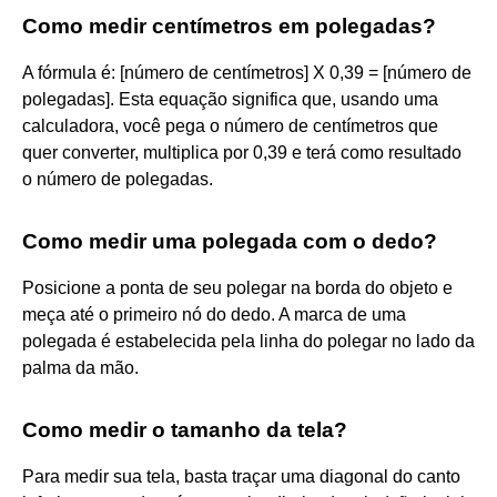
Como medir centímetros em polegadas?
A fórmula é: [número de centímetros] X 0,39 = [número de
polegadas]. Esta equação significa que, usando uma
calculadora, você pega o número de centímetros que
quer converter, multiplica por 0,39 e terá como resultado
o número de polegadas.
Como medir uma polegada com o dedo?
Posicione a ponta de seu polegar na borda do objeto e
meça até o primeiro nó do dedo. A marca de uma
polegada é estabelecida pela linha do polegar no lado da
palma da mão.
Como medir o tamanho da tela?
Para medir sua tela, basta traçar uma diagonal do canto