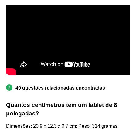
40 questões relacionadas encontradas
Quantos centímetros tem um tablet de 8
polegadas?
Dimensões: 20,9 x 12,3 x 0,7 cm; Peso: 314 gramas.