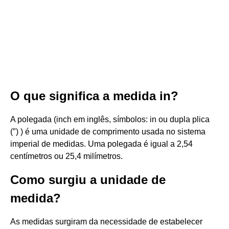
O que significa a medida in?
A polegada (inch em inglês, símbolos: in ou dupla plica
(″) ) é uma unidade de comprimento usada no sistema
imperial de medidas. Uma polegada é igual a 2,54
centímetros ou 25,4 milímetros.
Como surgiu a unidade de
medida?
As medidas surgiram da necessidade de estabelecer