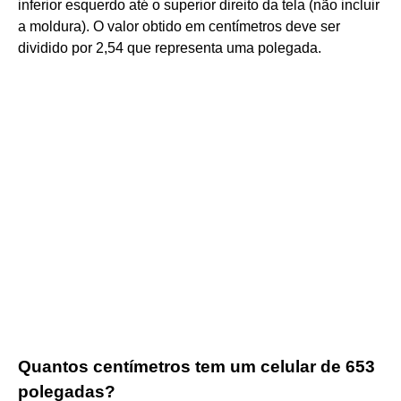
inferior esquerdo até o superior direito da tela (não incluir
a moldura). O valor obtido em centímetros deve ser
dividido por 2,54 que representa uma polegada.
Quantos centímetros tem um celular de 653
polegadas?