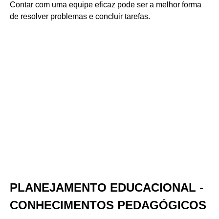
Contar com uma equipe eficaz pode ser a melhor forma
de resolver problemas e concluir tarefas.
PLANEJAMENTO EDUCACIONAL -
CONHECIMENTOS PEDAGÓGICOS