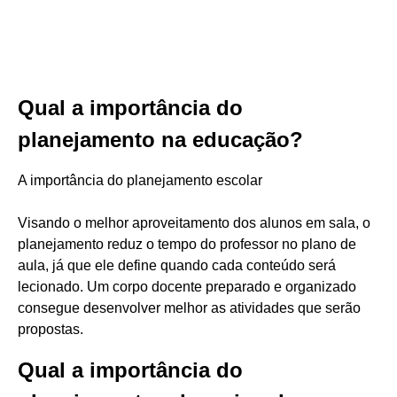
Qual a importância do
planejamento na educação?
A importância do planejamento escolar
Visando o melhor aproveitamento dos alunos em sala, o
planejamento reduz o tempo do professor no plano de
aula, já que ele define quando cada conteúdo será
lecionado. Um corpo docente preparado e organizado
consegue desenvolver melhor as atividades que serão
propostas.
Qual a importância do