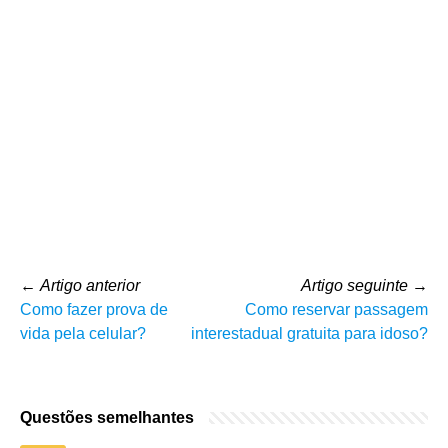
←
Artigo anterior
Artigo seguinte
→
Como fazer prova de
Como reservar passagem
vida pela celular?
interestadual gratuita para idoso?
Questões semelhantes