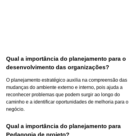
Qual a importância do planejamento para o
desenvolvimento das organizações?
O planejamento estratégico auxilia na compreensão das
mudanças do ambiente externo e interno, pois ajuda a
reconhecer problemas que podem surgir ao longo do
caminho e a identificar oportunidades de melhoria para o
negócio.
Qual a importância do planejamento para
Pedagogia de projeto?