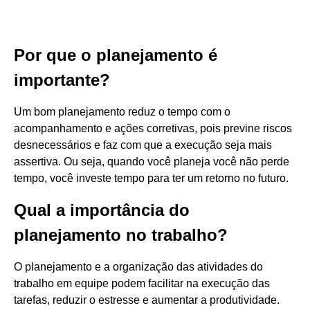
Por que o planejamento é
importante?
Um bom planejamento reduz o tempo com o
acompanhamento e ações corretivas, pois previne riscos
desnecessários e faz com que a execução seja mais
assertiva. Ou seja, quando você planeja você não perde
tempo, você investe tempo para ter um retorno no futuro.
Qual a importância do
planejamento no trabalho?
O planejamento e a organização das atividades do
trabalho em equipe podem facilitar na execução das
tarefas, reduzir o estresse e aumentar a produtividade.