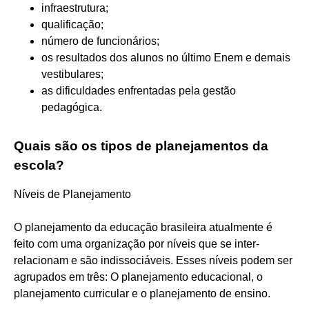
infraestrutura;
qualificação;
número de funcionários;
os resultados dos alunos no último Enem e demais
vestibulares;
as dificuldades enfrentadas pela gestão
pedagógica.
Quais são os tipos de planejamentos da
escola?
Níveis de Planejamento
O planejamento da educação brasileira atualmente é
feito com uma organização por níveis que se inter-
relacionam e são indissociáveis. Esses níveis podem ser
agrupados em três: O planejamento educacional, o
planejamento curricular e o planejamento de ensino.