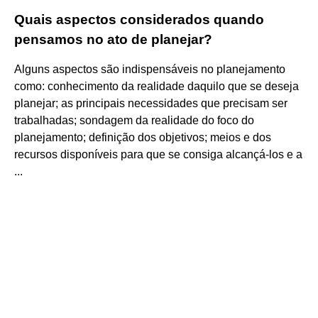
Quais aspectos considerados quando
pensamos no ato de planejar?
Alguns aspectos são indispensáveis no planejamento
como: conhecimento da realidade daquilo que se deseja
planejar; as principais necessidades que precisam ser
trabalhadas; sondagem da realidade do foco do
planejamento; definição dos objetivos; meios e dos
recursos disponíveis para que se consiga alcançá-los e a
...