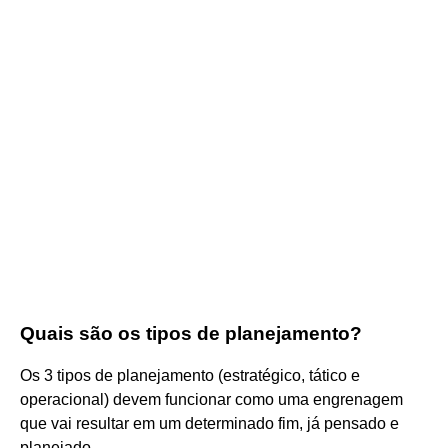
Quais são os tipos de planejamento?
Os 3 tipos de planejamento (estratégico, tático e
operacional) devem funcionar como uma engrenagem
que vai resultar em um determinado fim, já pensado e
planejado.