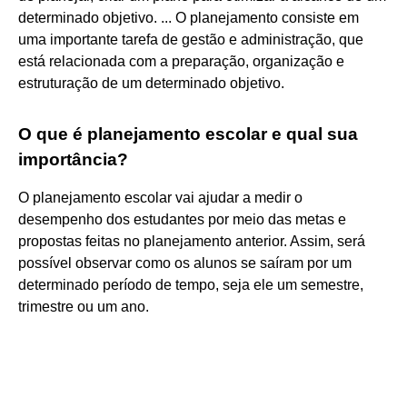
determinado objetivo. ... O planejamento consiste em
uma importante tarefa de gestão e administração, que
está relacionada com a preparação, organização e
estruturação de um determinado objetivo.
O que é planejamento escolar e qual sua
importância?
O planejamento escolar vai ajudar a medir o
desempenho dos estudantes por meio das metas e
propostas feitas no planejamento anterior. Assim, será
possível observar como os alunos se saíram por um
determinado período de tempo, seja ele um semestre,
trimestre ou um ano.