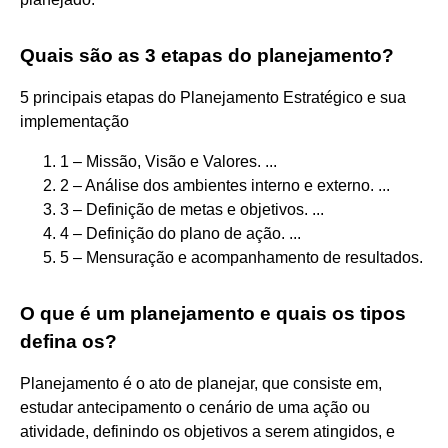
Quais são as 3 etapas do planejamento?
5 principais etapas do Planejamento Estratégico e sua
implementação
1 – Missão, Visão e Valores. ...
2 – Análise dos ambientes interno e externo. ...
3 – Definição de metas e objetivos. ...
4 – Definição do plano de ação. ...
5 – Mensuração e acompanhamento de resultados.
O que é um planejamento e quais os tipos
defina os?
Planejamento é o ato de planejar, que consiste em,
estudar antecipamento o cenário de uma ação ou
atividade, definindo os objetivos a serem atingidos, e