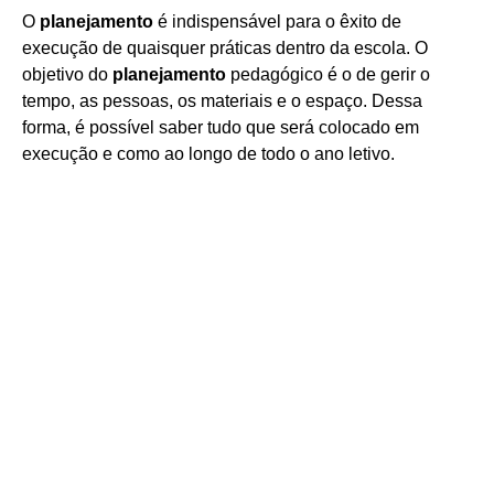
O
planejamento
é indispensável para o êxito de
execução de quaisquer práticas dentro da escola. O
objetivo do
planejamento
pedagógico é o de gerir o
tempo, as pessoas, os materiais e o espaço. Dessa
forma, é possível saber tudo que será colocado em
execução e como ao longo de todo o ano letivo.