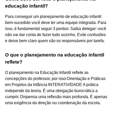
educação infantil?
Para conseguir um planejamento de educação infantil
bem-sucedido você deve ter uma equipe integrada. Para
isso, é fundamental seguir 3 pontos: Saiba delegar: você
não vai dar conta de fazer tudo sozinho. Evite confusões
e deixe bem claro quem são os responsáveis por tarefa.
O que o planejamento na educação infantil
reflete?
O planejamento na Educação Infantil reflete as
concepções do professor, por isso:Orientação e Práticas
em Projetos da Infância INTERATIVIDADE A prática
independe da teoria. É uma obrigação burocrática a
cumprir. Dispensa uma reflexão mais profunda. É apenas
uma exigência da direção ou coordenação da escola.