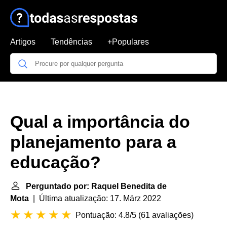
Artigos
Tendências
+Populares
Qual a importância do
planejamento para a
educação?
Perguntado por: Raquel Benedita de
Mota
| Última atualização: 17. März 2022
Pontuação: 4.8/5
(
61 avaliações
)