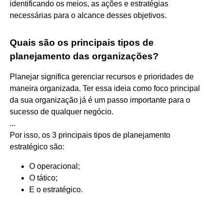
identificando os meios, as ações e estratégias
necessárias para o alcance desses objetivos.
Quais são os principais tipos de
planejamento das organizações?
Planejar significa gerenciar recursos e prioridades de
maneira organizada. Ter essa ideia como foco principal
da sua organização já é um passo importante para o
sucesso de qualquer negócio.
...
Por isso, os 3 principais tipos de planejamento
estratégico são:
O operacional;
O tático;
E o estratégico.