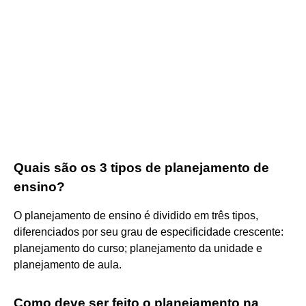
Quais são os 3 tipos de planejamento de
ensino?
O planejamento de ensino é dividido em três tipos,
diferenciados por seu grau de especificidade crescente:
planejamento do curso; planejamento da unidade e
planejamento de aula.
Como deve ser feito o planejamento na