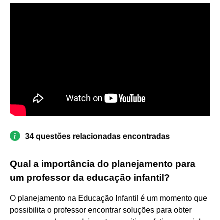
34 questões relacionadas encontradas
Qual a importância do planejamento para
um professor da educação infantil?
O planejamento na Educação Infantil é um momento que
possibilita o professor encontrar soluções para obter