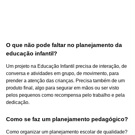
O que não pode faltar no planejamento da
educação infantil?
Um projeto na Educação Infantil precisa de interação, de
conversa e atividades em grupo, de movimento, para
prender a atenção das crianças. Precisa também de um
produto final, algo para segurar em mãos ou ser visto
pelos pequenos como recompensa pelo trabalho e pela
dedicação.
Como se faz um planejamento pedagógico?
Como organizar um planejamento escolar de qualidade?