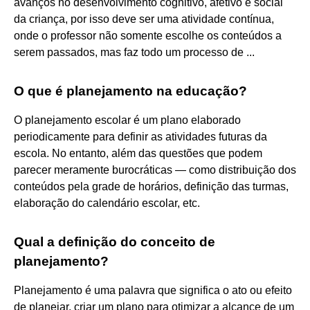
avanços no desenvolvimento cognitivo, afetivo e social
da criança, por isso deve ser uma atividade contínua,
onde o professor não somente escolhe os conteúdos a
serem passados, mas faz todo um processo de ...
O que é planejamento na educação?
O planejamento escolar é um plano elaborado
periodicamente para definir as atividades futuras da
escola. No entanto, além das questões que podem
parecer meramente burocráticas — como distribuição dos
conteúdos pela grade de horários, definição das turmas,
elaboração do calendário escolar, etc.
Qual a definição do conceito de
planejamento?
Planejamento é uma palavra que significa o ato ou efeito
de planejar, criar um plano para otimizar a alcance de um