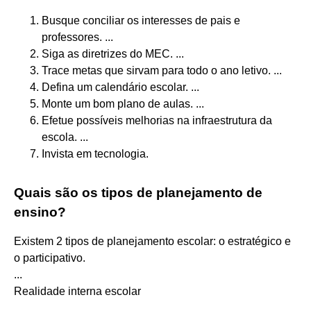
Busque conciliar os interesses de pais e
professores. ...
Siga as diretrizes do MEC. ...
Trace metas que sirvam para todo o ano letivo. ...
Defina um calendário escolar. ...
Monte um bom plano de aulas. ...
Efetue possíveis melhorias na infraestrutura da
escola. ...
Invista em tecnologia.
Quais são os tipos de planejamento de
ensino?
Existem 2 tipos de planejamento escolar: o estratégico e
o participativo.
...
Realidade interna escolar