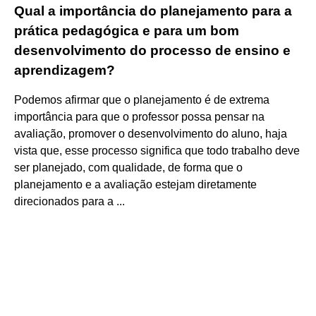
Qual a importância do planejamento para a
prática pedagógica e para um bom
desenvolvimento do processo de ensino e
aprendizagem?
Podemos afirmar que o planejamento é de extrema
importância para que o professor possa pensar na
avaliação, promover o desenvolvimento do aluno, haja
vista que, esse processo significa que todo trabalho deve
ser planejado, com qualidade, de forma que o
planejamento e a avaliação estejam diretamente
direcionados para a ...