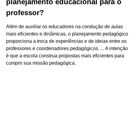
planejamento educacional para o
professor?
Além de auxiliar os educadores na condução de aulas
mais eficientes e dinâmicas, o planejamento pedagógico
proporciona a troca de experiências e de ideias entre os
professores e coordenadores pedagógicos. ... A intenção
é que a escola construa propostas mais eficientes para
cumprir sua missão pedagógica.