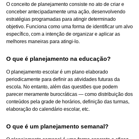
O conceito de planejamento consiste no ato de criar e
conceber antecipadamente uma ação, desenvolvendo
estratégias programadas para atingir determinado
objetivo. Funciona como uma forma de identificar um alvo
específico, com a intenção de organizar e aplicar as
melhores maneiras para atingi-lo.
O que é planejamento na educação?
O planejamento escolar é um plano elaborado
periodicamente para definir as atividades futuras da
escola. No entanto, além das questões que podem
parecer meramente burocráticas — como distribuição dos
conteúdos pela grade de horários, definição das turmas,
elaboração do calendário escolar, etc.
O que é um planejamento semanal?