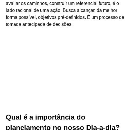
avaliar os caminhos, construir um referencial futuro, é o
lado racional de uma ação. Busca alcançar, da melhor
forma possível, objetivos pré-definidos. É um processo de
tomada antecipada de decisões.
Qual é a importância do
planejamento no nosso Dia-a-dia?