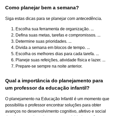
Como planejar bem a semana?
Siga estas dicas para se planejar com antecedência.
Escolha sua ferramenta de organização. ...
Defina suas metas, tarefas e compromissos. ...
Determine suas prioridades. ...
Divida a semana em blocos de tempo. ...
Escolha os melhores dias para cada tarefa. ...
Planeje suas refeições, atividade física e lazer. ...
Prepare-se sempre na noite anterior.
Qual a importância do planejamento para
um professor da educação infantil?
O planejamento na Educação Infantil é um momento que
possibilita o professor encontrar soluções para obter
avanços no desenvolvimento cognitivo, afetivo e social