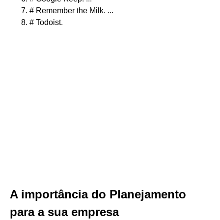
# Remember the Milk. ...
# Todoist.
A importância do Planejamento
para a sua empresa