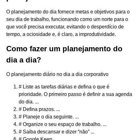
O planejamento do dia fornece metas e objetivos para o
seu dia de trabalho, funcionando como um norte para o
que você precisa executar, evitando o desperdício de
tempo, a ociosidade e, é claro, a improdutividade.
Como fazer um planejamento do
dia a dia?
O planejamento diário no dia a dia corporativo
# Liste as tarefas diárias e defina o que é
prioridade. O primeiro passo é definir a sua agenda
do dia. ...
# Defina prazos. ...
# Planeje o dia seguinte. ...
# Organize o seu espaço de trabalho. ...
# Saiba descansar e dizer “não” ...
# Google Keep. ...