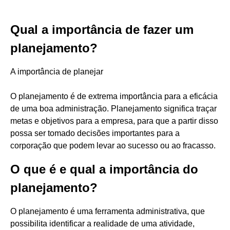
Qual a importância de fazer um
planejamento?
A importância de planejar
O planejamento é de extrema importância para a eficácia
de uma boa administração. Planejamento significa traçar
metas e objetivos para a empresa, para que a partir disso
possa ser tomado decisões importantes para a
corporação que podem levar ao sucesso ou ao fracasso.
O que é e qual a importância do
planejamento?
O planejamento é uma ferramenta administrativa, que
possibilita identificar a realidade de uma atividade,