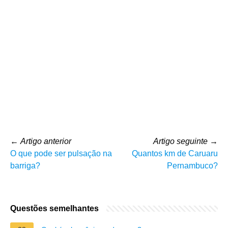
←
Artigo anterior
Artigo seguinte
→
O que pode ser pulsação na
Quantos km de Caruaru
barriga?
Pernambuco?
Questões semelhantes