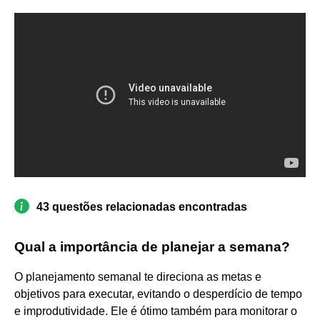
43 questões relacionadas encontradas
Qual a importância de planejar a semana?
O planejamento semanal te direciona as metas e
objetivos para executar, evitando o desperdício de tempo
e improdutividade. Ele é ótimo também para monitorar o