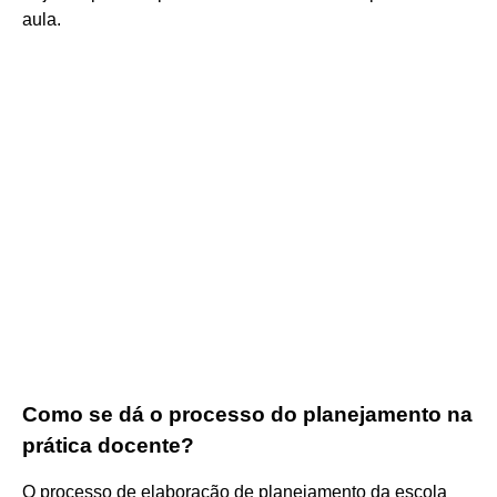
aula.
Como se dá o processo do planejamento na
prática docente?
O processo de elaboração de planejamento da escola