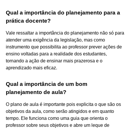
Qual a importância do planejamento para a
prática docente?
Vale ressaltar a importância do planejamento não só para
atender uma exigência da legislação, mas como
instrumento que possibilita ao professor prever ações de
ensino voltadas para a realidade dos estudantes,
tornando a ação de ensinar mais prazerosa e o
aprendizado mais eficaz.
Qual a importância de um bom
planejamento de aula?
O plano de aula é importante pois explicita o que são os
objetivos da aula, como serão atingidos e em quanto
tempo. Ele funciona como uma guia que orienta o
professor sobre seus objetivos e abre um leque de