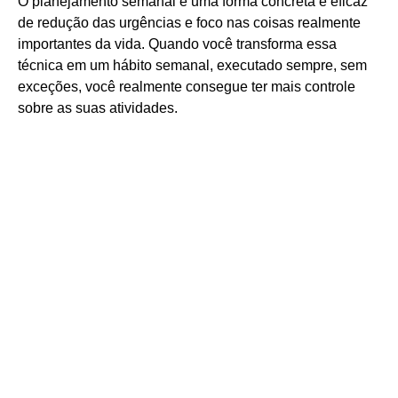
O planejamento semanal é uma forma concreta e eficaz
de redução das urgências e foco nas coisas realmente
importantes da vida. Quando você transforma essa
técnica em um hábito semanal, executado sempre, sem
exceções, você realmente consegue ter mais controle
sobre as suas atividades.