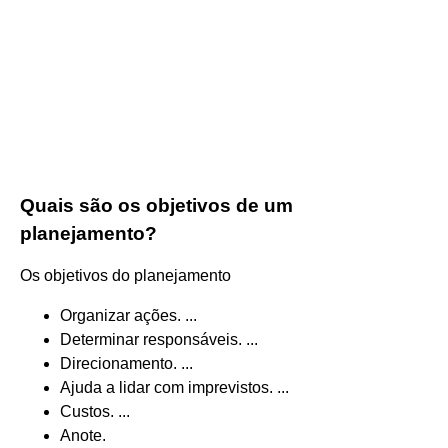
Quais são os objetivos de um
planejamento?
Os objetivos do planejamento
Organizar ações. ...
Determinar responsáveis. ...
Direcionamento. ...
Ajuda a lidar com imprevistos. ...
Custos. ...
Anote.