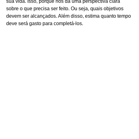
sua vida. Isso, porque nos dá uma perspectiva clara
sobre o que precisa ser feito. Ou seja, quais objetivos
devem ser alcançados. Além disso, estima quanto tempo
deve será gasto para completá-los.