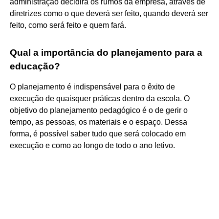
administração decidirá os rumos da empresa, através de
diretrizes como o que deverá ser feito, quando deverá ser
feito, como será feito e quem fará.
Qual a importância do planejamento para a
educação?
O planejamento é indispensável para o êxito de
execução de quaisquer práticas dentro da escola. O
objetivo do planejamento pedagógico é o de gerir o
tempo, as pessoas, os materiais e o espaço. Dessa
forma, é possível saber tudo que será colocado em
execução e como ao longo de todo o ano letivo.