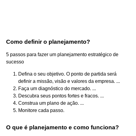
Como definir o planejamento?
5 passos para fazer um planejamento estratégico de
sucesso
Defina o seu objetivo. O ponto de partida será
definir a missão, visão e valores da empresa. ...
Faça um diagnóstico do mercado. ...
Descubra seus pontos fortes e fracos. ...
Construa um plano de ação. ...
Monitore cada passo.
O que é planejamento e como funciona?