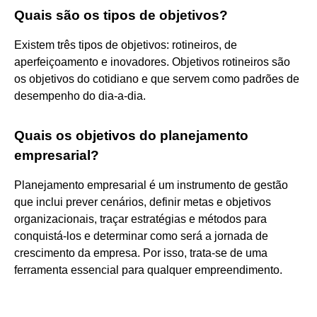
Quais são os tipos de objetivos?
Existem três tipos de objetivos: rotineiros, de
aperfeiçoamento e inovadores. Objetivos rotineiros são
os objetivos do cotidiano e que servem como padrões de
desempenho do dia-a-dia.
Quais os objetivos do planejamento
empresarial?
Planejamento empresarial é um instrumento de gestão
que inclui prever cenários, definir metas e objetivos
organizacionais, traçar estratégias e métodos para
conquistá-los e determinar como será a jornada de
crescimento da empresa. Por isso, trata-se de uma
ferramenta essencial para qualquer empreendimento.