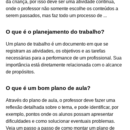
da criança, por isso deve ser uma atividade contínua,
onde o professor não somente escolhe os conteúdos a
serem passados, mas faz todo um processo de ...
O que é o planejamento do trabalho?
Um plano de trabalho é um documento em que se
registram as atividades, os objetivos e as tarefas
necessárias para a performance de um profissional. Sua
importância está diretamente relacionada com o alcance
de propósitos.
O que é um bom plano de aula?
Através do plano de aula, o professor deve fazer uma
reflexão detalhada sobre o tema, e pode identificar, por
exemplo, pontos onde os alunos possam apresentar
dificuldades e como solucionar eventuais problemas.
Veja um passo a passo de como montar um plano de