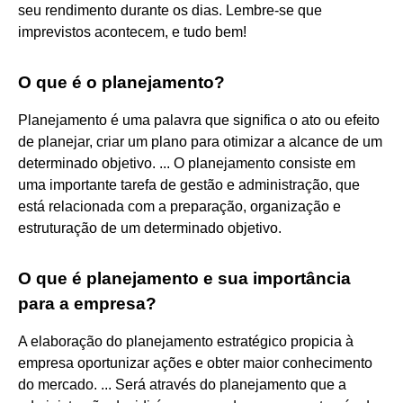
seu rendimento durante os dias. Lembre-se que
imprevistos acontecem, e tudo bem!
O que é o planejamento?
Planejamento é uma palavra que significa o ato ou efeito
de planejar, criar um plano para otimizar a alcance de um
determinado objetivo. ... O planejamento consiste em
uma importante tarefa de gestão e administração, que
está relacionada com a preparação, organização e
estruturação de um determinado objetivo.
O que é planejamento e sua importância
para a empresa?
A elaboração do planejamento estratégico propicia à
empresa oportunizar ações e obter maior conhecimento
do mercado. ... Será através do planejamento que a