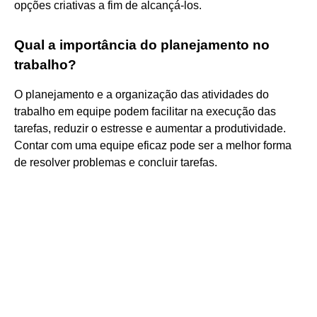
opções criativas a fim de alcançá-los.
Qual a importância do planejamento no
trabalho?
O planejamento e a organização das atividades do
trabalho em equipe podem facilitar na execução das
tarefas, reduzir o estresse e aumentar a produtividade.
Contar com uma equipe eficaz pode ser a melhor forma
de resolver problemas e concluir tarefas.