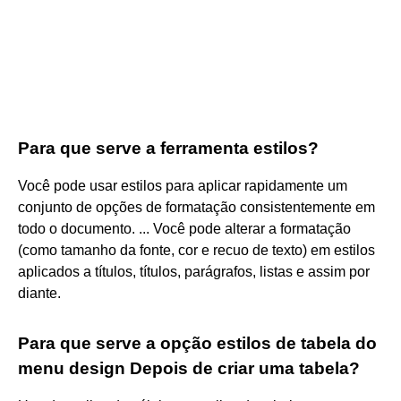
Para que serve a ferramenta estilos?
Você pode usar estilos para aplicar rapidamente um
conjunto de opções de formatação consistentemente em
todo o documento. ... Você pode alterar a formatação
(como tamanho da fonte, cor e recuo de texto) em estilos
aplicados a títulos, títulos, parágrafos, listas e assim por
diante.
Para que serve a opção estilos de tabela do
menu design Depois de criar uma tabela?