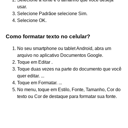
usar.
Selecione Padrãoe selecione Sim.
Selecione OK.
Como formatar texto no celular?
No seu smartphone ou tablet Android, abra um
arquivo no aplicativo Documentos Google.
Toque em Editar .
Toque duas vezes na parte do documento que você
quer editar. ...
Toque em Formatar. ...
No menu, toque em Estilo, Fonte, Tamanho, Cor do
texto ou Cor de destaque para formatar sua fonte.