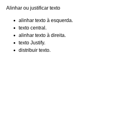
Alinhar ou justificar texto
alinhar texto à esquerda.
texto central.
alinhar texto à direita.
texto Justify.
distribuir texto.