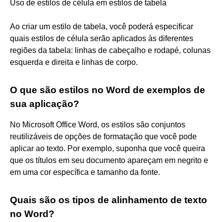
Uso de estilos de célula em estilos de tabela
Ao criar um estilo de tabela, você poderá especificar
quais estilos de célula serão aplicados às diferentes
regiões da tabela: linhas de cabeçalho e rodapé, colunas
esquerda e direita e linhas de corpo.
O que são estilos no Word de exemplos de
sua aplicação?
No Microsoft Office Word, os estilos são conjuntos
reutilizáveis de opções de formatação que você pode
aplicar ao texto. Por exemplo, suponha que você queira
que os títulos em seu documento apareçam em negrito e
em uma cor específica e tamanho da fonte.
Quais são os tipos de alinhamento de texto
no Word?