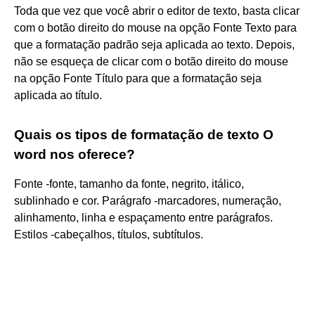
Toda que vez que você abrir o editor de texto, basta clicar
com o botão direito do mouse na opção Fonte Texto para
que a formatação padrão seja aplicada ao texto. Depois,
não se esqueça de clicar com o botão direito do mouse
na opção Fonte Título para que a formatação seja
aplicada ao título.
Quais os tipos de formatação de texto O
word nos oferece?
Fonte -fonte, tamanho da fonte, negrito, itálico,
sublinhado e cor. Parágrafo -marcadores, numeração,
alinhamento, linha e espaçamento entre parágrafos.
Estilos -cabeçalhos, títulos, subtítulos.