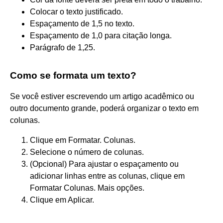
Colocar o texto justificado.
Espaçamento de 1,5 no texto.
Espaçamento de 1,0 para citação longa.
Parágrafo de 1,25.
Como se formata um texto?
Se você estiver escrevendo um artigo acadêmico ou
outro documento grande, poderá organizar o texto em
colunas.
Clique em Formatar. Colunas.
Selecione o número de colunas.
(Opcional) Para ajustar o espaçamento ou
adicionar linhas entre as colunas, clique em
Formatar Colunas. Mais opções.
Clique em Aplicar.