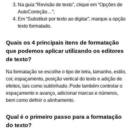
Na guia “Revisão de texto”, clique em “Opções de
AutoCorreção…”;
Em “Substituir por texto ao digitar”, marque a opção
texto formatado.
Quais os 4 principais itens de formatação
que podemos aplicar utilizando os editores
de texto?
Na formatação se escolhe o tipo de letra, tamanho, estilo,
cor, espaçamento, posição vertical do texto e adição de
efeitos, tais como sublinhado. Pode também controlar o
espaçamento e avanço, adicionar marcas e números,
bem como definir o alinhamento.
Qual é o primeiro passo para a formatação
do texto?