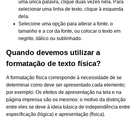
uma única palavra, clique duas vezes nela. Para
selecionar uma linha de texto, clique à esquerda
dela.
Selecione uma opção para alterar a fonte, o
tamanho e a cor da fonte, ou colocar o texto em
negrito, itálico ou sublinhado.
Quando devemos utilizar a
formatação de texto física?
A formatação física corresponde à necessidade de se
determinar como deve ser apresentado cada elemento;
por exemplo: Os efeitos de apresentação na tela e na
página impressa são os mesmos: o motivo da distinção
entre eles se deve à ideia básica de independência entre
especificação (lógica) e apresentação (física).