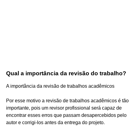
Qual a importância da revisão do trabalho?
A importância da revisão de trabalhos acadêmicos
Por esse motivo a revisão de trabalhos acadêmicos é tão
importante, pois um revisor profissional será capaz de
encontrar esses erros que passam desapercebidos pelo
autor e corrigi-los antes da entrega do projeto.