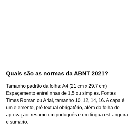
Quais são as normas da ABNT 2021?
Tamanho padrão da folha: A4 (21 cm x 29,7 cm)
Espaçamento entrelinhas de 1,5 ou simples. Fontes
Times Roman ou Arial, tamanho 10, 12, 14, 16. A capa é
um elemento, pré textual obrigatório, além da folha de
aprovação, resumo em português e em língua estrangeira
e sumário.