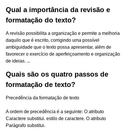
Qual a importância da revisão e
formatação do texto?
A revisão possibilita a organização e permite a melhoria
daquilo que é escrito, corrigindo uma possível
ambiguidade que o texto possa apresentar, além de
favorecer o exercício de aperfeiçoamento e organização
de ideias. ...
Quais são os quatro passos de
formatação de texto?
Precedência da formatação de texto
A ordem de precedência é a seguinte: O atributo
Caractere substitui. estilo de caractere. O atributo
Parágrafo substitui.