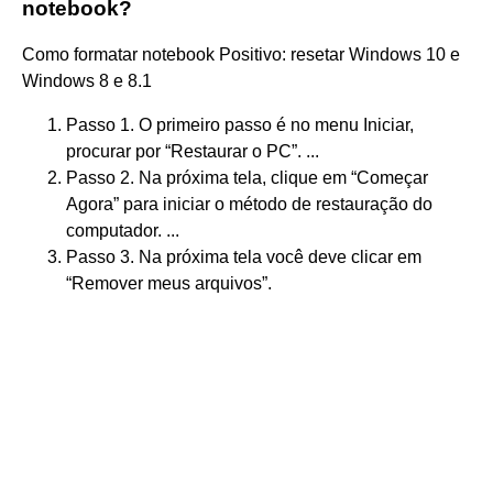
notebook?
Como formatar notebook Positivo: resetar Windows 10 e
Windows 8 e 8.1
Passo 1. O primeiro passo é no menu Iniciar,
procurar por “Restaurar o PC”. ...
Passo 2. Na próxima tela, clique em “Começar
Agora” para iniciar o método de restauração do
computador. ...
Passo 3. Na próxima tela você deve clicar em
“Remover meus arquivos”.