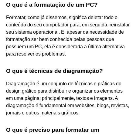
O que é a formatação de um PC?
Formatar, como já dissemos, significa deletar todo o
conteúdo do seu computador para, em seguida, reinstalar
seu sistema operacional. E, apesar da necessidade de
formatação ser bem conhecida pelas pessoas que
possuem um PC, ela é considerada a última alternativa
para resolver os problemas.
O que é técnicas de diagramação?
Diagramação é um conjunto de técnicas e práticas do
design gráfico para distribuir e organizar os elementos
em uma página: principalmente, textos e imagens. A
diagramação é fundamental em websites, blogs, revistas,
jornais e outros materiais gráficos.
O que é preciso para formatar um