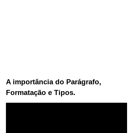
A importância do Parágrafo,
Formatação e Tipos.