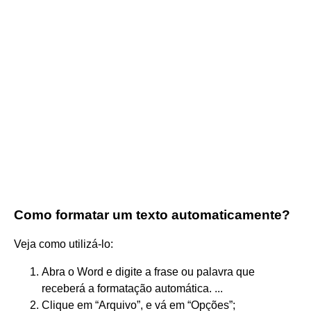
Como formatar um texto automaticamente?
Veja como utilizá-lo:
Abra o Word e digite a frase ou palavra que
receberá a formatação automática. ...
Clique em “Arquivo”, e vá em “Opções”;