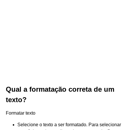
Qual a formatação correta de um
texto?
Formatar texto
Selecione o texto a ser formatado. Para selecionar