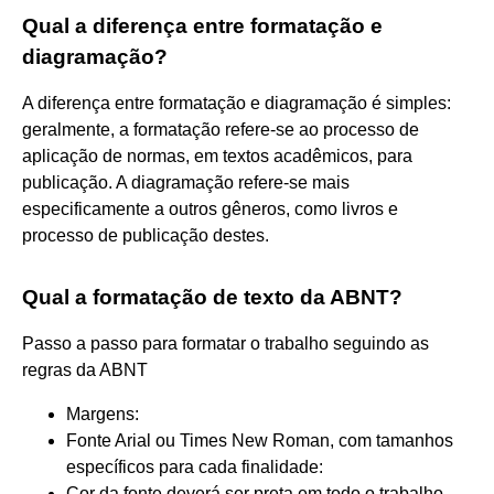
Qual a diferença entre formatação e
diagramação?
A diferença entre formatação e diagramação é simples:
geralmente, a formatação refere-se ao processo de
aplicação de normas, em textos acadêmicos, para
publicação. A diagramação refere-se mais
especificamente a outros gêneros, como livros e
processo de publicação destes.
Qual a formatação de texto da ABNT?
Passo a passo para formatar o trabalho seguindo as
regras da ABNT
Margens:
Fonte Arial ou Times New Roman, com tamanhos
específicos para cada finalidade:
Cor da fonte deverá ser preta em todo o trabalho.