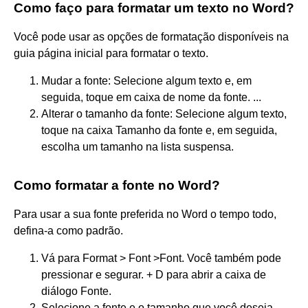
Como faço para formatar um texto no Word?
Você pode usar as opções de formatação disponíveis na
guia página inicial para formatar o texto.
Mudar a fonte: Selecione algum texto e, em
seguida, toque em caixa de nome da fonte. ...
Alterar o tamanho da fonte: Selecione algum texto,
toque na caixa Tamanho da fonte e, em seguida,
escolha um tamanho na lista suspensa.
Como formatar a fonte no Word?
Para usar a sua fonte preferida no Word o tempo todo,
defina-a como padrão.
Vá para Format > Font >Font. Você também pode
pressionar e segurar. + D para abrir a caixa de
diálogo Fonte.
Selecione a fonte e o tamanho que você deseja