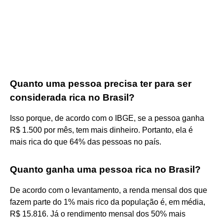
Quanto uma pessoa precisa ter para ser
considerada rica no Brasil?
Isso porque, de acordo com o IBGE, se a pessoa ganha
R$ 1.500 por mês, tem mais dinheiro. Portanto, ela é
mais rica do que 64% das pessoas no país.
Quanto ganha uma pessoa rica no Brasil?
De acordo com o levantamento, a renda mensal dos que
fazem parte do 1% mais rico da população é, em média,
R$ 15.816. Já o rendimento mensal dos 50% mais