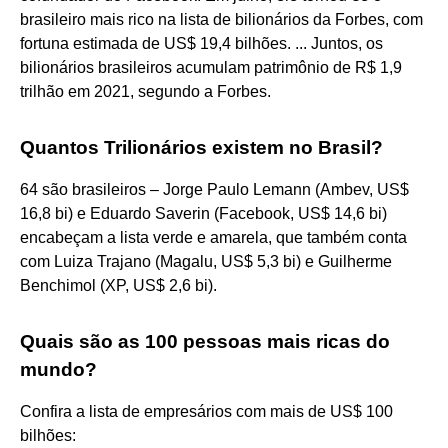
brasileiro mais rico na lista de bilionários da Forbes, com
fortuna estimada de US$ 19,4 bilhões. ... Juntos, os
bilionários brasileiros acumulam patrimônio de R$ 1,9
trilhão em 2021, segundo a Forbes.
Quantos Trilionários existem no Brasil?
64 são brasileiros – Jorge Paulo Lemann (Ambev, US$
16,8 bi) e Eduardo Saverin (Facebook, US$ 14,6 bi)
encabeçam a lista verde e amarela, que também conta
com Luiza Trajano (Magalu, US$ 5,3 bi) e Guilherme
Benchimol (XP, US$ 2,6 bi).
Quais são as 100 pessoas mais ricas do
mundo?
Confira a lista de empresários com mais de US$ 100
bilhões: