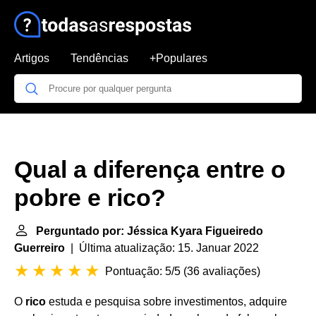
Artigos
Tendências
+Populares
Qual a diferença entre o
pobre e rico?
Perguntado por: Jéssica Kyara Figueiredo
Guerreiro
| Última atualização: 15. Januar 2022
Pontuação: 5/5
(
36 avaliações
)
O
rico
estuda e pesquisa sobre investimentos, adquire