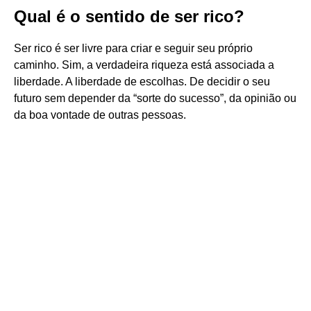
Qual é o sentido de ser rico?
Ser rico é ser livre para criar e seguir seu próprio
caminho. Sim, a verdadeira riqueza está associada a
liberdade. A liberdade de escolhas. De decidir o seu
futuro sem depender da “sorte do sucesso”, da opinião ou
da boa vontade de outras pessoas.