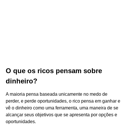
O que os ricos pensam sobre
dinheiro?
A maioria pensa baseada unicamente no medo de
perder, e perde oportunidades, o rico pensa em ganhar e
vê o dinheiro como uma ferramenta, uma maneira de se
alcançar seus objetivos que se apresenta por opções e
oportunidades.