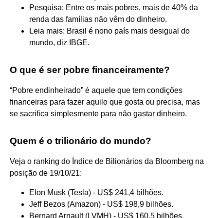
Pesquisa: Entre os mais pobres, mais de 40% da
renda das famílias não vêm do dinheiro.
Leia mais: Brasil é nono país mais desigual do
mundo, diz IBGE.
O que é ser pobre financeiramente?
“Pobre endinheirado” é aquele que tem condições
financeiras para fazer aquilo que gosta ou precisa, mas
se sacrifica simplesmente para não gastar dinheiro.
Quem é o trilionário do mundo?
Veja o ranking do Índice de Bilionários da Bloomberg na
posição de 19/10/21:
Elon Musk (Tesla) - US$ 241,4 bilhões.
Jeff Bezos (Amazon) - US$ 198,9 bilhões.
Bernard Arnault (LVMH) - US$ 160,5 bilhões.