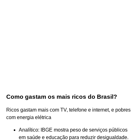
Como gastam os mais ricos do Brasil?
Ricos gastam mais com TV, telefone e internet, e pobres
com energia elétrica
Analítico: IBGE mostra peso de serviços públicos
em saúde e educação para reduzir desigualdade.