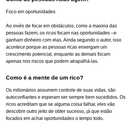
Foco em oportunidades
Ao invés de focar em obstáculos, como a maioria das
pessoas fazem, os ricos focam nas oportunidades –e
ganham dinheiro com elas. Ainda segundo o autor, isso
acontece porque as pessoas ricas enxergam um
crescimento potencial, enquanto as demais focam
apenas nos riscos que podem atrapalhá-las.
Como é a mente de um rico?
Os milionários assumem controle de suas vidas, são
autoconfiantes e esperam ser sempre bem sucedidos. Os
ricos acreditam que se alguma coisa falhar, eles vão
descobrir outro jeito de obter sucesso, já que estão
focados em achar oportunidades o tempo todo.