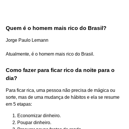
Quem é o homem mais rico do Brasil?
Jorge Paulo Lemann
Atualmente, é o homem mais rico do Brasil.
Como fazer para ficar rico da noite para o
dia?
Para ficar rica, uma pessoa não precisa de mágica ou
sorte, mas de uma mudança de hábitos e ela se resume
em 5 etapas:
Economizar dinheiro.
Poupar dinheiro.