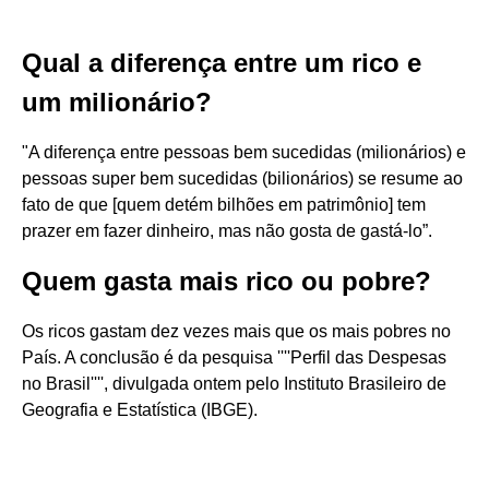
Qual a diferença entre um rico e
um milionário?
"A diferença entre pessoas bem sucedidas (milionários) e
pessoas super bem sucedidas (bilionários) se resume ao
fato de que [quem detém bilhões em patrimônio] tem
prazer em fazer dinheiro, mas não gosta de gastá-lo”.
Quem gasta mais rico ou pobre?
Os ricos gastam dez vezes mais que os mais pobres no
País. A conclusão é da pesquisa ''''Perfil das Despesas
no Brasil'''', divulgada ontem pelo Instituto Brasileiro de
Geografia e Estatística (IBGE).