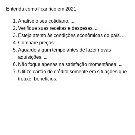
Entenda como ficar rico em 2021
Analise o seu cotidiano. ...
Verifique suas receitas e despesas. ...
Esteja atento às condições econômicas do país. ...
Compare preços. ...
Aguarde algum tempo antes de fazer novas
aquisições. ...
Não foque apenas na satisfação momentânea. ...
Utilize cartão de crédito somente em situações que
trouxer benefícios.