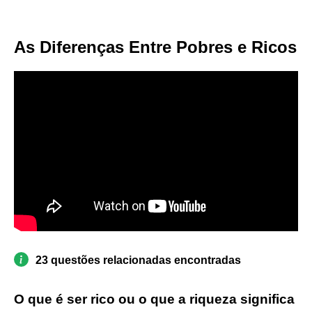
As Diferenças Entre Pobres e Ricos
23 questões relacionadas encontradas
O que é ser rico ou o que a riqueza significa