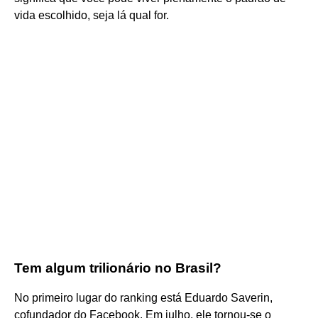
vida escolhido, seja lá qual for.
Tem algum trilionário no Brasil?
No primeiro lugar do ranking está Eduardo Saverin,
cofundador do Facebook. Em julho, ele tornou-se o