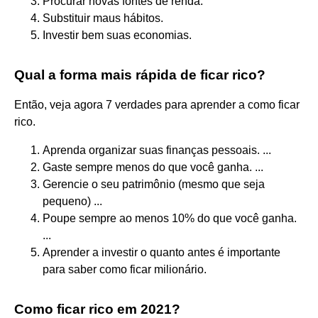
Procurar novas fontes de renda.
Substituir maus hábitos.
Investir bem suas economias.
Qual a forma mais rápida de ficar rico?
Então, veja agora 7 verdades para aprender a como ficar
rico.
Aprenda organizar suas finanças pessoais. ...
Gaste sempre menos do que você ganha. ...
Gerencie o seu patrimônio (mesmo que seja
pequeno) ...
Poupe sempre ao menos 10% do que você ganha.
...
Aprender a investir o quanto antes é importante
para saber como ficar milionário.
Como ficar rico em 2021?