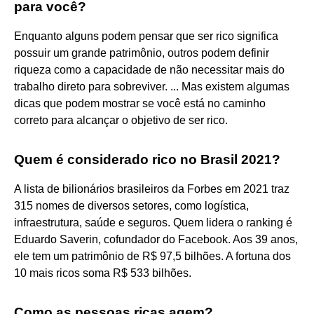
para você?
Enquanto alguns podem pensar que ser rico significa
possuir um grande patrimônio, outros podem definir
riqueza como a capacidade de não necessitar mais do
trabalho direto para sobreviver. ... Mas existem algumas
dicas que podem mostrar se você está no caminho
correto para alcançar o objetivo de ser rico.
Quem é considerado rico no Brasil 2021?
A lista de bilionários brasileiros da Forbes em 2021 traz
315 nomes de diversos setores, como logística,
infraestrutura, saúde e seguros. Quem lidera o ranking é
Eduardo Saverin, cofundador do Facebook. Aos 39 anos,
ele tem um patrimônio de R$ 97,5 bilhões. A fortuna dos
10 mais ricos soma R$ 533 bilhões.
Como as pessoas ricas agem?