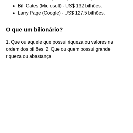
Bill Gates (Microsoft) - US$ 132 bilhões.
Larry Page (Google) - US$ 127,5 bilhões.
O que um bilionário?
1. Que ou aquele que possui riqueza ou valores na
ordem dos biliões. 2. Que ou quem possui grande
riqueza ou abastança.