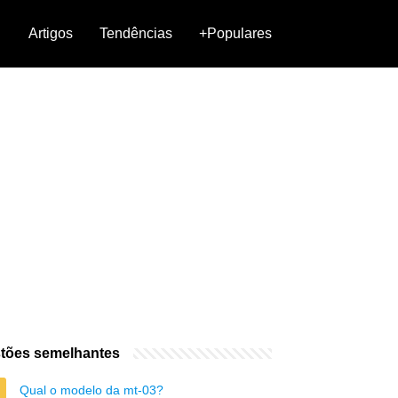
Artigos
Tendências
+Populares
tões semelhantes
Qual o modelo da mt-03?