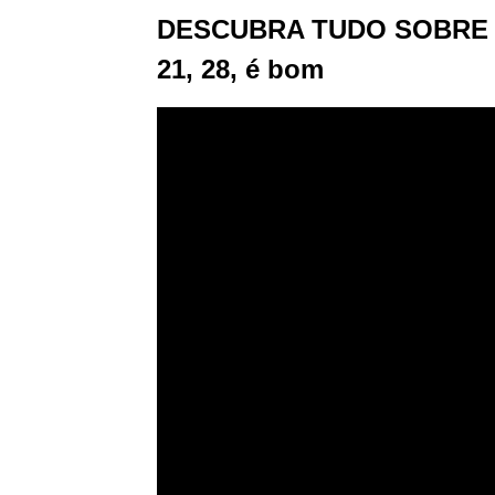
DESCUBRA TUDO SOBRE an
21, 28, é bom