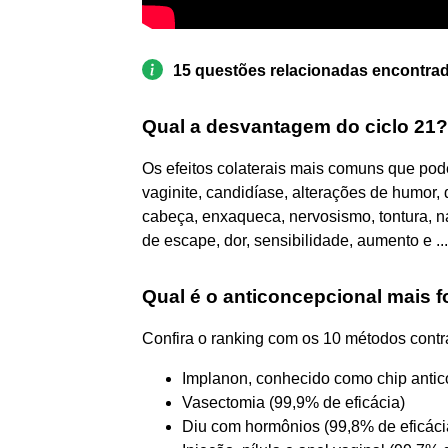
15 questões relacionadas encontra
Qual a desvantagem do ciclo 21?
Os efeitos colaterais mais comuns que pod
vaginite, candidíase, alterações de humor,
cabeça, enxaqueca, nervosismo, tontura, 
de escape, dor, sensibilidade, aumento e ...
Qual é o anticoncepcional mais f
Confira o ranking com os 10 métodos contr
Implanon, conhecido como chip antic
Vasectomia (99,9% de eficácia)
Diu com hormônios (99,8% de eficáci