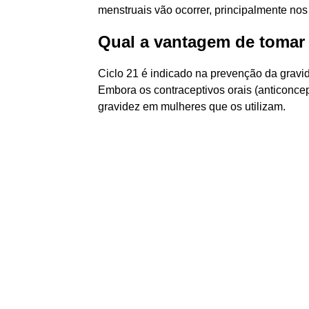
menstruais vão ocorrer, principalmente nos
Qual a vantagem de tomar 
Ciclo 21 é indicado na prevenção da gravid
Embora os contraceptivos orais (anticonce
gravidez em mulheres que os utilizam.