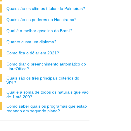
Quais são os últimos títulos do Palmeiras?
Quais são os poderes do Hashirama?
Qual é a melhor gasolina do Brasil?
Quanto custa um diploma?
Como fica o dólar em 2021?
Como tirar o preenchimento automático do
LibreOffice?
Quais são os três principais critérios do
VPL?
Qual é a soma de todos os naturais que vão
de 1 até 200?
Como saber quais os programas que estão
rodando em segundo plano?