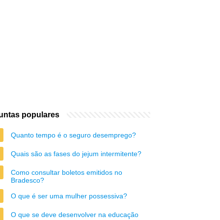
untas populares
Quanto tempo é o seguro desemprego?
Quais são as fases do jejum intermitente?
Como consultar boletos emitidos no
Bradesco?
O que é ser uma mulher possessiva?
O que se deve desenvolver na educação