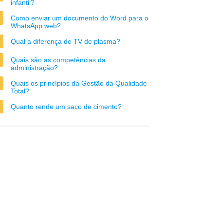
infantil?
Como enviar um documento do Word para o
WhatsApp web?
Qual a diferença de TV de plasma?
Quais são as competências da
administração?
Quais os princípios da Gestão da Qualidade
Total?
Quanto rende um saco de cimento?