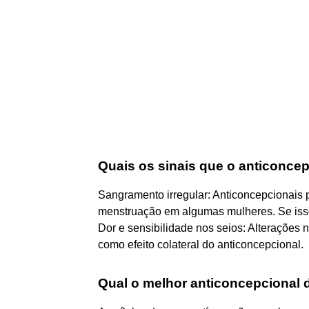
Quais os sinais que o anticoncep
Sangramento irregular: Anticoncepcionais
menstruação em algumas mulheres. Se iss
Dor e sensibilidade nos seios: Alterações 
como efeito colateral do anticoncepcional.
Qual o melhor anticoncepcional 