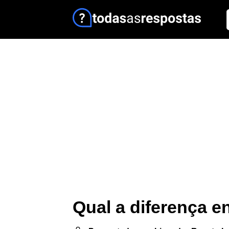
Qual a diferença en