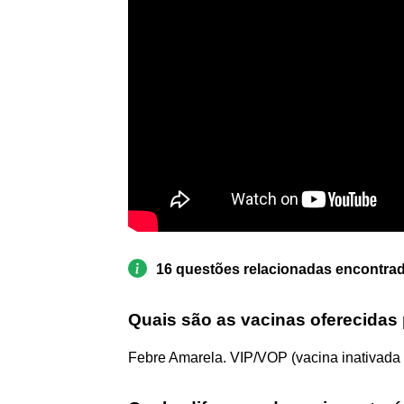
16 questões relacionadas encontra
Quais são as vacinas oferecidas 
Febre Amarela. VIP/VOP (vacina inativada e