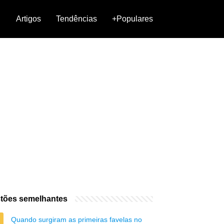
Artigos
Tendências
+Populares
tões semelhantes
Quando surgiram as primeiras favelas no