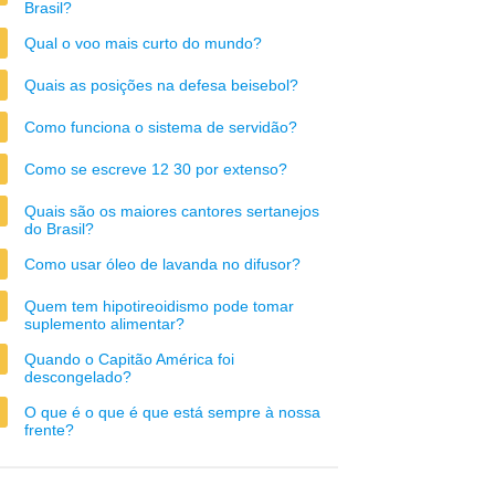
Brasil?
Qual o voo mais curto do mundo?
Quais as posições na defesa beisebol?
Como funciona o sistema de servidão?
Como se escreve 12 30 por extenso?
Quais são os maiores cantores sertanejos
do Brasil?
Como usar óleo de lavanda no difusor?
Quem tem hipotireoidismo pode tomar
suplemento alimentar?
Quando o Capitão América foi
descongelado?
O que é o que é que está sempre à nossa
frente?