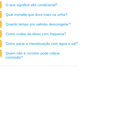
O que significa alta condicional?
Qual esmalte que dura mais na unha?
Quanto tempo pro salmão descongelar?
Como cuidar de idoso com fraqueza?
Como parar a menstruação com água e sal?
Quem não é corretor pode cobrar
comissão?