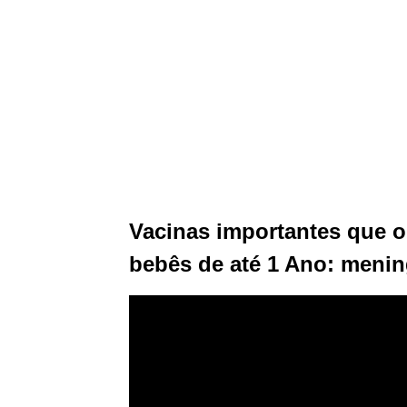
Vacinas importantes que o
bebês de até 1 Ano: meni