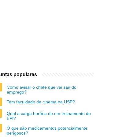
untas populares
Como avisar o chefe que vai sair do
emprego?
Tem faculdade de cinema na USP?
Qual a carga horária de um treinamento de
EPI?
O que são medicamentos potencialmente
perigosos?