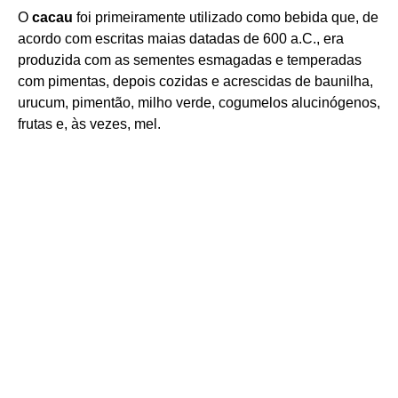
O
cacau
foi primeiramente utilizado como bebida que, de
acordo com escritas maias datadas de 600 a.C., era
produzida com as sementes esmagadas e temperadas
com pimentas, depois cozidas e acrescidas de baunilha,
urucum, pimentão, milho verde, cogumelos alucinógenos,
frutas e, às vezes, mel.