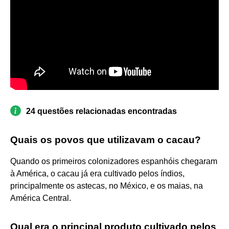
24 questões relacionadas encontradas
Quais os povos que utilizavam o cacau?
Quando os primeiros colonizadores espanhóis chegaram
à América, o cacau já era cultivado pelos índios,
principalmente os astecas, no México, e os maias, na
América Central.
Qual era o principal produto cultivado pelos