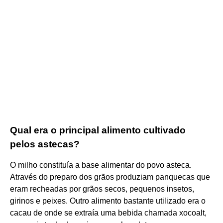
Qual era o principal alimento cultivado
pelos astecas?
O milho constituía a base alimentar do povo asteca.
Através do preparo dos grãos produziam panquecas que
eram recheadas por grãos secos, pequenos insetos,
girinos e peixes. Outro alimento bastante utilizado era o
cacau de onde se extraía uma bebida chamada xocoalt,