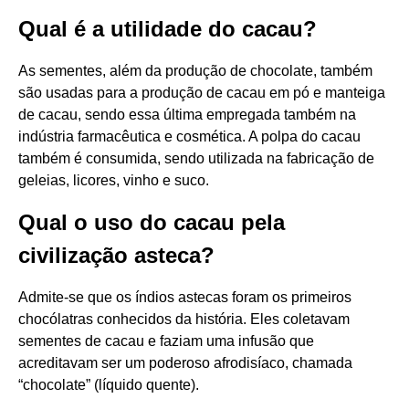
Qual é a utilidade do cacau?
As sementes, além da produção de chocolate, também
são usadas para a produção de cacau em pó e manteiga
de cacau, sendo essa última empregada também na
indústria farmacêutica e cosmética. A polpa do cacau
também é consumida, sendo utilizada na fabricação de
geleias, licores, vinho e suco.
Qual o uso do cacau pela
civilização asteca?
Admite-se que os índios astecas foram os primeiros
chocólatras conhecidos da história. Eles coletavam
sementes de cacau e faziam uma infusão que
acreditavam ser um poderoso afrodisíaco, chamada
“chocolate” (líquido quente).