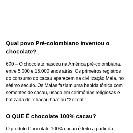
Qual povo Pré-colombiano inventou o
chocolate?
600 – O chocolate nasceu na América pré-colombiana,
entre 5.000 e 15.000 anos atrás. Os primeiros registros
do consumo do cacau aparecem na civilização Maia, no
sétimo século. Os Maias faziam uma bebida tônica com
sementes de cacau, usada em cerimônias religiosas e
batizada de “chacau haa” ou “Xocoatl”.
O QUE É chocolate 100% cacau?
O produto Chocolate 100% cacau é feito a partir da