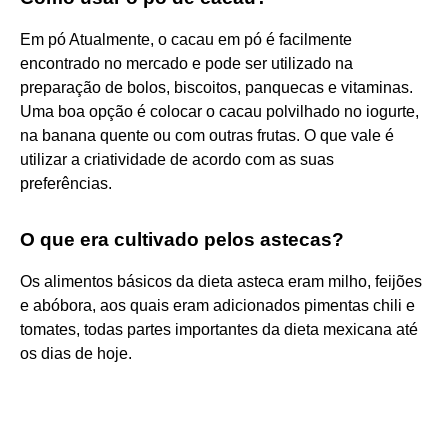
Em pó Atualmente, o cacau em pó é facilmente
encontrado no mercado e pode ser utilizado na
preparação de bolos, biscoitos, panquecas e vitaminas.
Uma boa opção é colocar o cacau polvilhado no iogurte,
na banana quente ou com outras frutas. O que vale é
utilizar a criatividade de acordo com as suas
preferências.
O que era cultivado pelos astecas?
Os alimentos básicos da dieta asteca eram milho, feijões
e abóbora, aos quais eram adicionados pimentas chili e
tomates, todas partes importantes da dieta mexicana até
os dias de hoje.