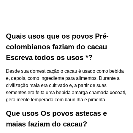
Quais usos que os povos Pré-
colombianos faziam do cacau
Escreva todos os usos *?
Desde sua domesticação o cacau é usado como bebida
e, depois, como ingrediente para alimentos. Durante a
civilização maia era cultivado e, a partir de suas
sementes era feita uma bebida amarga chamada xocoatl,
geralmente temperada com baunilha e pimenta.
Que usos Os povos astecas e
maias faziam do cacau?