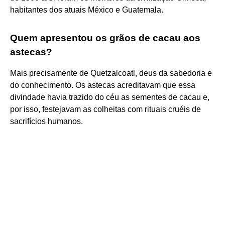
habitantes dos atuais México e Guatemala.
Quem apresentou os grãos de cacau aos
astecas?
Mais precisamente de Quetzalcoatl, deus da sabedoria e
do conhecimento. Os astecas acreditavam que essa
divindade havia trazido do céu as sementes de cacau e,
por isso, festejavam as colheitas com rituais cruéis de
sacrifícios humanos.