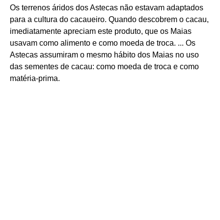
Os terrenos áridos dos Astecas não estavam adaptados
para a cultura do cacaueiro. Quando descobrem o cacau,
imediatamente apreciam este produto, que os Maias
usavam como alimento e como moeda de troca. ... Os
Astecas assumiram o mesmo hábito dos Maias no uso
das sementes de cacau: como moeda de troca e como
matéria-prima.