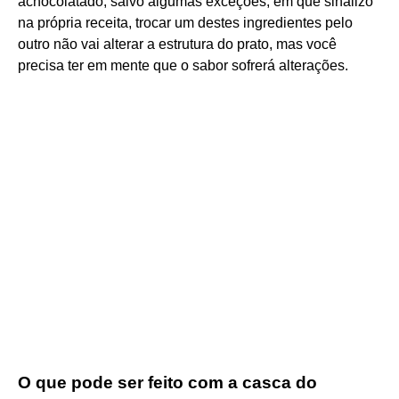
achocolatado, salvo algumas exceções, em que sinalizo
na própria receita, trocar um destes ingredientes pelo
outro não vai alterar a estrutura do prato, mas você
precisa ter em mente que o sabor sofrerá alterações.
O que pode ser feito com a casca do