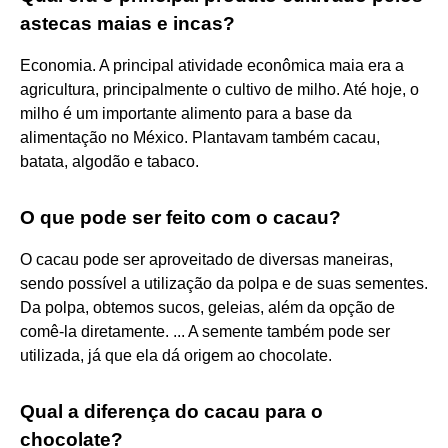
astecas maias e incas?
Economia. A principal atividade econômica maia era a
agricultura, principalmente o cultivo de milho. Até hoje, o
milho é um importante alimento para a base da
alimentação no México. Plantavam também cacau,
batata, algodão e tabaco.
O que pode ser feito com o cacau?
O cacau pode ser aproveitado de diversas maneiras,
sendo possível a utilização da polpa e de suas sementes.
Da polpa, obtemos sucos, geleias, além da opção de
comê-la diretamente. ... A semente também pode ser
utilizada, já que ela dá origem ao chocolate.
Qual a diferença do cacau para o
chocolate?