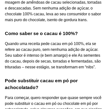
moagem de amêndoas de cacau selecionadas, torradas
e descascadas. Sem nenhuma adição de açúcar, o
chocolate 100% cacau, leva ao seu consumidor o sabor
mais puro do chocolate, isento de gordura trans.
Como saber se o cacau é 100%?
Quando uma receita pede cacau em pó 100%, ela se
refere ao cacau puro, sem nenhuma adição de açúcar.
Seu sabor é intenso (e bem amargo) e ele As sementes
do cacau, depois de secas, torradas e fermentadas, são
trituradas – nesse estágio, se transformam em “nibs”.
Pode substituir cacau em pó por
achocolatado?
Para começar, quero responder que quase sempre você
pode substituir o cacau em pó ou chocolate em pó por