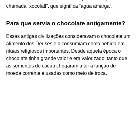
chamada “xocolatl”, que significa “água amarga”.
Para que servia o chocolate antigamente?
Essas antigas civilizações consideravam o chocolate um
alimento dos Deuses e o consumiam como bebida em
rituais religiosos importantes. Desde aquela época o
chocolate tinha grande valor e era valorizado, tanto que
as sementes do cacau chegaram a ter a função de
moeda corrente e usadas como meio de troca.