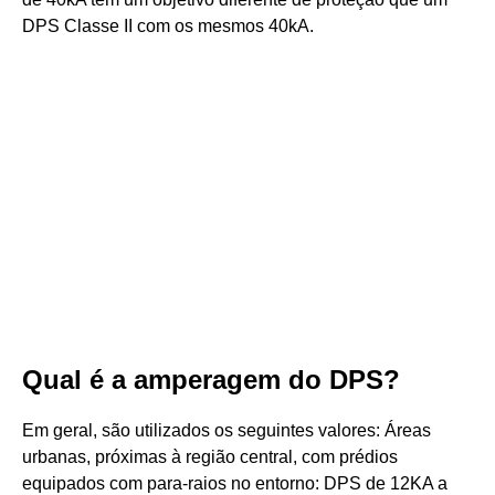
DPS Classe II com os mesmos 40kA.
Qual é a amperagem do DPS?
Em geral, são utilizados os seguintes valores: Áreas
urbanas, próximas à região central, com prédios
equipados com para-raios no entorno: DPS de 12KA a