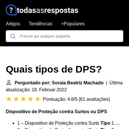
Artigos
Tendências
+Populares
Quais tipos de DPS?
Perguntado por: Soraia Beatriz Machado
| Última
atualização: 18. Februar 2022
Pontuação: 4.8/5
(
61 avaliações
)
Dispositivo de Proteção contra Surtos ou
DPS
1 – Dispositivo de Proteção contra Surto
Tipo
1. ...