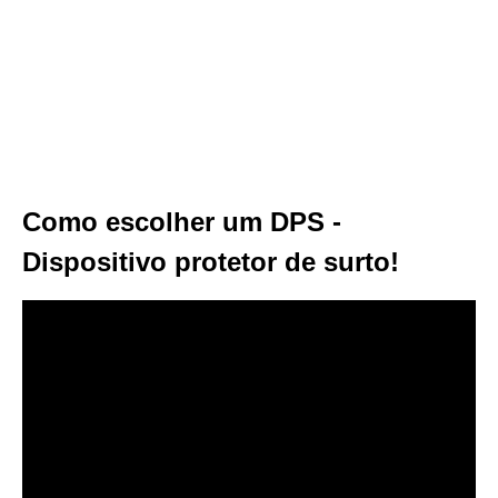
Como escolher um DPS -
Dispositivo protetor de surto!