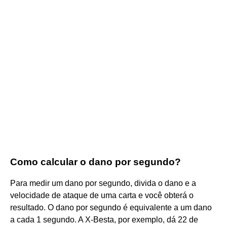
Como calcular o dano por segundo?
Para medir um dano por segundo, divida o dano e a
velocidade de ataque de uma carta e você obterá o
resultado. O dano por segundo é equivalente a um dano
a cada 1 segundo. A X-Besta, por exemplo, dá 22 de