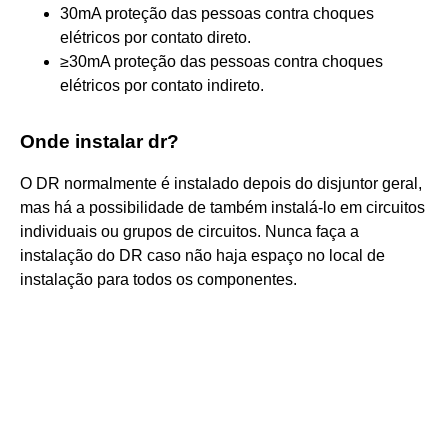
30mA proteção das pessoas contra choques
elétricos por contato direto.
≥30mA proteção das pessoas contra choques
elétricos por contato indireto.
Onde instalar dr?
O DR normalmente é instalado depois do disjuntor geral,
mas há a possibilidade de também instalá-lo em circuitos
individuais ou grupos de circuitos. Nunca faça a
instalação do DR caso não haja espaço no local de
instalação para todos os componentes.