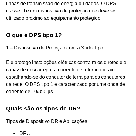
linhas de transmissão de energia ou dados. O DPS
classe III é um dispositivo de proteção que deve ser
utilizado próximo ao equipamento protegido.
O que é DPS tipo 1?
1 – Dispositivo de Proteção contra Surto Tipo 1
Ele protege instalações elétricas contra raios diretos e é
capaz de descarregar a corrente de retorno do raio
espalhando-se do condutor de terra para os condutores
da rede. O DPS tipo 1 é caracterizado por uma onda de
corrente de 10/350 µs.
Quais são os tipos de DR?
Tipos de Dispositivo DR e Aplicações
IDR. ...