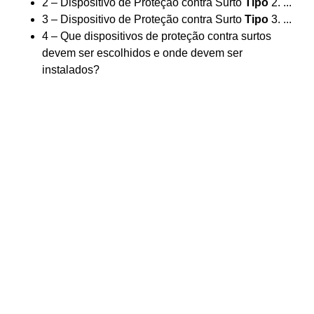
2 – Dispositivo de Proteção contra Surto
Tipo
2. ...
3 – Dispositivo de Proteção contra Surto
Tipo
3. ...
4 – Que dispositivos de proteção contra surtos
devem ser escolhidos e onde devem ser
instalados?