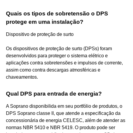
Quais os tipos de sobretensão o DPS
protege em uma instalação?
Dispositivo de proteção de surto
Os dispositivos de proteção de surto (DPSs) foram
desenvolvidos para proteger o sistema elétrico e
aplicações contra sobretensões e impulsos de corrente,
assim como contra descargas atmosféricas e
chaveamentos.
Qual DPS para entrada de energia?
A Soprano disponibilida em seu portfólio de produtos, o
DPS Soprano classe II, que atende a especificação da
concessionária de energia CELESC, além de atender as
normas NBR 5410 e NBR 5419. O produto pode ser