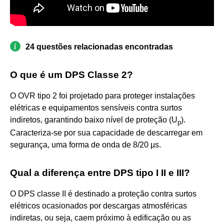
24 questões relacionadas encontradas
O que é um DPS Classe 2?
O OVR tipo 2 foi projetado para proteger instalações
elétricas e equipamentos sensíveis contra surtos
indiretos, garantindo baixo nível de proteção (U
).
p
Caracteriza-se por sua capacidade de descarregar em
segurança, uma forma de onda de 8/20 µs.
Qual a diferença entre DPS tipo I II e III?
O DPS classe II é destinado a proteção contra surtos
elétricos ocasionados por descargas atmosféricas
indiretas, ou seja, caem próximo à edificação ou as