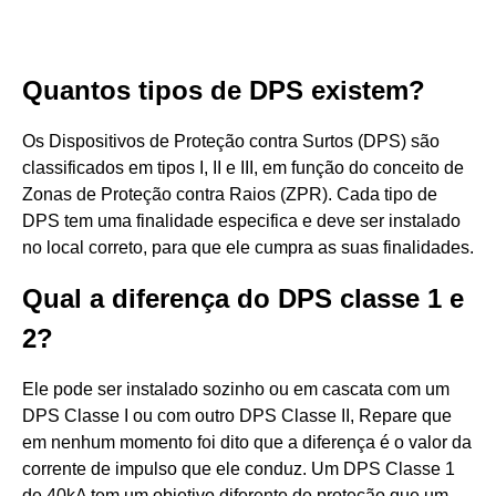
Quantos tipos de DPS existem?
Os Dispositivos de Proteção contra Surtos (DPS) são
classificados em tipos I, II e III, em função do conceito de
Zonas de Proteção contra Raios (ZPR). Cada tipo de
DPS tem uma finalidade especifica e deve ser instalado
no local correto, para que ele cumpra as suas finalidades.
Qual a diferença do DPS classe 1 e
2?
Ele pode ser instalado sozinho ou em cascata com um
DPS Classe I ou com outro DPS Classe II, Repare que
em nenhum momento foi dito que a diferença é o valor da
corrente de impulso que ele conduz. Um DPS Classe 1
de 40kA tem um objetivo diferente de proteção que um