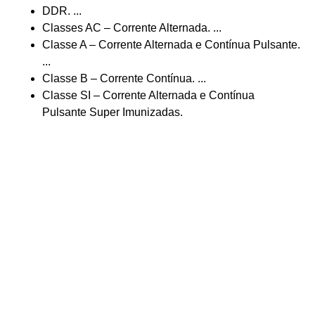
DDR. ...
Classes AC – Corrente Alternada. ...
Classe A – Corrente Alternada e Contínua Pulsante.
...
Classe B – Corrente Contínua. ...
Classe SI – Corrente Alternada e Contínua
Pulsante Super Imunizadas.