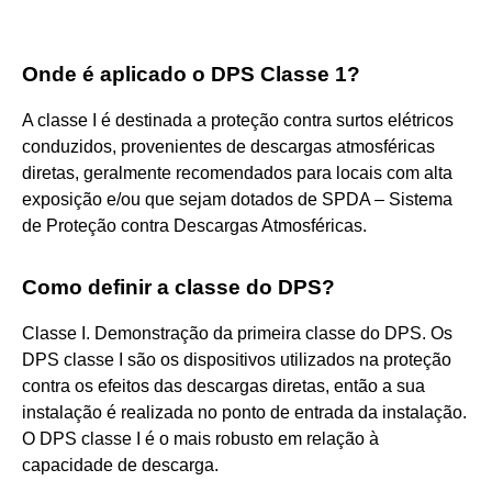
Onde é aplicado o DPS Classe 1?
A classe I é destinada a proteção contra surtos elétricos
conduzidos, provenientes de descargas atmosféricas
diretas, geralmente recomendados para locais com alta
exposição e/ou que sejam dotados de SPDA – Sistema
de Proteção contra Descargas Atmosféricas.
Como definir a classe do DPS?
Classe I. Demonstração da primeira classe do DPS. Os
DPS classe I são os dispositivos utilizados na proteção
contra os efeitos das descargas diretas, então a sua
instalação é realizada no ponto de entrada da instalação.
O DPS classe I é o mais robusto em relação à
capacidade de descarga.