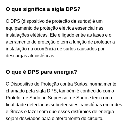
O que significa a sigla DPS?
O DPS (dispositivo de proteção de surtos) é um
equipamento de proteção elétrica essencial nas
instalações elétricas. Ele é ligado entre as fases e o
aterramento de proteção e tem a função de proteger a
instalação na ocorrência de surtos causados por
descargas atmosféricas.
O que é DPS para energia?
O Dispositivo de Proteção contra Surtos, normalmente
chamado pela sigla DPS, também é conhecido como
Protetor de Surto ou Supressor de Surto e tem como
finalidade detectar as sobretensões transitórias em redes
elétricas e fazer com que esses distúrbios de energia
sejam desviados para o aterramento do circuito.