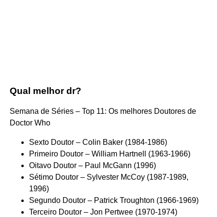
Qual melhor dr?
Semana de Séries – Top 11: Os melhores Doutores de
Doctor Who
Sexto Doutor – Colin Baker (1984-1986)
Primeiro Doutor – William Hartnell (1963-1966)
Oitavo Doutor – Paul McGann (1996)
Sétimo Doutor – Sylvester McCoy (1987-1989,
1996)
Segundo Doutor – Patrick Troughton (1966-1969)
Terceiro Doutor – Jon Pertwee (1970-1974)