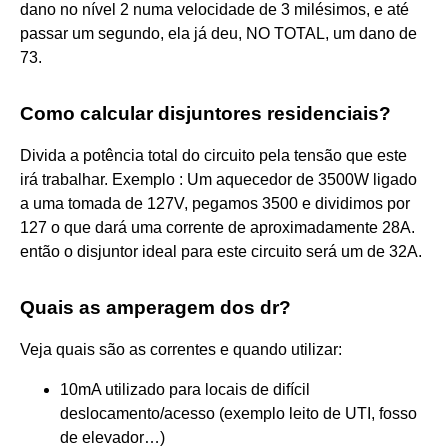
dano no nível 2 numa velocidade de 3 milésimos, e até
passar um segundo, ela já deu, NO TOTAL, um dano de
73.
Como calcular disjuntores residenciais?
Divida a potência total do circuito pela tensão que este
irá trabalhar. Exemplo : Um aquecedor de 3500W ligado
a uma tomada de 127V, pegamos 3500 e dividimos por
127 o que dará uma corrente de aproximadamente 28A.
então o disjuntor ideal para este circuito será um de 32A.
Quais as amperagem dos dr?
Veja quais são as correntes e quando utilizar:
10mA utilizado para locais de difícil
deslocamento/acesso (exemplo leito de UTI, fosso
de elevador…)