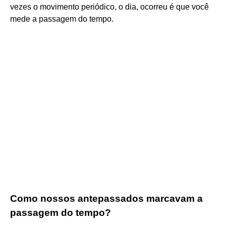
vezes o movimento periódico, o dia, ocorreu é que você
mede a passagem do tempo.
Como nossos antepassados marcavam a
passagem do tempo?