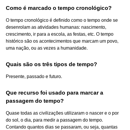
Como é marcado o tempo cronológico?
O tempo cronológico é definido como o tempo onde se
desenrolam as atividades humanas: nascimento,
crescimento, ir para a escola, as festas, etc. O tempo
histórico são os acontecimentos que marcam um povo,
uma nação, ou as vezes a humanidade.
Quais são os três tipos de tempo?
Presente, passado e futuro.
Que recurso foi usado para marcar a
passagem do tempo?
Quase todas as civilizações utilizaram o nascer e o por
do sol, o dia, para medir a passagem do tempo.
Contando quantos dias se passaram, ou seja, quantas