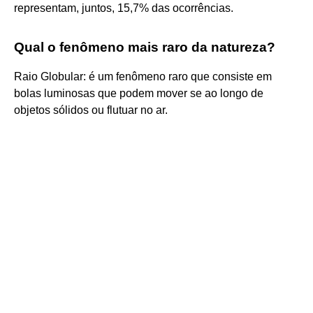
representam, juntos, 15,7% das ocorrências.
Qual o fenômeno mais raro da natureza?
Raio Globular: é um fenômeno raro que consiste em
bolas luminosas que podem mover se ao longo de
objetos sólidos ou flutuar no ar.