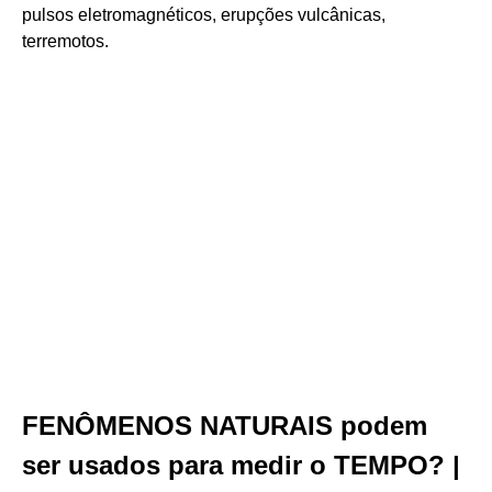
pulsos eletromagnéticos, erupções vulcânicas,
terremotos.
FENÔMENOS NATURAIS podem
ser usados para medir o TEMPO? |