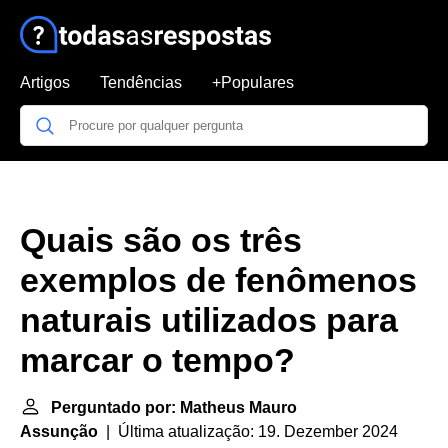
Artigos
Tendências
+Populares
Quais são os três
exemplos de fenômenos
naturais utilizados para
marcar o tempo?
Perguntado por: Matheus Mauro
Assunção
| Última atualização: 19. Dezember 2024