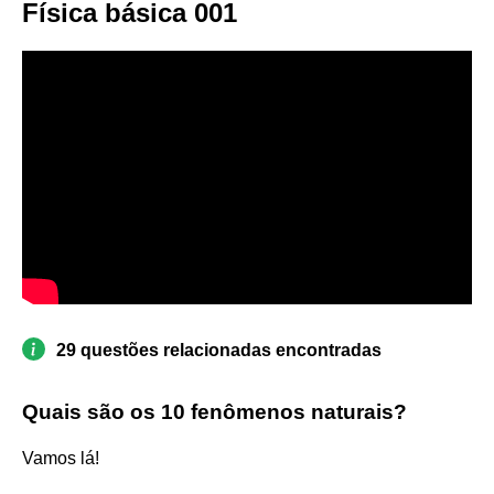
Física básica 001
29 questões relacionadas encontradas
Quais são os 10 fenômenos naturais?
Vamos lá!