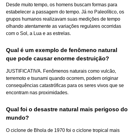
Desde muito tempo, os homens buscam formas para
estabelecer a passagem do tempo. Já no Paleolítico, os
grupos humanos realizavam suas medições de tempo
olhando atentamente as variações regulares ocorridas
com o Sol, a Lua e as estrelas.
Qual é um exemplo de fenômeno natural
que pode causar enorme destruição?
JUSTIFICATIVA. Fenômenos naturais como vulcão,
terremoto e tsunami quando ocorrem, podem originar
consequências catastróficas para os seres vivos que se
encontram nas proximidades.
Qual foi o desastre natural mais perigoso do
mundo?
O ciclone de Bhola de 1970 foi o ciclone tropical mais