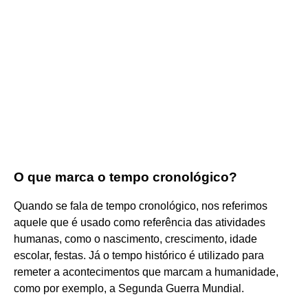
O que marca o tempo cronológico?
Quando se fala de tempo cronológico, nos referimos
aquele que é usado como referência das atividades
humanas, como o nascimento, crescimento, idade
escolar, festas. Já o tempo histórico é utilizado para
remeter a acontecimentos que marcam a humanidade,
como por exemplo, a Segunda Guerra Mundial.