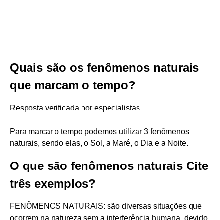
Quais são os fenômenos naturais
que marcam o tempo?
Resposta verificada por especialistas
Para marcar o tempo podemos utilizar 3 fenômenos
naturais, sendo elas, o Sol, a Maré, o Dia e a Noite.
O que são fenômenos naturais Cite
três exemplos?
FENÔMENOS NATURAIS: são diversas situações que
ocorrem na natureza sem a interferência humana, devido