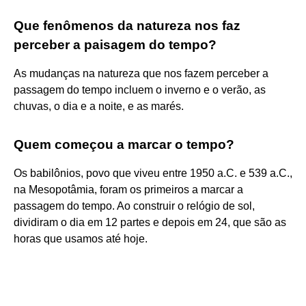
Que fenômenos da natureza nos faz
perceber a paisagem do tempo?
As mudanças na natureza que nos fazem perceber a
passagem do tempo incluem o inverno e o verão, as
chuvas, o dia e a noite, e as marés.
Quem começou a marcar o tempo?
Os babilônios, povo que viveu entre 1950 a.C. e 539 a.C.,
na Mesopotâmia, foram os primeiros a marcar a
passagem do tempo. Ao construir o relógio de sol,
dividiram o dia em 12 partes e depois em 24, que são as
horas que usamos até hoje.