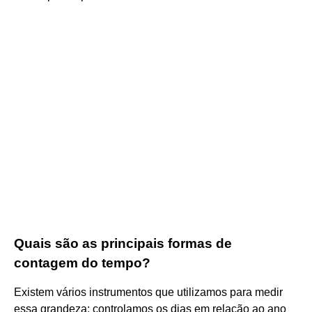
Quais são as principais formas de
contagem do tempo?
Existem vários instrumentos que utilizamos para medir
essa grandeza: controlamos os dias em relação ao ano