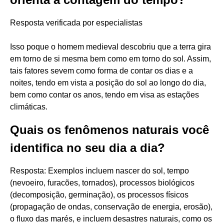
Resposta verificada por especialistas
Isso poque o homem medieval descobriu que a terra gira
em torno de si mesma bem como em torno do sol. Assim,
tais fatores sevem como forma de contar os dias e a
noites, tendo em vista a posição do sol ao longo do dia,
bem como contar os anos, tendo em visa as estações
climáticas.
Quais os fenômenos naturais você
identifica no seu dia a dia?
Resposta: Exemplos incluem nascer do sol, tempo
(nevoeiro, furacões, tornados), processos biológicos
(decomposição, germinação), os processos físicos
(propagação de ondas, conservação de energia, erosão),
o fluxo das marés, e incluem desastres naturais, como os