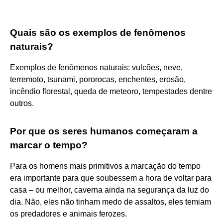
Quais são os exemplos de fenômenos
naturais?
Exemplos de fenômenos naturais: vulcões, neve,
terremoto, tsunami, pororocas, enchentes, erosão,
incêndio florestal, queda de meteoro, tempestades dentre
outros.
Por que os seres humanos começaram a
marcar o tempo?
Para os homens mais primitivos a marcação do tempo
era importante para que soubessem a hora de voltar para
casa – ou melhor, caverna ainda na segurança da luz do
dia. Não, eles não tinham medo de assaltos, eles temiam
os predadores e animais ferozes.