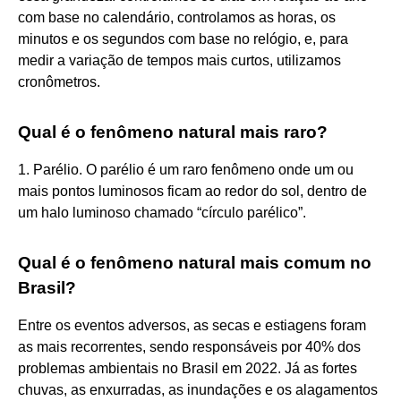
com base no calendário, controlamos as horas, os
minutos e os segundos com base no relógio, e, para
medir a variação de tempos mais curtos, utilizamos
cronômetros.
Qual é o fenômeno natural mais raro?
1. Parélio. O parélio é um raro fenômeno onde um ou
mais pontos luminosos ficam ao redor do sol, dentro de
um halo luminoso chamado “círculo parélico”.
Qual é o fenômeno natural mais comum no
Brasil?
Entre os eventos adversos, as secas e estiagens foram
as mais recorrentes, sendo responsáveis por 40% dos
problemas ambientais no Brasil em 2022. Já as fortes
chuvas, as enxurradas, as inundações e os alagamentos