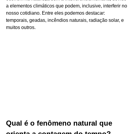
a elementos climáticos que podem, inclusive, interferir no
nosso cotidiano. Entre eles podemos destacar:
temporais, geadas, incêndios naturais, radiação solar, e
muitos outros.
Qual é o fenômeno natural que
orienta a contagem do tempo?