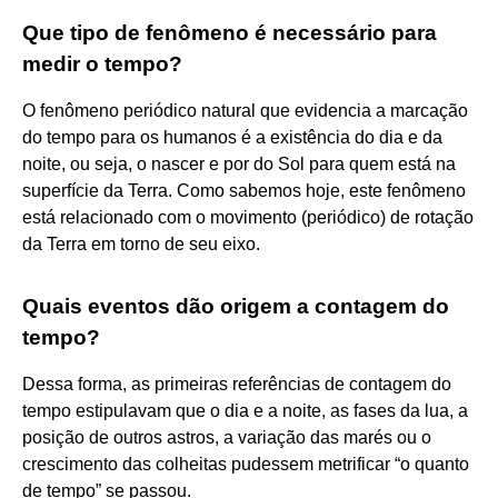
Que tipo de fenômeno é necessário para
medir o tempo?
O fenômeno periódico natural que evidencia a marcação
do tempo para os humanos é a existência do dia e da
noite, ou seja, o nascer e por do Sol para quem está na
superfície da Terra. Como sabemos hoje, este fenômeno
está relacionado com o movimento (periódico) de rotação
da Terra em torno de seu eixo.
Quais eventos dão origem a contagem do
tempo?
Dessa forma, as primeiras referências de contagem do
tempo estipulavam que o dia e a noite, as fases da lua, a
posição de outros astros, a variação das marés ou o
crescimento das colheitas pudessem metrificar “o quanto
de tempo” se passou.