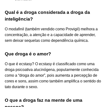
Qual é a droga considerada a droga da
inteligência?
O modafinil (também vendido como Provigil) melhora a
concentração, a atenção e a capacidade de aprender,
sem deixar sequelas como dependência química.
Que droga é o amor?
O que é ecstasy? O ecstasy é classificado como uma
droga psicoativa alucinógena, popularmente conhecida
como a “droga do amor”, pois aumenta a percepção de
cores e sons, assim como também amplifica o sentido do
tato durante o sexo.
O que a droga faz na mente de uma
pessoa?