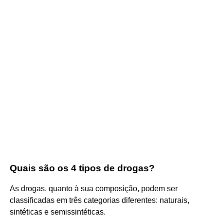
Quais são os 4 tipos de drogas?
As drogas, quanto à sua composição, podem ser
classificadas em três categorias diferentes: naturais,
sintéticas e semissintéticas.