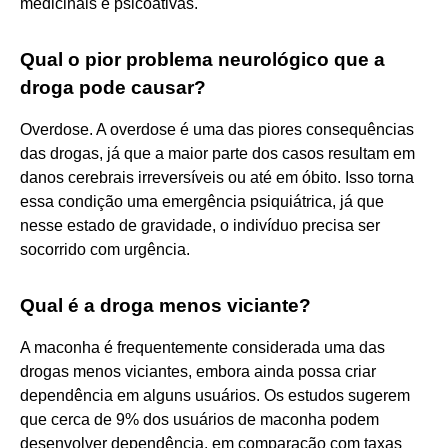
medicinais e psicoativas.
Qual o pior problema neurológico que a
droga pode causar?
Overdose. A overdose é uma das piores consequências
das drogas, já que a maior parte dos casos resultam em
danos cerebrais irreversíveis ou até em óbito. Isso torna
essa condição uma emergência psiquiátrica, já que
nesse estado de gravidade, o indivíduo precisa ser
socorrido com urgência.
Qual é a droga menos viciante?
A maconha é frequentemente considerada uma das
drogas menos viciantes, embora ainda possa criar
dependência em alguns usuários. Os estudos sugerem
que cerca de 9% dos usuários de maconha podem
desenvolver dependência, em comparação com taxas