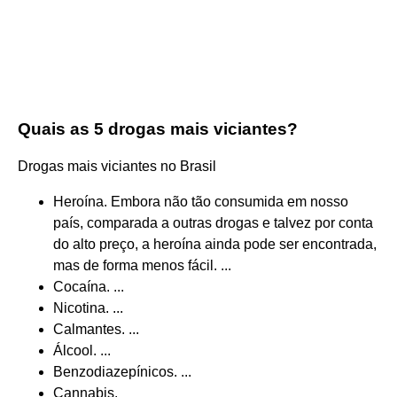
Quais as 5 drogas mais viciantes?
Drogas mais viciantes no Brasil
Heroína. Embora não tão consumida em nosso
país, comparada a outras drogas e talvez por conta
do alto preço, a heroína ainda pode ser encontrada,
mas de forma menos fácil. ...
Cocaína. ...
Nicotina. ...
Calmantes. ...
Álcool. ...
Benzodiazepínicos. ...
Cannabis.