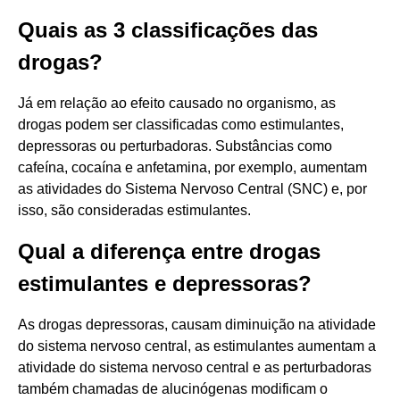
Quais as 3 classificações das
drogas?
Já em relação ao efeito causado no organismo, as
drogas podem ser classificadas como estimulantes,
depressoras ou perturbadoras. Substâncias como
cafeína, cocaína e anfetamina, por exemplo, aumentam
as atividades do Sistema Nervoso Central (SNC) e, por
isso, são consideradas estimulantes.
Qual a diferença entre drogas
estimulantes e depressoras?
As drogas depressoras, causam diminuição na atividade
do sistema nervoso central, as estimulantes aumentam a
atividade do sistema nervoso central e as perturbadoras
também chamadas de alucinógenas modificam o