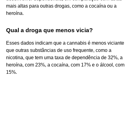
mais altas para outras drogas, como a cocaína ou a
heroína.
Qual a droga que menos vicia?
Esses dados indicam que a cannabis é menos viciante
que outras substâncias de uso frequente, como a
nicotina, que tem uma taxa de dependência de 32%, a
heroína, com 23%, a cocaína, com 17% e o álcool, com
15%.