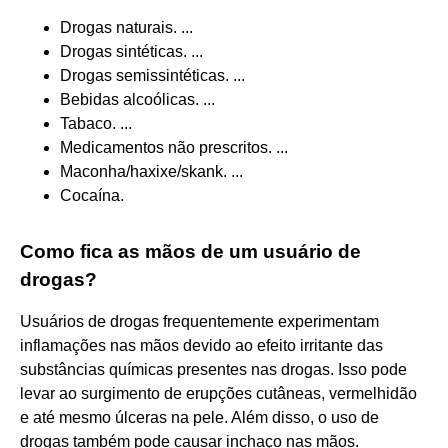
Drogas naturais. ...
Drogas sintéticas. ...
Drogas semissintéticas. ...
Bebidas alcoólicas. ...
Tabaco. ...
Medicamentos não prescritos. ...
Maconha/haxixe/skank. ...
Cocaína.
Como fica as mãos de um usuário de
drogas?
Usuários de drogas frequentemente experimentam
inflamações nas mãos devido ao efeito irritante das
substâncias químicas presentes nas drogas. Isso pode
levar ao surgimento de erupções cutâneas, vermelhidão
e até mesmo úlceras na pele. Além disso, o uso de
drogas também pode causar inchaço nas mãos.