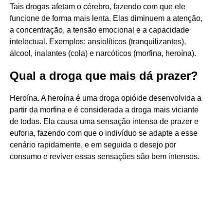
Tais drogas afetam o cérebro, fazendo com que ele
funcione de forma mais lenta. Elas diminuem a atenção,
a concentração, a tensão emocional e a capacidade
intelectual. Exemplos: ansiolíticos (tranquilizantes),
álcool, inalantes (cola) e narcóticos (morfina, heroína).
Qual a droga que mais dá prazer?
Heroína. A heroína é uma droga opióide desenvolvida a
partir da morfina e é considerada a droga mais viciante
de todas. Ela causa uma sensação intensa de prazer e
euforia, fazendo com que o indivíduo se adapte a esse
cenário rapidamente, e em seguida o desejo por
consumo e reviver essas sensações são bem intensos.