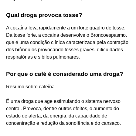
Qual droga provoca tosse?
A cocaína leva rapidamente a um forte quadro de tosse.
Da tosse forte, a cocaína desenvolve o Broncoespasmo,
que é uma condição clínica caracterizada pela contração
dos brônquios provocando tosses graves, dificuldades
respiratórias e sibilos pulmonares.
Por que o café é considerado uma droga?
Resumo sobre cafeína
É uma droga que age estimulando o sistema nervoso
central. Provoca, dentre outros efeitos, o aumento do
estado de alerta, da energia, da capacidade de
concentração e redução da sonolência e do cansaço.