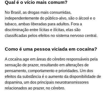
Qual é o vício mais comum?
No Brasil, as drogas mais consumidas,
independentemente do público-alvo, são o álcool e o
tabaco, ambas liberadas para adultos. Fora a
discriminação entre lícitas e ilícitas, elas são
classificadas pelos efeitos no sistema nervoso central.
Como é uma pessoa viciada em cocaína?
A cocaína age em áreas do cérebro responsáveis pela
sensação de prazer, resultando em alterações de
pensamento, comportamento e prioridades. Um dos
efeitos da substância é o aumento da disponibilidade de
dopamina, um dos principais neurotransmissores
relacionados ao prazer, no cérebro.