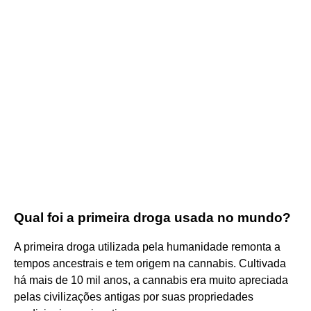
Qual foi a primeira droga usada no mundo?
A primeira droga utilizada pela humanidade remonta a
tempos ancestrais e tem origem na cannabis. Cultivada
há mais de 10 mil anos, a cannabis era muito apreciada
pelas civilizações antigas por suas propriedades