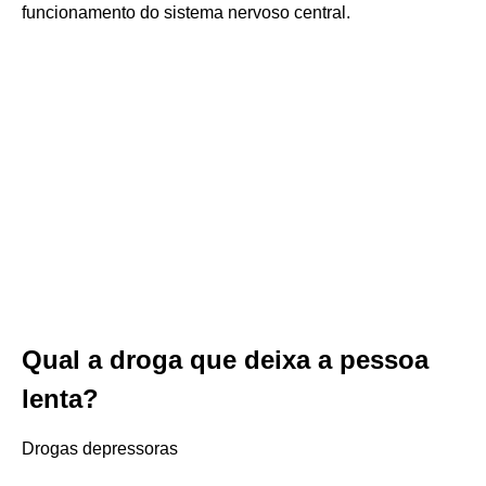
funcionamento do sistema nervoso central.
Qual a droga que deixa a pessoa
lenta?
Drogas depressoras