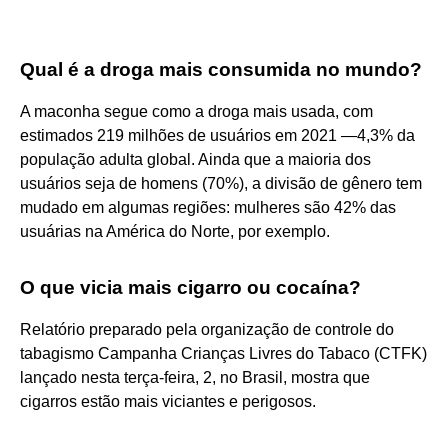
Qual é a droga mais consumida no mundo?
A maconha segue como a droga mais usada, com
estimados 219 milhões de usuários em 2021 —4,3% da
população adulta global. Ainda que a maioria dos
usuários seja de homens (70%), a divisão de gênero tem
mudado em algumas regiões: mulheres são 42% das
usuárias na América do Norte, por exemplo.
O que vicia mais cigarro ou cocaína?
Relatório preparado pela organização de controle do
tabagismo Campanha Crianças Livres do Tabaco (CTFK)
lançado nesta terça-feira, 2, no Brasil, mostra que
cigarros estão mais viciantes e perigosos.