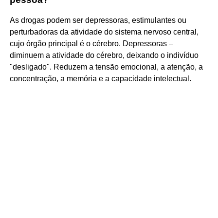
As drogas podem ser depressoras, estimulantes ou
perturbadoras da atividade do sistema nervoso central,
cujo órgão principal é o cérebro. Depressoras –
diminuem a atividade do cérebro, deixando o indivíduo
"desligado". Reduzem a tensão emocional, a atenção, a
concentração, a memória e a capacidade intelectual.