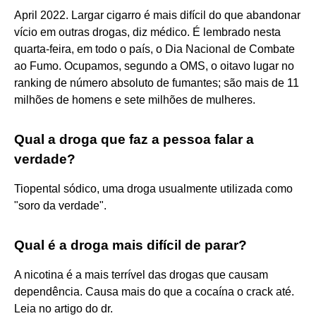
April 2022. Largar cigarro é mais difícil do que abandonar
vício em outras drogas, diz médico. É lembrado nesta
quarta-feira, em todo o país, o Dia Nacional de Combate
ao Fumo. Ocupamos, segundo a OMS, o oitavo lugar no
ranking de número absoluto de fumantes; são mais de 11
milhões de homens e sete milhões de mulheres.
Qual a droga que faz a pessoa falar a
verdade?
Tiopental sódico, uma droga usualmente utilizada como
"soro da verdade".
Qual é a droga mais difícil de parar?
A nicotina é a mais terrível das drogas que causam
dependência. Causa mais do que a cocaína o crack até.
Leia no artigo do dr.