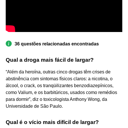
36 questões relacionadas encontradas
Qual a droga mais fácil de largar?
“Além da heroína, outras cinco drogas têm crises de
abstinência com sintomas físicos claros: a nicotina, o
álcool, o crack, os tranqüilizantes benzodiazepínicos,
como Valium, e os barbitúricos, usados como remédios
para dormir”, diz o toxicologista Anthony Wong, da
Universidade de São Paulo.
Qual é o vício mais difícil de largar?