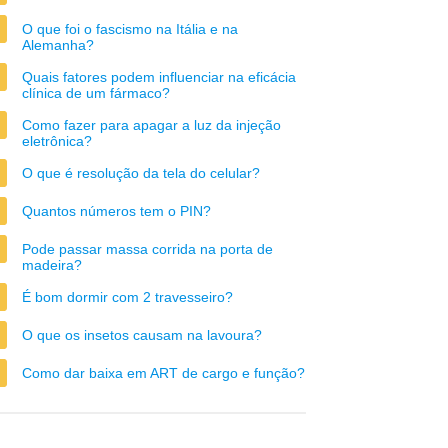
O que foi o fascismo na Itália e na
Alemanha?
Quais fatores podem influenciar na eficácia
clínica de um fármaco?
Como fazer para apagar a luz da injeção
eletrônica?
O que é resolução da tela do celular?
Quantos números tem o PIN?
Pode passar massa corrida na porta de
madeira?
É bom dormir com 2 travesseiro?
O que os insetos causam na lavoura?
Como dar baixa em ART de cargo e função?