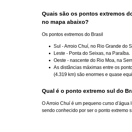
Quais são os pontos extremos do
no mapa abaixo?
Os pontos extremos do Brasil
Sul - Arroio Chuí, no Rio Grande do S
Leste - Ponta do Seixas, na Paraíba.
Oeste - nascente do Rio Moa, na Ser
As distâncias máximas entre os ponto
(4.319 km) são enormes e quase equi
Qual é o ponto extremo sul do Br
O Arroio Chuí é um pequeno curso d'água loc
sendo conhecido por ser o ponto extremo su