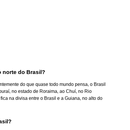
 norte do Brasil?
rentemente do que quase todo mundo pensa, o Brasil
uraí, no estado de Roraima, ao Chuí, no Rio
ica na divisa entre o Brasil e a Guiana, no alto do
asil?