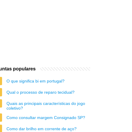
untas populares
O que significa bi em portugal?
Qual o processo de reparo tecidual?
Quais as principais características do jogo
coletivo?
Como consultar margem Consignado SP?
Como dar brilho em corrente de aço?