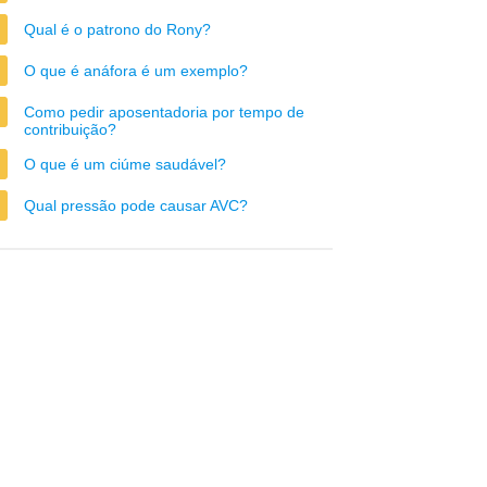
Qual é o patrono do Rony?
O que é anáfora é um exemplo?
Como pedir aposentadoria por tempo de
contribuição?
O que é um ciúme saudável?
Qual pressão pode causar AVC?