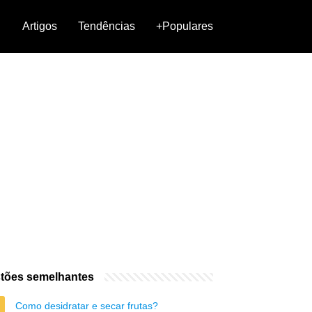
Artigos
Tendências
+Populares
tões semelhantes
Como desidratar e secar frutas?