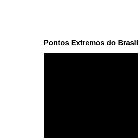
Pontos Extremos do Brasi