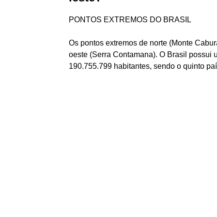
PONTOS EXTREMOS DO BRASIL
Os pontos extremos de norte (Monte Caburaí
oeste (Serra Contamana). O Brasil possui 
190.755.799 habitantes, sendo o quinto p