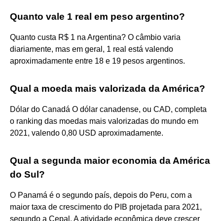
Quanto vale 1 real em peso argentino?
Quanto custa R$ 1 na Argentina? O câmbio varia
diariamente, mas em geral, 1 real está valendo
aproximadamente entre 18 e 19 pesos argentinos.
Qual a moeda mais valorizada da América?
Dólar do Canadá O dólar canadense, ou CAD, completa
o ranking das moedas mais valorizadas do mundo em
2021, valendo 0,80 USD aproximadamente.
Qual a segunda maior economia da América
do Sul?
O Panamá é o segundo país, depois do Peru, com a
maior taxa de crescimento do PIB projetada para 2021,
segundo a Cepal. A atividade econômica deve crescer