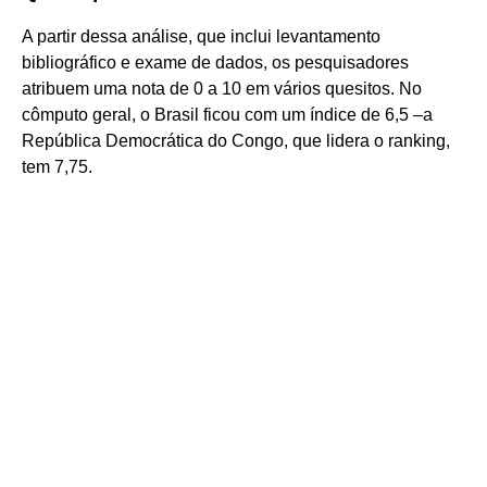
A partir dessa análise, que inclui levantamento
bibliográfico e exame de dados, os pesquisadores
atribuem uma nota de 0 a 10 em vários quesitos. No
cômputo geral, o Brasil ficou com um índice de 6,5 –a
República Democrática do Congo, que lidera o ranking,
tem 7,75.