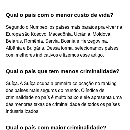
Qual o país com o menor custo de vida?
Segundo o Numbeo, os países mais baratos pra viver na
Europa são Kosovo, Macedônia, Ucrânia, Moldova,
Belarus, Romênia, Servia, Bosnia e Herzegovina,
Albânia e Bulgária. Dessa forma, selecionamos países
com melhores indicativos e fizemos esse artigo.
Qual o país que tem menos criminalidade?
Suíça. A Suíça ocupa a primeira colocação no ranking
dos países mais seguros do mundo. O índice de
criminalidade no país é muito baixo e ele apresenta uma
das menores taxas de criminalidade de todos os países
industrializados.
Qual o país com maior criminalidade?