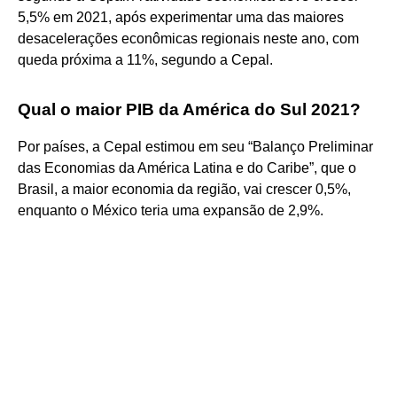
5,5% em 2021, após experimentar uma das maiores
desacelerações econômicas regionais neste ano, com
queda próxima a 11%, segundo a Cepal.
Qual o maior PIB da América do Sul 2021?
Por países, a Cepal estimou em seu “Balanço Preliminar
das Economias da América Latina e do Caribe”, que o
Brasil, a maior economia da região, vai crescer 0,5%,
enquanto o México teria uma expansão de 2,9%.