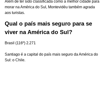
Além de ter sido classificada como a melhor cidade para
morar na América do Sul, Montevidéu também agrada
aos turistas.
Qual o país mais seguro para se
viver na América do Sul?
Brasil (116º) 2.271
Santiago é a capital do país mais seguro da América do
Sul: o Chile.