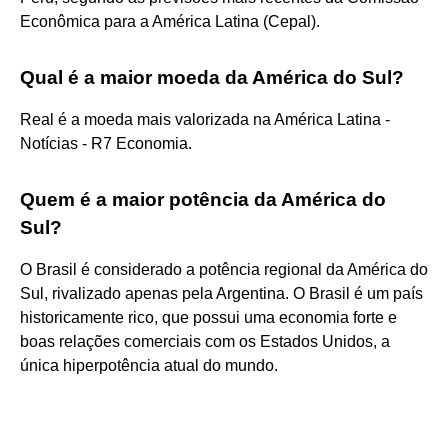
Econômica para a América Latina (Cepal).
Qual é a maior moeda da América do Sul?
Real é a moeda mais valorizada na América Latina -
Notícias - R7 Economia.
Quem é a maior potência da América do
Sul?
O Brasil é considerado a potência regional da América do
Sul, rivalizado apenas pela Argentina. O Brasil é um país
historicamente rico, que possui uma economia forte e
boas relações comerciais com os Estados Unidos, a
única hiperpotência atual do mundo.