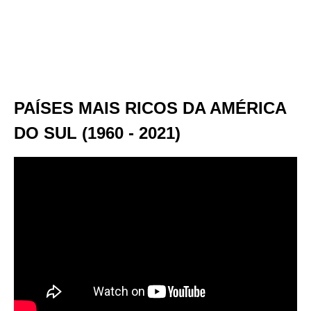
PAÍSES MAIS RICOS DA AMÉRICA
DO SUL (1960 - 2021)