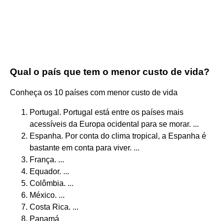
Qual o país que tem o menor custo de vida?
Conheça os 10 países com menor custo de vida
Portugal. Portugal está entre os países mais
acessíveis da Europa ocidental para se morar. ...
Espanha. Por conta do clima tropical, a Espanha é
bastante em conta para viver. ...
França. ...
Equador. ...
Colômbia. ...
México. ...
Costa Rica. ...
Panamá