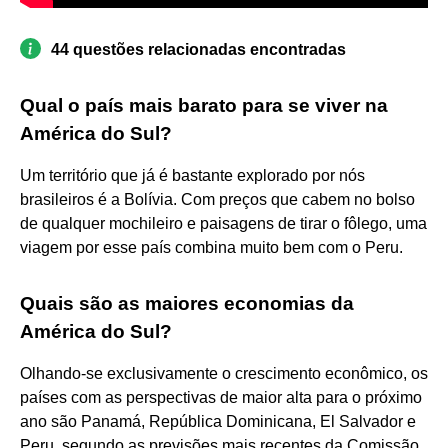
44 questões relacionadas encontradas
Qual o país mais barato para se viver na
América do Sul?
Um território que já é bastante explorado por nós
brasileiros é a Bolívia. Com preços que cabem no bolso
de qualquer mochileiro e paisagens de tirar o fôlego, uma
viagem por esse país combina muito bem com o Peru.
Quais são as maiores economias da
América do Sul?
Olhando-se exclusivamente o crescimento econômico, os
países com as perspectivas de maior alta para o próximo
ano são Panamá, República Dominicana, El Salvador e
Peru, segundo as previsões mais recentes da Comissão