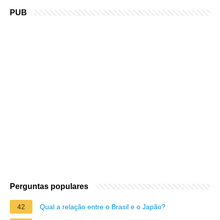
PUB
Perguntas populares
42
Qual a relação entre o Brasil e o Japão?