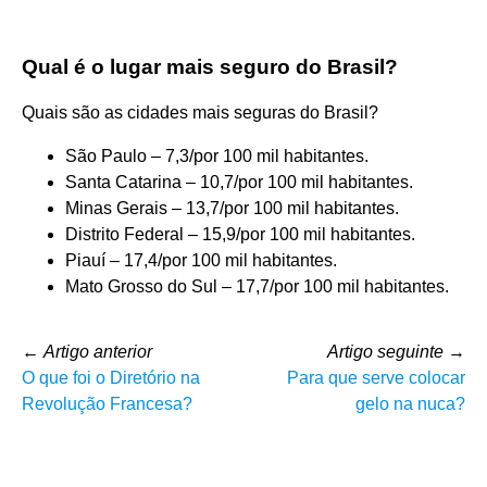
Qual é o lugar mais seguro do Brasil?
Quais são as cidades mais seguras do Brasil?
São Paulo – 7,3/por 100 mil habitantes.
Santa Catarina – 10,7/por 100 mil habitantes.
Minas Gerais – 13,7/por 100 mil habitantes.
Distrito Federal – 15,9/por 100 mil habitantes.
Piauí – 17,4/por 100 mil habitantes.
Mato Grosso do Sul – 17,7/por 100 mil habitantes.
←
Artigo anterior
Artigo seguinte
→
O que foi o Diretório na
Para que serve colocar
Revolução Francesa?
gelo na nuca?