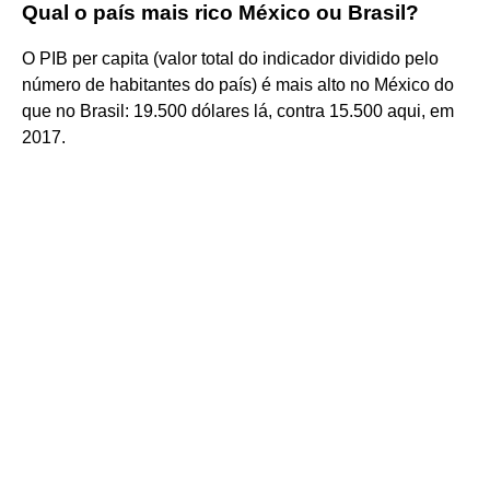
Qual o país mais rico México ou Brasil?
O PIB per capita (valor total do indicador dividido pelo
número de habitantes do país) é mais alto no México do
que no Brasil: 19.500 dólares lá, contra 15.500 aqui, em
2017.