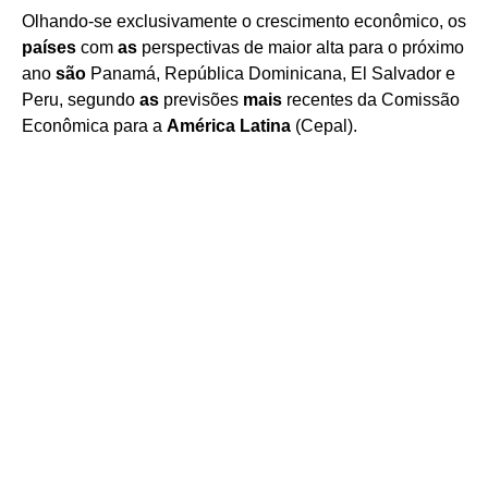
Olhando-se exclusivamente o crescimento econômico, os
países
com
as
perspectivas de maior alta para o próximo
ano
são
Panamá, República Dominicana, El Salvador e
Peru, segundo
as
previsões
mais
recentes da Comissão
Econômica para a
América Latina
(Cepal).