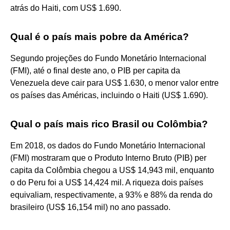
atrás do Haiti, com US$ 1.690.
Qual é o país mais pobre da América?
Segundo projeções do Fundo Monetário Internacional
(FMI), até o final deste ano, o PIB per capita da
Venezuela deve cair para US$ 1.630, o menor valor entre
os países das Américas, incluindo o Haiti (US$ 1.690).
Qual o país mais rico Brasil ou Colômbia?
Em 2018, os dados do Fundo Monetário Internacional
(FMI) mostraram que o Produto Interno Bruto (PIB) per
capita da Colômbia chegou a US$ 14,943 mil, enquanto
o do Peru foi a US$ 14,424 mil. A riqueza dois países
equivaliam, respectivamente, a 93% e 88% da renda do
brasileiro (US$ 16,154 mil) no ano passado.