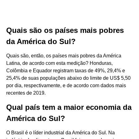
Quais são os países mais pobres
da América do Sul?
Quais são, então, os países mais pobres da América
Latina, de acordo com esta medição? Honduras,
Colômbia e Equador registram taxas de 49%, 29,4% e
25,4% de suas populações abaixo do limite de US$ 5,50
por dia, respectivamente, e de acordo com dados mais
recentes de 2019.
Qual país tem a maior economia da
América do Sul?
O Brasil é o líder industrial da América do Sul. Na