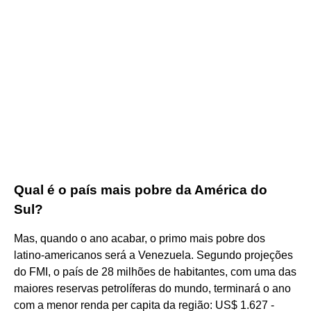
Qual é o país mais pobre da América do
Sul?
Mas, quando o ano acabar, o primo mais pobre dos
latino-americanos será a Venezuela. Segundo projeções
do FMI, o país de 28 milhões de habitantes, com uma das
maiores reservas petrolíferas do mundo, terminará o ano
com a menor renda per capita da região: US$ 1.627 -