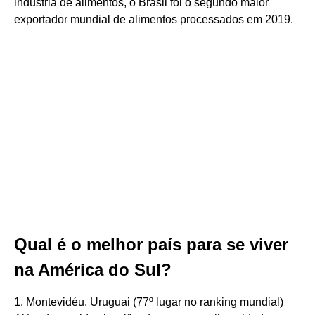
indústria de alimentos, o Brasil foi o segundo maior
exportador mundial de alimentos processados ​​em 2019.
Qual é o melhor país para se viver
na América do Sul?
1. Montevidéu, Uruguai (77º lugar no ranking mundial)