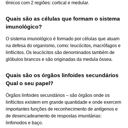
tímicos com 2 regiões: cortical e medular.
Quais são as células que formam o sistema
imunológico?
O sistema imunológico é formado por células que atuam
na defesa do organismo, como: leucócitos, macrófagos e
linfócitos. Os leucócitos são denominados também de
glóbulos brancos e são originadas da medula óssea.
Quais são os órgãos linfoides secundários
Qual o seu papel?
Órgãos linfoides secundários – são órgãos onde os
linfócitos existem em grande quantidade e onde exercem
importantes funções de reconhecimento de antígenos e
de desencadeamento de respostas imunitárias:
linfonodos e baço.