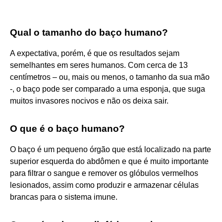
Qual o tamanho do baço humano?
A expectativa, porém, é que os resultados sejam
semelhantes em seres humanos. Com cerca de 13
centímetros – ou, mais ou menos, o tamanho da sua mão
-, o baço pode ser comparado a uma esponja, que suga
muitos invasores nocivos e não os deixa sair.
O que é o baço humano?
O baço é um pequeno órgão que está localizado na parte
superior esquerda do abdômen e que é muito importante
para filtrar o sangue e remover os glóbulos vermelhos
lesionados, assim como produzir e armazenar células
brancas para o sistema imune.