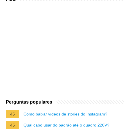
Perguntas populares
45
Como baixar vídeos de stories do Instagram?
45
Qual cabo usar do padrão até o quadro 220V?