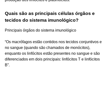
Quais são as principais células órgãos e
tecidos do sistema imunológico?
Principais órgãos do sistema imunológico
“Os macrófagos estão contidos nos tecidos conjuntivos e
no sangue (quando são chamados de monócitos),
enquanto os linfócitos estão presentes no sangue e são
diferenciados em dois principais: linfócitos T e linfócitos
B”.