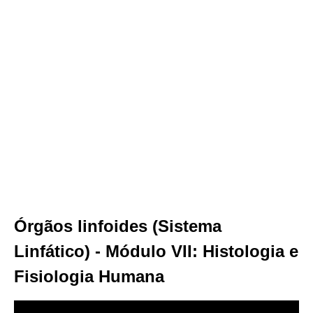
Órgãos linfoides (Sistema
Linfático) - Módulo VII: Histologia e
Fisiologia Humana