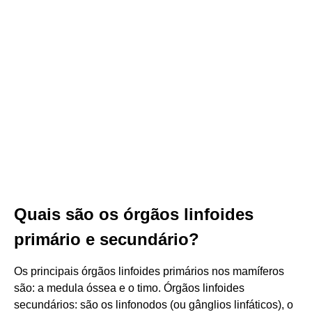
Quais são os órgãos linfoides
primário e secundário?
Os principais órgãos linfoides primários nos mamíferos
são: a medula óssea e o timo. Órgãos linfoides
secundários: são os linfonodos (ou gânglios linfáticos), o