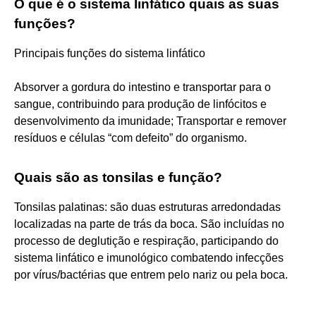
O que é o sistema linfático quais as suas
funções?
Principais funções do sistema linfático
Absorver a gordura do intestino e transportar para o
sangue, contribuindo para produção de linfócitos e
desenvolvimento da imunidade; Transportar e remover
resíduos e células “com defeito” do organismo.
Quais são as tonsilas e função?
Tonsilas palatinas: são duas estruturas arredondadas
localizadas na parte de trás da boca. São incluídas no
processo de deglutição e respiração, participando do
sistema linfático e imunológico combatendo infecções
por vírus/bactérias que entrem pelo nariz ou pela boca.