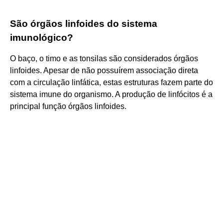
São órgãos linfoides do sistema
imunológico?
O baço, o timo e as tonsilas são considerados órgãos
linfoides. Apesar de não possuírem associação direta
com a circulação linfática, estas estruturas fazem parte do
sistema imune do organismo. A produção de linfócitos é a
principal função órgãos linfoides.