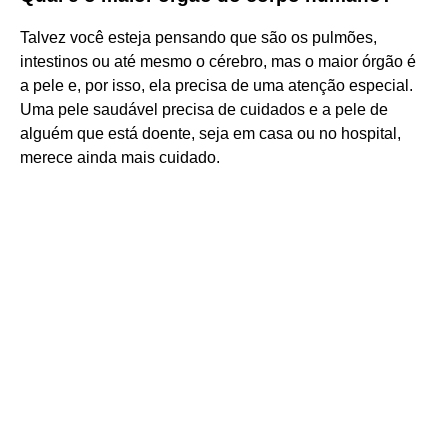
Talvez você esteja pensando que são os pulmões,
intestinos ou até mesmo o cérebro, mas o maior órgão é
a pele e, por isso, ela precisa de uma atenção especial.
Uma pele saudável precisa de cuidados e a pele de
alguém que está doente, seja em casa ou no hospital,
merece ainda mais cuidado.