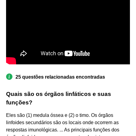
25 questões relacionadas encontradas
Quais são os órgãos linfáticos e suas
funções?
Eles são (1) medula óssea e (2) o timo. Os órgãos
linfoides secundários são os locais onde ocorrem as
respostas imunológicas. ... As principais funções dos