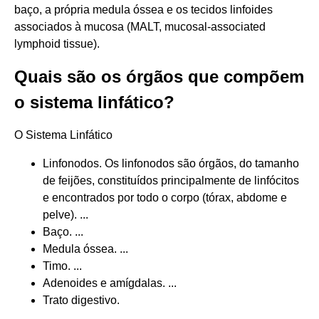
baço, a própria medula óssea e os tecidos linfoides
associados à mucosa (MALT, mucosal-associated
lymphoid tissue).
Quais são os órgãos que compõem
o sistema linfático?
O Sistema Linfático
Linfonodos. Os linfonodos são órgãos, do tamanho
de feijões, constituídos principalmente de linfócitos
e encontrados por todo o corpo (tórax, abdome e
pelve). ...
Baço. ...
Medula óssea. ...
Timo. ...
Adenoides e amígdalas. ...
Trato digestivo.