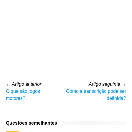
←
Artigo anterior
Artigo seguinte
→
O que são jogos
Como a transcrição pode ser
motores?
definida?
Questões semelhantes