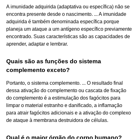
A imunidade adquirida (adaptativa ou específica) não se
encontra presente desde o nascimento. ... A imunidade
adquirida é também denominada específica porque
planeja um ataque a um antígeno específico previamente
encontrado. Suas características são as capacidades de
aprender, adaptar e lembrar.
Quais são as funções do sistema
complemento exceto?
Portanto, o sistema complemento. ... O resultado final
dessa ativação do complemento ou cascata de fixação
do complemento é a estimulação dos fagócitos para
limpar o material estranho e danificado, a inflamação
para atrair fagócitos adicionais e a ativação do complexo
de ataque à membrana destruidora de células.
Qual é o maior órgão do corpo humano?