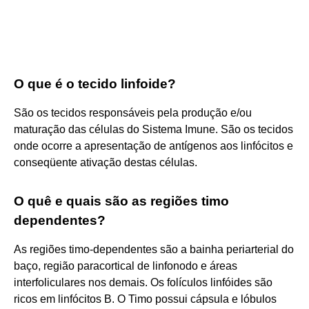
O que é o tecido linfoide?
São os tecidos responsáveis pela produção e/ou
maturação das células do Sistema Imune. São os tecidos
onde ocorre a apresentação de antígenos aos linfócitos e
conseqüente ativação destas células.
O quê e quais são as regiões timo
dependentes?
As regiões timo-dependentes são a bainha periarterial do
baço, região paracortical de linfonodo e áreas
interfoliculares nos demais. Os folículos linfóides são
ricos em linfócitos B. O Timo possui cápsula e lóbulos