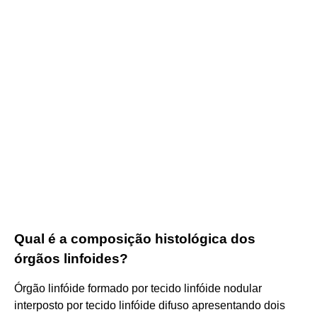
Qual é a composição histológica dos
órgãos linfoides?
Órgão linfóide formado por tecido linfóide nodular
interposto por tecido linfóide difuso apresentando dois