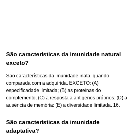
São características da imunidade natural
exceto?
São características da imunidade inata, quando
comparada com a adquirida, EXCETO: (A)
especificadade limitada; (B) as proteínas do
complemento; (C) a resposta a antigenos próprios; (D) a
ausência de memória; (E) a diversidade limitada. 16.
São características da imunidade
adaptativa?