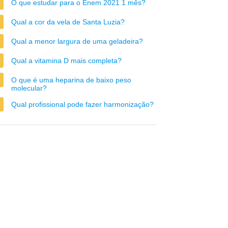
O que estudar para o Enem 2021 1 mês?
Qual a cor da vela de Santa Luzia?
Qual a menor largura de uma geladeira?
Qual a vitamina D mais completa?
O que é uma heparina de baixo peso
molecular?
Qual profissional pode fazer harmonização?