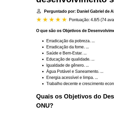
Perguntado por: Daniel Gabriel de A
Pontuação: 4.8/5
(
74 ava
O que
são os Objetivos de Desenvolvim
Erradicação da pobreza. ...
Erradicação da fome. ...
Saúde e Bem-Estar. ...
Educação de qualidade. ...
Igualdade de gênero. ...
Água Potável e Saneamento. ...
Energia acessível e limpa. ...
Trabalho decente e crescimento eco
Quais os Objetivos do De
ONU?