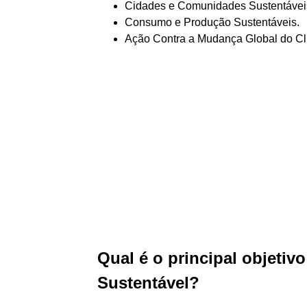
Cidades e Comunidades Sustentávei
Consumo e Produção Sustentáveis.
Ação Contra a Mudança Global do Cl
Qual é o principal objeti
Sustentável?