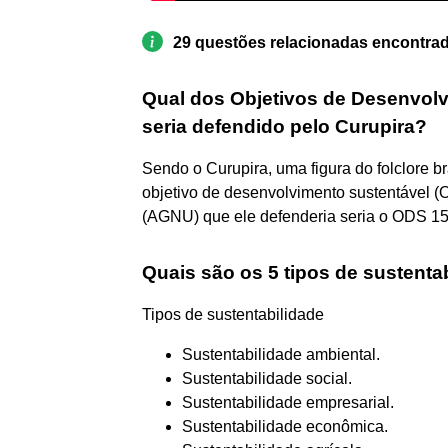
29 questões relacionadas encontra
Qual dos Objetivos de Desenvolv
seria defendido pelo Curupira?
Sendo o Curupira, uma figura do folclore br
objetivo de desenvolvimento sustentável 
(AGNU) que ele defenderia seria o ODS 15:
Quais são os 5 tipos de sustenta
Tipos de sustentabilidade
Sustentabilidade ambiental.
Sustentabilidade social.
Sustentabilidade empresarial.
Sustentabilidade econômica.