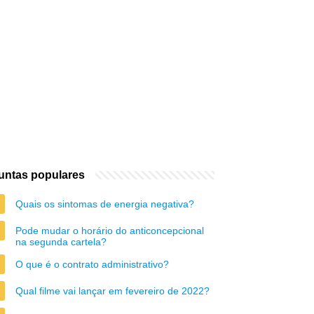
untas populares
Quais os sintomas de energia negativa?
Pode mudar o horário do anticoncepcional
na segunda cartela?
O que é o contrato administrativo?
Qual filme vai lançar em fevereiro de 2022?