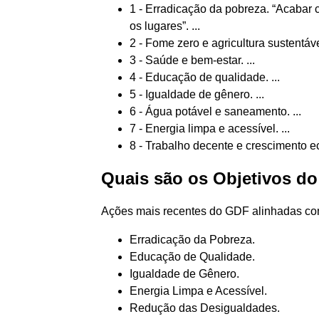
1 - Erradicação da pobreza. “Acabar
os lugares”. ...
2 - Fome zero e agricultura sustentável
3 - Saúde e bem-estar. ...
4 - Educação de qualidade. ...
5 - Igualdade de gênero. ...
6 - Água potável e saneamento. ...
7 - Energia limpa e acessível. ...
8 - Trabalho decente e crescimento 
Quais são os Objetivos d
Ações mais recentes do GDF alinhadas co
Erradicação da Pobreza.
Educação de Qualidade.
Igualdade de Gênero.
Energia Limpa e Acessível.
Redução das Desigualdades.