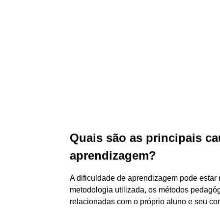
Quais são as principais ca
aprendizagem?
A dificuldade de aprendizagem pode estar 
metodologia utilizada, os métodos pedagóg
relacionadas com o próprio aluno e seu con