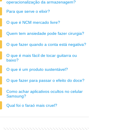
operacionalização da armazenagem?
Para que serve o elixir?
O que é NCM mercado livre?
Quem tem ansiedade pode fazer cirurgia?
O que fazer quando a conta está negativa?
O que é mais fácil de tocar guitarra ou
baixo?
O que é um produto sustentável?
O que fazer para passar o efeito do doce?
Como achar aplicativos ocultos no celular
Samsung?
Qual foi o faraó mais cruel?