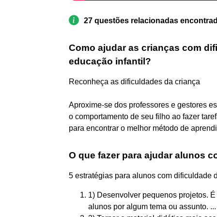
27 questões relacionadas encontra
Como ajudar as crianças com di
educação infantil?
Reconheça as dificuldades da criança
Aproxime-se dos professores e gestores es
o comportamento de seu filho ao fazer tare
para encontrar o melhor método de aprendi
O que fazer para ajudar alunos 
5 estratégias para alunos com dificuldade
1) Desenvolver pequenos projetos. É 
alunos por algum tema ou assunto. ...