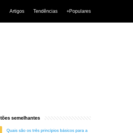
Artigos
Tendências
+Populares
tões semelhantes
Quais são os três princípios básicos para a