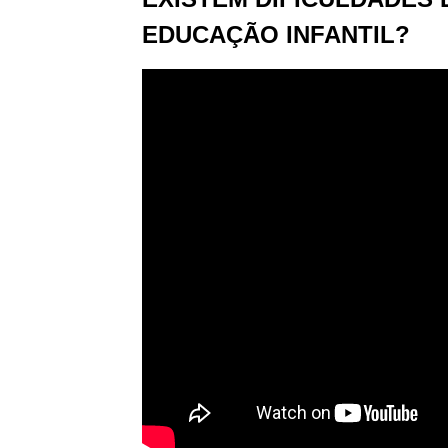
EDUCAÇÃO INFANTIL?