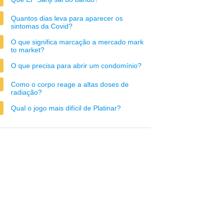
Quantos dias leva para aparecer os
sintomas da Covid?
O que significa marcação a mercado mark
to market?
O que precisa para abrir um condomínio?
Como o corpo reage a altas doses de
radiação?
Qual o jogo mais difícil de Platinar?