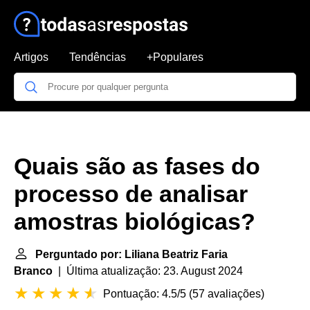
Artigos
Tendências
+Populares
Quais são as fases do
processo de analisar
amostras biológicas?
Perguntado por: Liliana Beatriz Faria
Branco
| Última atualização: 23. August 2024
Pontuação: 4.5/5
(
57 avaliações
)