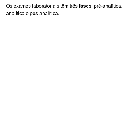
Os exames laboratoriais têm três
fases
: pré-analítica,
analítica e pós-analítica.