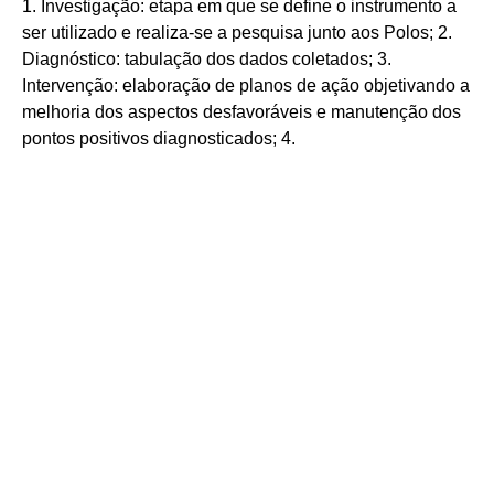
1. Investigação: etapa em que se define o instrumento a
ser utilizado e realiza-se a pesquisa junto aos Polos; 2.
Diagnóstico: tabulação dos dados coletados; 3.
Intervenção: elaboração de planos de ação objetivando a
melhoria dos aspectos desfavoráveis e manutenção dos
pontos positivos diagnosticados; 4.