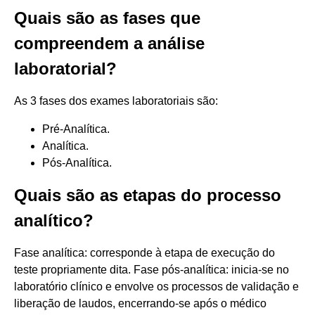
Quais são as fases que
compreendem a análise
laboratorial?
As 3 fases dos exames laboratoriais são:
Pré-Analítica.
Analítica.
Pós-Analítica.
Quais são as etapas do processo
analítico?
Fase analítica: corresponde à etapa de execução do
teste propriamente dita. Fase pós-analítica: inicia-se no
laboratório clínico e envolve os processos de validação e
liberação de laudos, encerrando-se após o médico