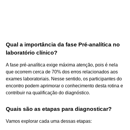
Qual a importância da fase Pré-analítica no
laboratório clínico?
A fase pré-analítica exige máxima atenção, pois é nela
que ocorrem cerca de 70% dos erros relacionados aos
exames laboratoriais. Nesse sentido, os participantes do
encontro podem aprimorar o conhecimento desta rotina e
contribuir na qualificação do diagnóstico.
Quais são as etapas para diagnosticar?
Vamos explorar cada uma dessas etapas: