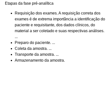
Etapas da fase pré-analítica
Requisição dos exames. A requisição correta dos
exames é de extrema importância a identificação do
paciente e requisitante, dos dados clínicos, do
material a ser coletado e suas respectivas análises.
...
Preparo do paciente. ...
Coleta da amostra. ...
Transporte da amostra. ...
Armazenamento da amostra.