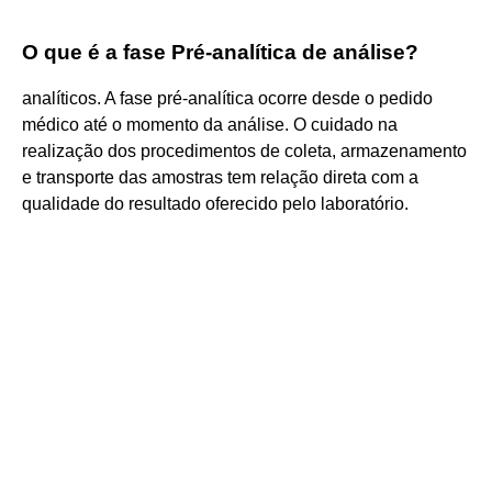
O que é a fase Pré-analítica de análise?
analíticos. A fase pré-analítica ocorre desde o pedido
médico até o momento da análise. O cuidado na
realização dos procedimentos de coleta, armazenamento
e transporte das amostras tem relação direta com a
qualidade do resultado oferecido pelo laboratório.