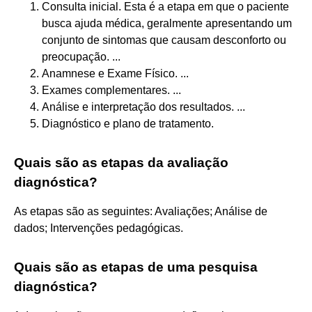
Consulta inicial. Esta é a etapa em que o paciente
busca ajuda médica, geralmente apresentando um
conjunto de sintomas que causam desconforto ou
preocupação. ...
Anamnese e Exame Físico. ...
Exames complementares. ...
Análise e interpretação dos resultados. ...
Diagnóstico e plano de tratamento.
Quais são as etapas da avaliação
diagnóstica?
As etapas são as seguintes: Avaliações; Análise de
dados; Intervenções pedagógicas.
Quais são as etapas de uma pesquisa
diagnóstica?