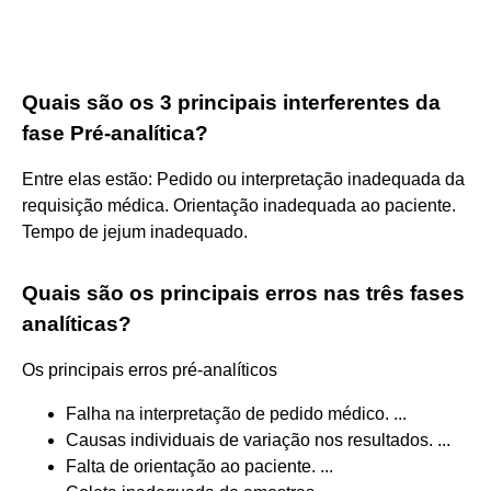
Quais são os 3 principais interferentes da
fase Pré-analítica?
Entre elas estão: Pedido ou interpretação inadequada da
requisição médica. Orientação inadequada ao paciente.
Tempo de jejum inadequado.
Quais são os principais erros nas três fases
analíticas?
Os principais erros pré-analíticos
Falha na interpretação de pedido médico. ...
Causas individuais de variação nos resultados. ...
Falta de orientação ao paciente. ...