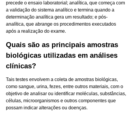
precede o ensaio laboratorial; analítica, que começa com
a validação do sistema analítico e termina quando a
determinação analítica gera um resultado; e pós-
analítica, que abrange os procedimentos executados
após a realização do exame.
Quais são as principais amostras
biológicas utilizadas em análises
clínicas?
Tais testes envolvem a coleta de amostras biológicas,
como sangue, urina, fezes, entre outros materiais, com o
objetivo de analisar ou identificar moléculas, substâncias,
células, microorganismos e outros componentes que
possam indicar alterações ou doenças.