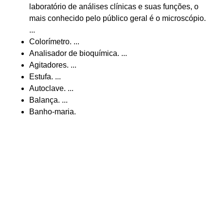
laboratório de análises clínicas e suas funções, o
mais conhecido pelo público geral é o microscópio.
...
Colorímetro. ...
Analisador de bioquímica. ...
Agitadores. ...
Estufa. ...
Autoclave. ...
Balança. ...
Banho-maria.