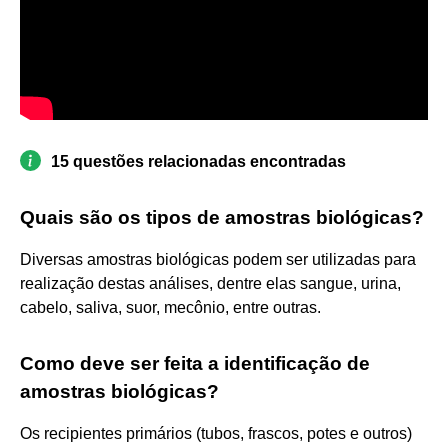
15 questões relacionadas encontradas
Quais são os tipos de amostras biológicas?
Diversas amostras biológicas podem ser utilizadas para
realização destas análises, dentre elas sangue, urina,
cabelo, saliva, suor, mecônio, entre outras.
Como deve ser feita a identificação de
amostras biológicas?
Os recipientes primários (tubos, frascos, potes e outros)