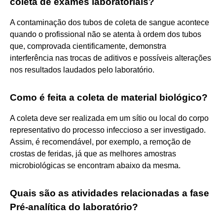
coleta de exames laboratoriais?
A contaminação dos tubos de coleta de sangue acontece
quando o profissional não se atenta à ordem dos tubos
que, comprovada cientificamente, demonstra
interferência nas trocas de aditivos e possíveis alterações
nos resultados laudados pelo laboratório.
Como é feita a coleta de material biológico?
A coleta deve ser realizada em um sítio ou local do corpo
representativo do processo infeccioso a ser investigado.
Assim, é recomendável, por exemplo, a remoção de
crostas de feridas, já que as melhores amostras
microbiológicas se encontram abaixo da mesma.
Quais são as atividades relacionadas a fase
Pré-analítica do laboratório?