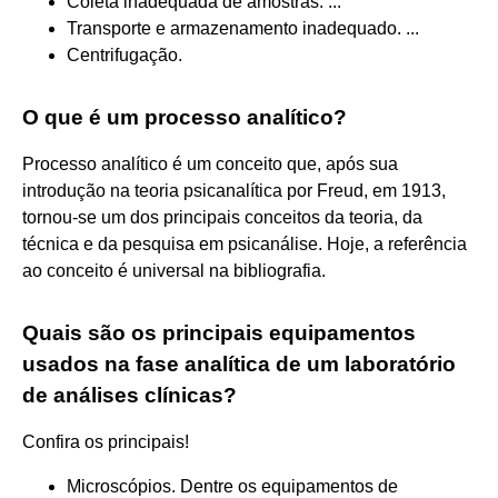
Coleta inadequada de amostras. ...
Transporte e armazenamento inadequado. ...
Centrifugação.
O que é um processo analítico?
Processo analítico é um conceito que, após sua
introdução na teoria psicanalítica por Freud, em 1913,
tornou-se um dos principais conceitos da teoria, da
técnica e da pesquisa em psicanálise. Hoje, a referência
ao conceito é universal na bibliografia.
Quais são os principais equipamentos
usados na fase analítica de um laboratório
de análises clínicas?
Confira os principais!
Microscópios. Dentre os equipamentos de