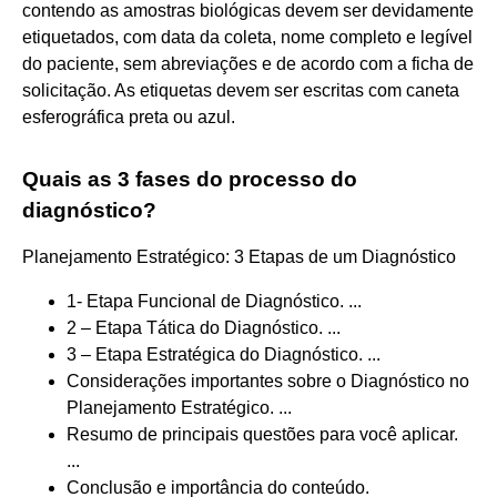
contendo as amostras biológicas devem ser devidamente
etiquetados, com data da coleta, nome completo e legível
do paciente, sem abreviações e de acordo com a ficha de
solicitação. As etiquetas devem ser escritas com caneta
esferográfica preta ou azul.
Quais as 3 fases do processo do
diagnóstico?
Planejamento Estratégico: 3 Etapas de um Diagnóstico
1- Etapa Funcional de Diagnóstico. ...
2 – Etapa Tática do Diagnóstico. ...
3 – Etapa Estratégica do Diagnóstico. ...
Considerações importantes sobre o Diagnóstico no
Planejamento Estratégico. ...
Resumo de principais questões para você aplicar.
...
Conclusão e importância do conteúdo.