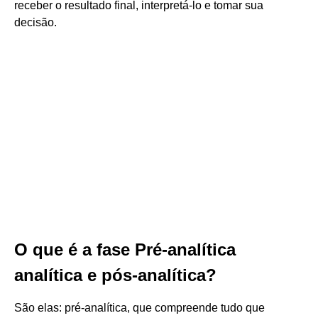
receber o resultado final, interpretá-lo e tomar sua
decisão.
O que é a fase Pré-analítica
analítica e pós-analítica?
São elas: pré-analítica, que compreende tudo que