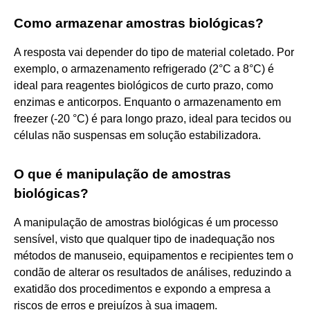
Como armazenar amostras biológicas?
A resposta vai depender do tipo de material coletado. Por
exemplo, o armazenamento refrigerado (2°C a 8°C) é
ideal para reagentes biológicos de curto prazo, como
enzimas e anticorpos. Enquanto o armazenamento em
freezer (-20 °C) é para longo prazo, ideal para tecidos ou
células não suspensas em solução estabilizadora.
O que é manipulação de amostras
biológicas?
A manipulação de amostras biológicas é um processo
sensível, visto que qualquer tipo de inadequação nos
métodos de manuseio, equipamentos e recipientes tem o
condão de alterar os resultados de análises, reduzindo a
exatidão dos procedimentos e expondo a empresa a
riscos de erros e prejuízos à sua imagem.