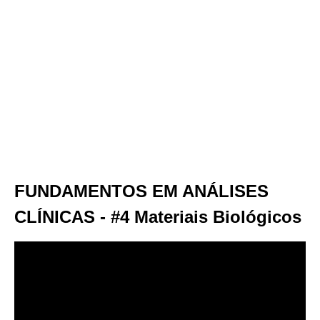
FUNDAMENTOS EM ANÁLISES
CLÍNICAS - #4 Materiais Biológicos