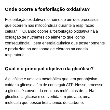
Onde ocorre a fosforilação oxidativa?
Fosforilação oxidativa é o nome de um dos processos
que ocorrem nas mitocôndrias durante a respiração
celular. ... Quando ocorre a fosforilação oxidativa há a
oxidação de nutrientes do alimento que, como
consequência, libera energia química que posteriormente
é produzida no transporte de elétrons na cadeia
respiratória.
Qual é o principal objetivo da glicólise?
A glicólise é uma via metabólica que tem por objetivo
oxidar a glicose a fim de conseguir ATP. Nesse processo,
a glicose é convertida em duas moléculas de: ... Na
glicólise, a glicose é convertida em piruvato, uma
molécula que possui três átomos de carbono.