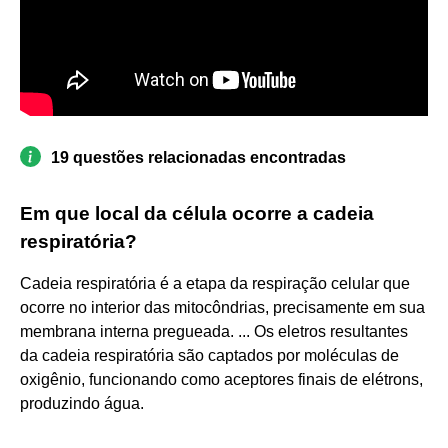
19 questões relacionadas encontradas
Em que local da célula ocorre a cadeia
respiratória?
Cadeia respiratória é a etapa da respiração celular que
ocorre no interior das mitocôndrias, precisamente em sua
membrana interna pregueada. ... Os eletros resultantes
da cadeia respiratória são captados por moléculas de
oxigênio, funcionando como aceptores finais de elétrons,
produzindo água.