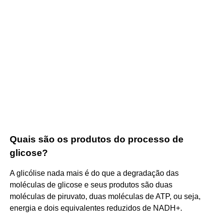
Quais são os produtos do processo de
glicose?
A glicólise nada mais é do que a degradação das
moléculas de glicose e seus produtos são duas
moléculas de piruvato, duas moléculas de ATP, ou seja,
energia e dois equivalentes reduzidos de NADH+.