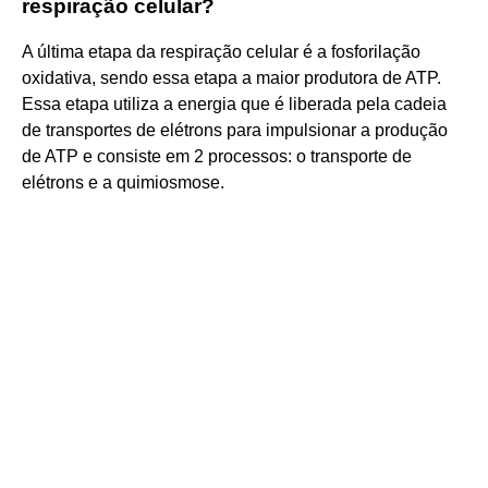
respiração celular?
A última etapa da respiração celular é a fosforilação
oxidativa, sendo essa etapa a maior produtora de ATP.
Essa etapa utiliza a energia que é liberada pela cadeia
de transportes de elétrons para impulsionar a produção
de ATP e consiste em 2 processos: o transporte de
elétrons e a quimiosmose.