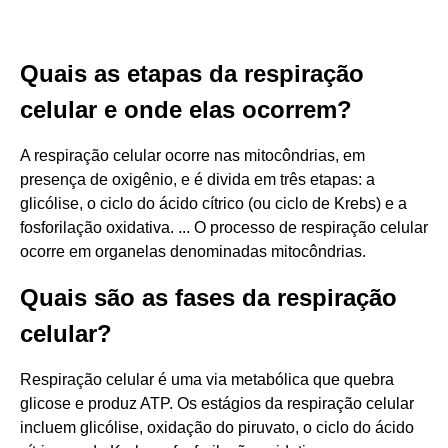
Quais as etapas da respiração
celular e onde elas ocorrem?
A respiração celular ocorre nas mitocôndrias, em
presença de oxigênio, e é divida em três etapas: a
glicólise, o ciclo do ácido cítrico (ou ciclo de Krebs) e a
fosforilação oxidativa. ... O processo de respiração celular
ocorre em organelas denominadas mitocôndrias.
Quais são as fases da respiração
celular?
Respiração celular é uma via metabólica que quebra
glicose e produz ATP. Os estágios da respiração celular
incluem glicólise, oxidação do piruvato, o ciclo do ácido