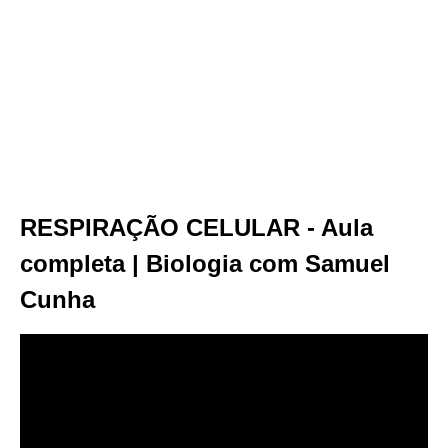
RESPIRAÇÃO CELULAR - Aula
completa | Biologia com Samuel
Cunha