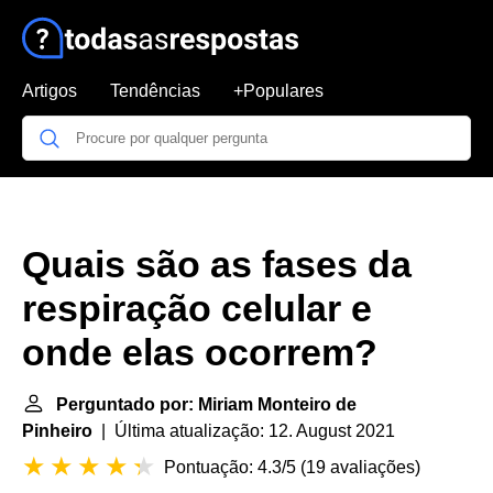
Artigos
Tendências
+Populares
Quais são as fases da
respiração celular e
onde elas ocorrem?
Perguntado por: Miriam Monteiro de
Pinheiro
| Última atualização: 12. August 2021
Pontuação: 4.3/5
(
19 avaliações
)