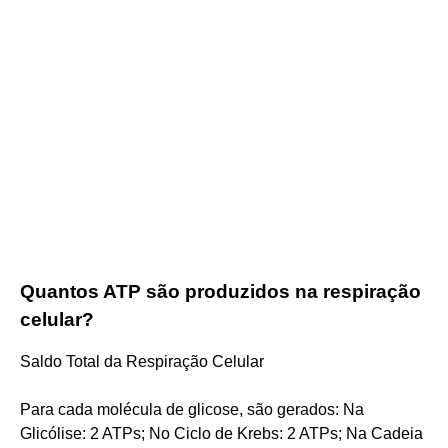
Quantos ATP são produzidos na respiração
celular?
Saldo Total da Respiração Celular
Para cada molécula de glicose, são gerados: Na
Glicólise: 2 ATPs; No Ciclo de Krebs: 2 ATPs; Na Cadeia