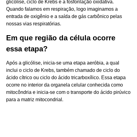
glicólise, ciclo de Krebs e a fosforilação oxidativa.
Quando falamos em respiração, logo imaginamos a
entrada de oxigênio e a saída de gás carbônico pelas
nossas vias respiratórias.
Em que região da célula ocorre
essa etapa?
Após a glicólise, inicia-se uma etapa aeróbia, a qual
inclui o ciclo de Krebs, também chamado de ciclo do
ácido cítrico ou ciclo do ácido tricarboxílico. Essa etapa
ocorre no interior da organela celular conhecida como
mitocôndria e inicia-se com o transporte do ácido pirúvico
para a matriz mitocondrial.