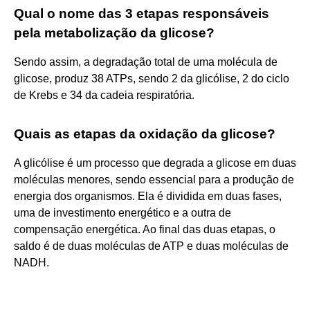
Qual o nome das 3 etapas responsáveis
pela metabolização da glicose?
Sendo assim, a degradação total de uma molécula de
glicose, produz 38 ATPs, sendo 2 da glicólise, 2 do ciclo
de Krebs e 34 da cadeia respiratória.
Quais as etapas da oxidação da glicose?
A glicólise é um processo que degrada a glicose em duas
moléculas menores, sendo essencial para a produção de
energia dos organismos. Ela é dividida em duas fases,
uma de investimento energético e a outra de
compensação energética. Ao final das duas etapas, o
saldo é de duas moléculas de ATP e duas moléculas de
NADH.