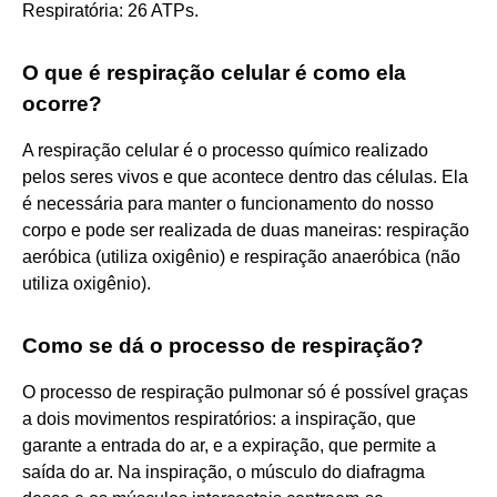
Respiratória: 26 ATPs.
O que é respiração celular é como ela
ocorre?
A respiração celular é o processo químico realizado
pelos seres vivos e que acontece dentro das células. Ela
é necessária para manter o funcionamento do nosso
corpo e pode ser realizada de duas maneiras: respiração
aeróbica (utiliza oxigênio) e respiração anaeróbica (não
utiliza oxigênio).
Como se dá o processo de respiração?
O processo de respiração pulmonar só é possível graças
a dois movimentos respiratórios: a inspiração, que
garante a entrada do ar, e a expiração, que permite a
saída do ar. Na inspiração, o músculo do diafragma