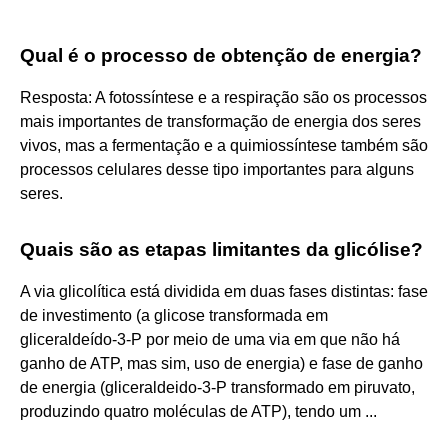
Qual é o processo de obtenção de energia?
Resposta: A fotossíntese e a respiração são os processos
mais importantes de transformação de energia dos seres
vivos, mas a fermentação e a quimiossíntese também são
processos celulares desse tipo importantes para alguns
seres.
Quais são as etapas limitantes da glicólise?
A via glicolítica está dividida em duas fases distintas: fase
de investimento (a glicose transformada em
gliceraldeído-3-P por meio de uma via em que não há
ganho de ATP, mas sim, uso de energia) e fase de ganho
de energia (gliceraldeido-3-P transformado em piruvato,
produzindo quatro moléculas de ATP), tendo um ...