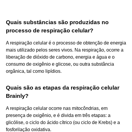
Quais substâncias são produzidas no
processo de respiração celular?
A respiração celular é o processo de obtenção de energia
mais utilizado pelos seres vivos. Na respiração, ocorre a
liberação de dióxido de carbono, energia e água e o
consumo de oxigênio e glicose, ou outra substância
orgânica, tal como lipídios.
Quais são as etapas da respiração celular
Brainly?
A respiração celular ocorre nas mitocôndrias, em
presença de oxigênio, e é divida em três etapas: a
glicólise, o ciclo do ácido cítrico (ou ciclo de Krebs) e a
fosforilação oxidativa.