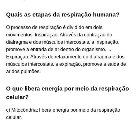
Quais as etapas da respiração humana?
O processo de respiração é dividido em dois
movimentos: Inspiração: Através da contração do
diafragma e dos músculos intercostais, a inspiração,
promove a entrada de ar dentro do organismo. ...
Expiração: Através do relaxamento do diafragma e dos
músculos intercostais, a expiração, promove a saída de
ar dos pulmões.
O que libera energia por meio da respiração
celular?
c) Mitocôndria: libera energia por meio da respiração
celular.