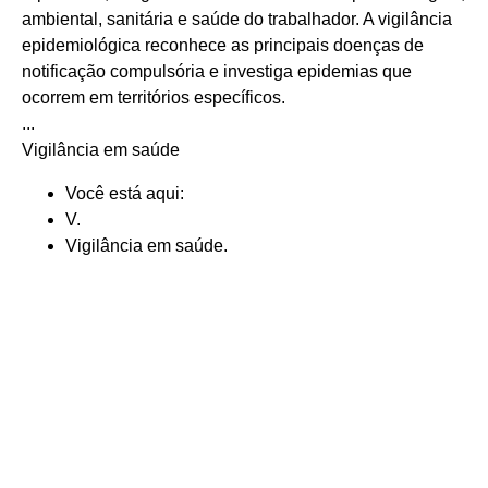
ambiental, sanitária e saúde do trabalhador. A vigilância
epidemiológica reconhece as principais doenças de
notificação compulsória e investiga epidemias que
ocorrem em territórios específicos.
...
Vigilância em saúde
Você está aqui:
V.
Vigilância em saúde.