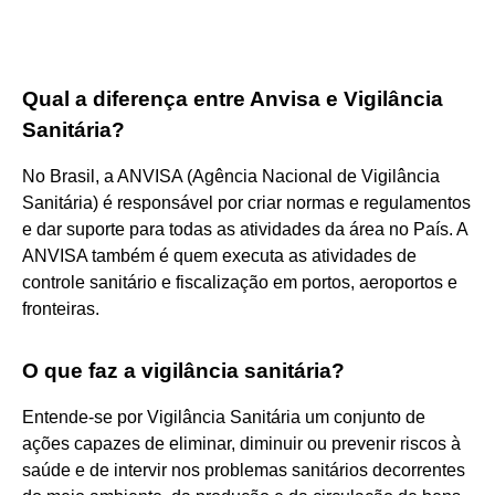
Qual a diferença entre Anvisa e Vigilância
Sanitária?
No Brasil, a ANVISA (Agência Nacional de Vigilância
Sanitária) é responsável por criar normas e regulamentos
e dar suporte para todas as atividades da área no País. A
ANVISA também é quem executa as atividades de
controle sanitário e fiscalização em portos, aeroportos e
fronteiras.
O que faz a vigilância sanitária?
Entende-se por Vigilância Sanitária um conjunto de
ações capazes de eliminar, diminuir ou prevenir riscos à
saúde e de intervir nos problemas sanitários decorrentes