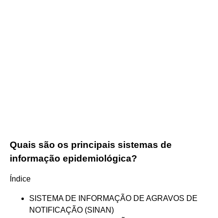
Quais são os principais sistemas de
informação epidemiológica?
Índice
SISTEMA DE INFORMAÇÃO DE AGRAVOS DE
NOTIFICAÇÃO (SINAN)