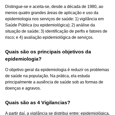
Distingue-se e aceita-se, desde a década de 1980, ao
menos quatro grandes áreas de aplicação e uso da
epidemiologia nos serviços de saúde: 1) vigilância em
Saúde Pública (ou epidemiológica); 2) análise da
situação de saúde; 3) identificação de perfis e fatores de
risco; e 4) avaliação epidemiológica de serviços.
Quais são os principais objetivos da
epidemiologia?
O objetivo geral da epidemiologia é reduzir os problemas
de saúde na população. Na prática, ela estuda
principalmente a ausência de saúde sob as formas de
doenças e agravos.
Quais são as 4 Vigilancias?
A partir daí, a vigilância se distribui entre: epidemiológica,