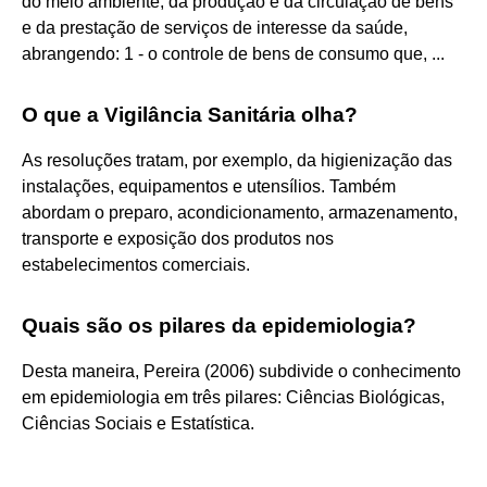
do meio ambiente, da produção e da circulação de bens
e da prestação de serviços de interesse da saúde,
abrangendo: 1 - o controle de bens de consumo que, ...
O que a Vigilância Sanitária olha?
As resoluções tratam, por exemplo, da higienização das
instalações, equipamentos e utensílios. Também
abordam o preparo, acondicionamento, armazenamento,
transporte e exposição dos produtos nos
estabelecimentos comerciais.
Quais são os pilares da epidemiologia?
Desta maneira, Pereira (2006) subdivide o conhecimento
em epidemiologia em três pilares: Ciências Biológicas,
Ciências Sociais e Estatística.