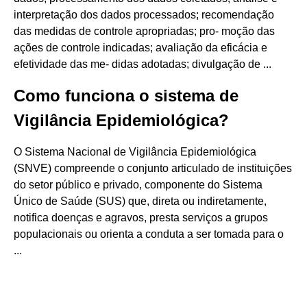
interpretação dos dados processados; recomendação
das medidas de controle apropriadas; pro- moção das
ações de controle indicadas; avaliação da eficácia e
efetividade das me- didas adotadas; divulgação de ...
Como funciona o sistema de
Vigilância Epidemiológica?
O Sistema Nacional de Vigilância Epidemiológica
(SNVE) compreende o conjunto articulado de instituições
do setor público e privado, componente do Sistema
Único de Saúde (SUS) que, direta ou indiretamente,
notifica doenças e agravos, presta serviços a grupos
populacionais ou orienta a conduta a ser tomada para o
...