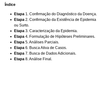
Índice
Etapa
1. Confirmação do Diagnóstico da Doença.
Etapa
2. Confirmação da Existência de Epidemia
ou Surto.
Etapa
3. Caracterização da Epidemia.
Etapa
4. Formulação de Hipóteses Preliminares.
Etapa
5. Análises Parciais.
Etapa
6. Busca Ativa de Casos.
Etapa
7. Busca de Dados Adicionais.
Etapa
8. Análise Final.