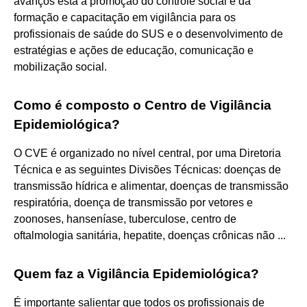
avanços está a promoção do controle social e da
formação e capacitação em vigilância para os
profissionais de saúde do SUS e o desenvolvimento de
estratégias e ações de educação, comunicação e
mobilização social.
Como é composto o Centro de Vigilância
Epidemiológica?
O CVE é organizado no nível central, por uma Diretoria
Técnica e as seguintes Divisões Técnicas: doenças de
transmissão hídrica e alimentar, doenças de transmissão
respiratória, doença de transmissão por vetores e
zoonoses, hanseníase, tuberculose, centro de
oftalmologia sanitária, hepatite, doenças crônicas não ...
Quem faz a Vigilância Epidemiológica?
É importante salientar que todos os profissionais de