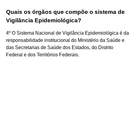
Quais os órgãos que compõe o sistema de
Vigilância Epidemiológica?
4º O Sistema Nacional de Vigilância Epidemiológica é da
responsabilidade institucional do Ministério da Saúde e
das Secretarias de Saúde dos Estados, do Distrito
Federal e dos Territórios Federais.