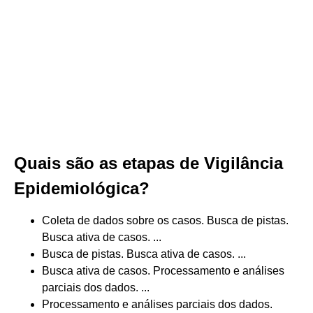
Quais são as etapas de Vigilância
Epidemiológica?
Coleta de dados sobre os casos. Busca de pistas.
Busca ativa de casos. ...
Busca de pistas. Busca ativa de casos. ...
Busca ativa de casos. Processamento e análises
parciais dos dados. ...
Processamento e análises parciais dos dados.