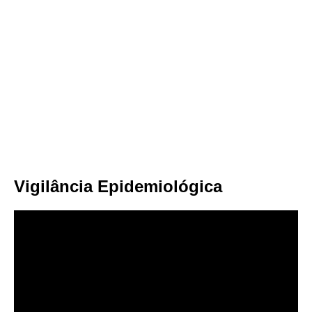
Vigilância Epidemiológica