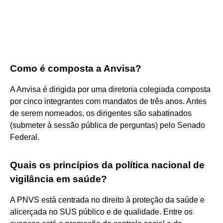
Como é composta a Anvisa?
A Anvisa é dirigida por uma diretoria colegiada composta
por cinco integrantes com mandatos de três anos. Antes
de serem nomeados, os dirigentes são sabatinados
(submeter à sessão pública de perguntas) pelo Senado
Federal.
Quais os princípios da política nacional de
vigilância em saúde?
A PNVS está centrada no direito à proteção da saúde e
alicerçada no SUS público e de qualidade. Entre os