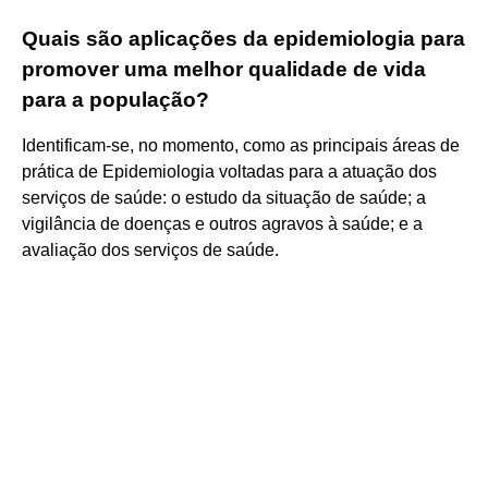
Quais são aplicações da epidemiologia para
promover uma melhor qualidade de vida
para a população?
Identificam-se, no momento, como as principais áreas de
prática de Epidemiologia voltadas para a atuação dos
serviços de saúde: o estudo da situação de saúde; a
vigilância de doenças e outros agravos à saúde; e a
avaliação dos serviços de saúde.