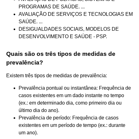
PROGRAMAS DE SAÚDE. ...
AVALIAÇÃO DE SERVIÇOS E TECNOLOGIAS EM
SAÚDE. ...
DESIGUALDADES SOCIAIS, MODELOS DE
DESENVOLVIMENTO E SAÚDE - PSP.
Quais são os três tipos de medidas de
prevalência?
Existem três tipos de medidas de prevalência:
Prevalência pontual ou instantânea: Frequência de
casos existentes em um dado instante no tempo
(ex.: em determinado dia, como primeiro dia ou
último dia do ano).
Prevalência de período: Frequência de casos
existentes em um período de tempo (ex.: durante
um ano).