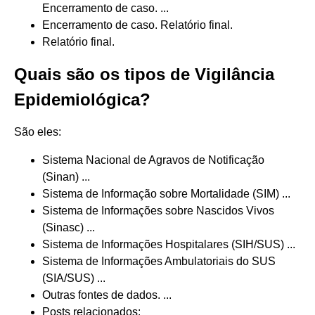
Encerramento de caso. ...
Encerramento de caso. Relatório final.
Relatório final.
Quais são os tipos de Vigilância
Epidemiológica?
São eles:
Sistema Nacional de Agravos de Notificação
(Sinan) ...
Sistema de Informação sobre Mortalidade (SIM) ...
Sistema de Informações sobre Nascidos Vivos
(Sinasc) ...
Sistema de Informações Hospitalares (SIH/SUS) ...
Sistema de Informações Ambulatoriais do SUS
(SIA/SUS) ...
Outras fontes de dados. ...
Posts relacionados: