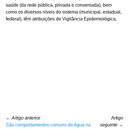
saúde (da rede pública, privada e conveniada), bem
como os diversos níveis do sistema (municipal, estadual,
federal), têm atribuições de Vigilância Epidemiológica.
←
Artigo anterior
Artigo
São comportamentos comuns da égua na
seguinte
→