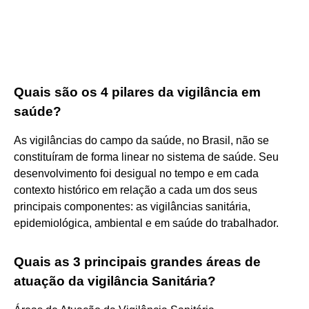
Quais são os 4 pilares da vigilância em
saúde?
As vigilâncias do campo da saúde, no Brasil, não se
constituíram de forma linear no sistema de saúde. Seu
desenvolvimento foi desigual no tempo e em cada
contexto histórico em relação a cada um dos seus
principais componentes: as vigilâncias sanitária,
epidemiológica, ambiental e em saúde do trabalhador.
Quais as 3 principais grandes áreas de
atuação da vigilância Sanitária?