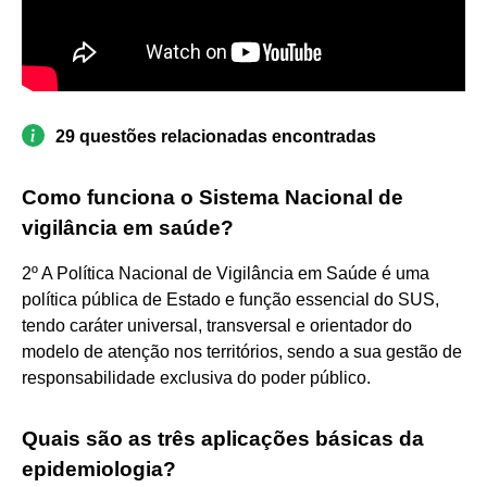
29 questões relacionadas encontradas
Como funciona o Sistema Nacional de
vigilância em saúde?
2º A Política Nacional de Vigilância em Saúde é uma
política pública de Estado e função essencial do SUS,
tendo caráter universal, transversal e orientador do
modelo de atenção nos territórios, sendo a sua gestão de
responsabilidade exclusiva do poder público.
Quais são as três aplicações básicas da
epidemiologia?