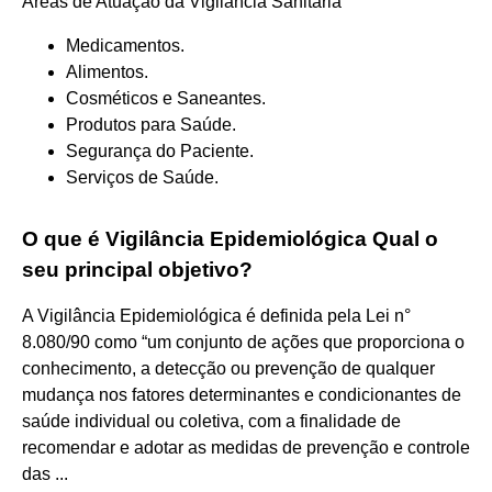
Áreas de Atuação da Vigilância Sanitária
Medicamentos.
Alimentos.
Cosméticos e Saneantes.
Produtos para Saúde.
Segurança do Paciente.
Serviços de Saúde.
O que é Vigilância Epidemiológica Qual o
seu principal objetivo?
A Vigilância Epidemiológica é definida pela Lei n°
8.080/90 como “um conjunto de ações que proporciona o
conhecimento, a detecção ou prevenção de qualquer
mudança nos fatores determinantes e condicionantes de
saúde individual ou coletiva, com a finalidade de
recomendar e adotar as medidas de prevenção e controle
das ...