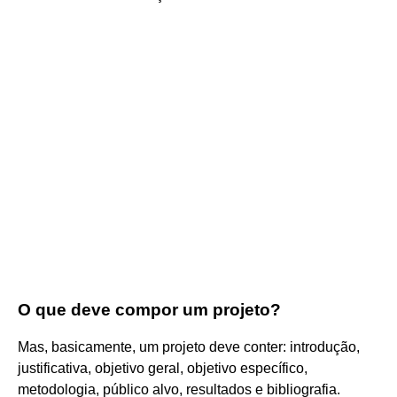
O que deve compor um projeto?
Mas, basicamente, um projeto deve conter: introdução,
justificativa, objetivo geral, objetivo específico,
metodologia, público alvo, resultados e bibliografia.