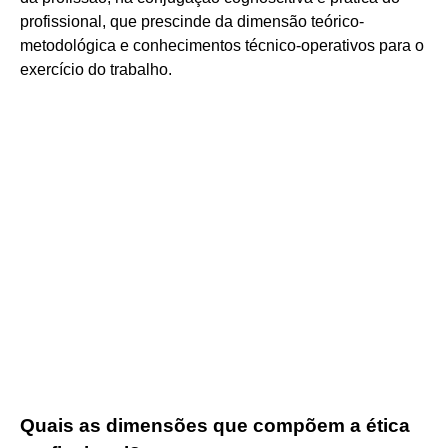
profissional, que prescinde da dimensão teórico-
metodológica e conhecimentos técnico-operativos para o
exercício do trabalho.
Quais as dimensões que compõem a ética