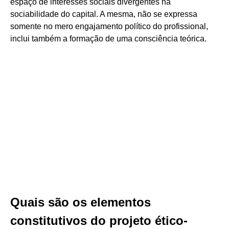
espaço de interesses sociais divergentes na
sociabilidade do capital. A mesma, não se expressa
somente no mero engajamento político do profissional,
inclui também a formação de uma consciência teórica.
Quais são os elementos
constitutivos do projeto ético-