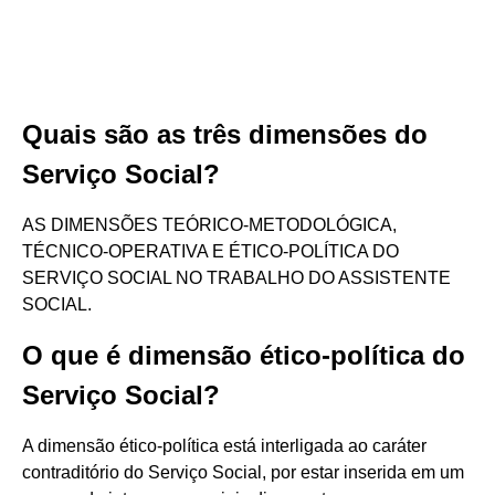
Quais são as três dimensões do
Serviço Social?
AS DIMENSÕES TEÓRICO-METODOLÓGICA,
TÉCNICO-OPERATIVA E ÉTICO-POLÍTICA DO
SERVIÇO SOCIAL NO TRABALHO DO ASSISTENTE
SOCIAL.
O que é dimensão ético-política do
Serviço Social?
A dimensão ético-política está interligada ao caráter
contraditório do Serviço Social, por estar inserida em um