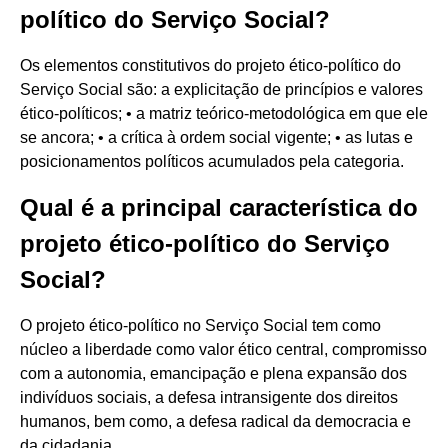
político do Serviço Social?
Os elementos constitutivos do projeto ético-político do
Serviço Social são: a explicitação de princípios e valores
ético-políticos; • a matriz teórico-metodológica em que ele
se ancora; • a crítica à ordem social vigente; • as lutas e
posicionamentos políticos acumulados pela categoria.
Qual é a principal característica do
projeto ético-político do Serviço
Social?
O projeto ético-político no Serviço Social tem como
núcleo a liberdade como valor ético central, compromisso
com a autonomia, emancipação e plena expansão dos
indivíduos sociais, a defesa intransigente dos direitos
humanos, bem como, a defesa radical da democracia e
da cidadania.