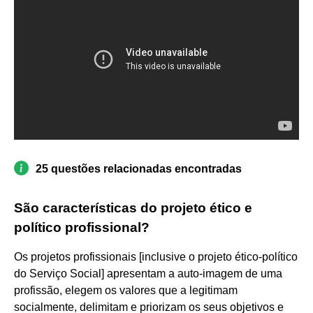
25 questões relacionadas encontradas
São características do projeto ético e
político profissional?
Os projetos profissionais [inclusive o projeto ético-político
do Serviço Social] apresentam a auto-imagem de uma
profissão, elegem os valores que a legitimam
socialmente, delimitam e priorizam os seus objetivos e