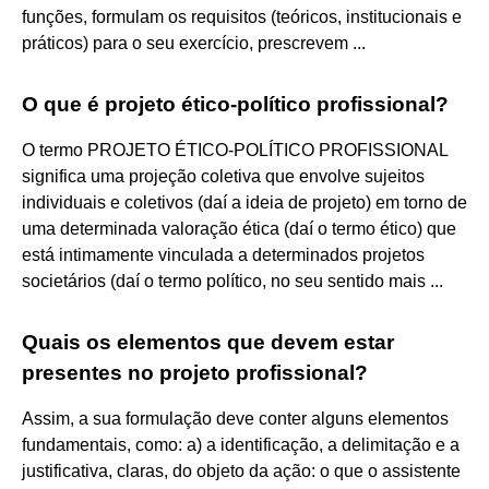
funções, formulam os requisitos (teóricos, institucionais e
práticos) para o seu exercício, prescrevem ...
O que é projeto ético-político profissional?
O termo PROJETO ÉTICO-POLÍTICO PROFISSIONAL
significa uma projeção coletiva que envolve sujeitos
individuais e coletivos (daí a ideia de projeto) em torno de
uma determinada valoração ética (daí o termo ético) que
está intimamente vinculada a determinados projetos
societários (daí o termo político, no seu sentido mais ...
Quais os elementos que devem estar
presentes no projeto profissional?
Assim, a sua formulação deve conter alguns elementos
fundamentais, como: a) a identificação, a delimitação e a
justificativa, claras, do objeto da ação: o que o assistente