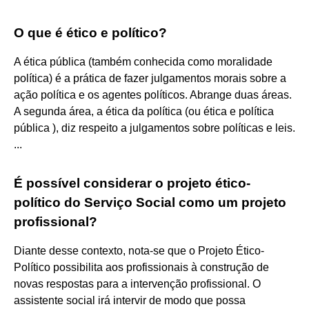
O que é ético e político?
A ética pública (também conhecida como moralidade
política) é a prática de fazer julgamentos morais sobre a
ação política e os agentes políticos. Abrange duas áreas.
A segunda área, a ética da política (ou ética e política
pública ), diz respeito a julgamentos sobre políticas e leis.
...
É possível considerar o projeto ético-
político do Serviço Social como um projeto
profissional?
Diante desse contexto, nota-se que o Projeto Ético-
Político possibilita aos profissionais à construção de
novas respostas para a intervenção profissional. O
assistente social irá intervir de modo que possa