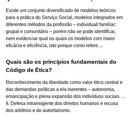
Existe um conjunto diversificado de modelos teóricos
para a prática do Serviço Social, modelos integrados em
diferentes métodos da profissão – individual/ familiar;
grupal e comunitário – porém não se pode identificar,
nem evidenciar qual ou quais os modelos com maior
eficácia e eficiência, isto porque como refere ...
Quais são os princípios fundamentais do
Código de Ética?
Reconhecimento da liberdade como valor ético central e
das demandas políticas a ela inerentes − autonomia,
emancipação e plena expansão dos indivíduos sociais. ...
II. Defesa intransigente dos direitos humanos e recusa
dos arbítrios e do autoritarismo.