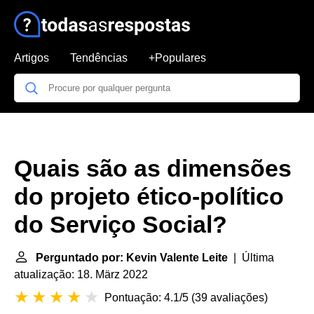
Artigos
Tendências
+Populares
Quais são as dimensões
do projeto ético-político
do Serviço Social?
Perguntado por: Kevin Valente Leite
| Última
atualização: 18. März 2022
Pontuação: 4.1/5
(
39 avaliações
)