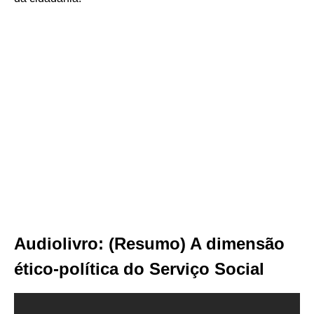
Audiolivro: (Resumo) A dimensão
ético-política do Serviço Social