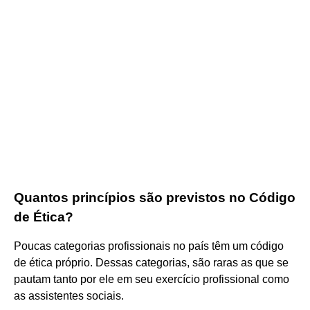
Quantos princípios são previstos no Código
de Ética?
Poucas categorias profissionais no país têm um código
de ética próprio. Dessas categorias, são raras as que se
pautam tanto por ele em seu exercício profissional como
as assistentes sociais.