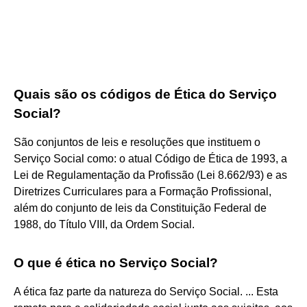
Quais são os códigos de Ética do Serviço
Social?
São conjuntos de leis e resoluções que instituem o
Serviço Social como: o atual Código de Ética de 1993, a
Lei de Regulamentação da Profissão (Lei 8.662/93) e as
Diretrizes Curriculares para a Formação Profissional,
além do conjunto de leis da Constituição Federal de
1988, do Título VIII, da Ordem Social.
O que é ética no Serviço Social?
A ética faz parte da natureza do Serviço Social. ... Esta