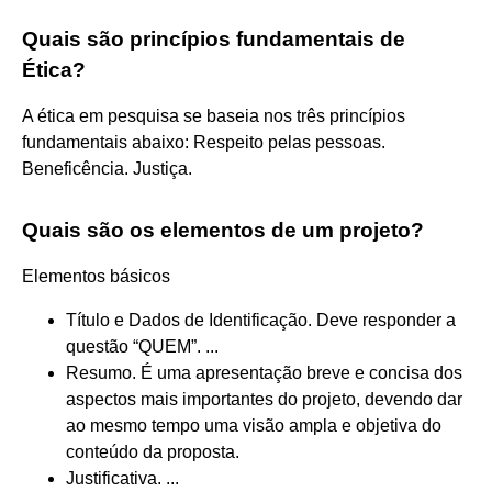
Quais são princípios fundamentais de
Ética?
A ética em pesquisa se baseia nos três princípios
fundamentais abaixo: Respeito pelas pessoas.
Beneficência. Justiça.
Quais são os elementos de um projeto?
Elementos básicos
Título e Dados de Identificação. Deve responder a
questão “QUEM”. ...
Resumo. É uma apresentação breve e concisa dos
aspectos mais importantes do projeto, devendo dar
ao mesmo tempo uma visão ampla e objetiva do
conteúdo da proposta.
Justificativa. ...