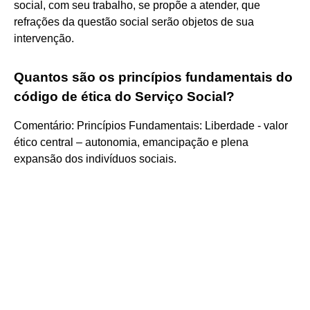
social, com seu trabalho, se propõe a atender, que
refrações da questão social serão objetos de sua
intervenção.
Quantos são os princípios fundamentais do
código de ética do Serviço Social?
Comentário: Princípios Fundamentais: Liberdade - valor
ético central – autonomia, emancipação e plena
expansão dos indivíduos sociais.