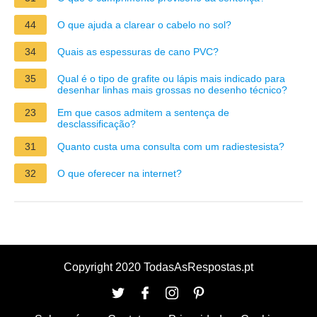
44
O que ajuda a clarear o cabelo no sol?
34
Quais as espessuras de cano PVC?
35
Qual é o tipo de grafite ou lápis mais indicado para
desenhar linhas mais grossas no desenho técnico?
23
Em que casos admitem a sentença de
desclassificação?
31
Quanto custa uma consulta com um radiestesista?
32
O que oferecer na internet?
Copyright 2020 TodasAsRespostas.pt