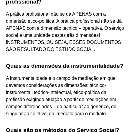
profissional?
A prática profissional não se dá APENAS com a
dimensão ético-política. A prática profissional não se dá
APENAS com a dimensão técnico – operativa. O serviço
social é uma unidade destas três dimensões!
INSTRUMENTOS, OU SEJA, ESSES DOCUMENTOS
SÃO RESULTADO DO ESTUDO SOCIAL.
Quais as dimensões da instrumentalidade?
A instrumentalidade é o campo de mediação em que
devemos considerações as dimensões: técnico-
instrumental, teórico-intelectual, ético-política da
profissão exigindo atuação a partir de mediações em
campos diferenciados – do particular ao genérico, do
singular ao coletivo, do imediato para o mediato.
Quais são os métodos do Serviço Social?