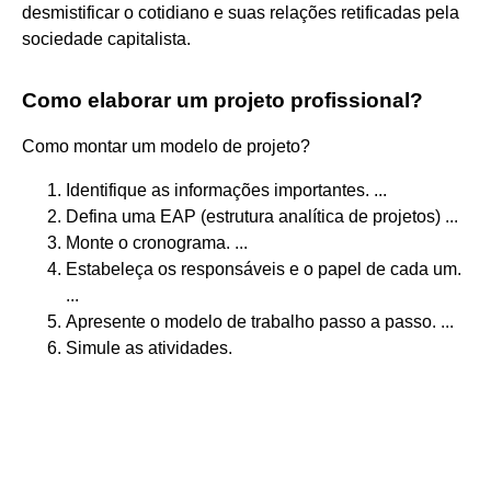
desmistificar o cotidiano e suas relações retificadas pela
sociedade capitalista.
Como elaborar um projeto profissional?
Como montar um modelo de projeto?
Identifique as informações importantes. ...
Defina uma EAP (estrutura analítica de projetos) ...
Monte o cronograma. ...
Estabeleça os responsáveis e o papel de cada um.
...
Apresente o modelo de trabalho passo a passo. ...
Simule as atividades.