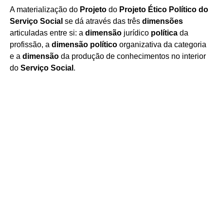
A materialização do
Projeto
do
Projeto Ético Político do
Serviço Social
se dá através das três
dimensões
articuladas entre si: a
dimensão
jurídico
política
da
profissão, a
dimensão político
organizativa da categoria
e a
dimensão
da produção de conhecimentos no interior
do
Serviço Social
.