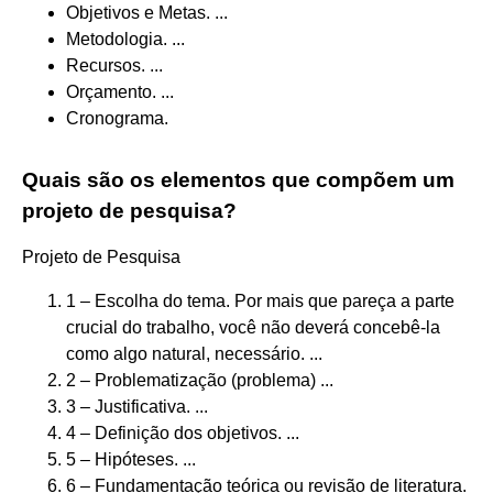
Objetivos e Metas. ...
Metodologia. ...
Recursos. ...
Orçamento. ...
Cronograma.
Quais são os elementos que compõem um
projeto de pesquisa?
Projeto de Pesquisa
1 – Escolha do tema. Por mais que pareça a parte
crucial do trabalho, você não deverá concebê-la
como algo natural, necessário. ...
2 – Problematização (problema) ...
3 – Justificativa. ...
4 – Definição dos objetivos. ...
5 – Hipóteses. ...
6 – Fundamentação teórica ou revisão de literatura.