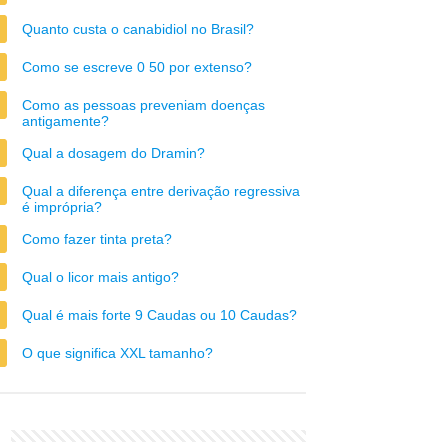
Quanto custa o canabidiol no Brasil?
Como se escreve 0 50 por extenso?
Como as pessoas preveniam doenças
antigamente?
Qual a dosagem do Dramin?
Qual a diferença entre derivação regressiva
é imprópria?
Como fazer tinta preta?
Qual o licor mais antigo?
Qual é mais forte 9 Caudas ou 10 Caudas?
O que significa XXL tamanho?