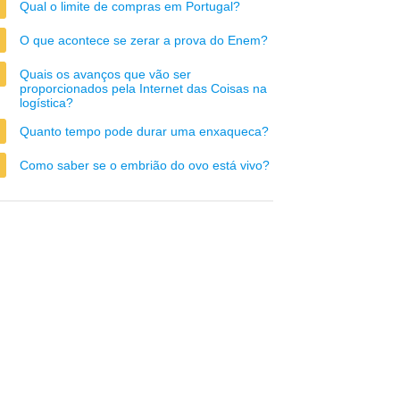
Qual o limite de compras em Portugal?
O que acontece se zerar a prova do Enem?
Quais os avanços que vão ser
proporcionados pela Internet das Coisas na
logística?
Quanto tempo pode durar uma enxaqueca?
Como saber se o embrião do ovo está vivo?