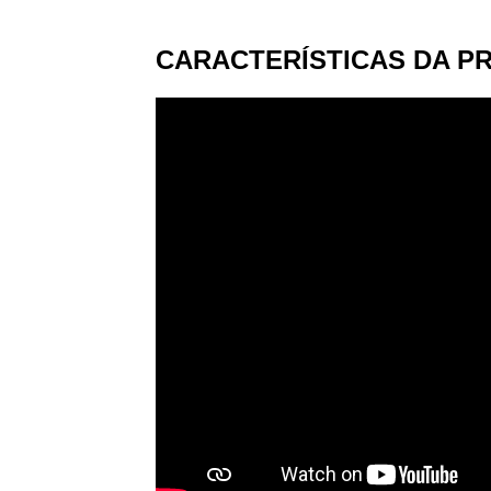
CARACTERÍSTICAS DA P