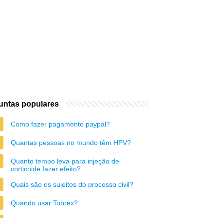
untas populares
Como fazer pagamento paypal?
Quantas pessoas no mundo têm HPV?
Quanto tempo leva para injeção de
corticoide fazer efeito?
Quais são os sujeitos do processo civil?
Quando usar Tobrex?