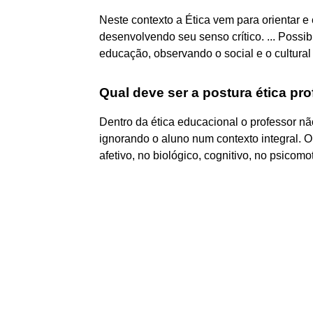
Neste contexto a Ética vem para orientar 
desenvolvendo seu senso crítico. ... Possi
educação, observando o social e o cultural
Qual deve ser a postura ética pro
Dentro da ética educacional o professor nã
ignorando o aluno num contexto integral. 
afetivo, no biológico, cognitivo, no psicomot