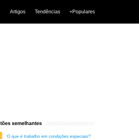
Artigos
Tendências
+Populares
tões semelhantes
O que é trabalho em condições especiais?