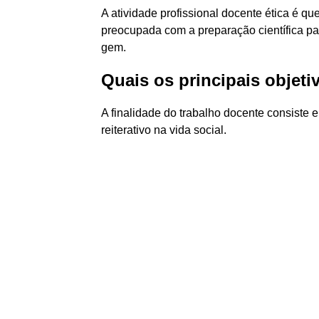
A atividade profissional docente ética é qu
preocupada com a preparação científica pa
gem.
Quais os principais objet
A finalidade do trabalho docente consiste 
reiterativo na vida social.