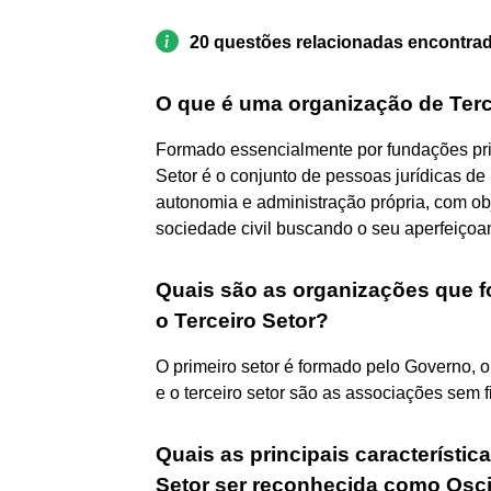
20 questões relacionadas encontra
O que é uma organização de Terc
Formado essencialmente por fundações priv
Setor é o conjunto de pessoas jurídicas de 
autonomia e administração própria, com obje
sociedade civil buscando o seu aperfeiçoa
Quais são as organizações que f
o Terceiro Setor?
O primeiro setor é formado pelo Governo, 
e o terceiro setor são as associações sem fi
Quais as principais característi
Setor ser reconhecida como Osc