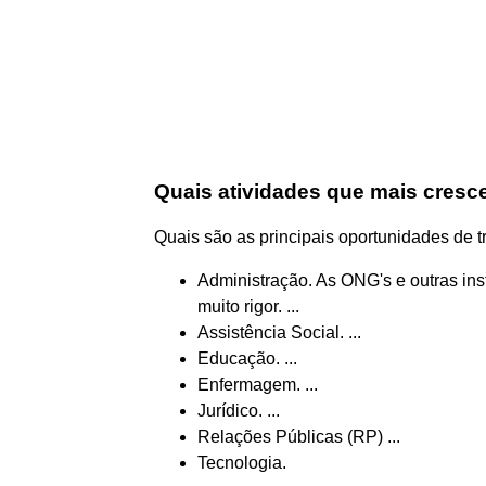
Quais atividades que mais cresce
Quais são as principais oportunidades de 
Administração. As ONG's e outras inst
muito rigor. ...
Assistência Social. ...
Educação. ...
Enfermagem. ...
Jurídico. ...
Relações Públicas (RP) ...
Tecnologia.