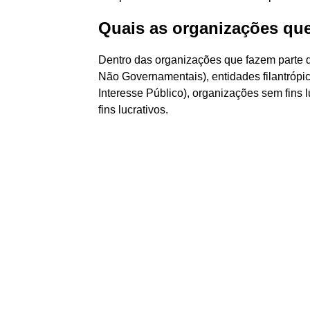
Quais as organizações que
Dentro das organizações que fazem parte 
Não Governamentais), entidades filantróp
Interesse Público), organizações sem fins 
fins lucrativos.