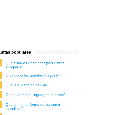
untas populares
Quais são os cinco principais climas
europeus?
O carbono faz quantas ligações?
Qual é a idade do celular?
Onde usamos a linguagem informal?
Qual a melhor forma de consumir
mandioca?