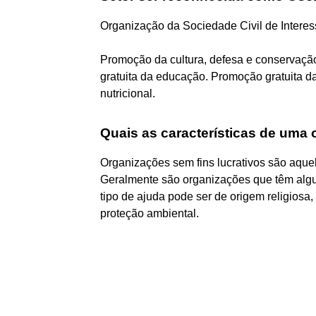
Organização da Sociedade Civil de Intere
Promoção da cultura, defesa e conservação 
gratuita da educação. Promoção gratuita 
nutricional.
Quais as características de uma 
Organizações sem fins lucrativos são aqu
Geralmente são organizações que têm algum
tipo de ajuda pode ser de origem religiosa,
proteção ambiental.