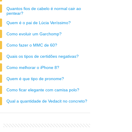
Quantos fios de cabelo é normal cair ao
pentear?
Quem é o pai de Lúcia Veríssimo?
Como evoluir um Garchomp?
Como fazer o MMC de 60?
Quais os tipos de certidões negativas?
Como melhorar o iPhone 8?
Quem é que tipo de pronome?
Como ficar elegante com camisa polo?
Qual a quantidade de Vedacit no concreto?