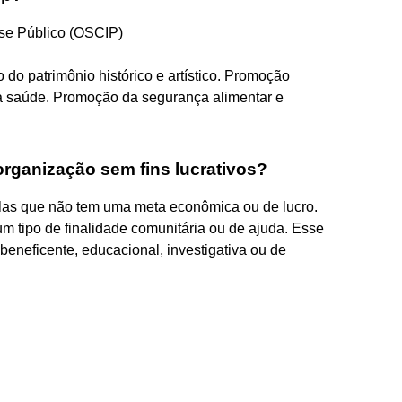
sse Público (OSCIP)
do patrimônio histórico e artístico. Promoção
da saúde. Promoção da segurança alimentar e
organização sem fins lucrativos?
elas que não tem uma meta econômica ou de lucro.
 tipo de finalidade comunitária ou de ajuda. Esse
 beneficente, educacional, investigativa ou de