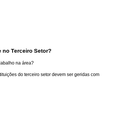
 no Terceiro Setor?
trabalho na área?
ituições do terceiro setor devem ser geridas com