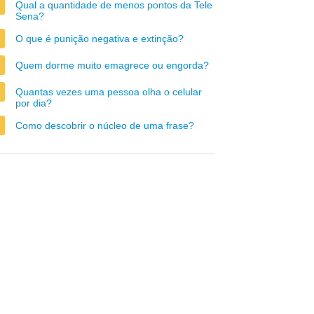
Qual a quantidade de menos pontos da Tele
Sena?
O que é punição negativa e extinção?
Quem dorme muito emagrece ou engorda?
Quantas vezes uma pessoa olha o celular
por dia?
Como descobrir o núcleo de uma frase?