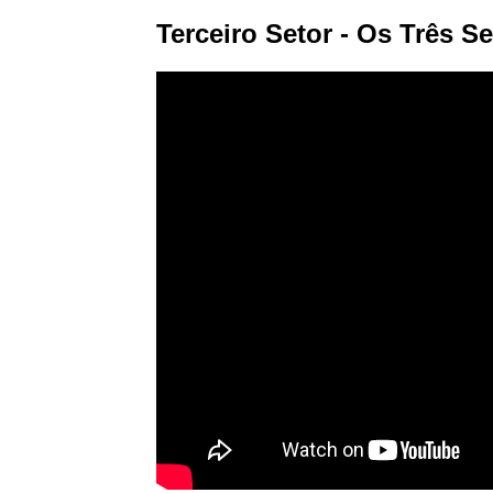
Terceiro Setor - Os Três S