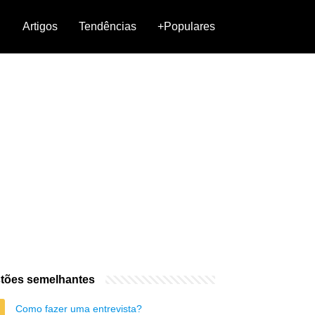
Artigos
Tendências
+Populares
tões semelhantes
Como fazer uma entrevista?