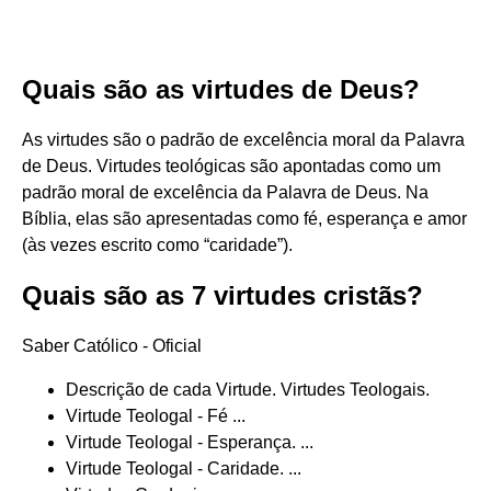
Quais são as virtudes de Deus?
As virtudes são o padrão de excelência moral da Palavra
de Deus. Virtudes teológicas são apontadas como um
padrão moral de excelência da Palavra de Deus. Na
Bíblia, elas são apresentadas como fé, esperança e amor
(às vezes escrito como “caridade”).
Quais são as 7 virtudes cristãs?
Saber Católico - Oficial
Descrição de cada Virtude. Virtudes Teologais.
Virtude Teologal - Fé ...
Virtude Teologal - Esperança. ...
Virtude Teologal - Caridade. ...