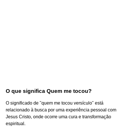
O que significa Quem me tocou?
O significado de "quem me tocou versículo" está
relacionado à busca por uma experiência pessoal com
Jesus Cristo, onde ocorre uma cura e transformação
espiritual.