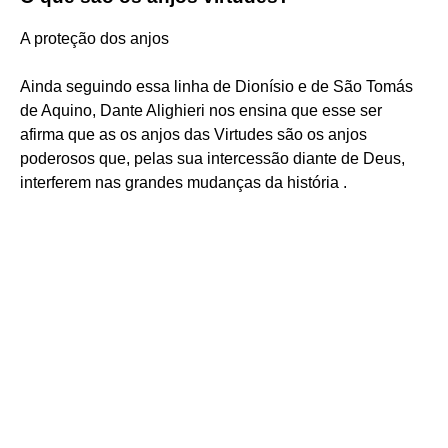
A proteção dos anjos
Ainda seguindo essa linha de Dionísio e de São Tomás
de Aquino, Dante Alighieri nos ensina que esse ser
afirma que as os anjos das Virtudes são os anjos
poderosos que, pelas sua intercessão diante de Deus,
interferem nas grandes mudanças da história .