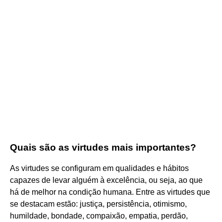
Quais são as virtudes mais importantes?
As virtudes se configuram em qualidades e hábitos
capazes de levar alguém à excelência, ou seja, ao que
há de melhor na condição humana. Entre as virtudes que
se destacam estão: justiça, persistência, otimismo,
humildade, bondade, compaixão, empatia, perdão,