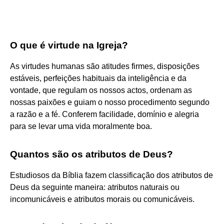
O que é virtude na Igreja?
As virtudes humanas são atitudes firmes, disposições
estáveis, perfeições habituais da inteligência e da
vontade, que regulam os nossos actos, ordenam as
nossas paixões e guiam o nosso procedimento segundo
a razão e a fé. Conferem facilidade, domínio e alegria
para se levar uma vida moralmente boa.
Quantos são os atributos de Deus?
Estudiosos da Bíblia fazem classificação dos atributos de
Deus da seguinte maneira: atributos naturais ou
incomunicáveis e atributos morais ou comunicáveis.