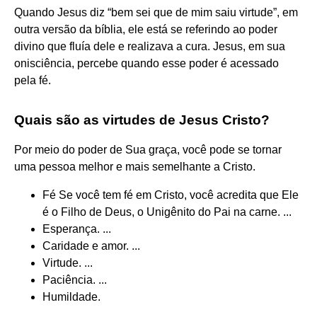
Quando Jesus diz “bem sei que de mim saiu virtude”, em
outra versão da bíblia, ele está se referindo ao poder
divino que fluía dele e realizava a cura. Jesus, em sua
onisciência, percebe quando esse poder é acessado
pela fé.
Quais são as virtudes de Jesus Cristo?
Por meio do poder de Sua graça, você pode se tornar
uma pessoa melhor e mais semelhante a Cristo.
Fé Se você tem fé em Cristo, você acredita que Ele
é o Filho de Deus, o Unigênito do Pai na carne. ...
Esperança. ...
Caridade e amor. ...
Virtude. ...
Paciência. ...
Humildade.