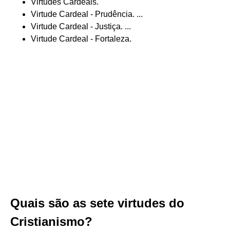
Virtudes Cardeais.
Virtude Cardeal - Prudência. ...
Virtude Cardeal - Justiça. ...
Virtude Cardeal - Fortaleza.
Quais são as sete virtudes do
Cristianismo?