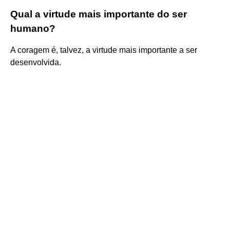
Qual a virtude mais importante do ser
humano?
A coragem é, talvez, a virtude mais importante a ser
desenvolvida.