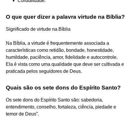
Cordialidade.
O que quer dizer a palavra virtude na Bíblia?
Significado de virtude na Bíblia
Na Bíblia, a virtude é frequentemente associada a
características como retidão, bondade, honestidade,
humildade, paciência, amor, fidelidade e autocontrole.
Ela é vista como uma qualidade que deve ser cultivada e
praticada pelos seguidores de Deus.
Quais são os sete dons do Espírito Santo?
Os sete dons do Espírito Santo são: sabedoria,
entendimento, conselho, fortaleza, ciência, piedade e
temor de Deus”.