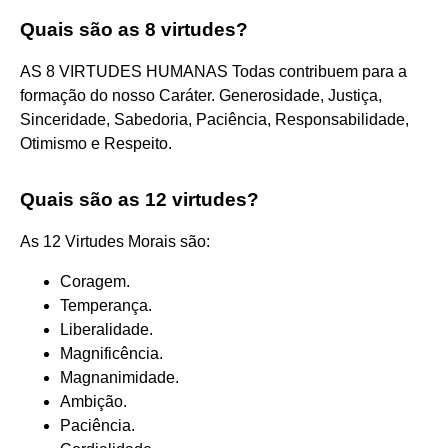
Quais são as 8 virtudes?
AS 8 VIRTUDES HUMANAS Todas contribuem para a
formação do nosso Caráter. Generosidade, Justiça,
Sinceridade, Sabedoria, Paciência, Responsabilidade,
Otimismo e Respeito.
Quais são as 12 virtudes?
As 12 Virtudes Morais são:
Coragem.
Temperança.
Liberalidade.
Magnificência.
Magnanimidade.
Ambição.
Paciência.