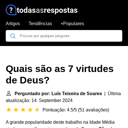
Artigos
Tendências
+Populares
Quais são as 7 virtudes
de Deus?
Perguntado por: Luís Teixeira de Soares
| Última
atualização: 14. September 2024
Pontuação: 4.5/5
(
51 avaliações
)
A grande popularidade deste trabalho na Idade Média