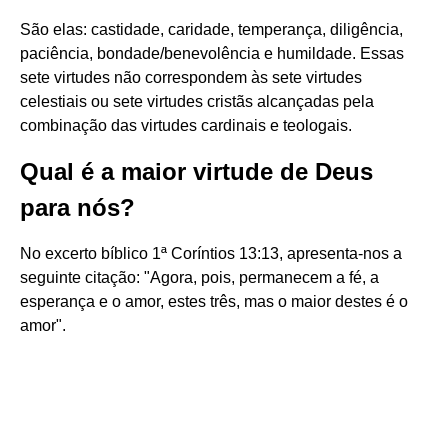
São elas: castidade, caridade, temperança, diligência,
paciência, bondade/benevolência e humildade. Essas
sete virtudes não correspondem às sete virtudes
celestiais ou sete virtudes cristãs alcançadas pela
combinação das virtudes cardinais e teologais.
Qual é a maior virtude de Deus
para nós?
No excerto bíblico 1ª Coríntios 13:13, apresenta-nos a
seguinte citação: "Agora, pois, permanecem a fé, a
esperança e o amor, estes três, mas o maior destes é o
amor".