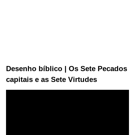
Desenho bíblico | Os Sete Pecados
capitais e as Sete Virtudes