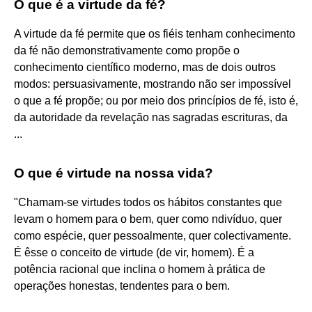
O que é a virtude da fé?
A virtude da fé permite que os fiéis tenham conhecimento
da fé não demonstrativamente como propõe o
conhecimento científico moderno, mas de dois outros
modos: persuasivamente, mostrando não ser impossível
o que a fé propõe; ou por meio dos princípios de fé, isto é,
da autoridade da revelação nas sagradas escrituras, da
...
O que é virtude na nossa vida?
"Chamam-se virtudes todos os hábitos constantes que
levam o homem para o bem, quer como ndivíduo, quer
como espécie, quer pessoalmente, quer colectivamente.
É êsse o conceito de virtude (de vir, homem). É a
potência racional que inclina o homem à prática de
operações honestas, tendentes para o bem.