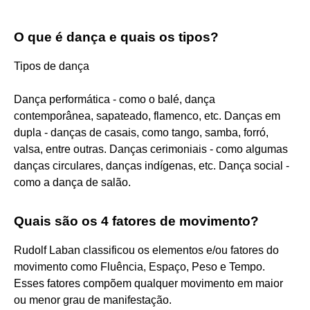
O que é dança e quais os tipos?
Tipos de dança
Dança performática - como o balé, dança
contemporânea, sapateado, flamenco, etc. Danças em
dupla - danças de casais, como tango, samba, forró,
valsa, entre outras. Danças cerimoniais - como algumas
danças circulares, danças indígenas, etc. Dança social -
como a dança de salão.
Quais são os 4 fatores de movimento?
Rudolf Laban classificou os elementos e/ou fatores do
movimento como Fluência, Espaço, Peso e Tempo.
Esses fatores compõem qualquer movimento em maior
ou menor grau de manifestação.