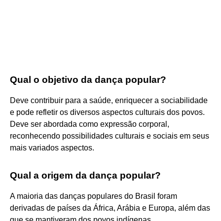
Qual o objetivo da dança popular?
Deve contribuir para a saúde, enriquecer a sociabilidade
e pode refletir os diversos aspectos culturais dos povos.
Deve ser abordada como expressão corporal,
reconhecendo possibilidades culturais e sociais em seus
mais variados aspectos.
Qual a origem da dança popular?
A maioria das danças populares do Brasil foram
derivadas de países da África, Arábia e Europa, além das
que se mantiveram dos povos indígenas.