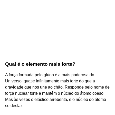
Qual é o elemento mais forte?
A força formada pelo glúon é a mais poderosa do
Universo, quase infinitamente mais forte do que a
gravidade que nos une ao chão. Responde pelo nome de
força nuclear forte e mantém o núcleo do átomo coeso.
Mas às vezes o elástico arrebenta, e o núcleo do átomo
se desfaz.