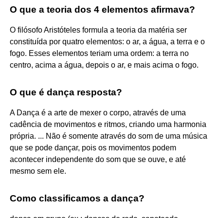
O que a teoria dos 4 elementos afirmava?
O filósofo Aristóteles formula a teoria da matéria ser
constituída por quatro elementos: o ar, a água, a terra e o
fogo. Esses elementos teriam uma ordem: a terra no
centro, acima a água, depois o ar, e mais acima o fogo.
O que é dança resposta?
A Dança é a arte de mexer o corpo, através de uma
cadência de movimentos e ritmos, criando uma harmonia
própria. ... Não é somente através do som de uma música
que se pode dançar, pois os movimentos podem
acontecer independente do som que se ouve, e até
mesmo sem ele.
Como classificamos a dança?