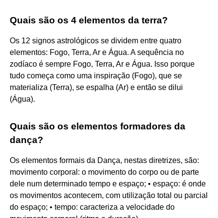
Quais são os 4 elementos da terra?
Os 12 signos astrológicos se dividem entre quatro
elementos: Fogo, Terra, Ar e Água. A sequência no
zodíaco é sempre Fogo, Terra, Ar e Água. Isso porque
tudo começa como uma inspiração (Fogo), que se
materializa (Terra), se espalha (Ar) e então se dilui
(Água).
Quais são os elementos formadores da
dança?
Os elementos formais da Dança, nestas diretrizes, são:
movimento corporal: o movimento do corpo ou de parte
dele num determinado tempo e espaço; • espaço: é onde
os movimentos acontecem, com utilização total ou parcial
do espaço; • tempo: caracteriza a velocidade do