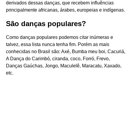
derivados dessas danças, que recebem influências
principalmente africanas, árabes, europeias e indígenas.
São danças populares?
Como danças populares podemos citar inúmeras e
talvez, essa lista nunca tenha fim. Porém as mais
conhecidas no Brasil são: Axé, Bumba meu boi, Cacuriá,
A Dança do Carimbó, ciranda, coco, Forró, Frevo,
Danças Gaúchas, Jongo, Maculelê, Maracatu, Xaxado,
etc.