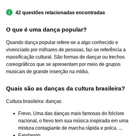
42 questões relacionadas encontradas
O que é uma dança popular?
Quando dança popular refere-se a algo conhecido e
vivenciado por milhares de pessoas, faz-se referência a
massificação cultural. São formas de dançar ou trechos
coreográficos que se apresentam por meio de grupos
musicais de grande inserção na mídia.
Quais são as danças da cultura brasileira?
Cultura brasileira: danças
Frevo. Uma das danças mais famosas do folclore
nacional, o frevo tem sua música inspirada em uma
mistura contagiante de marcha rápida e polca. ...
Fandango. ...