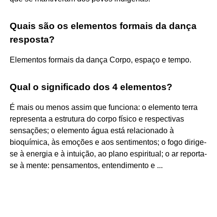
Quais são os elementos formais da dança
resposta?
Elementos formais da dança Corpo, espaço e tempo.
Qual o significado dos 4 elementos?
É mais ou menos assim que funciona: o elemento terra
representa a estrutura do corpo físico e respectivas
sensações; o elemento água está relacionado à
bioquímica, às emoções e aos sentimentos; o fogo dirige-
se à energia e à intuição, ao plano espiritual; o ar reporta-
se à mente: pensamentos, entendimento e ...