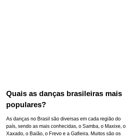
Quais as danças brasileiras mais
populares?
As danças no Brasil são diversas em cada região do
país, sendo as mais conhecidas, o Samba, o Maxixe, o
Xaxado, o Baião, o Frevo e a Gafieira. Muitos são os