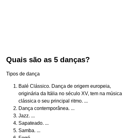
Quais são as 5 danças?
Tipos de dança
Balé Clássico. Dança de origem europeia,
originária da Itália no século XV, tem na música
clássica o seu principal ritmo. ...
Dança contemporânea. ...
Jazz. ...
Sapateado. ...
Samba. ...
Forró ...