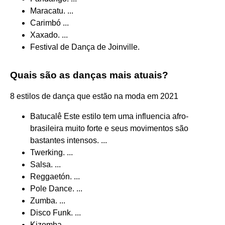
Maracatu. ...
Carimbó ...
Xaxado. ...
Festival de Dança de Joinville.
Quais são as danças mais atuais?
8 estilos de dança que estão na moda em 2021
Batucalê Este estilo tem uma influencia afro-
brasileira muito forte e seus movimentos são
bastantes intensos. ...
Twerking. ...
Salsa. ...
Reggaetón. ...
Pole Dance. ...
Zumba. ...
Disco Funk. ...
Kizomba.