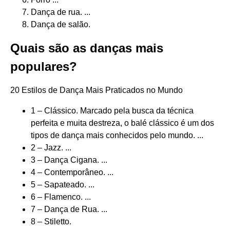
Dança de rua. ...
Dança de salão.
Quais são as danças mais
populares?
20 Estilos de Dança Mais Praticados no Mundo
1 – Clássico. Marcado pela busca da técnica
perfeita e muita destreza, o balé clássico é um dos
tipos de dança mais conhecidos pelo mundo. ...
2 – Jazz. ...
3 – Dança Cigana. ...
4 – Contemporâneo. ...
5 – Sapateado. ...
6 – Flamenco. ...
7 – Dança de Rua. ...
8 – Stiletto.