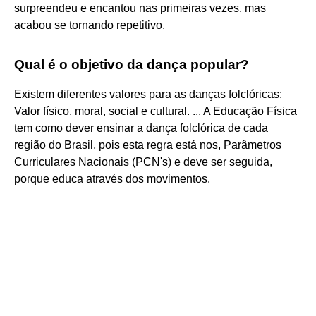
surpreendeu e encantou nas primeiras vezes, mas
acabou se tornando repetitivo.
Qual é o objetivo da dança popular?
Existem diferentes valores para as danças folclóricas:
Valor físico, moral, social e cultural. ... A Educação Física
tem como dever ensinar a dança folclórica de cada
região do Brasil, pois esta regra está nos, Parâmetros
Curriculares Nacionais (PCN's) e deve ser seguida,
porque educa através dos movimentos.