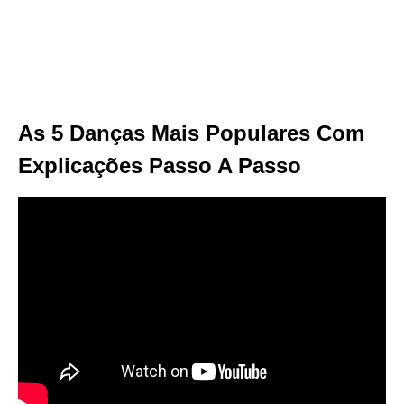
As 5 Danças Mais Populares Com
Explicações Passo A Passo