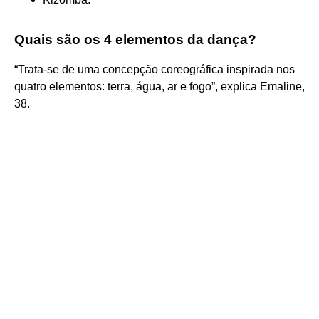
Quais são os 4 elementos da dança?
“Trata-se de uma concepção coreográfica inspirada nos
quatro elementos: terra, água, ar e fogo”, explica Emaline,
38.