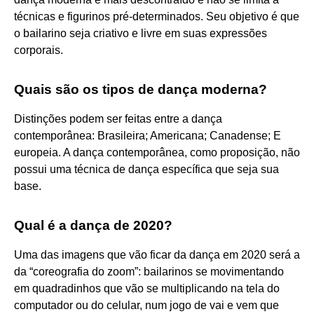
técnicas e figurinos pré-determinados. Seu objetivo é que
o bailarino seja criativo e livre em suas expressões
corporais.
Quais são os tipos de dança moderna?
Distinções podem ser feitas entre a dança
contemporânea: Brasileira; Americana; Canadense; E
europeia. A dança contemporânea, como proposição, não
possui uma técnica de dança específica que seja sua
base.
Qual é a dança de 2020?
Uma das imagens que vão ficar da dança em 2020 será a
da “coreografia do zoom”: bailarinos se movimentando
em quadradinhos que vão se multiplicando na tela do
computador ou do celular, num jogo de vai e vem que