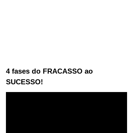
4 fases do FRACASSO ao
SUCESSO!