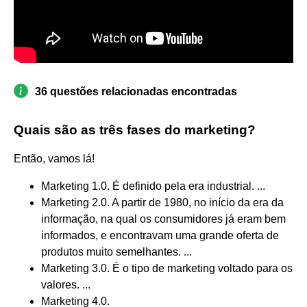
36 questões relacionadas encontradas
Quais são as três fases do marketing?
Então, vamos lá!
Marketing 1.0. É definido pela era industrial. ...
Marketing 2.0. A partir de 1980, no início da era da
informação, na qual os consumidores já eram bem
informados, e encontravam uma grande oferta de
produtos muito semelhantes. ...
Marketing 3.0. É o tipo de marketing voltado para os
valores. ...
Marketing 4.0.