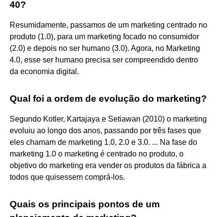
40?
Resumidamente, passamos de um marketing centrado no
produto (1.0), para um marketing focado no consumidor
(2.0) e depois no ser humano (3.0). Agora, no Marketing
4.0, esse ser humano precisa ser compreendido dentro
da economia digital.
Qual foi a ordem de evolução do marketing?
Segundo Kotler, Kartajaya e Setiawan (2010) o marketing
evoluiu ao longo dos anos, passando por três fases que
eles chamam de marketing 1.0, 2.0 e 3.0. ... Na fase do
marketing 1.0 o marketing é centrado no produto, o
objetivo do marketing era vender os produtos da fábrica a
todos que quisessem comprá-los.
Quais os principais pontos de um