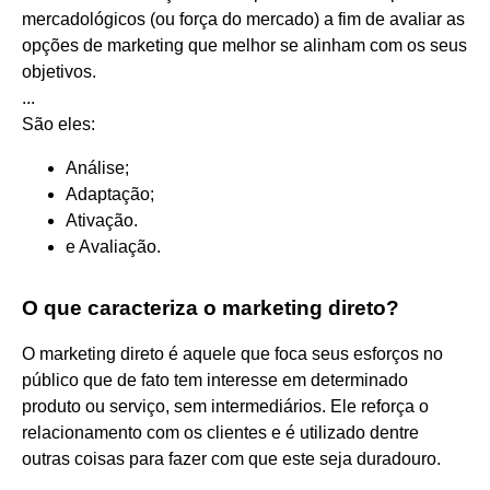
mercadológicos (ou força do mercado) a fim de avaliar as
opções de marketing que melhor se alinham com os seus
objetivos.
...
São eles:
Análise;
Adaptação;
Ativação.
e Avaliação.
O que caracteriza o marketing direto?
O marketing direto é aquele que foca seus esforços no
público que de fato tem interesse em determinado
produto ou serviço, sem intermediários. Ele reforça o
relacionamento com os clientes e é utilizado dentre
outras coisas para fazer com que este seja duradouro.