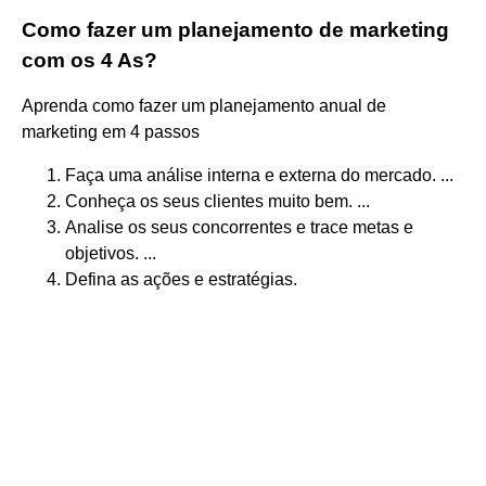
Como fazer um planejamento de marketing
com os 4 As?
Aprenda como fazer um planejamento anual de
marketing em 4 passos
Faça uma análise interna e externa do mercado. ...
Conheça os seus clientes muito bem. ...
Analise os seus concorrentes e trace metas e
objetivos. ...
Defina as ações e estratégias.