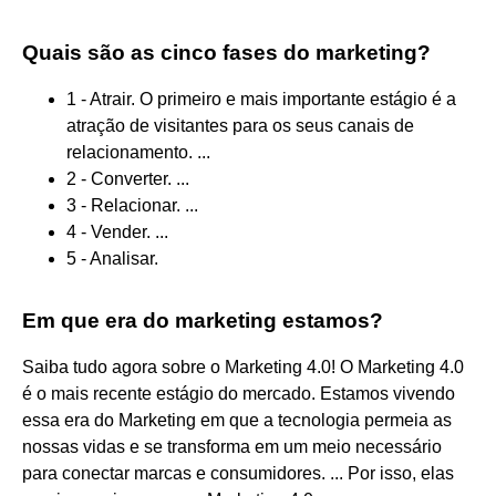
Quais são as cinco fases do marketing?
1 - Atrair. O primeiro e mais importante estágio é a
atração de visitantes para os seus canais de
relacionamento. ...
2 - Converter. ...
3 - Relacionar. ...
4 - Vender. ...
5 - Analisar.
Em que era do marketing estamos?
Saiba tudo agora sobre o Marketing 4.0! O Marketing 4.0
é o mais recente estágio do mercado. Estamos vivendo
essa era do Marketing em que a tecnologia permeia as
nossas vidas e se transforma em um meio necessário
para conectar marcas e consumidores. ... Por isso, elas