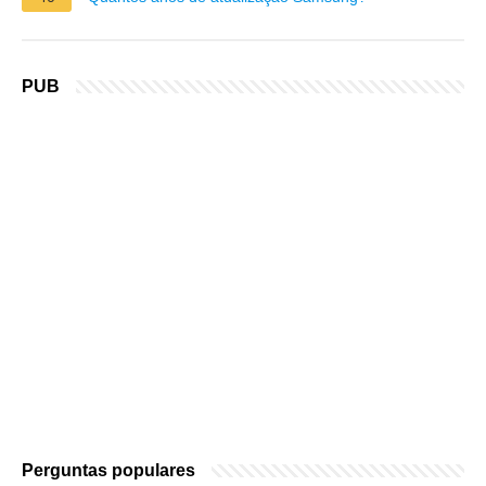
PUB
Perguntas populares