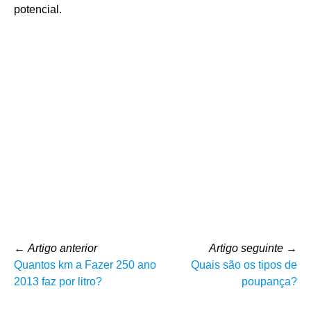
potencial.
←
Artigo anterior
Artigo seguinte
→
Quantos km a Fazer 250 ano
Quais são os tipos de
2013 faz por litro?
poupança?