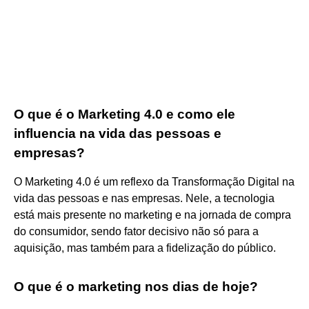
O que é o Marketing 4.0 e como ele
influencia na vida das pessoas e
empresas?
O Marketing 4.0 é um reflexo da Transformação Digital na
vida das pessoas e nas empresas. Nele, a tecnologia
está mais presente no marketing e na jornada de compra
do consumidor, sendo fator decisivo não só para a
aquisição, mas também para a fidelização do público.
O que é o marketing nos dias de hoje?