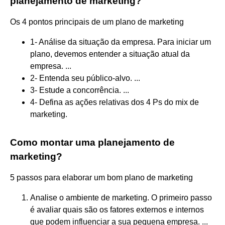
planejamento de marketing?
Os 4 pontos principais de um plano de marketing
1- Análise da situação da empresa. Para iniciar um
plano, devemos entender a situação atual da
empresa. ...
2- Entenda seu público-alvo. ...
3- Estude a concorrência. ...
4- Defina as ações relativas dos 4 Ps do mix de
marketing.
Como montar uma planejamento de
marketing?
5 passos para elaborar um bom plano de marketing
Analise o ambiente de marketing. O primeiro passo
é avaliar quais são os fatores externos e internos
que podem influenciar a sua pequena empresa. ...