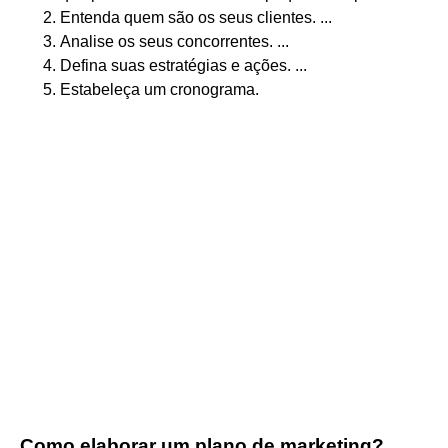
Entenda quem são os seus clientes. ...
Analise os seus concorrentes. ...
Defina suas estratégias e ações. ...
Estabeleça um cronograma.
Como elaborar um plano de marketing?