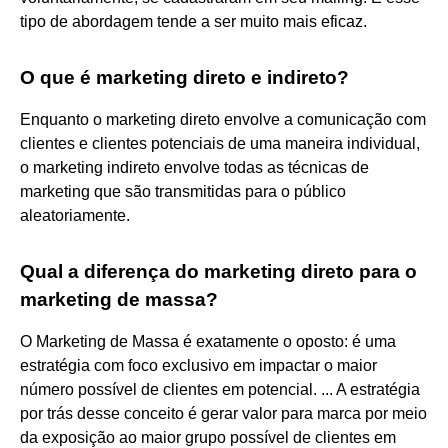
tipo de abordagem tende a ser muito mais eficaz.
O que é marketing direto e indireto?
Enquanto o marketing direto envolve a comunicação com
clientes e clientes potenciais de uma maneira individual,
o marketing indireto envolve todas as técnicas de
marketing que são transmitidas para o público
aleatoriamente.
Qual a diferença do marketing direto para o
marketing de massa?
O Marketing de Massa é exatamente o oposto: é uma
estratégia com foco exclusivo em impactar o maior
número possível de clientes em potencial. ... A estratégia
por trás desse conceito é gerar valor para marca por meio
da exposição ao maior grupo possível de clientes em