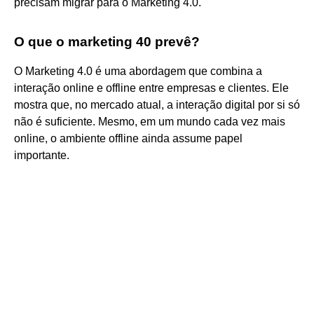
precisam migrar para o Marketing 4.0.
O que o marketing 40 prevê?
O Marketing 4.0 é uma abordagem que combina a
interação online e offline entre empresas e clientes. Ele
mostra que, no mercado atual, a interação digital por si só
não é suficiente. Mesmo, em um mundo cada vez mais
online, o ambiente offline ainda assume papel
importante.