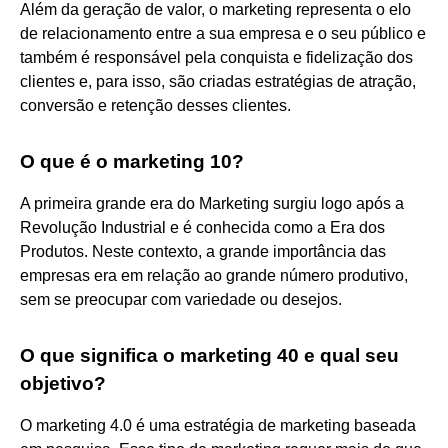
Além da geração de valor, o marketing representa o elo
de relacionamento entre a sua empresa e o seu público e
também é responsável pela conquista e fidelização dos
clientes e, para isso, são criadas estratégias de atração,
conversão e retenção desses clientes.
O que é o marketing 10?
A primeira grande era do Marketing surgiu logo após a
Revolução Industrial e é conhecida como a Era dos
Produtos. Neste contexto, a grande importância das
empresas era em relação ao grande número produtivo,
sem se preocupar com variedade ou desejos.
O que significa o marketing 40 e qual seu
objetivo?
O marketing 4.0 é uma estratégia de marketing baseada