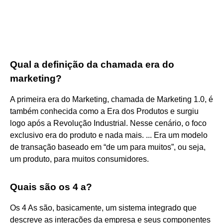
Qual a definição da chamada era do
marketing?
A primeira era do Marketing, chamada de Marketing 1.0, é
também conhecida como a Era dos Produtos e surgiu
logo após a Revolução Industrial. Nesse cenário, o foco
exclusivo era do produto e nada mais. ... Era um modelo
de transação baseado em “de um para muitos”, ou seja,
um produto, para muitos consumidores.
Quais são os 4 a?
Os 4 As são, basicamente, um sistema integrado que
descreve as interações da empresa e seus componentes