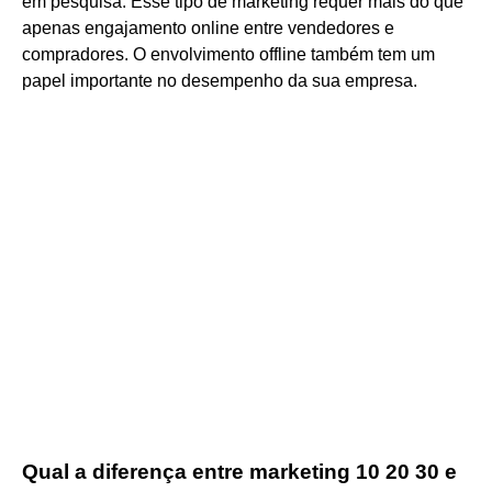
em pesquisa. Esse tipo de marketing requer mais do que
apenas engajamento online entre vendedores e
compradores. O envolvimento offline também tem um
papel importante no desempenho da sua empresa.
Qual a diferença entre marketing 10 20 30 e