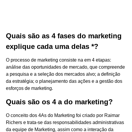
Quais são as 4 fases do marketing
explique cada uma delas *?
O processo de marketing consiste na em 4 etapas:
análise das oportunidades de mercado, que compreende
a pesquisa e a seleção dos mercados alvo; a definição
da estratégia; o planejamento das ações e a gestão dos
esforços de marketing.
Quais são os 4 a do marketing?
O conceito dos 4As do Marketing foi criado por Raimar
Richers e trata-se das responsabilidades administrativas
da equipe de Marketing, assim como a interação da