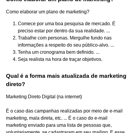
Como elaborar um plano de marketing?
Comece por uma boa pesquisa de mercado. É
preciso estar por dentro da sua realidade. ...
Trabalhe com personas. Mergulhe fundo nas
informações a respeito do seu público-alvo. ...
Tenha um cronograma bem definido. ...
Seja realista na hora de traçar objetivos.
Qual é a forma mais atualizada de marketing
direto?
Marketing Direto Digital (na internet)
É o caso das campanhas realizadas por meio de e-mail
marketing, mala direta, etc. ... É o caso do e-mail
marketing enviado para uma lista de pessoas que,
voluntariamente, se cadastraram em seu mailing. E esse