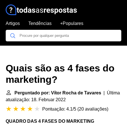
Artigos
Tendências
+Populares
Quais são as 4 fases do
marketing?
Perguntado por: Vítor Rocha de Tavares
| Última
atualização: 18. Februar 2022
Pontuação: 4.1/5
(
20 avaliações
)
QUADRO DAS
4 FASES DO MARKETING