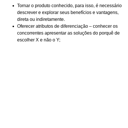
Tornar o produto conhecido, para isso, é necessário
descrever e explorar seus benefícios e vantagens,
direta ou indiretamente.
Oferecer atributos de diferenciação – conhecer os
concorrentes apresentar as soluções do porquê de
escolher X e não o Y;