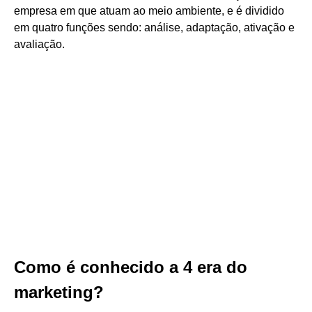
empresa em que atuam ao meio ambiente, e é dividido
em quatro funções sendo: análise, adaptação, ativação e
avaliação.
Como é conhecido a 4 era do
marketing?