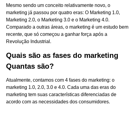
Mesmo sendo um conceito relativamente novo, o
marketing já passou por quatro eras: O Marketing 1.0,
Marketing 2.0, o Marketing 3.0 e o Marketing 4.0.
Comparado a outras áreas, o marketing é um estudo bem
recente, que só começou a ganhar força após a
Revolução Industrial.
Quais são as fases do marketing
Quantas são?
Atualmente, contamos com 4 fases do marketing: o
marketing 1.0, 2.0, 3.0 e 4.0. Cada uma das eras do
marketing tem suas características diferenciadas de
acordo com as necessidades dos consumidores.