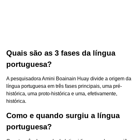
Quais são as 3 fases da língua
portuguesa?
A pesquisadora Amini Boainain Huay divide a origem da
língua portuguesa em três fases principais, uma pré-
histórica, uma proto-histórica e uma, efetivamente,
histórica.
Como e quando surgiu a língua
portuguesa?