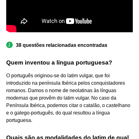
38 questões relacionadas encontradas
Quem inventou a língua portuguesa?
O português originou-se do latim vulgar, que foi
introduzido na península Ibérica pelos conquistadores
romanos. Damos o nome de neolatinas às línguas
modernas que provêm do latim vulgar. No caso da
Península Ibérica, podemos citar o catalão, o castelhano
e o galego-português, do qual resultou a língua
portuguesa.
Quais são as modalidades do latim de qual