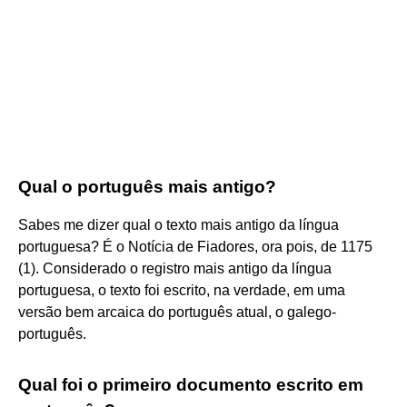
Qual o português mais antigo?
Sabes me dizer qual o texto mais antigo da língua
portuguesa? É o Notícia de Fiadores, ora pois, de 1175
(1). Considerado o registro mais antigo da língua
portuguesa, o texto foi escrito, na verdade, em uma
versão bem arcaica do português atual, o galego-
português.
Qual foi o primeiro documento escrito em