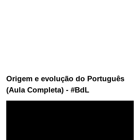
Origem e evolução do Português
(Aula Completa) - #BdL