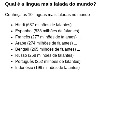
Qual é a língua mais falada do mundo?
Conheça as 10 línguas mais faladas no mundo
Hindi (637 milhões de falantes) ...
Espanhol (538 milhões de falantes) ...
Francês (277 milhões de falantes) ...
Árabe (274 milhões de falantes) ...
Bengali (265 milhões de falantes) ...
Russo (258 milhões de falantes) ...
Português (252 milhões de falantes) ...
Indonésio (199 milhões de falantes)