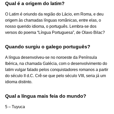
Qual é a origem do latim?
O Latim é oriundo da região do Lácio, em Roma, e deu
origem às chamadas línguas românicas, entre elas, o
nosso querido idioma, o português. Lembra-se dos
versos do poema “Língua Portuguesa”, de Olavo Bilac?
Quando surgiu o galego português?
A língua desenvolveu-se no noroeste da Península
Ibérica, na chamada Galécia, com o desenvolvimento do
latim vulgar falado pelos conquistadores romanos a partir
do século II d.C. Crê-se que pelo século VIII, seria já um
idioma distinto.
Qual a língua mais feia do mundo?
5 – Tuyuca