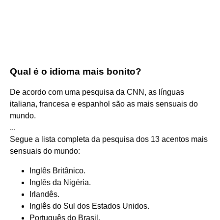
Qual é o idioma mais bonito?
De acordo com uma pesquisa da CNN, as línguas
italiana, francesa e espanhol são as mais sensuais do
mundo.
...
Segue a lista completa da pesquisa dos 13 acentos mais
sensuais do mundo:
Inglês Britânico.
Inglês da Nigéria.
Irlandês.
Inglês do Sul dos Estados Unidos.
Português do Brasil.