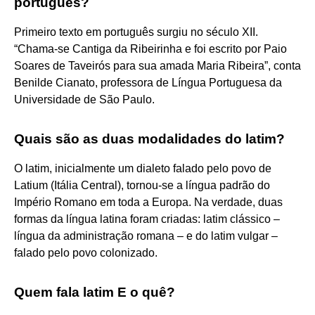
português?
Primeiro texto em português surgiu no século XII.
“Chama-se Cantiga da Ribeirinha e foi escrito por Paio
Soares de Taveirós para sua amada Maria Ribeira”, conta
Benilde Cianato, professora de Língua Portuguesa da
Universidade de São Paulo.
Quais são as duas modalidades do latim?
O latim, inicialmente um dialeto falado pelo povo de
Latium (Itália Central), tornou-se a língua padrão do
Império Romano em toda a Europa. Na verdade, duas
formas da língua latina foram criadas: latim clássico –
língua da administração romana – e do latim vulgar –
falado pelo povo colonizado.
Quem fala latim E o quê?