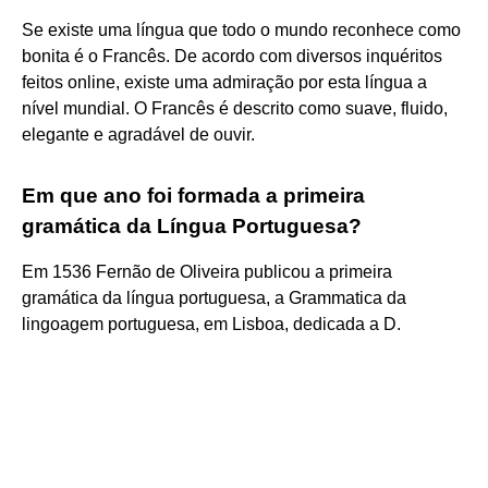
Se existe uma língua que todo o mundo reconhece como
bonita é o Francês. De acordo com diversos inquéritos
feitos online, existe uma admiração por esta língua a
nível mundial. O Francês é descrito como suave, fluido,
elegante e agradável de ouvir.
Em que ano foi formada a primeira
gramática da Língua Portuguesa?
Em 1536 Fernão de Oliveira publicou a primeira
gramática da língua portuguesa, a Grammatica da
lingoagem portuguesa, em Lisboa, dedicada a D.