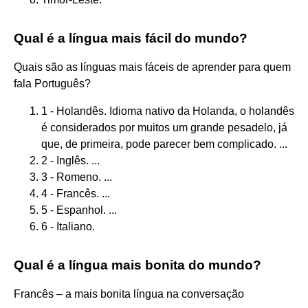
Qual é a língua mais fácil do mundo?
Quais são as línguas mais fáceis de aprender para quem
fala Português?
1 - Holandês. Idioma nativo da Holanda, o holandês
é considerados por muitos um grande pesadelo, já
que, de primeira, pode parecer bem complicado. ...
2 - Inglês. ...
3 - Romeno. ...
4 - Francês. ...
5 - Espanhol. ...
6 - Italiano.
Qual é a língua mais bonita do mundo?
Francês – a mais bonita língua na conversação