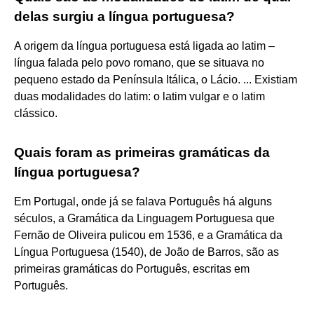
delas surgiu a língua portuguesa?
A origem da língua portuguesa está ligada ao latim –
língua falada pelo povo romano, que se situava no
pequeno estado da Península Itálica, o Lácio. ... Existiam
duas modalidades do latim: o latim vulgar e o latim
clássico.
Quais foram as primeiras gramáticas da
língua portuguesa?
Em Portugal, onde já se falava Português há alguns
séculos, a Gramática da Linguagem Portuguesa que
Fernão de Oliveira pulicou em 1536, e a Gramática da
Língua Portuguesa (1540), de João de Barros, são as
primeiras gramáticas do Português, escritas em
Português.