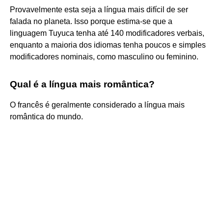
Provavelmente esta seja a língua mais difícil de ser
falada no planeta. Isso porque estima-se que a
linguagem Tuyuca tenha até 140 modificadores verbais,
enquanto a maioria dos idiomas tenha poucos e simples
modificadores nominais, como masculino ou feminino.
Qual é a língua mais romântica?
O francês é geralmente considerado a língua mais
romântica do mundo.