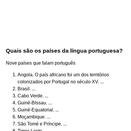
Quais são os países da língua portuguesa?
Nove países que falam português
Angola. O país africano foi um dos territórios
colonizados por Portugal no século XV. ...
Brasil. ...
Cabo Verde. ...
Guiné-BIssau. ...
Guiné-Equatorial. ...
Moçambique. ...
São Tomé e Príncipe. ...
Timor-Leste.