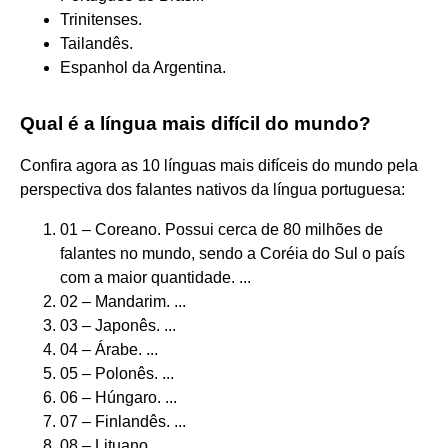
Trinitenses.
Tailandês.
Espanhol da Argentina.
Qual é a língua mais difícil do mundo?
Confira agora as 10 línguas mais difíceis do mundo pela
perspectiva dos falantes nativos da língua portuguesa:
01 – Coreano. Possui cerca de 80 milhões de
falantes no mundo, sendo a Coréia do Sul o país
com a maior quantidade. ...
02 – Mandarim. ...
03 – Japonês. ...
04 – Árabe. ...
05 – Polonês. ...
06 – Húngaro. ...
07 – Finlandês. ...
08 – Lituano.