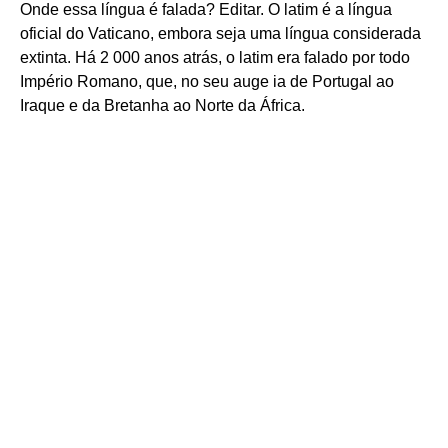
Onde essa língua é falada? Editar. O latim é a língua
oficial do Vaticano, embora seja uma língua considerada
extinta. Há 2 000 anos atrás, o latim era falado por todo
Império Romano, que, no seu auge ia de Portugal ao
Iraque e da Bretanha ao Norte da África.