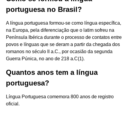
portuguesa no Brasil?
A língua portuguesa formou-se como língua específica,
na Europa, pela diferenciação que o latim sofreu na
Península Ibérica durante o processo de contatos entre
povos e línguas que se deram a partir da chegada dos
romanos no século II a.C., por ocasião da segunda
Guerra Púnica, no ano de 218 a.C(1).
Quantos anos tem a língua
portuguesa?
Língua Portuguesa comemora 800 anos de registro
oficial.