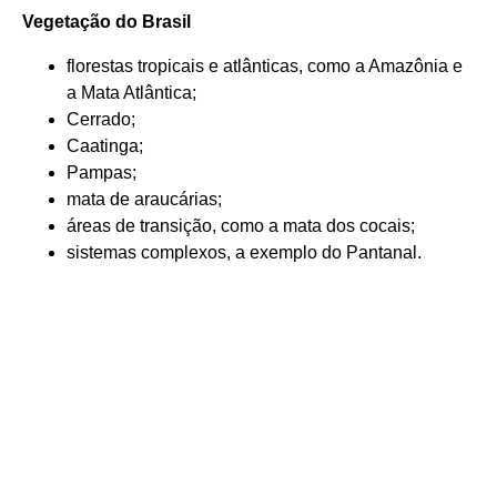
Vegetação do Brasil
florestas tropicais e atlânticas, como a Amazônia e
a Mata Atlântica;
Cerrado;
Caatinga;
Pampas;
mata de araucárias;
áreas de transição, como a mata dos cocais;
sistemas complexos, a exemplo do Pantanal.