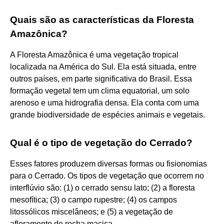
Quais são as características da Floresta
Amazônica?
A Floresta Amazônica é uma vegetação tropical
localizada na América do Sul. Ela está situada, entre
outros países, em parte significativa do Brasil. Essa
formação vegetal tem um clima equatorial, um solo
arenoso e uma hidrografia densa. Ela conta com uma
grande biodiversidade de espécies animais e vegetais.
Qual é o tipo de vegetação do Cerrado?
Esses fatores produzem diversas formas ou fisionomias
para o Cerrado. Os tipos de vegetação que ocorrem no
interflúvio são: (1) o cerrado sensu lato; (2) a floresta
mesofítica; (3) o campo rupestre; (4) os campos
litossólicos miscelâneos; e (5) a vegetação de
afloramento de rocha maciça.