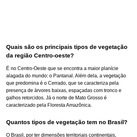
Quais são os principais tipos de vegetação
da região Centro-oeste?
É no Centro-Oeste que se encontra a maior planície
alagada do mundo: o Pantanal. Além dela, a vegetação
que predomina é o Cerrado, que se caracteriza pela
presença de árvores baixas, espaçadas com tronco e
galhos retorcidos. Já o norte de Mato Grosso é
caracterizado pela Floresta Amazônica.
Quantos tipos de vegetação tem no Brasil?
O Brasil, por ter dimensões territoriais continentais,