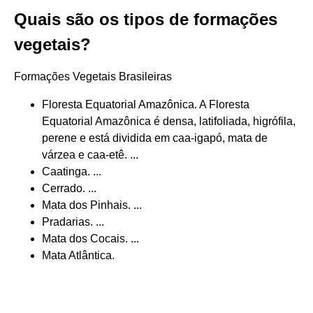
Quais são os tipos de formações
vegetais?
Formações Vegetais Brasileiras
Floresta Equatorial Amazônica. A Floresta
Equatorial Amazônica é densa, latifoliada, higrófila,
perene e está dividida em caa-igapó, mata de
várzea e caa-etê. ...
Caatinga. ...
Cerrado. ...
Mata dos Pinhais. ...
Pradarias. ...
Mata dos Cocais. ...
Mata Atlântica.