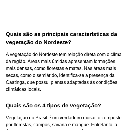
Quais são as principais características da
vegetação do Nordeste?
A vegetação do Nordeste tem relação direta com o clima
da região. Áreas mais úmidas apresentam formações
mais densas, como florestas e matas. Nas áreas mais
secas, como o semiárido, identifica-se a presença da
Caatinga, que possui plantas adaptadas às condições
climáticas locais.
Quais são os 4 tipos de vegetação?
Vegetação do Brasil é um verdadeiro mosaico composto
por florestas, campos, savana e mangue. Entretanto, a