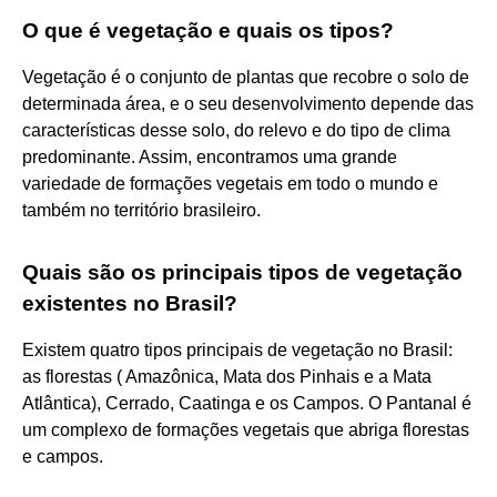
O que é vegetação e quais os tipos?
Vegetação é o conjunto de plantas que recobre o solo de
determinada área, e o seu desenvolvimento depende das
características desse solo, do relevo e do tipo de clima
predominante. Assim, encontramos uma grande
variedade de formações vegetais em todo o mundo e
também no território brasileiro.
Quais são os principais tipos de vegetação
existentes no Brasil?
Existem quatro tipos principais de vegetação no Brasil:
as florestas ( Amazônica, Mata dos Pinhais e a Mata
Atlântica), Cerrado, Caatinga e os Campos. O Pantanal é
um complexo de formações vegetais que abriga florestas
e campos.