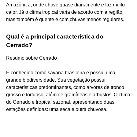
Amazônica, onde chove quase diariamente e faz muito
calor. Já o clima tropical varia de acordo com a região,
mas também é quente e com chuvas menos regulares.
Qual é a principal característica do
Cerrado?
Resumo sobre Cerrado
É conhecido como savana brasileira e possui uma
grande biodiversidade. Sua vegetação possui
características predominantes, como árvores de tronco
grosso e tortuoso, além de gramíneas e arbustos. O clima
do Cerrado é tropical sazonal, apresentando duas
estações definidas: uma seca e outra chuvosa.