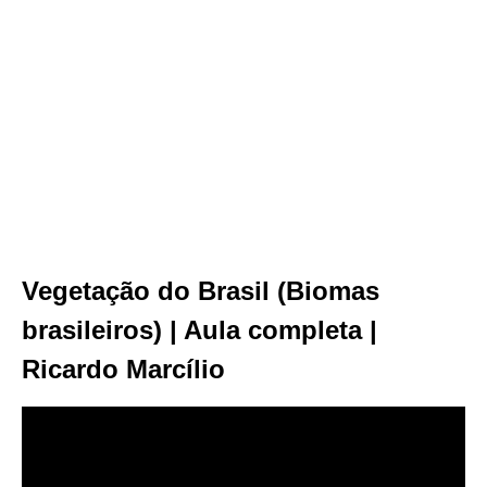
Vegetação do Brasil (Biomas
brasileiros) | Aula completa |
Ricardo Marcílio