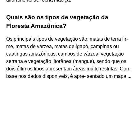
Quais são os tipos de vegetação da
Floresta Amazônica?
Os principais tipos de vegetação são: matas de terra fir-
me, matas de várzea, matas de igapó, campinas ou
caatingas amazônicas, campos de várzea, vegetação
serrana e vegetação litorânea (mangue), sendo que os
dois últimos tipos apresentam áreas muito restritas, Com
base nos dados disponíveis, é apre- sentado um mapa ...