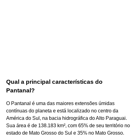
Qual a principal características do
Pantanal?
O Pantanal é uma das maiores extensões úmidas
contínuas do planeta e está localizado no centro da
América do Sul, na bacia hidrográfica do Alto Paraguai.
Sua área é de 138.183 km², com 65% de seu território no
estado de Mato Grosso do Sul e 35% no Mato Grosso.