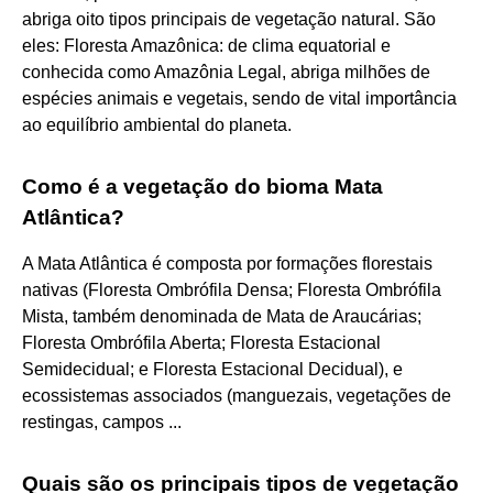
abriga oito tipos principais de vegetação natural. São
eles: Floresta Amazônica: de clima equatorial e
conhecida como Amazônia Legal, abriga milhões de
espécies animais e vegetais, sendo de vital importância
ao equilíbrio ambiental do planeta.
Como é a vegetação do bioma Mata
Atlântica?
A Mata Atlântica é composta por formações florestais
nativas (Floresta Ombrófila Densa; Floresta Ombrófila
Mista, também denominada de Mata de Araucárias;
Floresta Ombrófila Aberta; Floresta Estacional
Semidecidual; e Floresta Estacional Decidual), e
ecossistemas associados (manguezais, vegetações de
restingas, campos ...
Quais são os principais tipos de vegetação