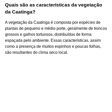
Quais são as características da vegetação
da Caatinga?
A vegetação da Caatinga é composta por espécies de
plantas de pequeno e médio porte, geralmente de troncos
grossos e galhos tortuosos, distribuídas de forma
espaçada pelo ambiente. Essas características, assim
como a presença de muitos espinhos e poucas folhas,
são resultantes do clima seco local.