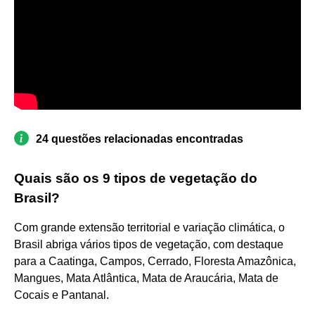
24 questões relacionadas encontradas
Quais são os 9 tipos de vegetação do
Brasil?
Com grande extensão territorial e variação climática, o
Brasil abriga vários tipos de vegetação, com destaque
para a Caatinga, Campos, Cerrado, Floresta Amazônica,
Mangues, Mata Atlântica, Mata de Araucária, Mata de
Cocais e Pantanal.