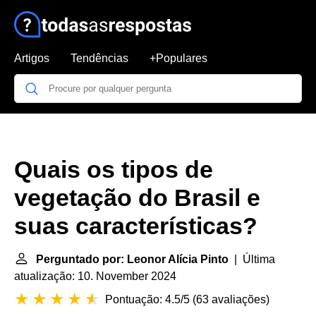
Artigos
Tendências
+Populares
Quais os tipos de
vegetação do Brasil e
suas características?
Perguntado por: Leonor Alícia Pinto
| Última
atualização: 10. November 2024
Pontuação: 4.5/5
(
63 avaliações
)