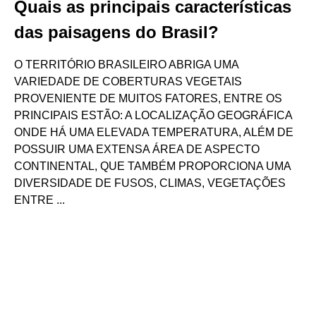
Quais as principais características
das paisagens do Brasil?
O TERRITÓRIO BRASILEIRO ABRIGA UMA
VARIEDADE DE COBERTURAS VEGETAIS
PROVENIENTE DE MUITOS FATORES, ENTRE OS
PRINCIPAIS ESTÃO: A LOCALIZAÇÃO GEOGRÁFICA
ONDE HÁ UMA ELEVADA TEMPERATURA, ALÉM DE
POSSUIR UMA EXTENSA ÁREA DE ASPECTO
CONTINENTAL, QUE TAMBÉM PROPORCIONA UMA
DIVERSIDADE DE FUSOS, CLIMAS, VEGETAÇÕES
ENTRE ...