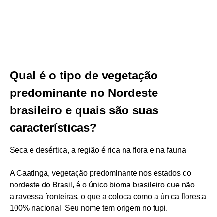
Qual é o tipo de vegetação
predominante no Nordeste
brasileiro e quais são suas
características?
Seca e desértica, a região é rica na flora e na fauna
A Caatinga, vegetação predominante nos estados do
nordeste do Brasil, é o único bioma brasileiro que não
atravessa fronteiras, o que a coloca como a única floresta
100% nacional. Seu nome tem origem no tupi.