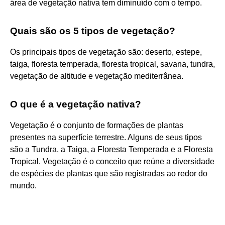
área de vegetação nativa tem diminuído com o tempo.
Quais são os 5 tipos de vegetação?
Os principais tipos de vegetação são: deserto, estepe,
taiga, floresta temperada, floresta tropical, savana, tundra,
vegetação de altitude e vegetação mediterrânea.
O que é a vegetação nativa?
Vegetação é o conjunto de formações de plantas
presentes na superfície terrestre. Alguns de seus tipos
são a Tundra, a Taiga, a Floresta Temperada e a Floresta
Tropical. Vegetação é o conceito que reúne a diversidade
de espécies de plantas que são registradas ao redor do
mundo.