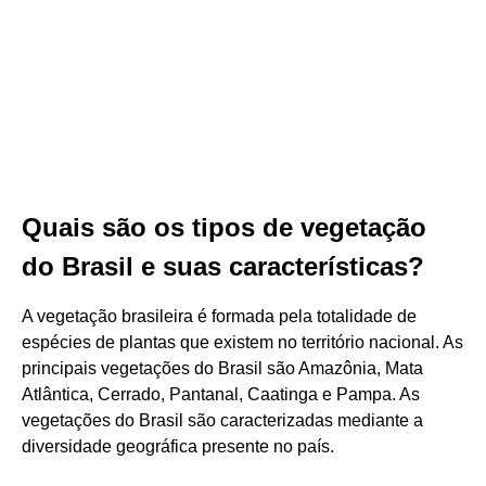
Quais são os tipos de vegetação
do Brasil e suas características?
A vegetação brasileira é formada pela totalidade de
espécies de plantas que existem no território nacional. As
principais vegetações do Brasil são Amazônia, Mata
Atlântica, Cerrado, Pantanal, Caatinga e Pampa. As
vegetações do Brasil são caracterizadas mediante a
diversidade geográfica presente no país.