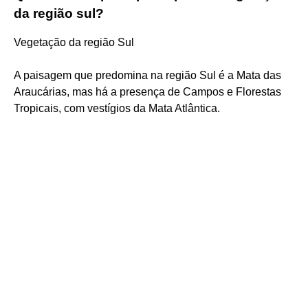
da região sul?
Vegetação da região Sul
A paisagem que predomina na região Sul é a Mata das
Araucárias, mas há a presença de Campos e Florestas
Tropicais, com vestígios da Mata Atlântica.