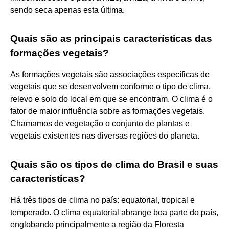
sendo seca apenas esta última.
Quais são as principais características das
formações vegetais?
As formações vegetais são associações específicas de
vegetais que se desenvolvem conforme o tipo de clima,
relevo e solo do local em que se encontram. O clima é o
fator de maior influência sobre as formações vegetais.
Chamamos de vegetação o conjunto de plantas e
vegetais existentes nas diversas regiões do planeta.
Quais são os tipos de clima do Brasil e suas
características?
Há três tipos de clima no país: equatorial, tropical e
temperado. O clima equatorial abrange boa parte do país,
englobando principalmente a região da Floresta