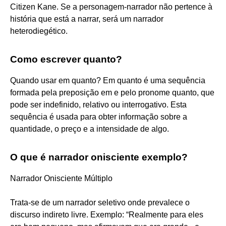
Citizen Kane. Se a personagem-narrador não pertence à
história que está a narrar, será um narrador
heterodiegético.
Como escrever quanto?
Quando usar em quanto? Em quanto é uma sequência
formada pela preposição em e pelo pronome quanto, que
pode ser indefinido, relativo ou interrogativo. Esta
sequência é usada para obter informação sobre a
quantidade, o preço e a intensidade de algo.
O que é narrador onisciente exemplo?
Narrador Onisciente Múltiplo
Trata-se de um narrador seletivo onde prevalece o
discurso indireto livre. Exemplo: “Realmente para eles