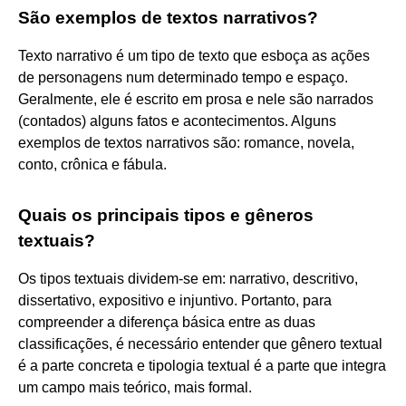
São exemplos de textos narrativos?
Texto narrativo é um tipo de texto que esboça as ações
de personagens num determinado tempo e espaço.
Geralmente, ele é escrito em prosa e nele são narrados
(contados) alguns fatos e acontecimentos. Alguns
exemplos de textos narrativos são: romance, novela,
conto, crônica e fábula.
Quais os principais tipos e gêneros
textuais?
Os tipos textuais dividem-se em: narrativo, descritivo,
dissertativo, expositivo e injuntivo. Portanto, para
compreender a diferença básica entre as duas
classificações, é necessário entender que gênero textual
é a parte concreta e tipologia textual é a parte que integra
um campo mais teórico, mais formal.