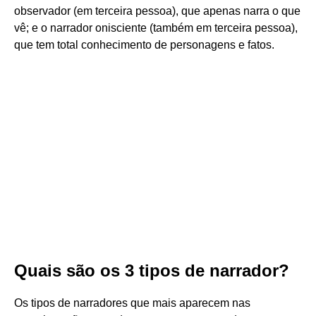
observador (em terceira pessoa), que apenas narra o que
vê; e o narrador onisciente (também em terceira pessoa),
que tem total conhecimento de personagens e fatos.
Quais são os 3 tipos de narrador?
Os tipos de narradores que mais aparecem nas