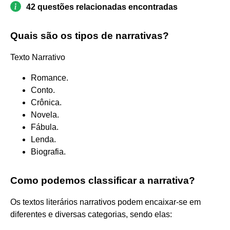
42 questões relacionadas encontradas
Quais são os tipos de narrativas?
Texto Narrativo
Romance.
Conto.
Crônica.
Novela.
Fábula.
Lenda.
Biografia.
Como podemos classificar a narrativa?
Os textos literários narrativos podem encaixar-se em
diferentes e diversas categorias, sendo elas: