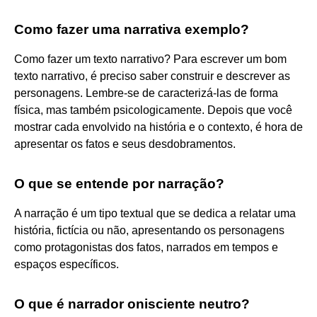
Como fazer uma narrativa exemplo?
Como fazer um texto narrativo? Para escrever um bom
texto narrativo, é preciso saber construir e descrever as
personagens. Lembre-se de caracterizá-las de forma
física, mas também psicologicamente. Depois que você
mostrar cada envolvido na história e o contexto, é hora de
apresentar os fatos e seus desdobramentos.
O que se entende por narração?
A narração é um tipo textual que se dedica a relatar uma
história, fictícia ou não, apresentando os personagens
como protagonistas dos fatos, narrados em tempos e
espaços específicos.
O que é narrador onisciente neutro?