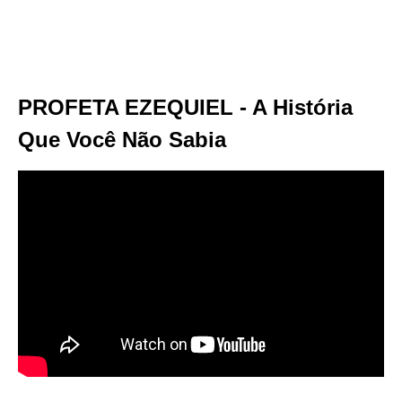
PROFETA EZEQUIEL - A História
Que Você Não Sabia