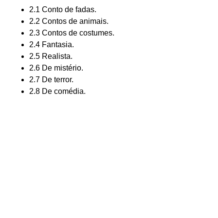
2.1 Conto de fadas.
2.2 Contos de animais.
2.3 Contos de costumes.
2.4 Fantasia.
2.5 Realista.
2.6 De mistério.
2.7 De terror.
2.8 De comédia.