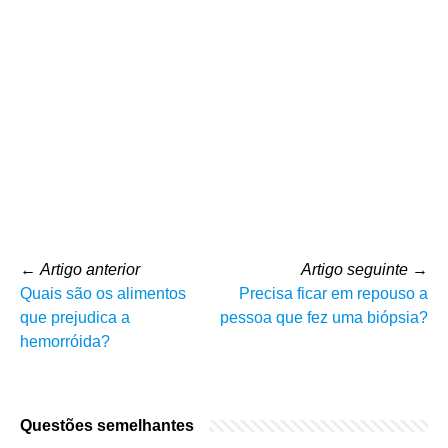
←
Artigo anterior
Artigo seguinte
→
Quais são os alimentos
Precisa ficar em repouso a
que prejudica a
pessoa que fez uma biópsia?
hemorróida?
Questões semelhantes