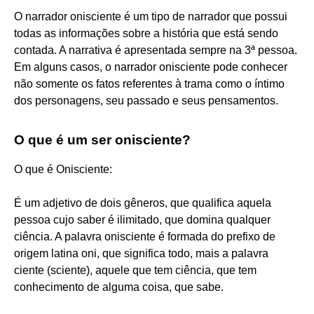
O narrador onisciente é um tipo de narrador que possui
todas as informações sobre a história que está sendo
contada. A narrativa é apresentada sempre na 3ª pessoa.
Em alguns casos, o narrador onisciente pode conhecer
não somente os fatos referentes à trama como o íntimo
dos personagens, seu passado e seus pensamentos.
O que é um ser onisciente?
O que é Onisciente:
É um adjetivo de dois gêneros, que qualifica aquela
pessoa cujo saber é ilimitado, que domina qualquer
ciência. A palavra onisciente é formada do prefixo de
origem latina oni, que significa todo, mais a palavra
ciente (sciente), aquele que tem ciência, que tem
conhecimento de alguma coisa, que sabe.