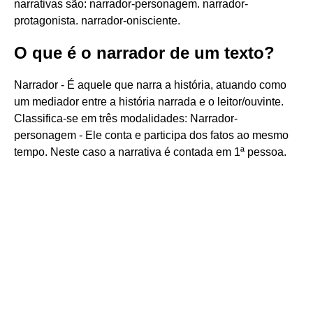
narrativas são: narrador-personagem. narrador-
protagonista. narrador-onisciente.
O que é o narrador de um texto?
Narrador - É aquele que narra a história, atuando como
um mediador entre a história narrada e o leitor/ouvinte.
Classifica-se em três modalidades: Narrador-
personagem - Ele conta e participa dos fatos ao mesmo
tempo. Neste caso a narrativa é contada em 1ª pessoa.