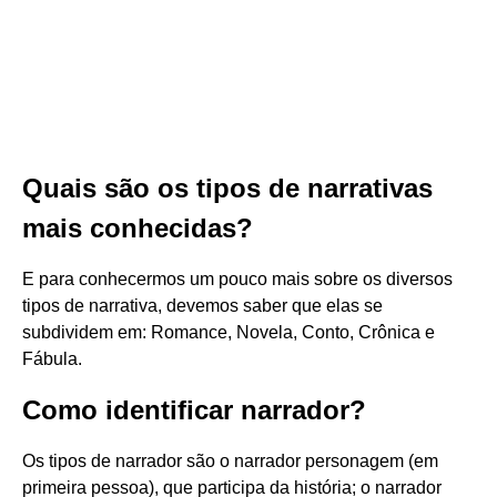
Quais são os tipos de narrativas
mais conhecidas?
E para conhecermos um pouco mais sobre os diversos
tipos de narrativa, devemos saber que elas se
subdividem em: Romance, Novela, Conto, Crônica e
Fábula.
Como identificar narrador?
Os tipos de narrador são o narrador personagem (em
primeira pessoa), que participa da história; o narrador