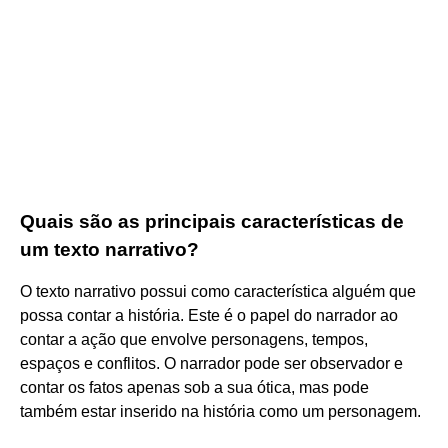
Quais são as principais características de
um texto narrativo?
O texto narrativo possui como característica alguém que
possa contar a história. Este é o papel do narrador ao
contar a ação que envolve personagens, tempos,
espaços e conflitos. O narrador pode ser observador e
contar os fatos apenas sob a sua ótica, mas pode
também estar inserido na história como um personagem.