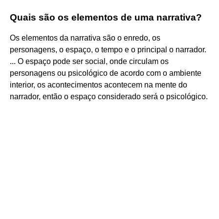
Quais são os elementos de uma narrativa?
Os elementos da narrativa são o enredo, os
personagens, o espaço, o tempo e o principal o narrador.
... O espaço pode ser social, onde circulam os
personagens ou psicológico de acordo com o ambiente
interior, os acontecimentos acontecem na mente do
narrador, então o espaço considerado será o psicológico.