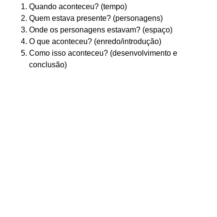
Quando aconteceu? (tempo)
Quem estava presente? (personagens)
Onde os personagens estavam? (espaço)
O que aconteceu? (enredo/introdução)
Como isso aconteceu? (desenvolvimento e
conclusão)