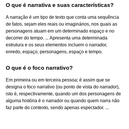
O que é narrativa e suas características?
A narração é um tipo de texto que conta uma sequência
de fatos, sejam eles reais ou imaginários, nos quais as
personagens atuam em um determinado espaço e no
decorrer do tempo. ... Apresenta uma determinada
estrutura e os seus elementos incluem o narrador,
enredo, espaço, personagens, espaço e tempo.
O que é o foco narrativo?
Em primeira ou em terceira pessoa; é assim que se
designa o foco narrativo (ou ponto de vista do narrador),
isto é, respectivamente, quando um dos personagens de
alguma história é o narrador ou quando quem narra não
faz parte do contexto, sendo apenas espectador. ...