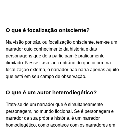
O que é focalização onisciente?
Na visão por trás, ou focalização onisciente, tem-se um
narrador cujo conhecimento da história e das
personagens que dela participam é praticamente
ilimitado. Nesse caso, ao contrário do que ocorre na
focalização externa, o narrador não narra apenas aquilo
que está em seu campo de observação.
O que é um autor heterodiegético?
Trata-se de um narrador que é simultaneamente
personagem, no mundo ficcional. Se é personagem e
narrador da sua própria história, é um narrador
homodiegético, como acontece com os narradores em