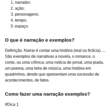
narrador;
ação;
personagens;
tempo;
espaço.
O que é narração e exemplos?
Definição. Narrar é contar uma história (real ou fictícia). ...
São exemplos de narrativas a novela, o romance, o
conto, ou uma crônica; uma notícia de jornal, uma piada,
um poema, uma letra de música, uma história em
quadrinhos, desde que apresentam uma sucessão de
acontecimentos, de fatos.
Como fazer uma narração exemplos?
#Dica 1