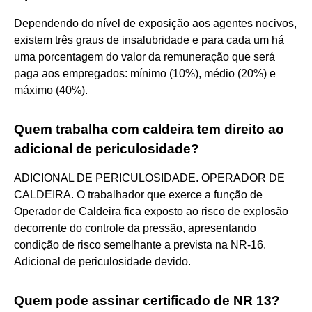
Dependendo do nível de exposição aos agentes nocivos,
existem três graus de insalubridade e para cada um há
uma porcentagem do valor da remuneração que será
paga aos empregados: mínimo (10%), médio (20%) e
máximo (40%).
Quem trabalha com caldeira tem direito ao
adicional de periculosidade?
ADICIONAL DE PERICULOSIDADE. OPERADOR DE
CALDEIRA. O trabalhador que exerce a função de
Operador de Caldeira fica exposto ao risco de explosão
decorrente do controle da pressão, apresentando
condição de risco semelhante a prevista na NR-16.
Adicional de periculosidade devido.
Quem pode assinar certificado de NR 13?