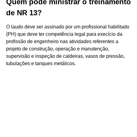
Quem pode ministrar o treinamento
de NR 13?
O laudo deve ser assinado por um profissional habilitado
(PH) que deve ter competência legal para execício da
profissão de engenheiro nas atividades referentes a
projeto de construção, operação e manutenção,
supervisão e inspeção de caldeiras, vasos de pressão,
tubulações e tanques metálicos.