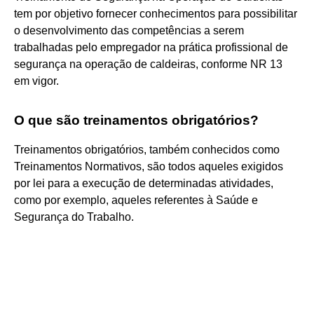
tem por objetivo fornecer conhecimentos para possibilitar
o desenvolvimento das competências a serem
trabalhadas pelo empregador na prática profissional de
segurança na operação de caldeiras, conforme NR 13
em vigor.
O que são treinamentos obrigatórios?
Treinamentos obrigatórios, também conhecidos como
Treinamentos Normativos, são todos aqueles exigidos
por lei para a execução de determinadas atividades,
como por exemplo, aqueles referentes à Saúde e
Segurança do Trabalho.