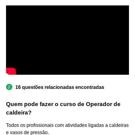
16 questões relacionadas encontradas
Quem pode fazer o curso de Operador de
caldeira?
Todos os profissionais com atividades ligadas a caldeiras
e vasos de pressão.