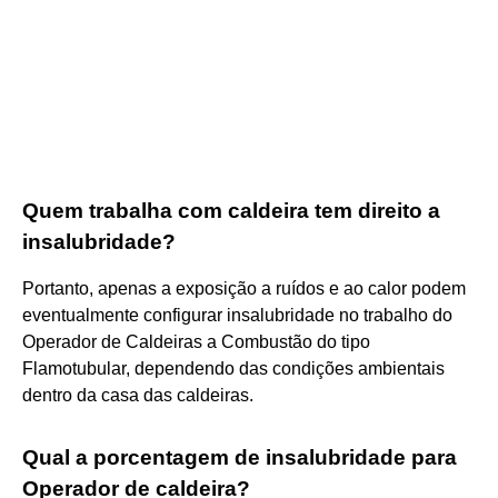
Quem trabalha com caldeira tem direito a
insalubridade?
Portanto, apenas a exposição a ruídos e ao calor podem
eventualmente configurar insalubridade no trabalho do
Operador de Caldeiras a Combustão do tipo
Flamotubular, dependendo das condições ambientais
dentro da casa das caldeiras.
Qual a porcentagem de insalubridade para
Operador de caldeira?