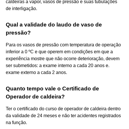
caldeiras a vapor, vasos de pressão e suas tubulações
de interligação.
Qual a validade do laudo de vaso de
pressão?
Para os vasos de pressão com temperatura de operação
inferior a 0 ºC e que operem em condições em que a
experiência mostre que não ocorre deterioração, devem
ser submetidos: a exame interno a cada 20 anos e.
exame externo a cada 2 anos.
Quanto tempo vale o Certificado de
Operador de caldeira?
Ter o certificado do curso de operador de caldeira dentro
da validade de 24 meses e não ter acidentes registrados
na função.