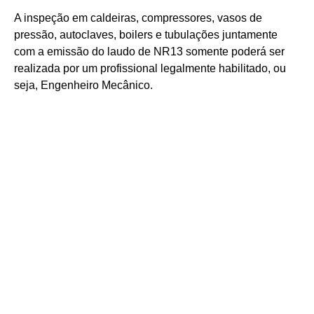
A inspeção em caldeiras, compressores, vasos de
pressão, autoclaves, boilers e tubulações juntamente
com a emissão do laudo de NR13 somente poderá ser
realizada por um profissional legalmente habilitado, ou
seja, Engenheiro Mecânico.