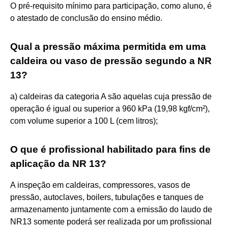
O pré-requisito mínimo para participação, como aluno, é
o atestado de conclusão do ensino médio.
Qual a pressão máxima permitida em uma
caldeira ou vaso de pressão segundo a NR
13?
a) caldeiras da categoria A são aquelas cuja pressão de
operação é igual ou superior a 960 kPa (19,98 kgf/cm²),
com volume superior a 100 L (cem litros);
O que é profissional habilitado para fins de
aplicação da NR 13?
A inspeção em caldeiras, compressores, vasos de
pressão, autoclaves, boilers, tubulações e tanques de
armazenamento juntamente com a emissão do laudo de
NR13 somente poderá ser realizada por um profissional