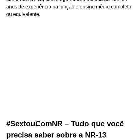
anos de experiência na função e ensino médio completo
ou equivalente.
#SextouComNR – Tudo que você
precisa saber sobre a NR-13