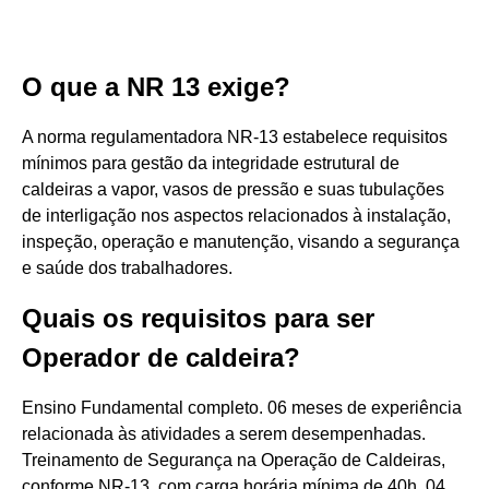
O que a NR 13 exige?
A norma regulamentadora NR-13 estabelece requisitos
mínimos para gestão da integridade estrutural de
caldeiras a vapor, vasos de pressão e suas tubulações
de interligação nos aspectos relacionados à instalação,
inspeção, operação e manutenção, visando a segurança
e saúde dos trabalhadores.
Quais os requisitos para ser
Operador de caldeira?
Ensino Fundamental completo. 06 meses de experiência
relacionada às atividades a serem desempenhadas.
Treinamento de Segurança na Operação de Caldeiras,
conforme NR-13, com carga horária mínima de 40h. 04