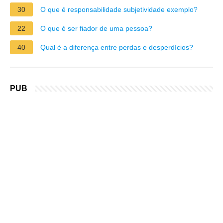
30
O que é responsabilidade subjetividade exemplo?
22
O que é ser fiador de uma pessoa?
40
Qual é a diferença entre perdas e desperdícios?
PUB