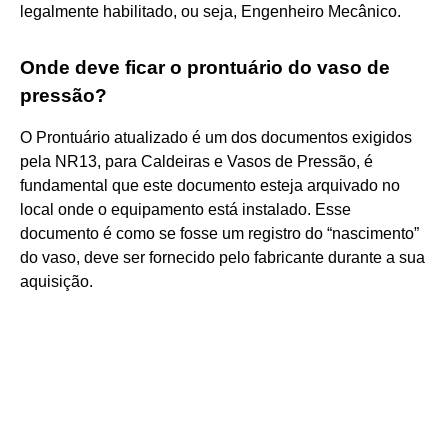
legalmente habilitado, ou seja, Engenheiro Mecânico.
Onde deve ficar o prontuário do vaso de
pressão?
O Prontuário atualizado é um dos documentos exigidos
pela NR13, para Caldeiras e Vasos de Pressão, é
fundamental que este documento esteja arquivado no
local onde o equipamento está instalado. Esse
documento é como se fosse um registro do “nascimento”
do vaso, deve ser fornecido pelo fabricante durante a sua
aquisição.