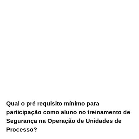
Qual o pré requisito mínimo para
participação como aluno no treinamento de
Segurança na Operação de Unidades de
Processo?