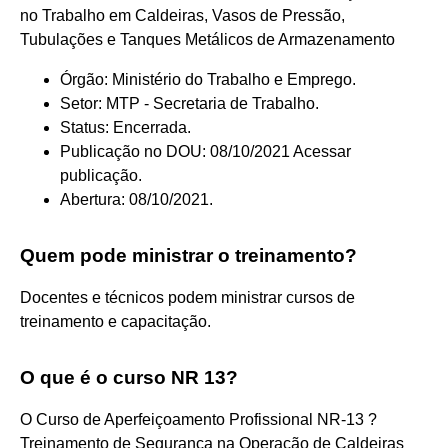
no Trabalho em Caldeiras, Vasos de Pressão,
Tubulações e Tanques Metálicos de Armazenamento
Órgão: Ministério do Trabalho e Emprego.
Setor: MTP - Secretaria de Trabalho.
Status: Encerrada.
Publicação no DOU: 08/10/2021 Acessar
publicação.
Abertura: 08/10/2021.
Quem pode ministrar o treinamento?
Docentes e técnicos podem ministrar cursos de
treinamento e capacitação.
O que é o curso NR 13?
O Curso de Aperfeiçoamento Profissional NR-13 ?
Treinamento de Segurança na Operação de Caldeiras