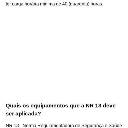
ter carga horária mínima de 40 (quarenta) horas.
Quais os equipamentos que a NR 13 deve
ser aplicada?
NR 13 - Norma Regulamentadora de Segurança e Saúde