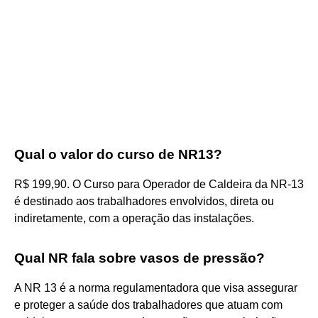
Qual o valor do curso de NR13?
R$ 199,90. O Curso para Operador de Caldeira da NR-13
é destinado aos trabalhadores envolvidos, direta ou
indiretamente, com a operação das instalações.
Qual NR fala sobre vasos de pressão?
A NR 13 é a norma regulamentadora que visa assegurar
e proteger a saúde dos trabalhadores que atuam com