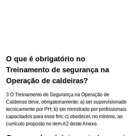
O que é obrigatório no
Treinamento de segurança na
Operação de caldeiras?
3 O Treinamento de Segurança na Operação de
Caldeiras deve, obrigatoriamente: a) ser supervisionado
tecnicamente por PH; b) ser ministrado por profissionais
capacitados para esse fim; c) obedecer, no mínimo, ao
currículo proposto no item A2 deste Anexo.