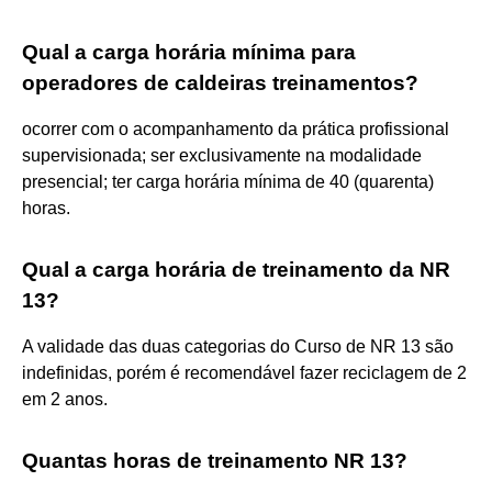
Qual a carga horária mínima para
operadores de caldeiras treinamentos?
ocorrer com o acompanhamento da prática profissional
supervisionada; ser exclusivamente na modalidade
presencial; ter carga horária mínima de 40 (quarenta)
horas.
Qual a carga horária de treinamento da NR
13?
A validade das duas categorias do Curso de NR 13 são
indefinidas, porém é recomendável fazer reciclagem de 2
em 2 anos.
Quantas horas de treinamento NR 13?