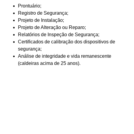
Prontuário;
Registro de Segurança;
Projeto de Instalação;
Projeto de Alteração ou Reparo;
Relatórios de Inspeção de Segurança;
Certificados de calibração dos dispositivos de
segurança;
Análise de integridade e vida remanescente
(caldeiras acima de 25 anos).