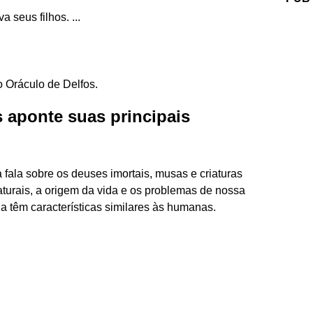
 seus filhos. ...
o Oráculo de Delfos.
 aponte suas principais
 fala sobre os deuses imortais, musas e criaturas
turais, a origem da vida e os problemas de nossa
a têm características similares às humanas.