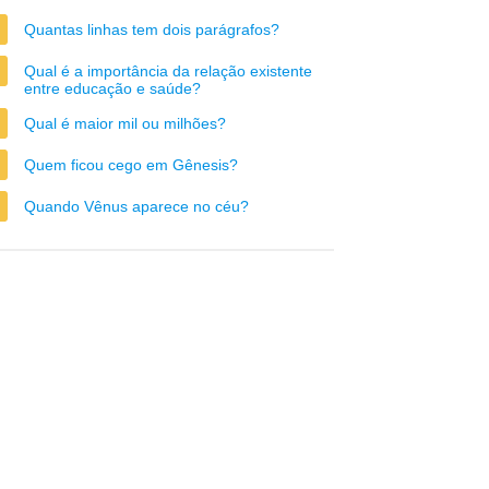
Quantas linhas tem dois parágrafos?
Qual é a importância da relação existente
entre educação e saúde?
Qual é maior mil ou milhões?
Quem ficou cego em Gênesis?
Quando Vênus aparece no céu?