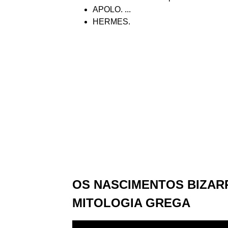
APOLO. ...
HERMES.
OS NASCIMENTOS BIZAR
MITOLOGIA GREGA