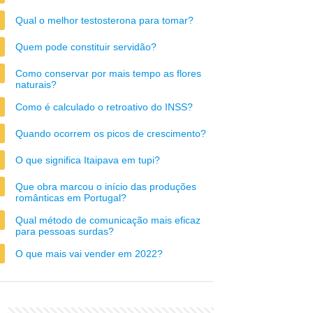
Qual o melhor testosterona para tomar?
Quem pode constituir servidão?
Como conservar por mais tempo as flores
naturais?
Como é calculado o retroativo do INSS?
Quando ocorrem os picos de crescimento?
O que significa Itaipava em tupi?
Que obra marcou o início das produções
românticas em Portugal?
Qual método de comunicação mais eficaz
para pessoas surdas?
O que mais vai vender em 2022?