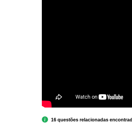
16 questões relacionadas encontra