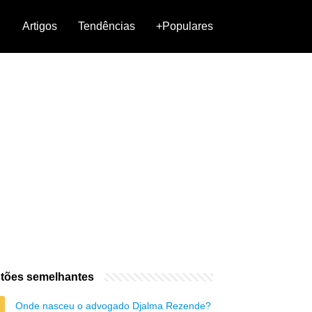
Artigos
Tendências
+Populares
tões semelhantes
Onde nasceu o advogado Djalma Rezende?