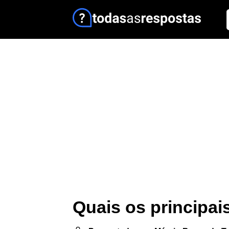
Quais os principai