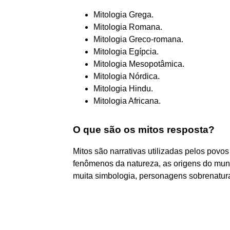
Mitologia Grega.
Mitologia Romana.
Mitologia Greco-romana.
Mitologia Egípcia.
Mitologia Mesopotâmica.
Mitologia Nórdica.
Mitologia Hindu.
Mitologia Africana.
O que são os mitos resposta?
Mitos são narrativas utilizadas pelos povos
fenômenos da natureza, as origens do mun
muita simbologia, personagens sobrenatura