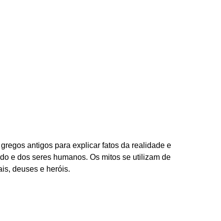
 gregos antigos para explicar fatos da realidade e
do e dos seres humanos. Os mitos se utilizam de
is, deuses e heróis.