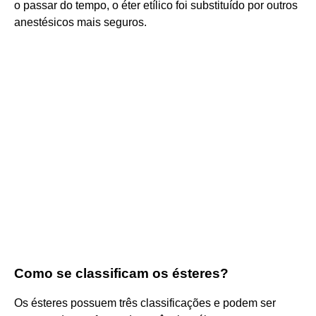
o passar do tempo, o éter etílico foi substituído por outros
anestésicos mais seguros.
Como se classificam os ésteres?
Os ésteres possuem três classificações e podem ser