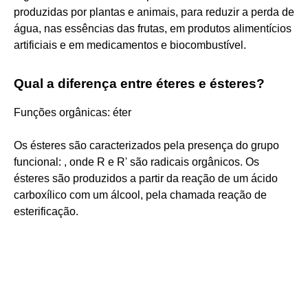
produzidas por plantas e animais, para reduzir a perda de
água, nas essências das frutas, em produtos alimentícios
artificiais e em medicamentos e biocombustível.
Qual a diferença entre éteres e ésteres?
Funções orgânicas: éter
Os ésteres são caracterizados pela presença do grupo
funcional: , onde R e R' são radicais orgânicos. Os
ésteres são produzidos a partir da reação de um ácido
carboxílico com um álcool, pela chamada reação de
esterificação.