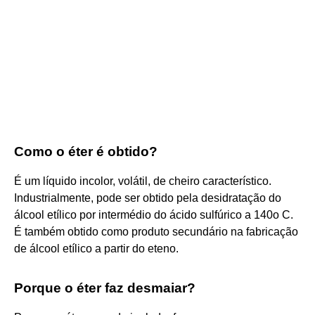
Como o éter é obtido?
É um líquido incolor, volátil, de cheiro característico.
Industrialmente, pode ser obtido pela desidratação do
álcool etílico por intermédio do ácido sulfúrico a 140o C.
É também obtido como produto secundário na fabricação
de álcool etílico a partir do eteno.
Porque o éter faz desmaiar?