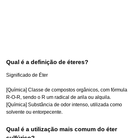
Qual é a definição de éteres?
Significado de Éter
[Química] Classe de compostos orgânicos, com fórmula
R-O-R, sendo o R um radical de arila ou alquila.
[Química] Substância de odor intenso, utilizada como
solvente ou entorpecente.
Qual é a utilização mais comum do éter
sulfúrico?