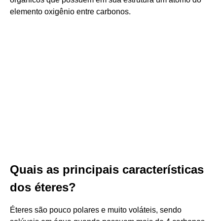
elemento oxigênio entre carbonos.
Quais as principais características
dos éteres?
Éteres são pouco polares e muito voláteis, sendo