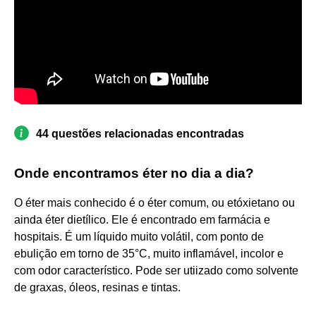
44 questões relacionadas encontradas
Onde encontramos éter no dia a dia?
O éter mais conhecido é o éter comum, ou etóxietano ou
ainda éter dietílico. Ele é encontrado em farmácia e
hospitais. É um líquido muito volátil, com ponto de
ebulição em torno de 35°C, muito inflamável, incolor e
com odor característico. Pode ser utiizado como solvente
de graxas, óleos, resinas e tintas.