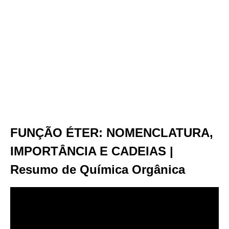
FUNÇÃO ÉTER: NOMENCLATURA,
IMPORTÂNCIA E CADEIAS |
Resumo de Química Orgânica