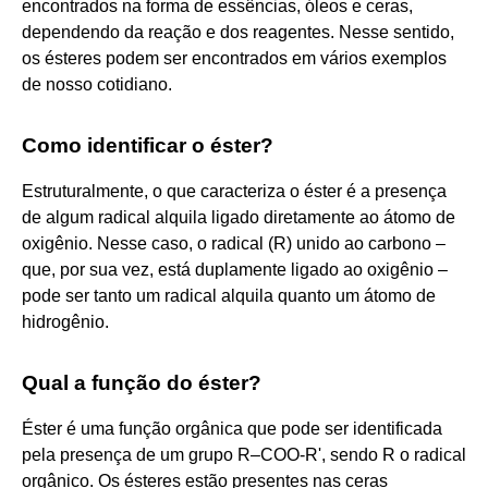
encontrados na forma de essências, óleos e ceras,
dependendo da reação e dos reagentes. Nesse sentido,
os ésteres podem ser encontrados em vários exemplos
de nosso cotidiano.
Como identificar o éster?
Estruturalmente, o que caracteriza o éster é a presença
de algum radical alquila ligado diretamente ao átomo de
oxigênio. Nesse caso, o radical (R) unido ao carbono –
que, por sua vez, está duplamente ligado ao oxigênio –
pode ser tanto um radical alquila quanto um átomo de
hidrogênio.
Qual a função do éster?
Éster é uma função orgânica que pode ser identificada
pela presença de um grupo R–COO-R', sendo R o radical
orgânico. Os ésteres estão presentes nas ceras