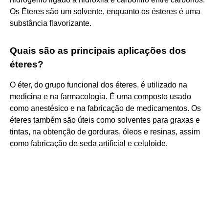
Os Éteres são um solvente, enquanto os ésteres é uma
substância flavorizante.
Quais são as principais aplicações dos
éteres?
O éter, do grupo funcional dos éteres, é utilizado na
medicina e na farmacologia. É uma composto usado
como anestésico e na fabricação de medicamentos. Os
éteres também são úteis como solventes para graxas e
tintas, na obtenção de gorduras, óleos e resinas, assim
como fabricação de seda artificial e celuloide.