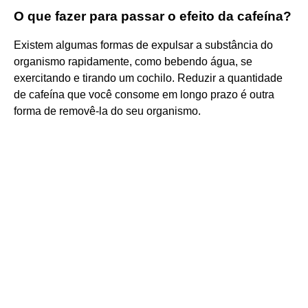
O que fazer para passar o efeito da cafeína?
Existem algumas formas de expulsar a substância do
organismo rapidamente, como bebendo água, se
exercitando e tirando um cochilo. Reduzir a quantidade
de cafeína que você consome em longo prazo é outra
forma de removê-la do seu organismo.