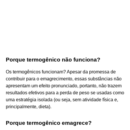
Porque termogênico não funciona?
Os termogênicos funcionam? Apesar da promessa de
contribuir para o emagrecimento, essas substâncias não
apresentam um efeito pronunciado, portanto, não trazem
resultados efetivos para a perda de peso se usadas como
uma estratégia isolada (ou seja, sem atividade física e,
principalmente, dieta).
Porque termogênico emagrece?