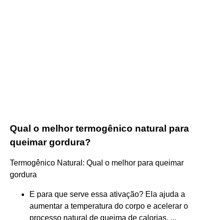
Qual o melhor termogênico natural para
queimar gordura?
Termogênico Natural: Qual o melhor para queimar
gordura
E para que serve essa ativação? Ela ajuda a
aumentar a temperatura do corpo e acelerar o
processo natural de queima de calorias. ...