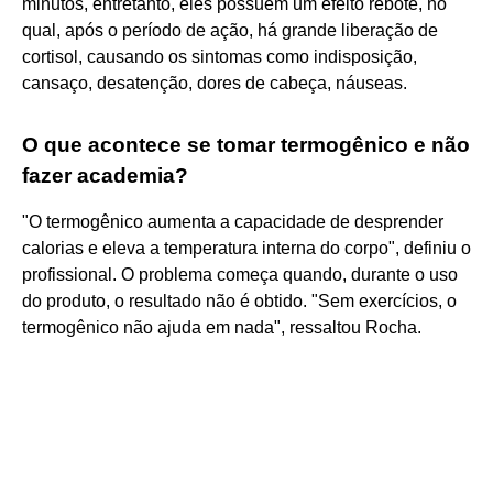
minutos, entretanto, eles possuem um efeito rebote, no
qual, após o período de ação, há grande liberação de
cortisol, causando os sintomas como indisposição,
cansaço, desatenção, dores de cabeça, náuseas.
O que acontece se tomar termogênico e não
fazer academia?
"O termogênico aumenta a capacidade de desprender
calorias e eleva a temperatura interna do corpo", definiu o
profissional. O problema começa quando, durante o uso
do produto, o resultado não é obtido. "Sem exercícios, o
termogênico não ajuda em nada", ressaltou Rocha.