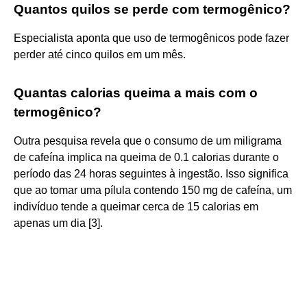
Quantos quilos se perde com termogênico?
Especialista aponta que uso de termogênicos pode fazer
perder até cinco quilos em um mês.
Quantas calorias queima a mais com o
termogênico?
Outra pesquisa revela que o consumo de um miligrama
de cafeína implica na queima de 0.1 calorias durante o
período das 24 horas seguintes à ingestão. Isso significa
que ao tomar uma pílula contendo 150 mg de cafeína, um
indivíduo tende a queimar cerca de 15 calorias em
apenas um dia [3].