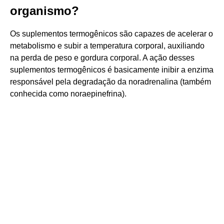
organismo?
Os suplementos termogênicos são capazes de acelerar o
metabolismo e subir a temperatura corporal, auxiliando
na perda de peso e gordura corporal. A ação desses
suplementos termogênicos é basicamente inibir a enzima
responsável pela degradação da noradrenalina (também
conhecida como noraepinefrina).