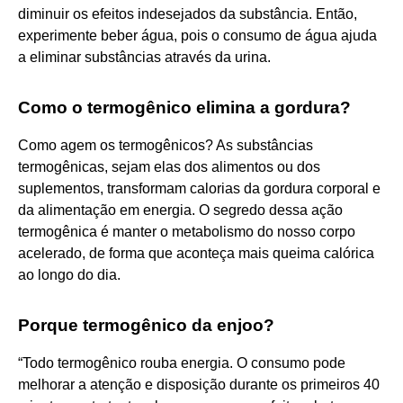
diminuir os efeitos indesejados da substância. Então,
experimente beber água, pois o consumo de água ajuda
a eliminar substâncias através da urina.
Como o termogênico elimina a gordura?
Como agem os termogênicos? As substâncias
termogênicas, sejam elas dos alimentos ou dos
suplementos, transformam calorias da gordura corporal e
da alimentação em energia. O segredo dessa ação
termogênica é manter o metabolismo do nosso corpo
acelerado, de forma que aconteça mais queima calórica
ao longo do dia.
Porque termogênico da enjoo?
“Todo termogênico rouba energia. O consumo pode
melhorar a atenção e disposição durante os primeiros 40