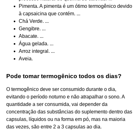
Pimenta. A pimenta é um ótimo termogênico devido
à capsaicina que contém. ...
Chá Verde. ...
Gengibre. ...
Abacate. ...
Água gelada. ...
Arroz integral. ...
Aveia.
Pode tomar termogênico todos os dias?
O termogênico deve ser consumido durante o dia,
evitando o período noturno e não atrapalhar o sono. A
quantidade a ser consumida, vai depender da
concentração das substâncias do suplemento dentro das
capsulas, líquidos ou na forma em pó, mas na maioria
das vezes, são entre 2 a 3 capsulas ao dia.