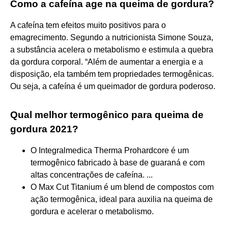
Como a cafeína age na queima de gordura?
A cafeína tem efeitos muito positivos para o
emagrecimento. Segundo a nutricionista Simone Souza,
a substância acelera o metabolismo e estimula a quebra
da gordura corporal. “Além de aumentar a energia e a
disposição, ela também tem propriedades termogênicas.
Ou seja, a cafeína é um queimador de gordura poderoso.
Qual melhor termogênico para queima de
gordura 2021?
O Integralmedica Therma Prohardcore é um
termogênico fabricado à base de guaraná e com
altas concentrações de cafeína. ...
O Max Cut Titanium é um blend de compostos com
ação termogênica, ideal para auxilia na queima de
gordura e acelerar o metabolismo.