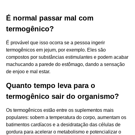
É normal passar mal com
termogênico?
É provável que isso ocorra se a pessoa ingerir
termogênicos em jejum, por exemplo. Eles são
compostos por substâncias estimulantes e podem acabar
machucando a parede do estômago, dando a sensação
de enjoo e mal estar.
Quanto tempo leva para o
termogênico sair do organismo?
Os termogênicos estão entre os suplementos mais
populares: sobem a temperatura do corpo, aumentam os
batimentos cardíacos e a desidratação das células de
gordura para acelerar o metabolismo e potencializar o