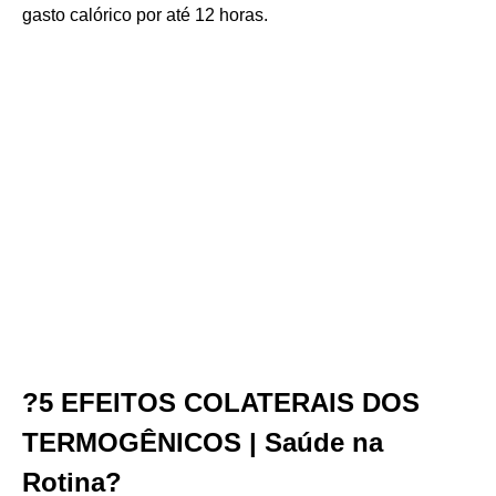
gasto calórico por até 12 horas.
?5 EFEITOS COLATERAIS DOS
TERMOGÊNICOS | Saúde na
Rotina?