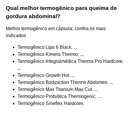
Qual melhor termogênico para queima de
gordura abdominal?
Melhor termogênico em cápsula: confira os mais
indicados
Termogênico Lipo 6 Black. ...
Termogênico Kimera Thermo. ...
Termogênico Integralmédica Therma Pro Hardcore.
...
Termogênico Growth Hot. ...
Termogênico Bodyaction Thermo Abdomen. ...
Termogênico Max Titanium Max Cut. ...
Termogênico Probiótica Thermogenic. ...
Termogênico Sineflex Hardcore.