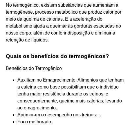
No termogênico, existem substâncias que aumentam a
termogênese, processo metabólico que produz calor por
meio da queima de calorias. E a aceleração do
metabolismo ajuda a queimar as gorduras estocadas no
nosso corpo, além de conferir disposição e diminuir a
retenção de líquidos.
Quais os benefícios do termogênicos?
Benefícios do Termogênico
Auxiliam no Emagrecimento. Alimentos que tenham
a cafeína como base possibilitam que o indivíduo
tenha maior resistência durante os treinos, e
consequentemente, queime mais calorias, levando
ao emagrecimento.
Aprimoram o desempenho nos treinos. ...
Foco melhorado.