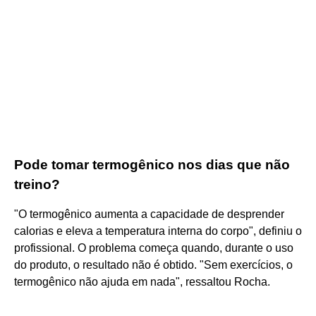
Pode tomar termogênico nos dias que não
treino?
"O termogênico aumenta a capacidade de desprender
calorias e eleva a temperatura interna do corpo", definiu o
profissional. O problema começa quando, durante o uso
do produto, o resultado não é obtido. "Sem exercícios, o
termogênico não ajuda em nada", ressaltou Rocha.