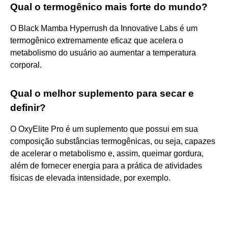
Qual o termogênico mais forte do mundo?
O Black Mamba Hyperrush da Innovative Labs é um
termogênico extremamente eficaz que acelera o
metabolismo do usuário ao aumentar a temperatura
corporal.
Qual o melhor suplemento para secar e
definir?
O OxyElite Pro é um suplemento que possui em sua
composição substâncias termogênicas, ou seja, capazes
de acelerar o metabolismo e, assim, queimar gordura,
além de fornecer energia para a prática de atividades
físicas de elevada intensidade, por exemplo.