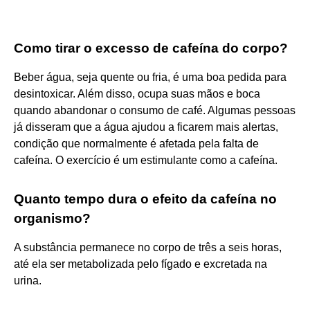
Como tirar o excesso de cafeína do corpo?
Beber água, seja quente ou fria, é uma boa pedida para
desintoxicar. Além disso, ocupa suas mãos e boca
quando abandonar o consumo de café. Algumas pessoas
já disseram que a água ajudou a ficarem mais alertas,
condição que normalmente é afetada pela falta de
cafeína. O exercício é um estimulante como a cafeína.
Quanto tempo dura o efeito da cafeína no
organismo?
A substância permanece no corpo de três a seis horas,
até ela ser metabolizada pelo fígado e excretada na
urina.