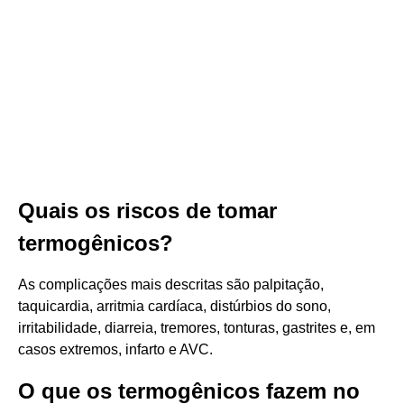
Quais os riscos de tomar
termogênicos?
As complicações mais descritas são palpitação,
taquicardia, arritmia cardíaca, distúrbios do sono,
irritabilidade, diarreia, tremores, tonturas, gastrites e, em
casos extremos, infarto e AVC.
O que os termogênicos fazem no