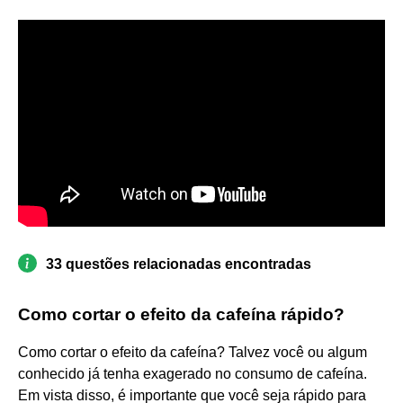
33 questões relacionadas encontradas
Como cortar o efeito da cafeína rápido?
Como cortar o efeito da cafeína? Talvez você ou algum
conhecido já tenha exagerado no consumo de cafeína.
Em vista disso, é importante que você seja rápido para