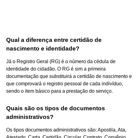
Qual a diferença entre certidão de
nascimento e identidade?
Já o Registro Geral (RG) é o número da cédula de
identidade do cidadão. O RG é sim a primeira
documentação que substituirá a certidão de nascimento e
que comprovará o registro pessoal de cada indivíduo,
sendo o item básico para a prestação do serviço.
Quais são os tipos de documentos
administrativos?
Os tipos documentos administrativos são: Apostila, Ata,
Atestado, Carta, Certidão, Circular, Contrato, Convênio,