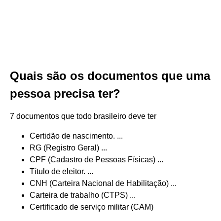
Quais são os documentos que uma
pessoa precisa ter?
7 documentos que todo brasileiro deve ter
Certidão de nascimento. ...
RG (Registro Geral) ...
CPF (Cadastro de Pessoas Físicas) ...
Título de eleitor. ...
CNH (Carteira Nacional de Habilitação) ...
Carteira de trabalho (CTPS) ...
Certificado de serviço militar (CAM)