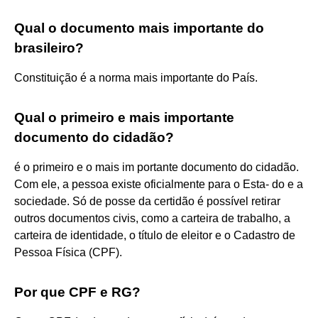
Qual o documento mais importante do
brasileiro?
Constituição é a norma mais importante do País.
Qual o primeiro e mais importante
documento do cidadão?
é o primeiro e o mais im portante documento do cidadão.
Com ele, a pessoa existe oficialmente para o Esta- do e a
sociedade. Só de posse da certidão é possível retirar
outros documentos civis, como a carteira de trabalho, a
carteira de identidade, o título de eleitor e o Cadastro de
Pessoa Física (CPF).
Por que CPF e RG?