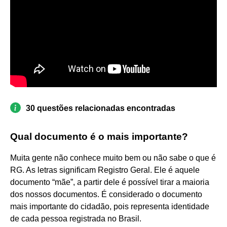
30 questões relacionadas encontradas
Qual documento é o mais importante?
Muita gente não conhece muito bem ou não sabe o que é
RG. As letras significam Registro Geral. Ele é aquele
documento “mãe”, a partir dele é possível tirar a maioria
dos nossos documentos. É considerado o documento
mais importante do cidadão, pois representa identidade
de cada pessoa registrada no Brasil.