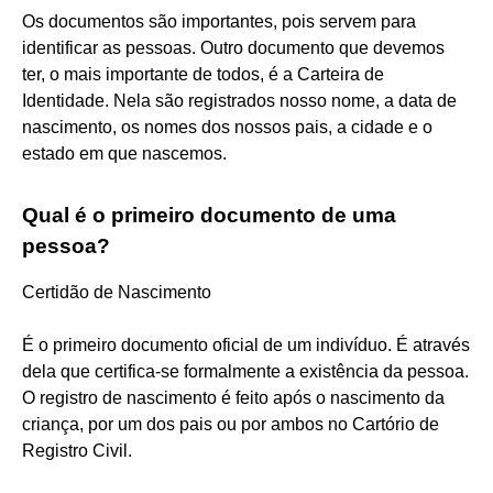
Os documentos são importantes, pois servem para
identificar as pessoas. Outro documento que devemos
ter, o mais importante de todos, é a Carteira de
Identidade. Nela são registrados nosso nome, a data de
nascimento, os nomes dos nossos pais, a cidade e o
estado em que nascemos.
Qual é o primeiro documento de uma
pessoa?
Certidão de Nascimento
É o primeiro documento oficial de um indivíduo. É através
dela que certifica-se formalmente a existência da pessoa.
O registro de nascimento é feito após o nascimento da
criança, por um dos pais ou por ambos no Cartório de
Registro Civil.