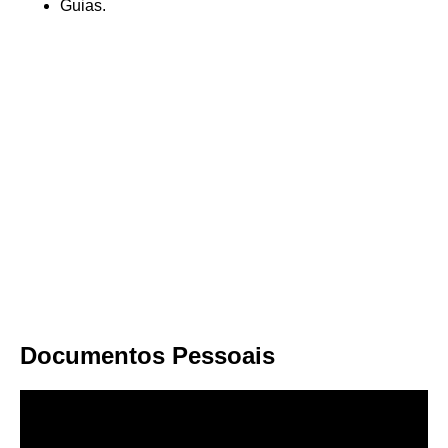
Guias.
Documentos Pessoais