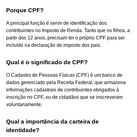
Porque CPF?
A principal função é servir de identificação dos
contribuintes no Imposto de Renda. Tanto que os filhos, a
partir dos 12 anos, precisam ter o próprio CPF para ser
incluído na declaração de imposto dos pais.
Qual é o significado de CPF?
O Cadastro de Pessoas Físicas (CPF) é um banco de
dados gerenciado pela Receita Federal, que armazena
informações cadastrais de contribuintes obrigados à
inscrição no CPF, ou de cidadãos que se inscreveram
voluntariamente.
Qual a importância da carteira de
identidade?