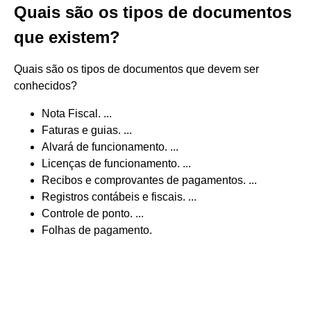
Quais são os tipos de documentos
que existem?
Quais são os tipos de documentos que devem ser
conhecidos?
Nota Fiscal. ...
Faturas e guias. ...
Alvará de funcionamento. ...
Licenças de funcionamento. ...
Recibos e comprovantes de pagamentos. ...
Registros contábeis e fiscais. ...
Controle de ponto. ...
Folhas de pagamento.