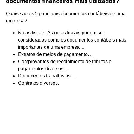
documentos financeiros mais utilizados?
Quais são os 5 principais documentos contábeis de uma
empresa?
Notas fiscais. As notas fiscais podem ser
consideradas como os documentos contábeis mais
importantes de uma empresa. ...
Extratos de meios de pagamento. ...
Comprovantes de recolhimento de tributos e
pagamentos diversos. ...
Documentos trabalhistas. ...
Contratos diversos.