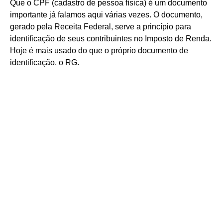
Que o CPF (cadastro de pessoa física) é um documento
importante já falamos aqui várias vezes. O documento,
gerado pela Receita Federal, serve a princípio para
identificação de seus contribuintes no Imposto de Renda.
Hoje é mais usado do que o próprio documento de
identificação, o RG.