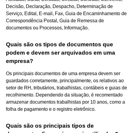
Decisão, Declaração, Despacho, Determinação de
Serviço, Edital, E-mail, Fax, Guia de Encaminhamento de
Correspondência Postal, Guia de Remessa de
documentos ou Processos, Informação.
Quais são os tipos de documentos que
podem e devem ser arquivados em uma
empresa?
Os principais documentos de uma empresa devem ser
guardados corretamente, principalmente, os relativos ao
setor de RH, tributários, trabalhistas, contábeis e guias de
recolhimento. Dependendo da situação, é recomentado
armazenar documentos trabalhistas por 10 anos, como a
folha de pagamento e o registro eletrônico.
Quais são os principais tipos de