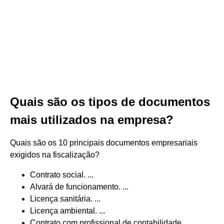
Quais são os tipos de documentos
mais utilizados na empresa?
Quais são os 10 principais documentos empresariais
exigidos na fiscalização?
Contrato social. ...
Alvará de funcionamento. ...
Licença sanitária. ...
Licença ambiental. ...
Contrato com profissional de contabilidade. ...