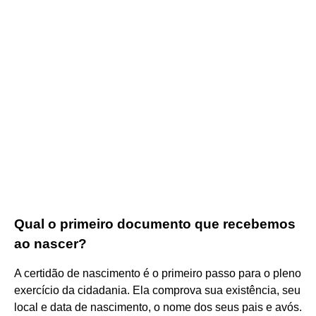
Qual o primeiro documento que recebemos
ao nascer?
A certidão de nascimento é o primeiro passo para o pleno
exercício da cidadania. Ela comprova sua existência, seu
local e data de nascimento, o nome dos seus pais e avós.