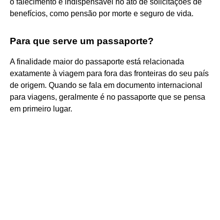
o falecimento e indispensável no ato de solicitações de
benefícios, como pensão por morte e seguro de vida.
Para que serve um passaporte?
A finalidade maior do passaporte está relacionada
exatamente à viagem para fora das fronteiras do seu país
de origem. Quando se fala em documento internacional
para viagens, geralmente é no passaporte que se pensa
em primeiro lugar.