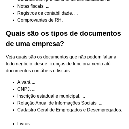
Notas fiscais. ...
Registros de contabilidade. ...
Comprovantes de RH.
Quais são os tipos de documentos
de uma empresa?
Veja quais são os documentos que não podem faltar a
todo negócio, desde licenças de funcionamento até
documentos contábeis e fiscais.
Alvará ...
CNPJ. ...
Inscrição estadual e municipal. ...
Relação Anual de Informações Sociais. ...
Cadastro Geral de Empregados e Desempregados.
...
Livros. ...