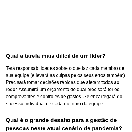
Qual a tarefa mais difícil de um líder?
Terá responsabilidades sobre o que faz cada membro de
sua equipe (e levará as culpas pelos seus erros também)
Precisará tomar decisões rápidas que afetam todos ao
redor. Assumirá um orçamento do qual precisará ter os
comprovantes e controles de gastos. Se encarregará do
sucesso individual de cada membro da equipe.
Qual é o grande desafio para a gestão de
pessoas neste atual cenário de pandemia?