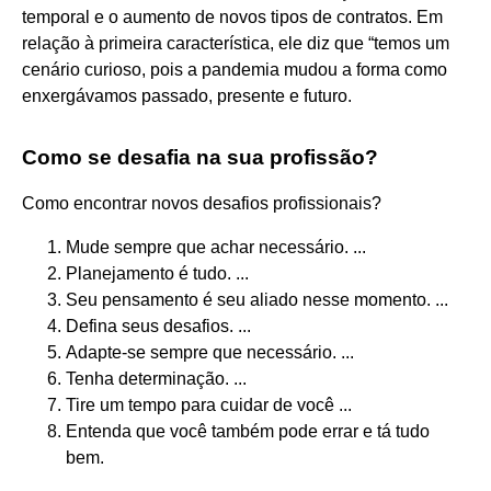
temporal e o aumento de novos tipos de contratos. Em
relação à primeira característica, ele diz que “temos um
cenário curioso, pois a pandemia mudou a forma como
enxergávamos passado, presente e futuro.
Como se desafia na sua profissão?
Como encontrar novos desafios profissionais?
Mude sempre que achar necessário. ...
Planejamento é tudo. ...
Seu pensamento é seu aliado nesse momento. ...
Defina seus desafios. ...
Adapte-se sempre que necessário. ...
Tenha determinação. ...
Tire um tempo para cuidar de você ...
Entenda que você também pode errar e tá tudo
bem.