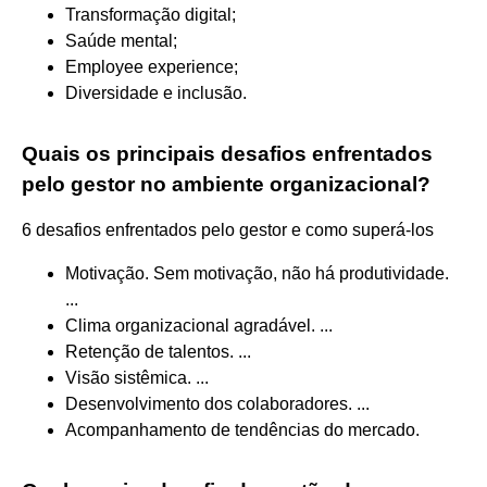
Transformação digital;
Saúde mental;
Employee experience;
Diversidade e inclusão.
Quais os principais desafios enfrentados
pelo gestor no ambiente organizacional?
6 desafios enfrentados pelo gestor e como superá-los
Motivação. Sem motivação, não há produtividade.
...
Clima organizacional agradável. ...
Retenção de talentos. ...
Visão sistêmica. ...
Desenvolvimento dos colaboradores. ...
Acompanhamento de tendências do mercado.