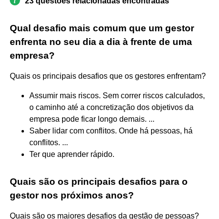
23 questões relacionadas encontradas
Qual desafio mais comum que um gestor
enfrenta no seu dia a dia à frente de uma
empresa?
Quais os principais desafios que os gestores enfrentam?
Assumir mais riscos. Sem correr riscos calculados,
o caminho até a concretização dos objetivos da
empresa pode ficar longo demais. ...
Saber lidar com conflitos. Onde há pessoas, há
conflitos. ...
Ter que aprender rápido.
Quais são os principais desafios para o
gestor nos próximos anos?
Quais são os maiores desafios da gestão de pessoas?