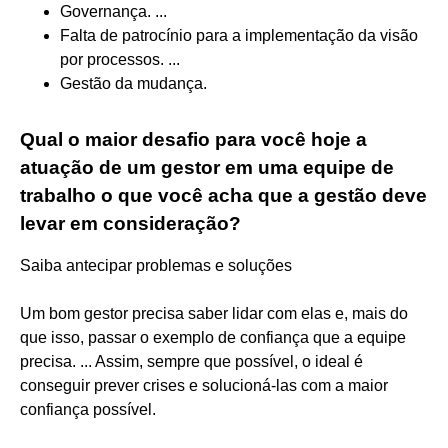
Governança. ...
Falta de patrocínio para a implementação da visão
por processos. ...
Gestão da mudança.
Qual o maior desafio para você hoje a
atuação de um gestor em uma equipe de
trabalho o que você acha que a gestão deve
levar em consideração?
Saiba antecipar problemas e soluções
Um bom gestor precisa saber lidar com elas e, mais do
que isso, passar o exemplo de confiança que a equipe
precisa. ... Assim, sempre que possível, o ideal é
conseguir prever crises e solucioná-las com a maior
confiança possível.