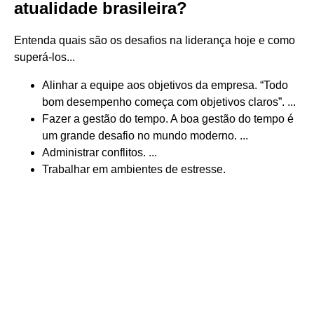
atualidade brasileira?
Entenda quais são os desafios na liderança hoje e como
superá-los...
Alinhar a equipe aos objetivos da empresa. “Todo
bom desempenho começa com objetivos claros”. ...
Fazer a gestão do tempo. A boa gestão do tempo é
um grande desafio no mundo moderno. ...
Administrar conflitos. ...
Trabalhar em ambientes de estresse.