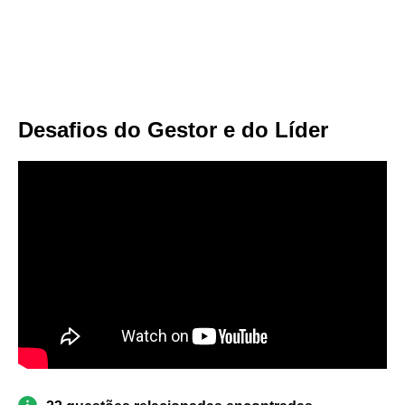
Desafios do Gestor e do Líder