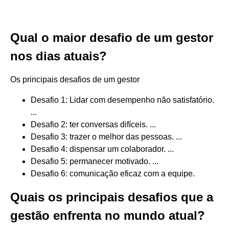
Qual o maior desafio de um gestor
nos dias atuais?
Os principais desafios de um gestor
Desafio 1: Lidar com desempenho não satisfatório.
...
Desafio 2: ter conversas difíceis. ...
Desafio 3: trazer o melhor das pessoas. ...
Desafio 4: dispensar um colaborador. ...
Desafio 5: permanecer motivado. ...
Desafio 6: comunicação eficaz com a equipe.
Quais os principais desafios que a
gestão enfrenta no mundo atual?