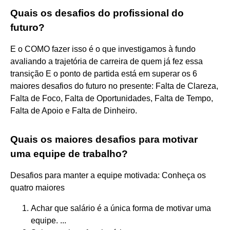
Quais os desafios do profissional do
futuro?
E o COMO fazer isso é o que investigamos à fundo
avaliando a trajetória de carreira de quem já fez essa
transição E o ponto de partida está em superar os 6
maiores desafios do futuro no presente: Falta de Clareza,
Falta de Foco, Falta de Oportunidades, Falta de Tempo,
Falta de Apoio e Falta de Dinheiro.
Quais os maiores desafios para motivar
uma equipe de trabalho?
Desafios para manter a equipe motivada: Conheça os
quatro maiores
Achar que salário é a única forma de motivar uma
equipe. ...