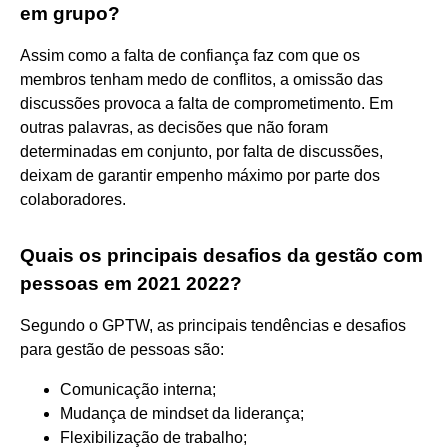
em grupo?
Assim como a falta de confiança faz com que os
membros tenham medo de conflitos, a omissão das
discussões provoca a falta de comprometimento. Em
outras palavras, as decisões que não foram
determinadas em conjunto, por falta de discussões,
deixam de garantir empenho máximo por parte dos
colaboradores.
Quais os principais desafios da gestão com
pessoas em 2021 2022?
Segundo o GPTW, as principais tendências e desafios
para gestão de pessoas são:
Comunicação interna;
Mudança de mindset da liderança;
Flexibilização de trabalho;