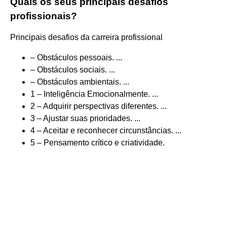
Quais os seus principais desafios
profissionais?
Principais desafios da carreira profissional
– Obstáculos pessoais. ...
– Obstáculos sociais. ...
– Obstáculos ambientais. ...
1 – Inteligência Emocionalmente. ...
2 – Adquirir perspectivas diferentes. ...
3 – Ajustar suas prioridades. ...
4 – Aceitar e reconhecer circunstâncias. ...
5 – Pensamento crítico e criatividade.