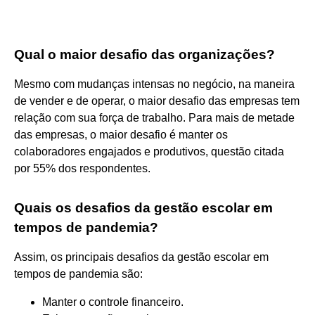
Qual o maior desafio das organizações?
Mesmo com mudanças intensas no negócio, na maneira
de vender e de operar, o maior desafio das empresas tem
relação com sua força de trabalho. Para mais de metade
das empresas, o maior desafio é manter os
colaboradores engajados e produtivos, questão citada
por 55% dos respondentes.
Quais os desafios da gestão escolar em
tempos de pandemia?
Assim, os principais desafios da gestão escolar em
tempos de pandemia são:
Manter o controle financeiro.