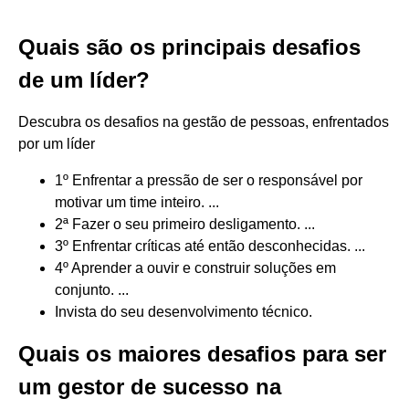
Quais são os principais desafios
de um líder?
Descubra os desafios na gestão de pessoas, enfrentados
por um líder
1º Enfrentar a pressão de ser o responsável por
motivar um time inteiro. ...
2ª Fazer o seu primeiro desligamento. ...
3º Enfrentar críticas até então desconhecidas. ...
4º Aprender a ouvir e construir soluções em
conjunto. ...
Invista do seu desenvolvimento técnico.
Quais os maiores desafios para ser
um gestor de sucesso na