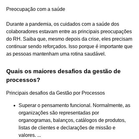
Preocupação com a saúde
Durante a pandemia, os cuidados com a saúde dos
colaboradores estavam entre as principais preocupações
do RH. Saiba que, mesmo depois da crise, eles precisam
continuar sendo reforçados. Isso porque é importante que
as pessoas mantenham uma rotina saudável.
Quais os maiores desafios da gestão de
processos?
Principais desafios da Gestão por Processos
Superar o pensamento funcional. Normalmente, as
organizações são representadas por
organogramas, balanços, catálogos de produtos,
listas de clientes e declarações de missão e
valores. ...