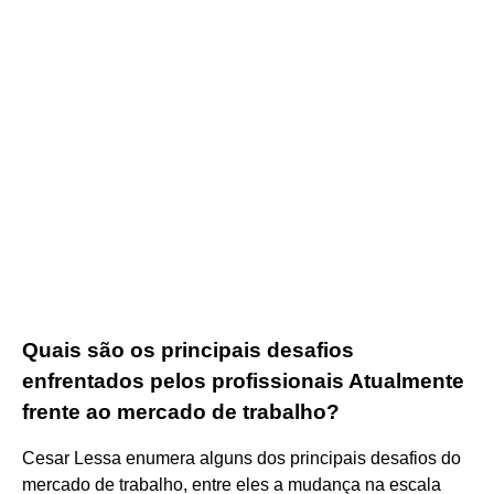
Quais são os principais desafios
enfrentados pelos profissionais Atualmente
frente ao mercado de trabalho?
Cesar Lessa enumera alguns dos principais desafios do
mercado de trabalho, entre eles a mudança na escala