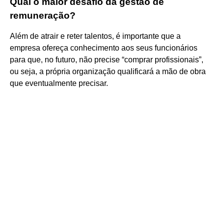
Qual o maior desafio da gestão de
remuneração?
Além de atrair e reter talentos, é importante que a
empresa ofereça conhecimento aos seus funcionários
para que, no futuro, não precise “comprar profissionais”,
ou seja, a própria organização qualificará a mão de obra
que eventualmente precisar.