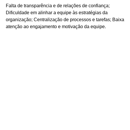
Falta de transparência e de relações de confiança;
Dificuldade em alinhar a equipe às estratégias da
organização; Centralização de processos e tarefas; Baixa
atenção ao engajamento e motivação da equipe.