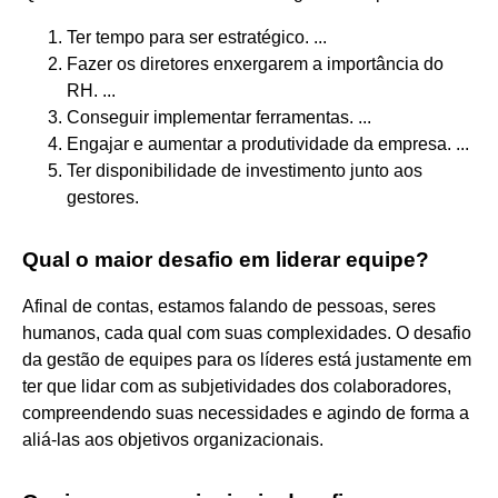
Ter tempo para ser estratégico. ...
Fazer os diretores enxergarem a importância do
RH. ...
Conseguir implementar ferramentas. ...
Engajar e aumentar a produtividade da empresa. ...
Ter disponibilidade de investimento junto aos
gestores.
Qual o maior desafio em liderar equipe?
Afinal de contas, estamos falando de pessoas, seres
humanos, cada qual com suas complexidades. O desafio
da gestão de equipes para os líderes está justamente em
ter que lidar com as subjetividades dos colaboradores,
compreendendo suas necessidades e agindo de forma a
aliá-las aos objetivos organizacionais.