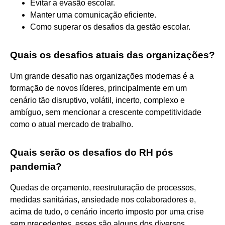
Evitar a evasão escolar.
Manter uma comunicação eficiente.
Como superar os desafios da gestão escolar.
Quais os desafios atuais das organizações?
Um grande desafio nas organizações modernas é a
formação de novos líderes, principalmente em um
cenário tão disruptivo, volátil, incerto, complexo e
ambíguo, sem mencionar a crescente competitividade
como o atual mercado de trabalho.
Quais serão os desafios do RH pós
pandemia?
Quedas de orçamento, reestruturação de processos,
medidas sanitárias, ansiedade nos colaboradores e,
acima de tudo, o cenário incerto imposto por uma crise
sem precedentes, esses são alguns dos diversos