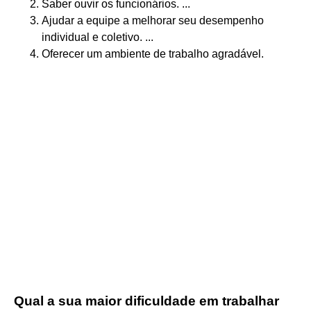
Saber ouvir os funcionários. ...
Ajudar a equipe a melhorar seu desempenho
individual e coletivo. ...
Oferecer um ambiente de trabalho agradável.
Qual a sua maior dificuldade em trabalhar