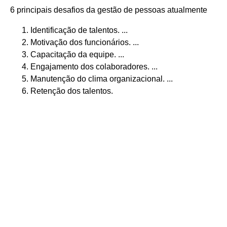
6 principais desafios da gestão de pessoas atualmente
Identificação de talentos. ...
Motivação dos funcionários. ...
Capacitação da equipe. ...
Engajamento dos colaboradores. ...
Manutenção do clima organizacional. ...
Retenção dos talentos.