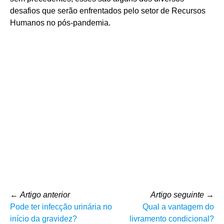
desafios que serão enfrentados pelo setor de Recursos
Humanos no pós-pandemia.
←
Artigo anterior
Artigo seguinte
→
Pode ter infecção urinária no
Qual a vantagem do
início da gravidez?
livramento condicional?