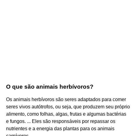
O que são animais herbívoros?
Os animais herbívoros são seres adaptados para comer
seres vivos autótrofos, ou seja, que produzem seu próprio
alimento, como folhas, algas, frutas e algumas bactérias
e fungos. ... Eles são responsáveis por repassar os
nutrientes e a energia das plantas para os animais
carnívoros.