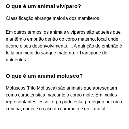
O que é um animal vivíparo?
Classificação abrange maioria dos mamíferos
Em outros termos, os animais vivíparos são aqueles que
mantêm o embrião dentro do corpo materno, local onde
ocorre o seu desenvolvimento. ... A nutrição do embrião é
feita por meio do sangue materno; • Transporte de
nutrientes.
O que é um animal molusco?
Moluscos (Filo Mollusca) são animais que apresentam
como característica marcante o corpo mole. Em muitos
representantes, esse corpo pode estar protegido por uma
concha, como é o caso do caramujo e do caracol.