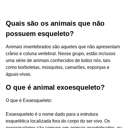
Quais são os animais que não
possuem esqueleto?
Animais invertebrados são aqueles que não apresentam
crânio e coluna vertebral. Nesse grupo, estão inclusos
uma série de animais conhecidos de todos nós, tais
como borboletas, mosquitos, camarões, esponjas e
águas-vivas.
O que é animal exoesqueleto?
O que é Exoesqueleto:
Exoesqueleto é o nome dado para a estrutura
esquelética localizada fora do corpo do ser vivo. Os
exoesqueletos são comuns em animais invertebrados, ou