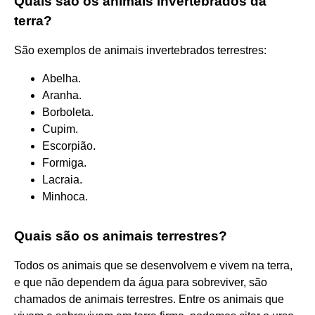
Quais são os animais invertebrados da
terra?
São exemplos de animais invertebrados terrestres:
Abelha.
Aranha.
Borboleta.
Cupim.
Escorpião.
Formiga.
Lacraia.
Minhoca.
Quais são os animais terrestres?
Todos os animais que se desenvolvem e vivem na terra,
e que não dependem da água para sobreviver, são
chamados de animais terrestres. Entre os animais que