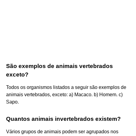
São exemplos de animais vertebrados
exceto?
Todos os organismos listados a seguir são exemplos de
animais vertebrados, exceto: a) Macaco. b) Homem. c)
Sapo.
Quantos animais invertebrados existem?
Vários grupos de animais podem ser agrupados nos