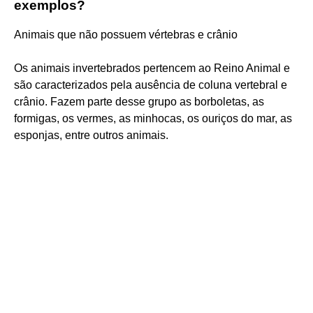
exemplos?
Animais que não possuem vértebras e crânio
Os animais invertebrados pertencem ao Reino Animal e
são caracterizados pela ausência de coluna vertebral e
crânio. Fazem parte desse grupo as borboletas, as
formigas, os vermes, as minhocas, os ouriços do mar, as
esponjas, entre outros animais.