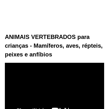
ANIMAIS VERTEBRADOS para
crianças - Mamíferos, aves, répteis,
peixes e anfíbios