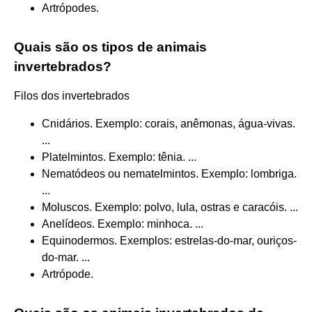
Artrópodes.
Quais são os tipos de animais
invertebrados?
Filos dos invertebrados
Cnidários. Exemplo: corais, anêmonas, água-vivas.
...
Platelmintos. Exemplo: tênia. ...
Nematódeos ou nematelmintos. Exemplo: lombriga.
...
Moluscos. Exemplo: polvo, lula, ostras e caracóis. ...
Anelídeos. Exemplo: minhoca. ...
Equinodermos. Exemplos: estrelas-do-mar, ouriços-
do-mar. ...
Artrópode.