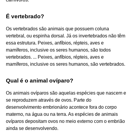
É vertebrado?
Os vertebrados são animais que possuem coluna
vertebral, ou espinha dorsal. Já os invertebrados não têm
essa estrutura. Peixes, anfíbios, répteis, aves e
mamíferos, inclusive os seres humanos, são todos
vertebrados. ... Peixes, anfíbios, répteis, aves e
mamíferos, inclusive os seres humanos, são vertebrados.
Qual é o animal ovíparo?
Os animais ovíparos são aquelas espécies que nascem e
se reproduzem através de ovos. Parte do
desenvolvimento embrionário acontece fora do corpo
materno, na água ou na terra. As espécies de animais
ovíparos depositam ovos no meio externo com o embrião
ainda se desenvolvendo.