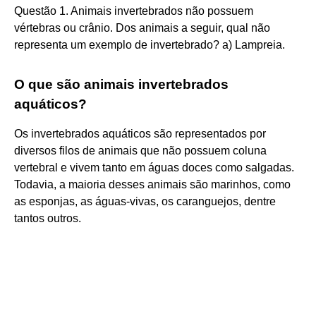
Questão 1. Animais invertebrados não possuem
vértebras ou crânio. Dos animais a seguir, qual não
representa um exemplo de invertebrado? a) Lampreia.
O que são animais invertebrados
aquáticos?
Os invertebrados aquáticos são representados por
diversos filos de animais que não possuem coluna
vertebral e vivem tanto em águas doces como salgadas.
Todavia, a maioria desses animais são marinhos, como
as esponjas, as águas-vivas, os caranguejos, dentre
tantos outros.