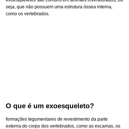
seja, que não possuem uma estrutura óssea interna,
como os vertebrados.
O que é um exoesqueleto?
formações tegumentares de revestimento da parte
externa do corpo dos vertebrados, como as escamas, os