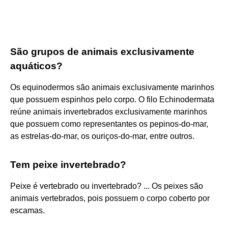
São grupos de animais exclusivamente
aquáticos?
Os equinodermos são animais exclusivamente marinhos
que possuem espinhos pelo corpo. O filo Echinodermata
reúne animais invertebrados exclusivamente marinhos
que possuem como representantes os pepinos-do-mar,
as estrelas-do-mar, os ouriços-do-mar, entre outros.
Tem peixe invertebrado?
Peixe é vertebrado ou invertebrado? ... Os peixes são
animais vertebrados, pois possuem o corpo coberto por
escamas.