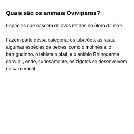
Quais são os animais Oviviparos?
Espécies que nascem de ovos retidos no útero da mãe
Fazem parte dessa categoria: os tubarões, as raias,
algumas espécies de peixes, como o molinésia, o
barrigudinho, o lebiste o plati, e o anfíbio Rhinoderma
darwinii, onde, curiosamente, os zigotos se desenvolvem
no saco vocal.