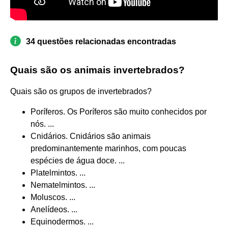
34 questões relacionadas encontradas
Quais são os animais invertebrados?
Quais são os grupos de invertebrados?
Poríferos. Os Poríferos são muito conhecidos por
nós. ...
Cnidários. Cnidários são animais
predominantemente marinhos, com poucas
espécies de água doce. ...
Platelmintos. ...
Nematelmintos. ...
Moluscos. ...
Anelídeos. ...
Equinodermos. ...