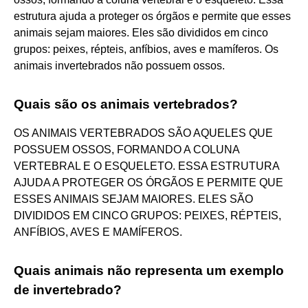
estrutura ajuda a proteger os órgãos e permite que esses
animais sejam maiores. Eles são divididos em cinco
grupos: peixes, répteis, anfíbios, aves e mamíferos. Os
animais invertebrados não possuem ossos.
Quais são os animais vertebrados?
OS ANIMAIS VERTEBRADOS SÃO AQUELES QUE
POSSUEM OSSOS, FORMANDO A COLUNA
VERTEBRAL E O ESQUELETO. ESSA ESTRUTURA
AJUDA A PROTEGER OS ÓRGÃOS E PERMITE QUE
ESSES ANIMAIS SEJAM MAIORES. ELES SÃO
DIVIDIDOS EM CINCO GRUPOS: PEIXES, RÉPTEIS,
ANFÍBIOS, AVES E MAMÍFEROS.
Quais animais não representa um exemplo
de invertebrado?