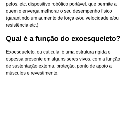
pelos, etc. dispositivo robótico portável, que permite a
quem o enverga melhorar o seu desempenho físico
(garantindo um aumento de força e/ou velocidade e/ou
resistência etc.)
Qual é a função do exoesqueleto?
Exoesqueleto, ou cutícula, é uma estrutura rígida e
espessa presente em alguns seres vivos, com a função
de sustentação externa, proteção, ponto de apoio a
músculos e revestimento.