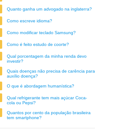
Quanto ganha um advogado na inglaterra?
Como escreve idioma?
Como modificar teclado Samsung?
Como é feito estudo de coorte?
Qual porcentagem da minha renda devo
investir?
Quais doenças não precisa de carência para
auxílio doença?
O que é abordagem humanística?
Qual refrigerante tem mais açúcar Coca-
cola ou Pepsi?
Quantos por cento da população brasileira
tem smartphone?