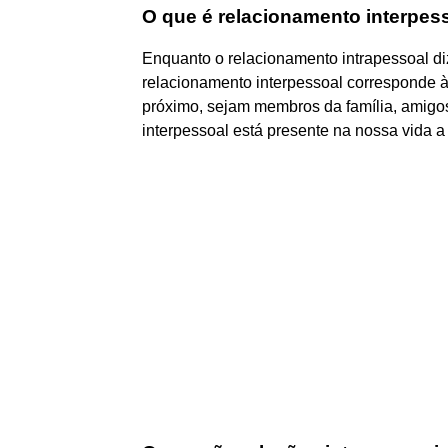
O que é relacionamento interpess
Enquanto o relacionamento intrapessoal diz
relacionamento interpessoal corresponde 
próximo, sejam membros da família, amigos 
interpessoal está presente na nossa vida 