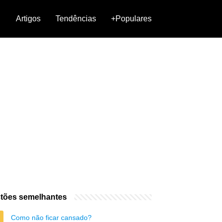
Artigos
Tendências
+Populares
tões semelhantes
Como não ficar cansado?