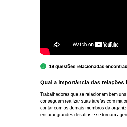
19 questões relacionadas encontra
Qual a importância das relações 
Trabalhadores que se relacionam bem uns c
conseguem realizar suas tarefas com maio
contar com os demais membros da organiza
encarar grandes desafios e se tornam agen