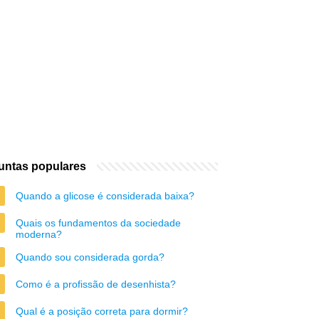
untas populares
Quando a glicose é considerada baixa?
Quais os fundamentos da sociedade
moderna?
Quando sou considerada gorda?
Como é a profissão de desenhista?
Qual é a posição correta para dormir?