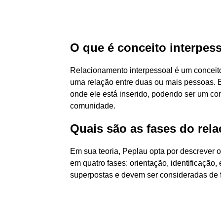
O que é conceito interpes
Relacionamento interpessoal é um conceito 
uma relação entre duas ou mais pessoas. E
onde ele está inserido, podendo ser um cont
comunidade.
Quais são as fases do rel
Em sua teoria, Peplau opta por descrever 
em quatro fases: orientação, identificação
superpostas e devem ser consideradas de 