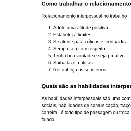
Como trabalhar o relacionamento
Relacionamento interpessoal no trabalho
Adote uma atitude positiva. ...
Estabeleça limites. ...
Se atente para críticas e feedbacks. ..
Sempre aja com respeito. ...
Tenha boa vontade e seja proativo. ...
Saiba fazer críticas. ...
Reconheça os seus erros.
Quais são as habilidades interp
As habilidades interpessoais são uma com
sociais, habilidades de comunicação, traço
carreira.. é todo tipo de passagem ou troc
falada.