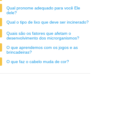
Qual pronome adequado para você Ele
dele?
Qual o tipo de lixo que deve ser incinerado?
Quais são os fatores que afetam o
desenvolvimento dos microrganismos?
O que aprendemos com os jogos e as
brincadeiras?
O que faz o cabelo muda de cor?