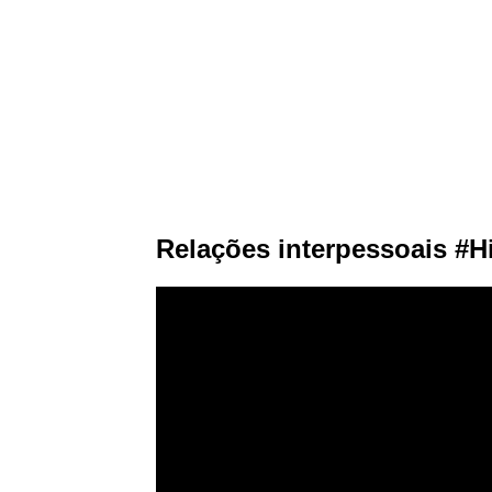
Relações interpessoais #