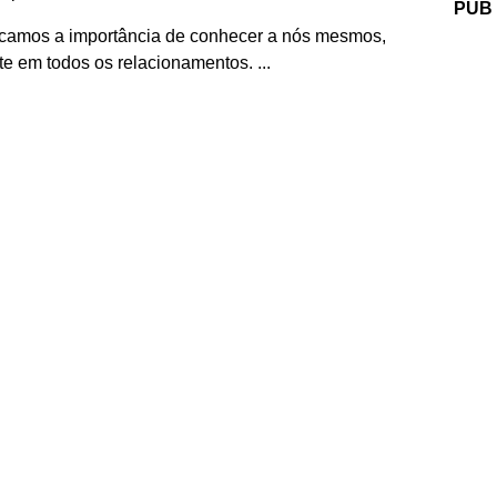
PUB
icamos a importância de conhecer a nós mesmos,
e em todos os relacionamentos. ...