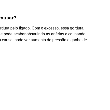
causar?
rdura pelo fígado. Com o excesso, essa gordura
e pode acabar obstruindo as artérias e causando
a causa, pode ver aumento de pressão e ganho de