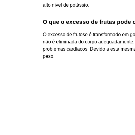
alto nível de potássio.
O que o excesso de frutas pode 
O excesso de frutose é transformado em go
não é eliminada do corpo adequadamente, 
problemas cardíacos. Devido a esta mesm
peso.