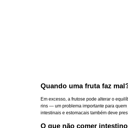
Quando uma fruta faz mal
Em excesso, a frutose pode alterar o equilí
rins — um problema importante para quem
intestinais e estomacais também deve pres
O que não comer intestino 