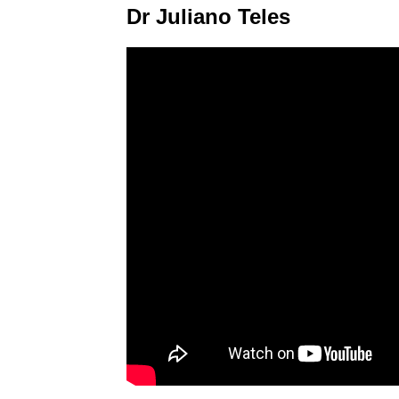
Dr Juliano Teles