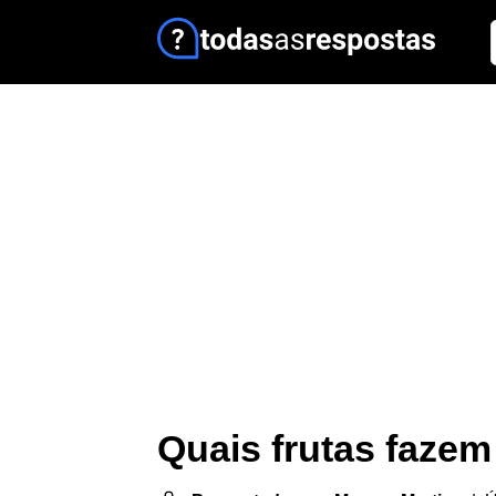
Quais frutas fazem