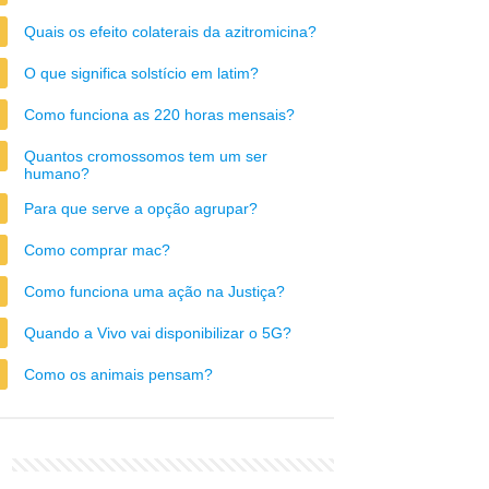
Quais os efeito colaterais da azitromicina?
O que significa solstício em latim?
Como funciona as 220 horas mensais?
Quantos cromossomos tem um ser
humano?
Para que serve a opção agrupar?
Como comprar mac?
Como funciona uma ação na Justiça?
Quando a Vivo vai disponibilizar o 5G?
Como os animais pensam?