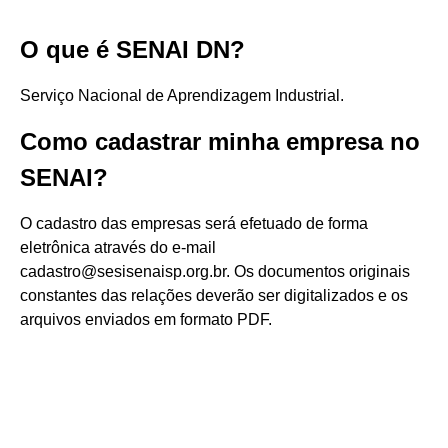
O que é SENAI DN?
Serviço Nacional de Aprendizagem Industrial.
Como cadastrar minha empresa no
SENAI?
O cadastro das empresas será efetuado de forma
eletrônica através do e-mail
cadastro@sesisenaisp.org.br. Os documentos originais
constantes das relações deverão ser digitalizados e os
arquivos enviados em formato PDF.