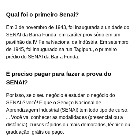
Qual foi o primeiro Senai?
Em 3 de novembro de 1943, foi inaugurada a unidade do
SENAI da Barra Funda, em caráter provisório em um
pavilhão da IV Feira Nacional da Indústria. Em setembro
de 1945, foi inaugurado na rua Tagipuru, o primeiro
prédio do SENAI da Barra Funda.
É preciso pagar para fazer a prova do
SENAI?
Por isso, se o seu negócio é estudar, o negócio do
SENAI é você! É que o Serviço Nacional de
Aprendizagem Industrial (SENAI) tem todo tipo de curso.
... Você vai conhecer as modalidades (presencial ou a
distância), cursos rápidos ou mais demorados, técnico ou
graduação, grátis ou pago.