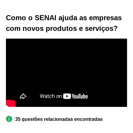
Como o SENAI ajuda as empresas
com novos produtos e serviços?
35 questões relacionadas encontradas