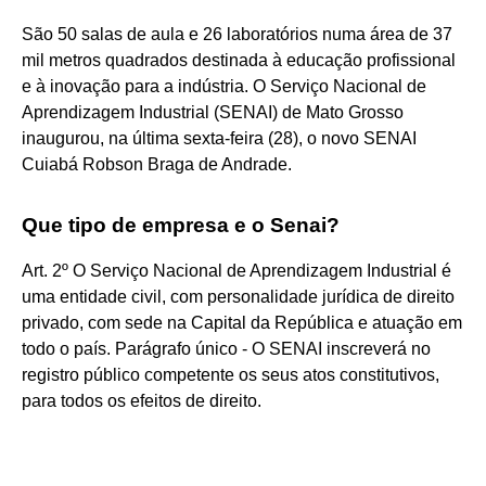
São 50 salas de aula e 26 laboratórios numa área de 37
mil metros quadrados destinada à educação profissional
e à inovação para a indústria. O Serviço Nacional de
Aprendizagem Industrial (SENAI) de Mato Grosso
inaugurou, na última sexta-feira (28), o novo SENAI
Cuiabá Robson Braga de Andrade.
Que tipo de empresa e o Senai?
Art. 2º O Serviço Nacional de Aprendizagem Industrial é
uma entidade civil, com personalidade jurídica de direito
privado, com sede na Capital da República e atuação em
todo o país. Parágrafo único - O SENAI inscreverá no
registro público competente os seus atos constitutivos,
para todos os efeitos de direito.