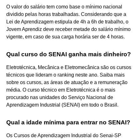
O valor do salário tem como base o mínimo nacional
dividido pelas horas trabalhadas. Considerando que a
Lei de Aprendizagem estipula de 4h a 6h de trabalho, o
Jovem Aprendiz deve receber metade do salário mínimo
vigente, em caso de sua carga horária ser de 4 horas.
Qual curso do SENAI ganha mais dinheiro?
Eletrotécnica, Mecânica e Eletromecânica são os cursos
técnicos que lideram o ranking neste ano. Saiba mais
sobre os cursos, as áreas de atuação e a remuneração
média. O curso técnico em Eletrotécnica é o mais
procurado nas unidades do Serviço Nacional de
Aprendizagem Industrial (SENAI) em todo o Brasil.
Qual a idade mínima para entrar no SENAI?
Os Cursos de Aprendizagem Industrial do Senai-SP