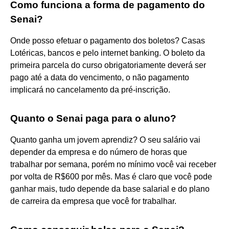
Como funciona a forma de pagamento do
Senai?
Onde posso efetuar o pagamento dos boletos? Casas
Lotéricas, bancos e pelo internet banking. O boleto da
primeira parcela do curso obrigatoriamente deverá ser
pago até a data do vencimento, o não pagamento
implicará no cancelamento da pré-inscrição.
Quanto o Senai paga para o aluno?
Quanto ganha um jovem aprendiz? O seu salário vai
depender da empresa e do número de horas que
trabalhar por semana, porém no mínimo você vai receber
por volta de R$600 por mês. Mas é claro que você pode
ganhar mais, tudo depende da base salarial e do plano
de carreira da empresa que você for trabalhar.