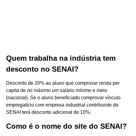
Quem trabalha na indústria tem
desconto no SENAI?
Desconto de 20% ao aluno que comprovar renda per
capita de no máximo um salário mínimo e meio
(nacional). Se o aluno beneficiado comprovar vínculo
empregatício com empresa industrial contribuinte do
SENAI terá desconto adicional de 10%.
Como é o nome do site do SENAI?