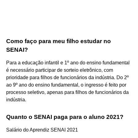
Como faço para meu filho estudar no
SENAI?
Para a educação infantil e 1º ano do ensino fundamental
é necessário participar de sorteio eletrônico, com
prioridade para filhos de funcionários da indústria. Do 2º
ao 9º ano do ensino fundamental, o ingresso é feito por
processo seletivo, apenas para filhos de funcionários da
indústria.
Quanto o SENAI paga para o aluno 2021?
Salário do Aprendiz SENAI 2021