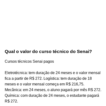
Qual o valor do curso técnico do Senai?
Cursos técnicos Senai pagos
Eletrotécnica: tem duração de 24 meses e o valor mensal
fica a partir de R$ 272. Logística: tem duração de 18
meses e o valor mensal começa em R$ 216,75.
Mecânica: em 24 meses, o aluno pagará por mês R$ 272.
Química: com duração de 24 meses, o estudante pagará
R$ 272.