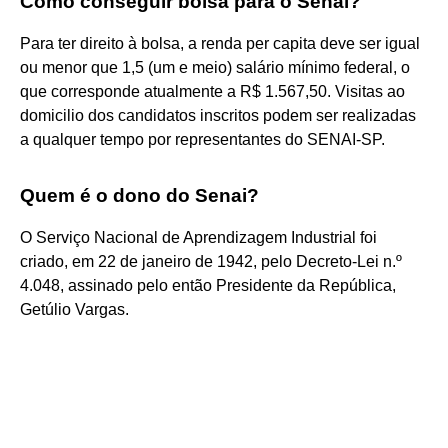
Como conseguir bolsa para o Senai?
Para ter direito à bolsa, a renda per capita deve ser igual
ou menor que 1,5 (um e meio) salário mínimo federal, o
que corresponde atualmente a R$ 1.567,50. Visitas ao
domicilio dos candidatos inscritos podem ser realizadas
a qualquer tempo por representantes do SENAI-SP.
Quem é o dono do Senai?
O Serviço Nacional de Aprendizagem Industrial foi
criado, em 22 de janeiro de 1942, pelo Decreto-Lei n.º
4.048, assinado pelo então Presidente da República,
Getúlio Vargas.