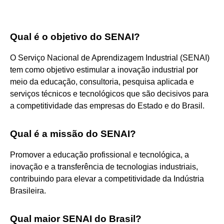
Qual é o objetivo do SENAI?
O Serviço Nacional de Aprendizagem Industrial (SENAI)
tem como objetivo estimular a inovação industrial por
meio da educação, consultoria, pesquisa aplicada e
serviços técnicos e tecnológicos que são decisivos para
a competitividade das empresas do Estado e do Brasil.
Qual é a missão do SENAI?
Promover a educação profissional e tecnológica, a
inovação e a transferência de tecnologias industriais,
contribuindo para elevar a competitividade da Indústria
Brasileira.
Qual maior SENAI do Brasil?