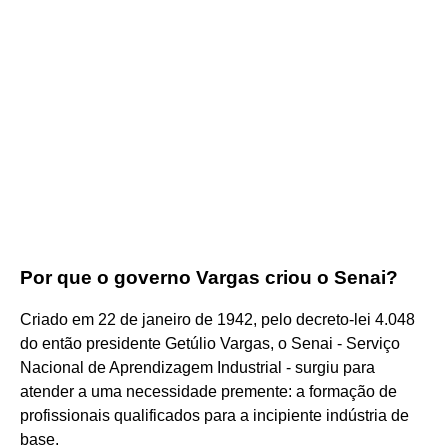
Por que o governo Vargas criou o Senai?
Criado em 22 de janeiro de 1942, pelo decreto-lei 4.048
do então presidente Getúlio Vargas, o Senai - Serviço
Nacional de Aprendizagem Industrial - surgiu para
atender a uma necessidade premente: a formação de
profissionais qualificados para a incipiente indústria de
base.