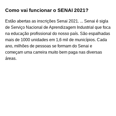
Como vai funcionar o SENAI 2021?
Estão abertas as inscrições Senai 2021. ... Senai é sigla
de Serviço Nacional de Aprendizagem Industrial que foca
na educação profissional do nosso país. São espalhadas
mais de 1000 unidades em 1,6 mil de municípios. Cada
ano, milhões de pessoas se formam do Senai e
começam uma carreira muito bem paga nas diversas
áreas.