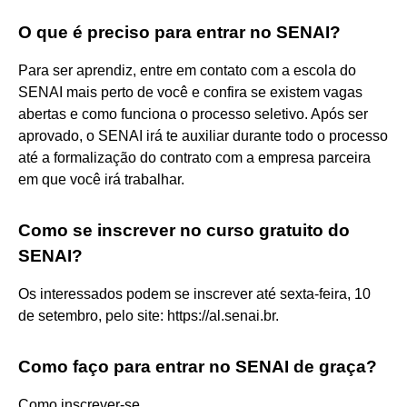
O que é preciso para entrar no SENAI?
Para ser aprendiz, entre em contato com a escola do
SENAI mais perto de você e confira se existem vagas
abertas e como funciona o processo seletivo. Após ser
aprovado, o SENAI irá te auxiliar durante todo o processo
até a formalização do contrato com a empresa parceira
em que você irá trabalhar.
Como se inscrever no curso gratuito do
SENAI?
Os interessados podem se inscrever até sexta-feira, 10
de setembro, pelo site: https://al.senai.br.
Como faço para entrar no SENAI de graça?
Como inscrever-se