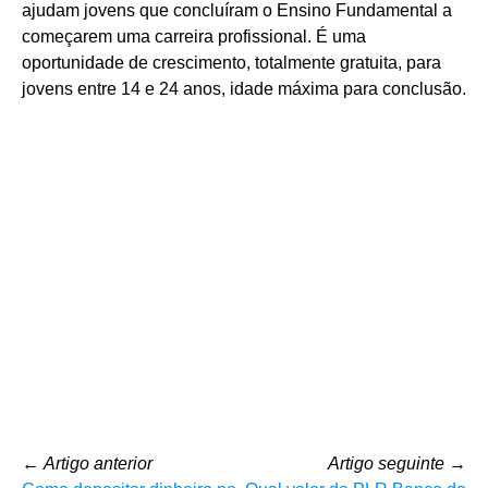
ajudam jovens que concluíram o Ensino Fundamental a
começarem uma carreira profissional. É uma
oportunidade de crescimento, totalmente gratuita, para
jovens entre 14 e 24 anos, idade máxima para conclusão.
←
Artigo anterior
Artigo seguinte
→