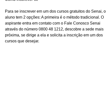
Para se inscrever em um dos cursos gratuitos do Senai, o
aluno tem 2 opções: A primeira é o método tradicional. O
aspirante entra em contato com o Fale Conosco Senai
através do número 0800 48 1212, descobre a sede mais
próxima, se dirige a ela e solicita a inscrição em um dos
cursos que desejar.