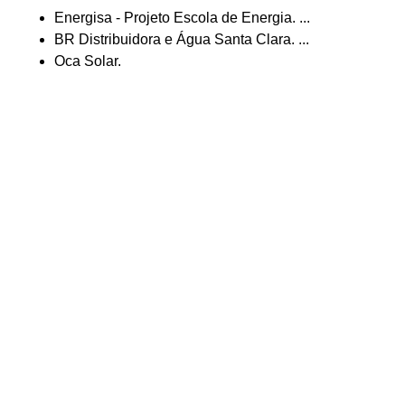
Energisa - Projeto Escola de Energia. ...
BR Distribuidora e Água Santa Clara. ...
Oca Solar.