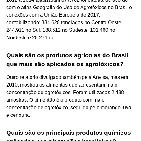
com o atlas Geografia do Uso de Agrotóxicos no Brasil e
conexões com a União Europeia de 2017,
contabilizando: 334.628 toneladas no Centro-Oeste,
244.911 no Sul, 188.512 no Sudeste, 101.460 no
Nordeste e 28.271 no ...
Quais são os produtos agrícolas do Brasil
que mais são aplicados os agrotóxicos?
Outro relatório divulgado também pela Anvisa, mas em
2010, mostrou os alimentos que apresentam maior
concentração de agrotóxicos. Foram utilizadas 2.488
amostras. O pimentão é o produto com maior
concentração de agrotóxico, seguido pelo morango, uva
e cenoura.
Quais são os principais produtos químicos