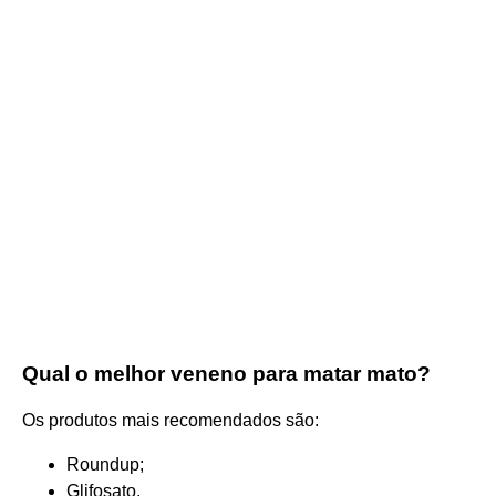
Qual o melhor veneno para matar mato?
Os produtos mais recomendados são:
Roundup;
Glifosato.