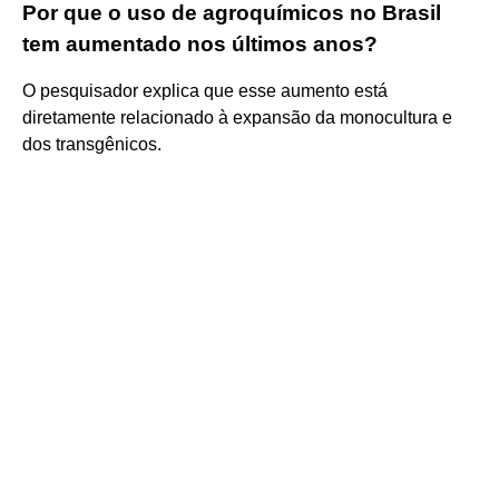
Por que o uso de agroquímicos no Brasil
tem aumentado nos últimos anos?
O pesquisador explica que esse aumento está
diretamente relacionado à expansão da monocultura e
dos transgênicos.