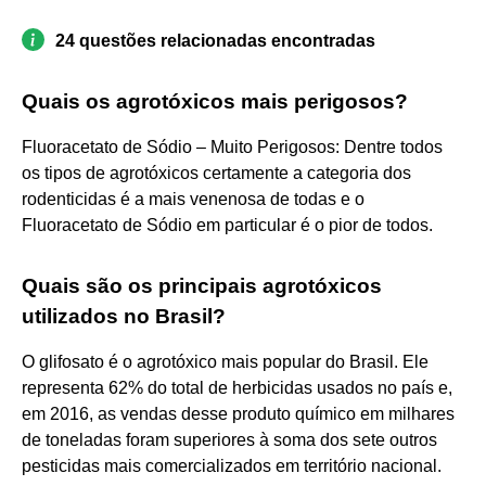
24 questões relacionadas encontradas
Quais os agrotóxicos mais perigosos?
Fluoracetato de Sódio – Muito Perigosos: Dentre todos
os tipos de agrotóxicos certamente a categoria dos
rodenticidas é a mais venenosa de todas e o
Fluoracetato de Sódio em particular é o pior de todos.
Quais são os principais agrotóxicos
utilizados no Brasil?
O glifosato é o agrotóxico mais popular do Brasil. Ele
representa 62% do total de herbicidas usados no país e,
em 2016, as vendas desse produto químico em milhares
de toneladas foram superiores à soma dos sete outros
pesticidas mais comercializados em território nacional.