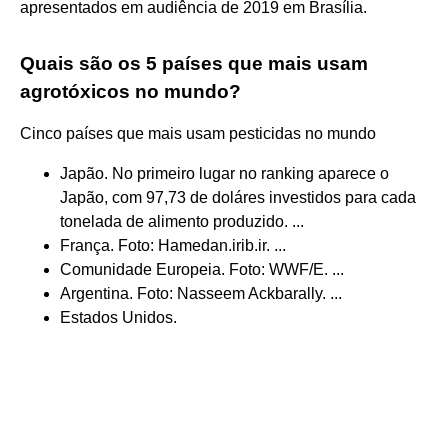
apresentados em audiência de 2019 em Brasília.
Quais são os 5 países que mais usam
agrotóxicos no mundo?
Cinco países que mais usam pesticidas no mundo
Japão. No primeiro lugar no ranking aparece o
Japão, com 97,73 de doláres investidos para cada
tonelada de alimento produzido. ...
França. Foto: Hamedan.irib.ir. ...
Comunidade Europeia. Foto: WWF/E. ...
Argentina. Foto: Nasseem Ackbarally. ...
Estados Unidos.