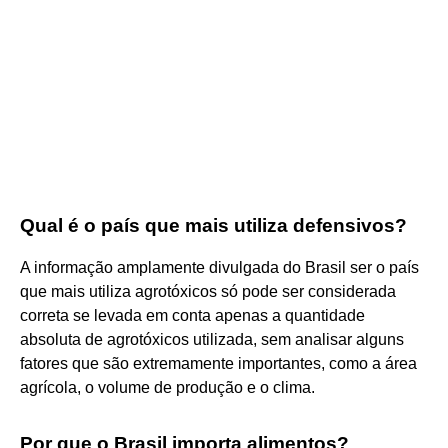
Qual é o país que mais utiliza defensivos?
A informação amplamente divulgada do Brasil ser o país
que mais utiliza agrotóxicos só pode ser considerada
correta se levada em conta apenas a quantidade
absoluta de agrotóxicos utilizada, sem analisar alguns
fatores que são extremamente importantes, como a área
agrícola, o volume de produção e o clima.
Por que o Brasil importa alimentos?