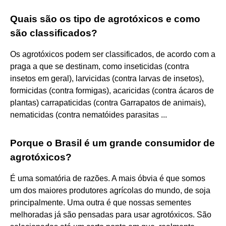
Quais são os tipo de agrotóxicos e como
são classificados?
Os agrotóxicos podem ser classificados, de acordo com a
praga a que se destinam, como inseticidas (contra
insetos em geral), larvicidas (contra larvas de insetos),
formicidas (contra formigas), acaricidas (contra ácaros de
plantas) carrapaticidas (contra Garrapatos de animais),
nematicidas (contra nematóides parasitas ...
Porque o Brasil é um grande consumidor de
agrotóxicos?
É uma somatória de razões. A mais óbvia é que somos
um dos maiores produtores agrícolas do mundo, de soja
principalmente. Uma outra é que nossas sementes
melhoradas já são pensadas para usar agrotóxicos. São