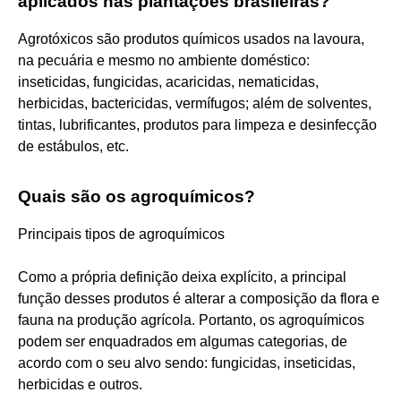
aplicados nas plantações brasileiras?
Agrotóxicos são produtos químicos usados na lavoura,
na pecuária e mesmo no ambiente doméstico:
inseticidas, fungicidas, acaricidas, nematicidas,
herbicidas, bactericidas, vermífugos; além de solventes,
tintas, lubrificantes, produtos para limpeza e desinfecção
de estábulos, etc.
Quais são os agroquímicos?
Principais tipos de agroquímicos
Como a própria definição deixa explícito, a principal
função desses produtos é alterar a composição da flora e
fauna na produção agrícola. Portanto, os agroquímicos
podem ser enquadrados em algumas categorias, de
acordo com o seu alvo sendo: fungicidas, inseticidas,
herbicidas e outros.