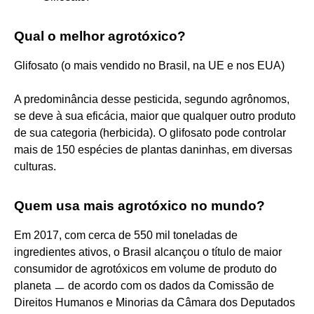
Qual o melhor agrotóxico?
Glifosato (o mais vendido no Brasil, na UE e nos EUA)
A predominância desse pesticida, segundo agrônomos,
se deve à sua eficácia, maior que qualquer outro produto
de sua categoria (herbicida). O glifosato pode controlar
mais de 150 espécies de plantas daninhas, em diversas
culturas.
Quem usa mais agrotóxico no mundo?
Em 2017, com cerca de 550 mil toneladas de
ingredientes ativos, o Brasil alcançou o título de maior
consumidor de agrotóxicos em volume de produto do
planeta ㅡ de acordo com os dados da Comissão de
Direitos Humanos e Minorias da Câmara dos Deputados