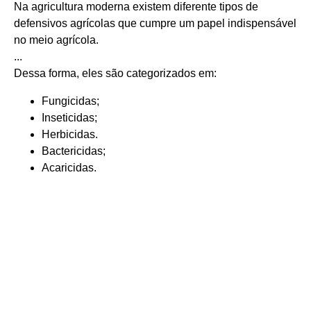
Na agricultura moderna existem diferente tipos de
defensivos agrícolas que cumpre um papel indispensável
no meio agrícola.
...
Dessa forma, eles são categorizados em:
Fungicidas;
Inseticidas;
Herbicidas.
Bactericidas;
Acaricidas.