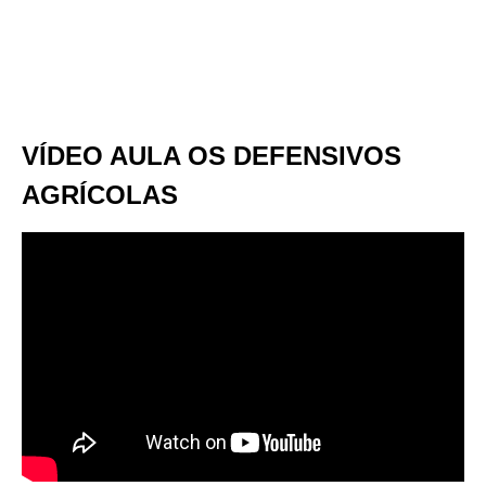
VÍDEO AULA OS DEFENSIVOS
AGRÍCOLAS