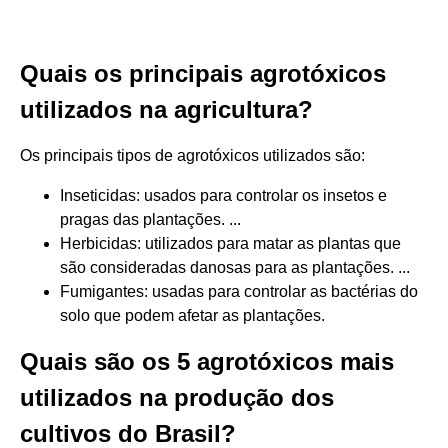
Quais os principais agrotóxicos
utilizados na agricultura?
Os principais tipos de agrotóxicos utilizados são:
Inseticidas: usados para controlar os insetos e
pragas das plantações. ...
Herbicidas: utilizados para matar as plantas que
são consideradas danosas para as plantações. ...
Fumigantes: usadas para controlar as bactérias do
solo que podem afetar as plantações.
Quais são os 5 agrotóxicos mais
utilizados na produção dos
cultivos do Brasil?