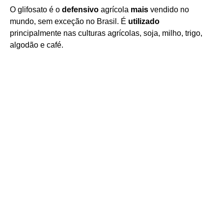
O glifosato é o
defensivo
agrícola
mais
vendido no
mundo, sem exceção no Brasil. É
utilizado
principalmente nas culturas agrícolas, soja, milho, trigo,
algodão e café.