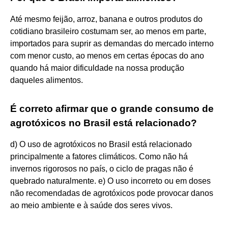
Até mesmo feijão, arroz, banana e outros produtos do
cotidiano brasileiro costumam ser, ao menos em parte,
importados para suprir as demandas do mercado interno
com menor custo, ao menos em certas épocas do ano
quando há maior dificuldade na nossa produção
daqueles alimentos.
É correto afirmar que o grande consumo de
agrotóxicos no Brasil está relacionado?
d) O uso de agrotóxicos no Brasil está relacionado
principalmente a fatores climáticos. Como não há
invernos rigorosos no país, o ciclo de pragas não é
quebrado naturalmente. e) O uso incorreto ou em doses
não recomendadas de agrotóxicos pode provocar danos
ao meio ambiente e à saúde dos seres vivos.