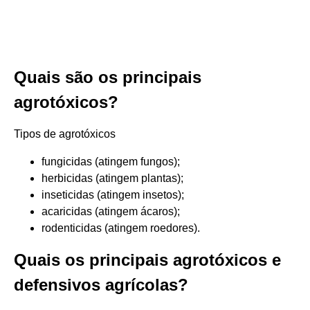
Quais são os principais
agrotóxicos?
Tipos de agrotóxicos
fungicidas (atingem fungos);
herbicidas (atingem plantas);
inseticidas (atingem insetos);
acaricidas (atingem ácaros);
rodenticidas (atingem roedores).
Quais os principais agrotóxicos e
defensivos agrícolas?