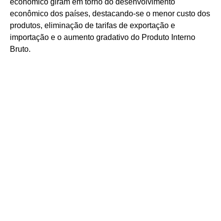
econômico giram em torno do desenvolvimento
econômico dos países, destacando-se o menor custo dos
produtos, eliminação de tarifas de exportação e
importação e o aumento gradativo do Produto Interno
Bruto.