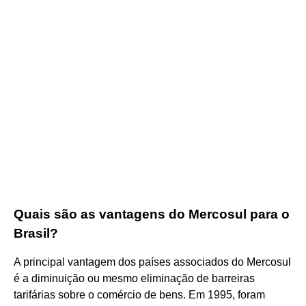
Quais são as vantagens do Mercosul para o
Brasil?
A principal vantagem dos países associados do Mercosul
é a diminuição ou mesmo eliminação de barreiras
tarifárias sobre o comércio de bens. Em 1995, foram