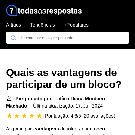
Artigos
Tendências
+Populares
Quais as vantagens de
participar de um bloco?
Perguntado por: Letícia Diana Monteiro
Machado
| Última atualização: 17. Juli 2024
Pontuação: 4.6/5
(
20 avaliações
)
As principais
vantagens
de integrar um
bloco