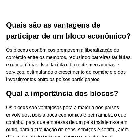
Quais são as vantagens de
participar de um bloco econômico?
Os blocos econômicos promovem a liberalização do
comércio entre os membros, reduzindo barreiras tarifárias
e não tarifárias. Isso facilita o fluxo de mercadorias e
serviços, estimulando o crescimento do comércio e dos
investimentos entre os países participantes.
Qual a importância dos blocos?
Os blocos são vantajosos para a maioria dos países
envolvidos, pois a troca econômica é bem ampla, o que
contribui para que empresas de um país instalem-se em
outro, para a circulação de bens, serviços e capital, além
da circulação de pessoas, como o caso da União