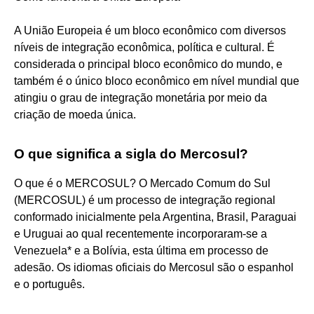
A União Europeia é um bloco econômico com diversos
níveis de integração econômica, política e cultural. É
considerada o principal bloco econômico do mundo, e
também é o único bloco econômico em nível mundial que
atingiu o grau de integração monetária por meio da
criação de moeda única.
O que significa a sigla do Mercosul?
O que é o MERCOSUL? O Mercado Comum do Sul
(MERCOSUL) é um processo de integração regional
conformado inicialmente pela Argentina, Brasil, Paraguai
e Uruguai ao qual recentemente incorporaram-se a
Venezuela* e a Bolívia, esta última em processo de
adesão. Os idiomas oficiais do Mercosul são o espanhol
e o português.