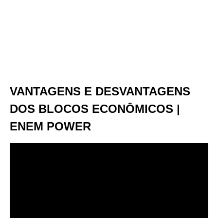
VANTAGENS E DESVANTAGENS
DOS BLOCOS ECONÔMICOS |
ENEM POWER