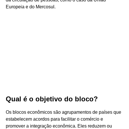
Europeia e do Mercosul.
Qual é o objetivo do bloco?
Os blocos econômicos são agrupamentos de países que
estabelecem acordos para facilitar o comércio e
promover a integração econômica. Eles reduzem ou