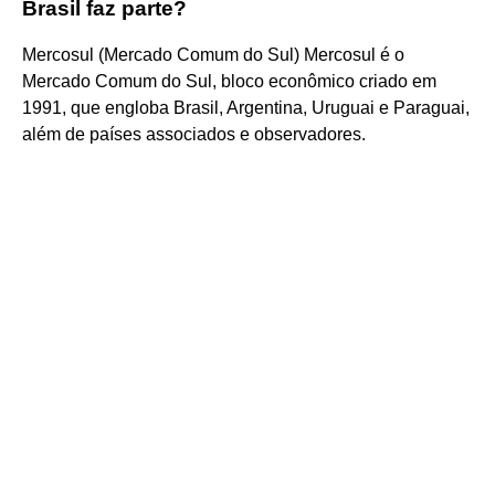
Brasil faz parte?
Mercosul (Mercado Comum do Sul) Mercosul é o
Mercado Comum do Sul, bloco econômico criado em
1991, que engloba Brasil, Argentina, Uruguai e Paraguai,
além de países associados e observadores.