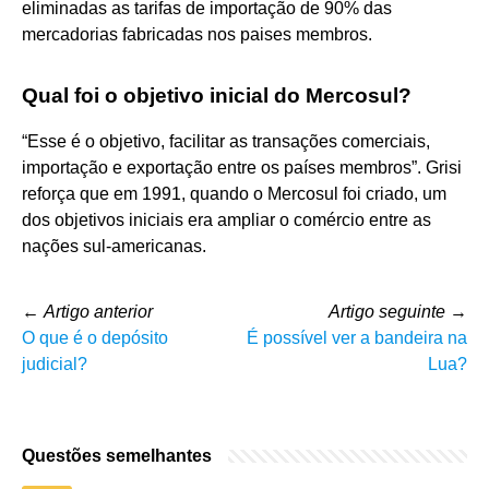
eliminadas as tarifas de importação de 90% das
mercadorias fabricadas nos paises membros.
Qual foi o objetivo inicial do Mercosul?
“Esse é o objetivo, facilitar as transações comerciais,
importação e exportação entre os países membros”. Grisi
reforça que em 1991, quando o Mercosul foi criado, um
dos objetivos iniciais era ampliar o comércio entre as
nações sul-americanas.
←
Artigo anterior
Artigo seguinte
→
O que é o depósito
É possível ver a bandeira na
judicial?
Lua?
Questões semelhantes