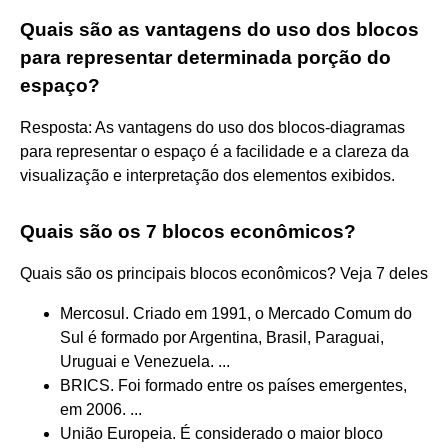
Quais são as vantagens do uso dos blocos
para representar determinada porção do
espaço?
Resposta: As vantagens do uso dos blocos-diagramas
para representar o espaço é a facilidade e a clareza da
visualização e interpretação dos elementos exibidos.
Quais são os 7 blocos econômicos?
Quais são os principais blocos econômicos? Veja 7 deles
Mercosul. Criado em 1991, o Mercado Comum do
Sul é formado por Argentina, Brasil, Paraguai,
Uruguai e Venezuela. ...
BRICS. Foi formado entre os países emergentes,
em 2006. ...
União Europeia. É considerado o maior bloco