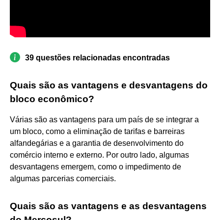
39 questões relacionadas encontradas
Quais são as vantagens e desvantagens do
bloco econômico?
Várias são as vantagens para um país de se integrar a
um bloco, como a eliminação de tarifas e barreiras
alfandegárias e a garantia de desenvolvimento do
comércio interno e externo. Por outro lado, algumas
desvantagens emergem, como o impedimento de
algumas parcerias comerciais.
Quais são as vantagens e as desvantagens
do Mercosul?