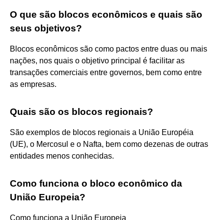
O que são blocos econômicos e quais são
seus objetivos?
Blocos econômicos são como pactos entre duas ou mais
nações, nos quais o objetivo principal é facilitar as
transações comerciais entre governos, bem como entre
as empresas.
Quais são os blocos regionais?
São exemplos de blocos regionais a União Européia
(UE), o Mercosul e o Nafta, bem como dezenas de outras
entidades menos conhecidas.
Como funciona o bloco econômico da
União Europeia?
Como funciona a União Europeia