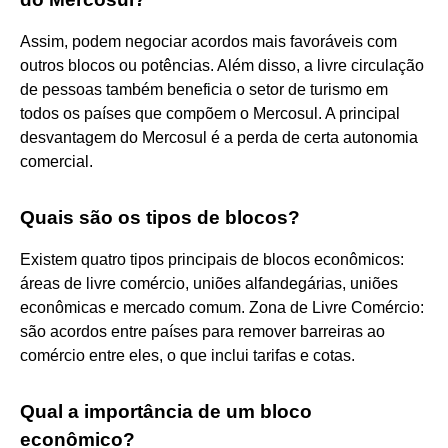
Assim, podem negociar acordos mais favoráveis com
outros blocos ou potências. Além disso, a livre circulação
de pessoas também beneficia o setor de turismo em
todos os países que compõem o Mercosul. A principal
desvantagem do Mercosul é a perda de certa autonomia
comercial.
Quais são os tipos de blocos?
Existem quatro tipos principais de blocos econômicos:
áreas de livre comércio, uniões alfandegárias, uniões
econômicas e mercado comum. Zona de Livre Comércio:
são acordos entre países para remover barreiras ao
comércio entre eles, o que inclui tarifas e cotas.
Qual a importância de um bloco
econômico?