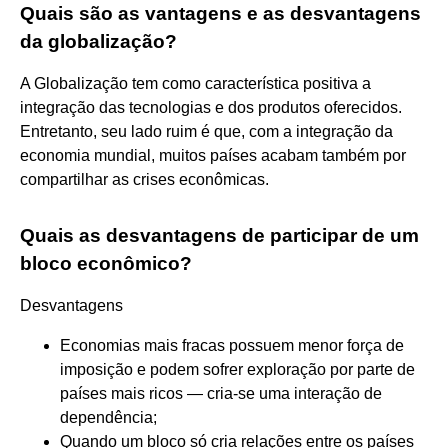
Quais são as vantagens e as desvantagens
da globalização?
A Globalização tem como característica positiva a
integração das tecnologias e dos produtos oferecidos.
Entretanto, seu lado ruim é que, com a integração da
economia mundial, muitos países acabam também por
compartilhar as crises econômicas.
Quais as desvantagens de participar de um
bloco econômico?
Desvantagens
Economias mais fracas possuem menor força de
imposição e podem sofrer exploração por parte de
países mais ricos — cria-se uma interação de
dependência;
Quando um bloco só cria relações entre os países