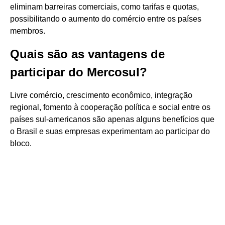
eliminam barreiras comerciais, como tarifas e quotas,
possibilitando o aumento do comércio entre os países
membros.
Quais são as vantagens de
participar do Mercosul?
Livre comércio, crescimento econômico, integração
regional, fomento à cooperação política e social entre os
países sul-americanos são apenas alguns benefícios que
o Brasil e suas empresas experimentam ao participar do
bloco.