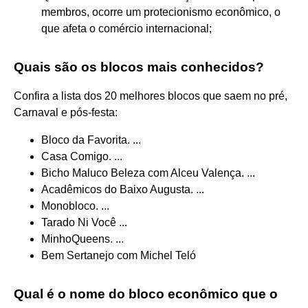
membros, ocorre um protecionismo econômico, o
que afeta o comércio internacional;
Quais são os blocos mais conhecidos?
Confira a lista dos 20 melhores blocos que saem no pré,
Carnaval e pós-festa:
Bloco da Favorita. ...
Casa Comigo. ...
Bicho Maluco Beleza com Alceu Valença. ...
Acadêmicos do Baixo Augusta. ...
Monobloco. ...
Tarado Ni Você ...
MinhoQueens. ...
Bem Sertanejo com Michel Teló
Qual é o nome do bloco econômico que o