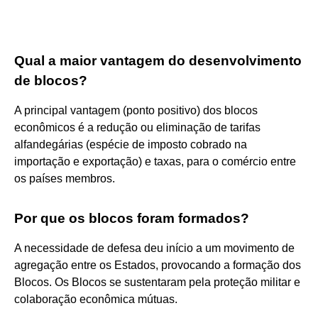
Qual a maior vantagem do desenvolvimento
de blocos?
A principal vantagem (ponto positivo) dos blocos
econômicos é a redução ou eliminação de tarifas
alfandegárias (espécie de imposto cobrado na
importação e exportação) e taxas, para o comércio entre
os países membros.
Por que os blocos foram formados?
A necessidade de defesa deu início a um movimento de
agregação entre os Estados, provocando a formação dos
Blocos. Os Blocos se sustentaram pela proteção militar e
colaboração econômica mútuas.