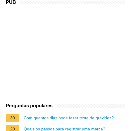
PUB
Perguntas populares
30
Com quantos dias pode fazer teste de gravidez?
20
Quais os passos para registrar uma marca?