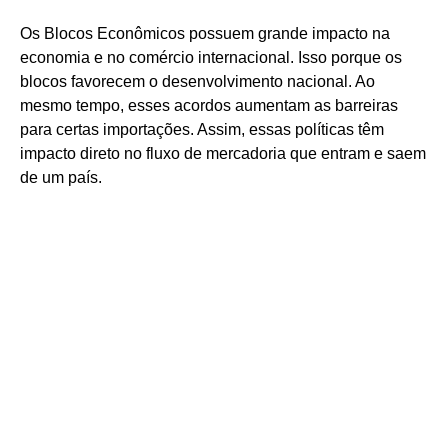
Os Blocos Econômicos possuem grande impacto na
economia e no comércio internacional. Isso porque os
blocos favorecem o desenvolvimento nacional. Ao
mesmo tempo, esses acordos aumentam as barreiras
para certas importações. Assim, essas políticas têm
impacto direto no fluxo de mercadoria que entram e saem
de um país.