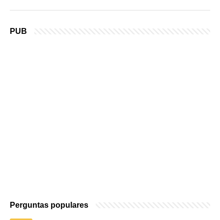
PUB
Perguntas populares