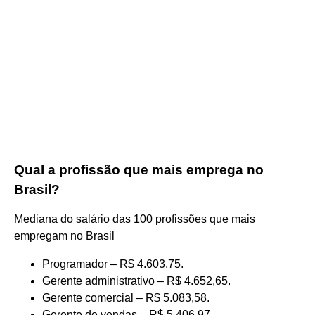
Qual a profissão que mais emprega no
Brasil?
Mediana do salário das 100 profissões que mais
empregam no Brasil
Programador – R$ 4.603,75.
Gerente administrativo – R$ 4.652,65.
Gerente comercial – R$ 5.083,58.
Gerente de vendas – R$ 5.406,97.