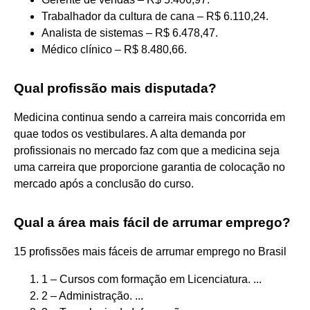
Trabalhador da cultura de cana – R$ 6.110,24.
Analista de sistemas – R$ 6.478,47.
Médico clínico – R$ 8.480,66.
Qual profissão mais disputada?
Medicina continua sendo a carreira mais concorrida em
quae todos os vestibulares. A alta demanda por
profissionais no mercado faz com que a medicina seja
uma carreira que proporcione garantia de colocação no
mercado após a conclusão do curso.
Qual a área mais fácil de arrumar emprego?
15 profissões mais fáceis de arrumar emprego no Brasil
1 – Cursos com formação em Licenciatura. ...
2 – Administração. ...