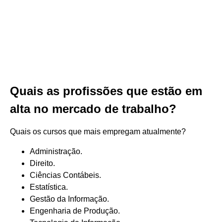
Quais as profissões que estão em
alta no mercado de trabalho?
Quais os cursos que mais empregam atualmente?
Administração.
Direito.
Ciências Contábeis.
Estatística.
Gestão da Informação.
Engenharia de Produção.