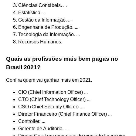
Ciências Contábeis. ...
Estatística. ...
Gestão da Informação. ...
Engenharia de Produção. ...
Tecnologia da Informação. ...
Recursos Humanos.
Quais as profissões mais bem pagas no
Brasil 2021?
Confira quem vai ganhar mais em 2021.
CIO (Chief Information Officer) ...
CTO (Chief Technology Officer) ...
CSO (Chief Security Officer) ...
Diretor Financeiro (Chief Finance Officer) ...
Controller. ...
Gerente de Auditoria. ...
Diretor Geral em empresas do mercado financeiro.