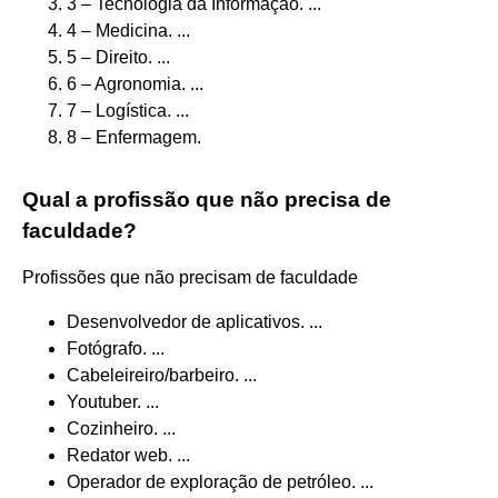
3 – Tecnologia da Informação. ...
4 – Medicina. ...
5 – Direito. ...
6 – Agronomia. ...
7 – Logística. ...
8 – Enfermagem.
Qual a profissão que não precisa de
faculdade?
Profissões que não precisam de faculdade
Desenvolvedor de aplicativos. ...
Fotógrafo. ...
Cabeleireiro/barbeiro. ...
Youtuber. ...
Cozinheiro. ...
Redator web. ...
Operador de exploração de petróleo. ...