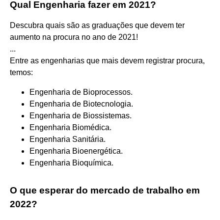
Qual Engenharia fazer em 2021?
Descubra quais são as graduações que devem ter
aumento na procura no ano de 2021!
...
Entre as engenharias que mais devem registrar procura,
temos:
Engenharia de Bioprocessos.
Engenharia de Biotecnologia.
Engenharia de Biossistemas.
Engenharia Biomédica.
Engenharia Sanitária.
Engenharia Bioenergética.
Engenharia Bioquímica.
O que esperar do mercado de trabalho em
2022?