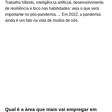
Trabalho híbrido, inteligência artificial, desenvolvimento
de resiliência e foco nas habilidades: veja o que será
importante no pós-pandemia. ... Em 2022, a pandemia
ainda é um fato na vida de muitos de nós.
Qual é a área que mais vai empregar em