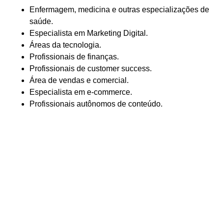
Enfermagem, medicina e outras especializações de
saúde.
Especialista em Marketing Digital.
Áreas da tecnologia.
Profissionais de finanças.
Profissionais de customer success.
Área de vendas e comercial.
Especialista em e-commerce.
Profissionais autônomos de conteúdo.