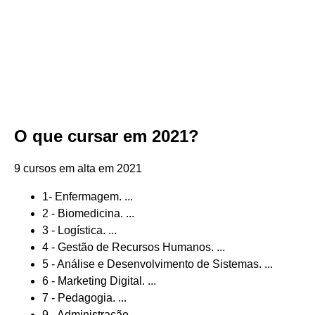
O que cursar em 2021?
9 cursos em alta em 2021
1- Enfermagem. ...
2 - Biomedicina. ...
3 - Logística. ...
4 - Gestão de Recursos Humanos. ...
5 - Análise e Desenvolvimento de Sistemas. ...
6 - Marketing Digital. ...
7 - Pedagogia. ...
9 - Administração.