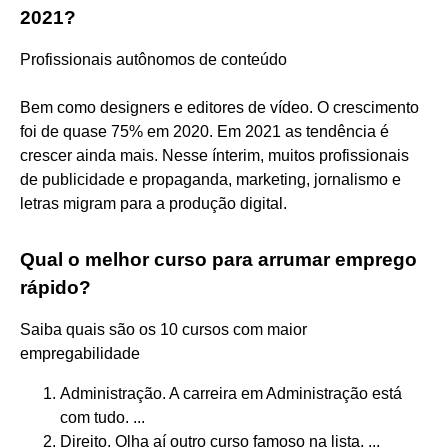
2021?
Profissionais autônomos de conteúdo
Bem como designers e editores de vídeo. O crescimento
foi de quase 75% em 2020. Em 2021 as tendência é
crescer ainda mais. Nesse ínterim, muitos profissionais
de publicidade e propaganda, marketing, jornalismo e
letras migram para a produção digital.
Qual o melhor curso para arrumar emprego
rápido?
Saiba quais são os 10 cursos com maior
empregabilidade
Administração. A carreira em Administração está
com tudo. ...
Direito. Olha aí outro curso famoso na lista. ...