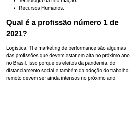
Tecnologia da Informação.
Recursos Humanos.
Qual é a profissão número 1 de
2021?
Logística, TI e marketing de performance são algumas
das profissões que devem estar em alta no próximo ano
no Brasil. Isso porque os efeitos da pandemia, do
distanciamento social e também da adoção do trabalho
remoto devem ser ainda intensos no próximo ano.