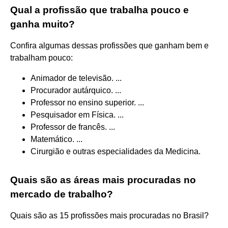
Qual a profissão que trabalha pouco e
ganha muito?
Confira algumas dessas profissões que ganham bem e
trabalham pouco:
Animador de televisão. ...
Procurador autárquico. ...
Professor no ensino superior. ...
Pesquisador em Física. ...
Professor de francês. ...
Matemático. ...
Cirurgião e outras especialidades da Medicina.
Quais são as áreas mais procuradas no
mercado de trabalho?
Quais são as 15 profissões mais procuradas no Brasil?