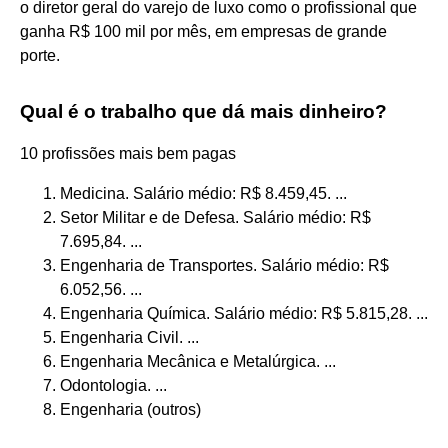
o diretor geral do varejo de luxo como o profissional que
ganha R$ 100 mil por mês, em empresas de grande
porte.
Qual é o trabalho que dá mais dinheiro?
10 profissões mais bem pagas
Medicina. Salário médio: R$ 8.459,45. ...
Setor Militar e de Defesa. Salário médio: R$
7.695,84. ...
Engenharia de Transportes. Salário médio: R$
6.052,56. ...
Engenharia Química. Salário médio: R$ 5.815,28. ...
Engenharia Civil. ...
Engenharia Mecânica e Metalúrgica. ...
Odontologia. ...
Engenharia (outros)