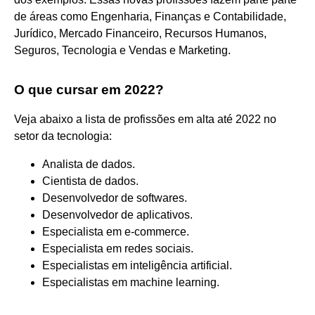
de áreas como Engenharia, Finanças e Contabilidade,
Jurídico, Mercado Financeiro, Recursos Humanos,
Seguros, Tecnologia e Vendas e Marketing.
O que cursar em 2022?
Veja abaixo a lista de profissões em alta até 2022 no
setor da tecnologia:
Analista de dados.
Cientista de dados.
Desenvolvedor de softwares.
Desenvolvedor de aplicativos.
Especialista em e-commerce.
Especialista em redes sociais.
Especialistas em inteligência artificial.
Especialistas em machine learning.