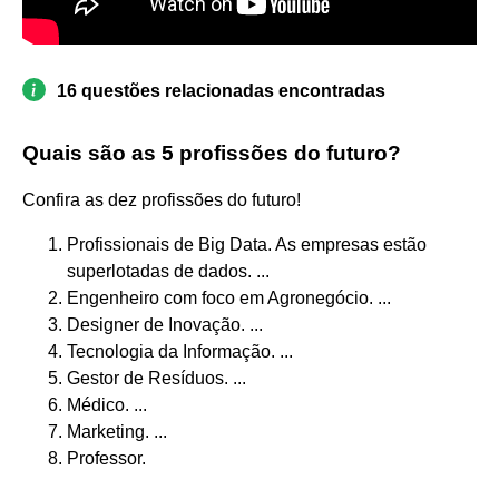
16 questões relacionadas encontradas
Quais são as 5 profissões do futuro?
Confira as dez profissões do futuro!
Profissionais de Big Data. As empresas estão
superlotadas de dados. ...
Engenheiro com foco em Agronegócio. ...
Designer de Inovação. ...
Tecnologia da Informação. ...
Gestor de Resíduos. ...
Médico. ...
Marketing. ...
Professor.