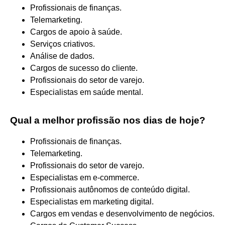
Profissionais de finanças.
Telemarketing.
Cargos de apoio à saúde.
Serviços criativos.
Análise de dados.
Cargos de sucesso do cliente.
Profissionais do setor de varejo.
Especialistas em saúde mental.
Qual a melhor profissão nos dias de hoje?
Profissionais de finanças.
Telemarketing.
Profissionais do setor de varejo.
Especialistas em e-commerce.
Profissionais autônomos de conteúdo digital.
Especialistas em marketing digital.
Cargos em vendas e desenvolvimento de negócios.