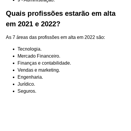
Quais profissões estarão em alta
em 2021 e 2022?
As 7 áreas das profissões em alta em 2022 são:
Tecnologia.
Mercado Financeiro.
Finanças e contabilidade.
Vendas e marketing.
Engenharia.
Jurídico.
Seguros.