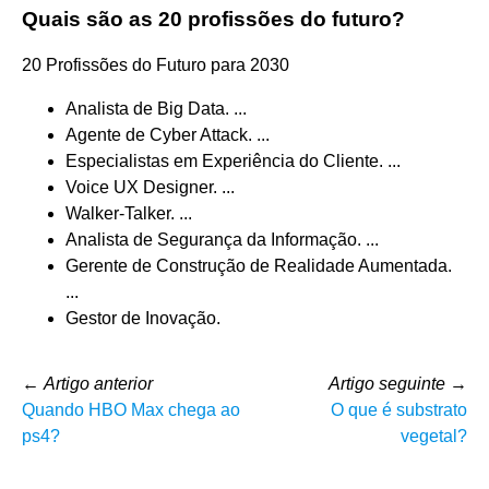
Quais são as 20 profissões do futuro?
20 Profissões do Futuro para 2030
Analista de Big Data. ...
Agente de Cyber Attack. ...
Especialistas em Experiência do Cliente. ...
Voice UX Designer. ...
Walker-Talker. ...
Analista de Segurança da Informação. ...
Gerente de Construção de Realidade Aumentada.
...
Gestor de Inovação.
←
Artigo anterior
Artigo seguinte
→
Quando HBO Max chega ao
O que é substrato
ps4?
vegetal?