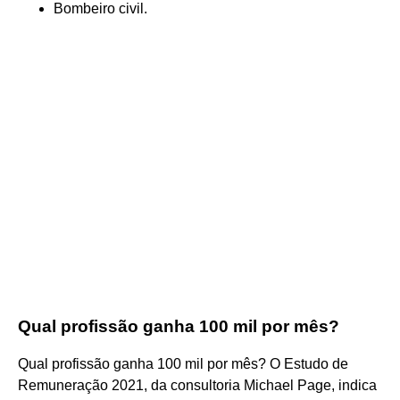
Bombeiro civil.
Qual profissão ganha 100 mil por mês?
Qual profissão ganha 100 mil por mês? O Estudo de
Remuneração 2021, da consultoria Michael Page, indica