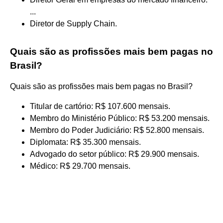
...
Diretor de Supply Chain.
Quais são as profissões mais bem pagas no
Brasil?
Quais são as profissões mais bem pagas no Brasil?
Titular de cartório: R$ 107.600 mensais.
Membro do Ministério Público: R$ 53.200 mensais.
Membro do Poder Judiciário: R$ 52.800 mensais.
Diplomata: R$ 35.300 mensais.
Advogado do setor público: R$ 29.900 mensais.
Médico: R$ 29.700 mensais.