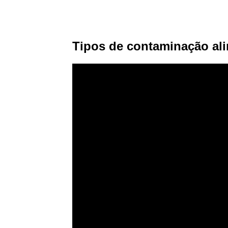
Tipos de contaminação al