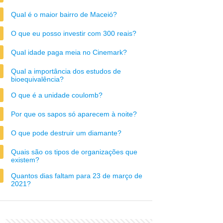
Qual é o maior bairro de Maceió?
O que eu posso investir com 300 reais?
Qual idade paga meia no Cinemark?
Qual a importância dos estudos de
bioequivalência?
O que é a unidade coulomb?
Por que os sapos só aparecem à noite?
O que pode destruir um diamante?
Quais são os tipos de organizações que
existem?
Quantos dias faltam para 23 de março de
2021?