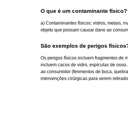
O que é um contaminante físico?
a) Contaminantes físicos: vidros, metais, m
objeto que possam causar dano ao consum
São exemplos de perigos físicos
Os perigos físicos incluem fragmentos de me
incluem cacos de vidro, espículas de osso,
ao consumidor (ferimentos de boca, quebra
intervenções cirúrgicas para serem retirados