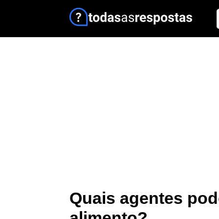
Quais agentes pod
alimento?