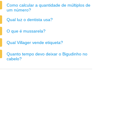
Como calcular a quantidade de múltiplos de
um número?
Qual luz o dentista usa?
O que é mussarela?
Qual Villager vende etiqueta?
Quanto tempo devo deixar o Bigudinho no
cabelo?