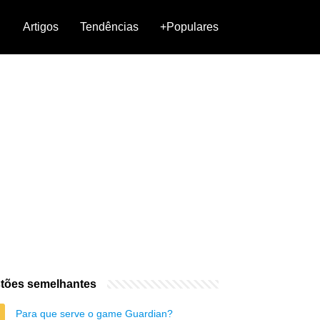
Artigos
Tendências
+Populares
tões semelhantes
Para que serve o game Guardian?