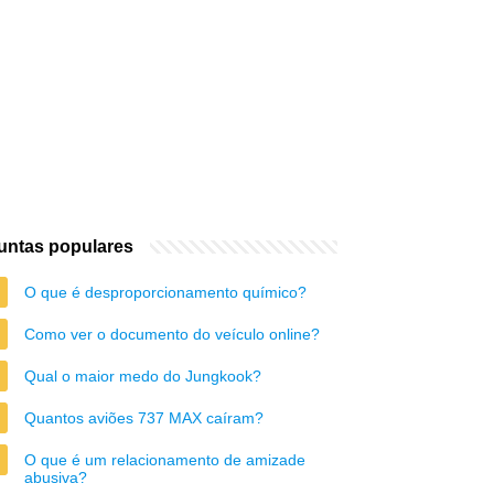
untas populares
O que é desproporcionamento químico?
Como ver o documento do veículo online?
Qual o maior medo do Jungkook?
Quantos aviões 737 MAX caíram?
O que é um relacionamento de amizade
abusiva?