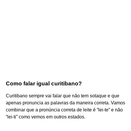
Como falar igual curitibano?
Curitibano sempre vai falar que não tem sotaque e que
apenas pronuncia as palavras da maneira correta. Vamos
combinar que a pronúncia correta de leite é “lei-te” e não
“lei-ti” como vemos em outros estados.