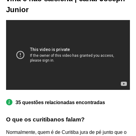
Junior
35 questões relacionadas encontradas
O que os curitibanos falam?
Normalmente, quem é de Curitiba jura de pé junto que o