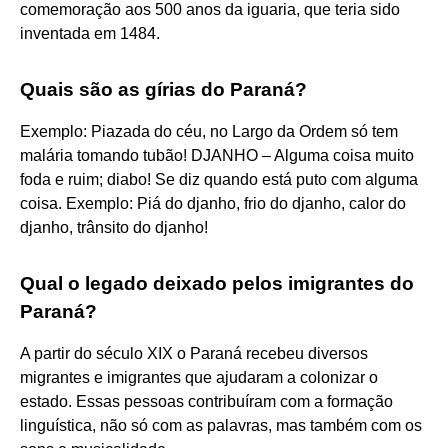
comemoração aos 500 anos da iguaria, que teria sido
inventada em 1484.
Quais são as gírias do Paraná?
Exemplo: Piazada do céu, no Largo da Ordem só tem
malária tomando tubão! DJANHO – Alguma coisa muito
foda e ruim; diabo! Se diz quando está puto com alguma
coisa. Exemplo: Piá do djanho, frio do djanho, calor do
djanho, trânsito do djanho!
Qual o legado deixado pelos imigrantes do
Paraná?
A partir do século XIX o Paraná recebeu diversos
migrantes e imigrantes que ajudaram a colonizar o
estado. Essas pessoas contribuíram com a formação
linguística, não só com as palavras, mas também com os