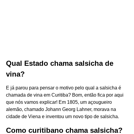
Qual Estado chama salsicha de
vina?
E já parou para pensar o motivo pelo qual a salsicha é
chamada de vina em Curitiba? Bom, então fica por aqui
que nós vamos explicar! Em 1805, um açougueiro
alemão, chamado Johann Georg Lahner, morava na
cidade de Viena e inventou um novo tipo de salsicha.
Como curitibano chama salsicha?