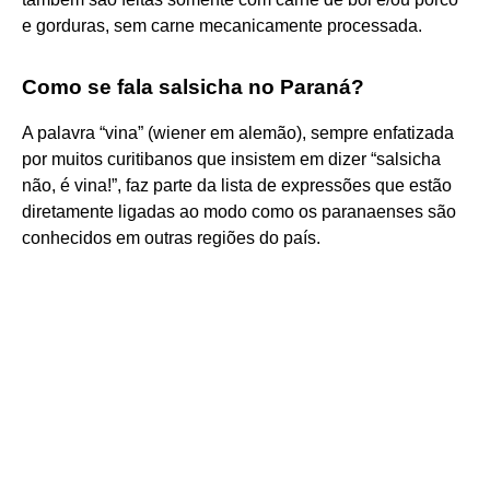
e gorduras, sem carne mecanicamente processada.
Como se fala salsicha no Paraná?
A palavra “vina” (wiener em alemão), sempre enfatizada
por muitos curitibanos que insistem em dizer “salsicha
não, é vina!”, faz parte da lista de expressões que estão
diretamente ligadas ao modo como os paranaenses são
conhecidos em outras regiões do país.