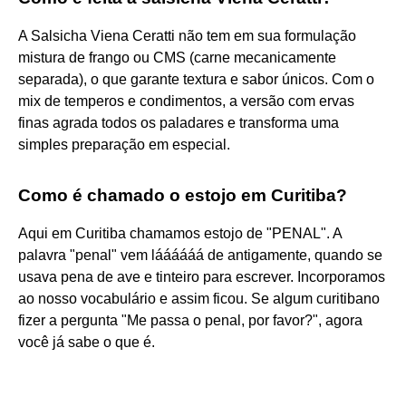
A Salsicha Viena Ceratti não tem em sua formulação
mistura de frango ou CMS (carne mecanicamente
separada), o que garante textura e sabor únicos. Com o
mix de temperos e condimentos, a versão com ervas
finas agrada todos os paladares e transforma uma
simples preparação em especial.
Como é chamado o estojo em Curitiba?
Aqui em Curitiba chamamos estojo de "PENAL". A
palavra "penal" vem láááááá de antigamente, quando se
usava pena de ave e tinteiro para escrever. Incorporamos
ao nosso vocabulário e assim ficou. Se algum curitibano
fizer a pergunta "Me passa o penal, por favor?", agora
você já sabe o que é.