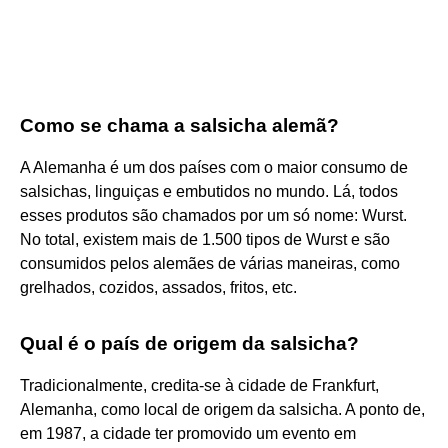
Como se chama a salsicha alemã?
A Alemanha é um dos países com o maior consumo de
salsichas, linguiças e embutidos no mundo. Lá, todos
esses produtos são chamados por um só nome: Wurst.
No total, existem mais de 1.500 tipos de Wurst e são
consumidos pelos alemães de várias maneiras, como
grelhados, cozidos, assados, fritos, etc.
Qual é o país de origem da salsicha?
Tradicionalmente, credita-se à cidade de Frankfurt,
Alemanha, como local de origem da salsicha. A ponto de,
em 1987, a cidade ter promovido um evento em