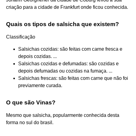
criação para a cidade de Frankfurt onde ficou conhecida.
Quais os tipos de salsicha que existem?
Classificação
Salsichas cozidas: são feitas com carne fresca e
depois cozidas. ...
Salsichas cozidas e defumadas: são cozidas e
depois defumadas ou cozidas na fumaça. ...
Salsichas frescas: são feitas com carne que não foi
previamente curada.
O que são Vinas?
Mesmo que salsicha, popularmente conhecida desta
forma no sul do brasil.