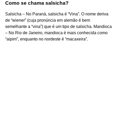
Como se chama salsicha?
Salsicha – No Paraná, salsicha é “Vina”. O nome deriva
de “wiener” (cuja pronúncia em alemão é bem
semelhante a “vina”) que é um tipo de salsicha. Mandioca
– No Rio de Janeiro, mandioca é mais conhecida como
“aipim”, enquanto no nordeste é “macaxeira”.