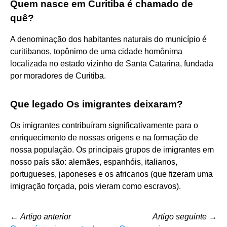
Quem nasce em Curitiba é chamado de
quê?
A denominação dos habitantes naturais do município é
curitibanos, topônimo de uma cidade homônima
localizada no estado vizinho de Santa Catarina, fundada
por moradores de Curitiba.
Que legado Os imigrantes deixaram?
Os imigrantes contribuíram significativamente para o
enriquecimento de nossas origens e na formação de
nossa população. Os principais grupos de imigrantes em
nosso país são: alemães, espanhóis, italianos,
portugueses, japoneses e os africanos (que fizeram uma
imigração forçada, pois vieram como escravos).
←
Artigo anterior
Artigo seguinte
→