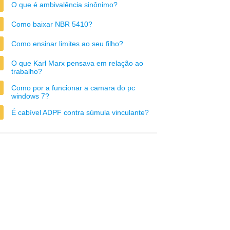
O que é ambivalência sinônimo?
Como baixar NBR 5410?
Como ensinar limites ao seu filho?
O que Karl Marx pensava em relação ao
trabalho?
Como por a funcionar a camara do pc
windows 7?
É cabível ADPF contra súmula vinculante?