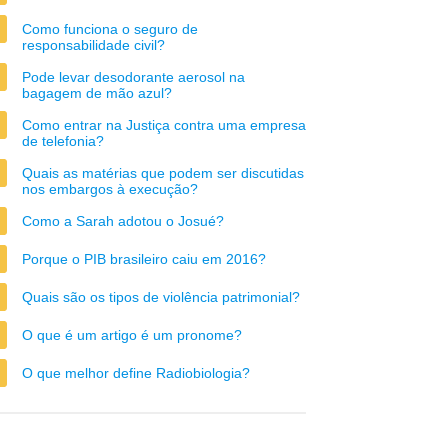
Como funciona o seguro de
responsabilidade civil?
Pode levar desodorante aerosol na
bagagem de mão azul?
Como entrar na Justiça contra uma empresa
de telefonia?
Quais as matérias que podem ser discutidas
nos embargos à execução?
Como a Sarah adotou o Josué?
Porque o PIB brasileiro caiu em 2016?
Quais são os tipos de violência patrimonial?
O que é um artigo é um pronome?
O que melhor define Radiobiologia?