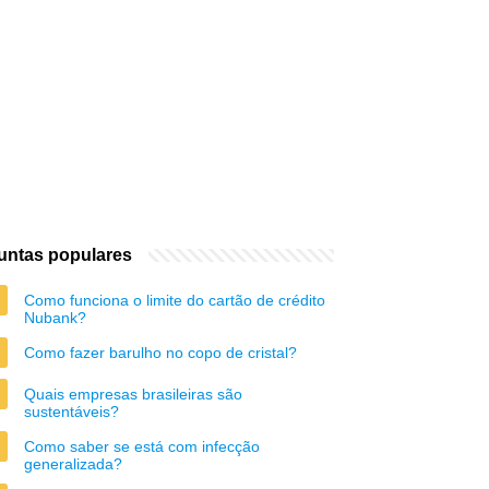
untas populares
Como funciona o limite do cartão de crédito
Nubank?
Como fazer barulho no copo de cristal?
Quais empresas brasileiras são
sustentáveis?
Como saber se está com infecção
generalizada?