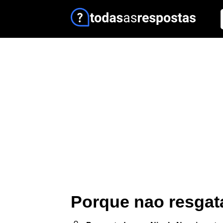
Porque nao resgata