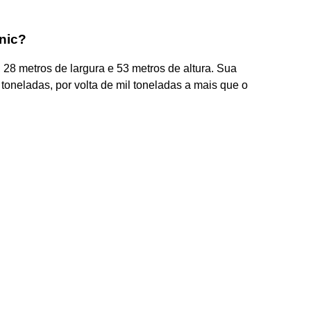
nic?
 28 metros de largura e 53 metros de altura. Sua
oneladas, por volta de mil toneladas a mais que o