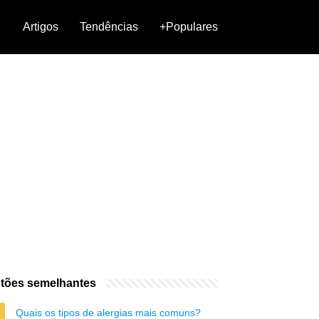
Artigos
Tendências
+Populares
tões semelhantes
Quais os tipos de alergias mais comuns?